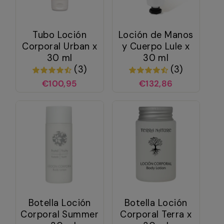
Tubo Loción
Loción de Manos
Corporal Urban x
y Cuerpo Lule x
30 ml
30 ml
(3)
(3)
€100,95
€132,86
Botella Loción
Botella Loción
Corporal Summer
Corporal Terra x