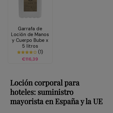
Garrafa de
Loción de Manos
y Cuerpo Bube x
5 litros
(1)
€116,39
Loción corporal para
hoteles: suministro
mayorista en España y la UE