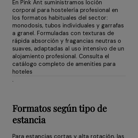
En Pink Ant suministramos loción
corporal para hostelería profesional en
los formatos habituales del sector:
monodosis, tubos individuales y garrafas
a granel. Formuladas con texturas de
rápida absorción y fragancias neutras o
suaves, adaptadas al uso intensivo de un
alojamiento profesional. Consulta el
catálogo completo de amenities para
hoteles
.
Formatos según tipo de
estancia
Para estancias cortas y alta rotación, las