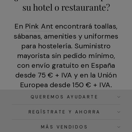
su hotel o restaurante?
En
Pink Ant
encontrará toallas,
sábanas, amenities y uniformes
para hostelería. Suministro
mayorista sin pedido mínimo,
con envío gratuito en España
desde 75 € + IVA y en la Unión
Europea desde 150 € + IVA.
QUEREMOS AYUDARTE
REGÍSTRATE Y AHORRA
MÁS VENDIDOS