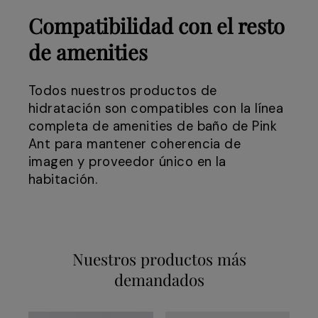
Compatibilidad con el resto
de amenities
Todos nuestros productos de
hidratación son compatibles con la línea
completa de amenities de baño de Pink
Ant para mantener coherencia de
imagen y proveedor único en la
habitación.
Nuestros productos más
demandados