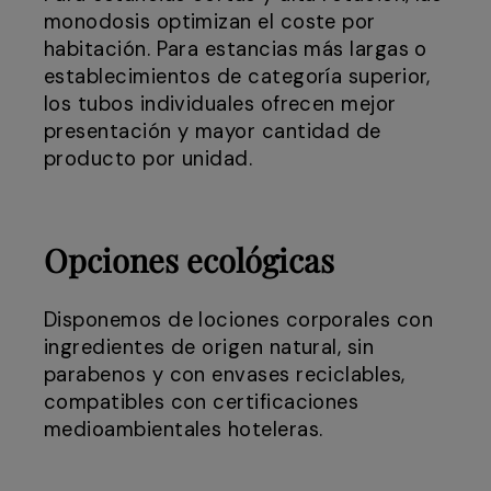
monodosis optimizan el coste por
habitación. Para estancias más largas o
establecimientos de categoría superior,
los tubos individuales ofrecen mejor
presentación y mayor cantidad de
producto por unidad.
Opciones ecológicas
Disponemos de lociones corporales con
ingredientes de origen natural, sin
parabenos y con envases reciclables,
compatibles con certificaciones
medioambientales hoteleras.