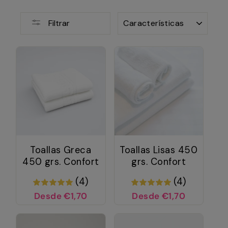
ORDENAR
Filtrar
Toallas Greca
Toallas Lisas 450
450 grs. Confort
grs. Confort
(4)
(4)
Desde €1,70
Desde €1,70