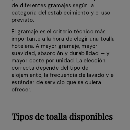
de diferentes gramajes según la
categoría del establecimiento y el uso
previsto.
El gramaje es el criterio técnico más
importante a la hora de elegir una toalla
hotelera. A mayor gramaje, mayor
suavidad, absorción y durabilidad — y
mayor coste por unidad. La elección
correcta depende del tipo de
alojamiento, la frecuencia de lavado y el
estándar de servicio que se quiera
ofrecer.
Tipos de toalla disponibles