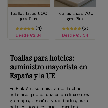
Toallas Lisas 600
Toallas Lisas 700
grs. Plus
grs. Plus
(4)
(2)
Desde €2,34
Desde €3,54
Toallas para hoteles:
suministro mayorista en
España y la UE
En Pink Ant suministramos toallas
hoteleras profesionales en diferentes
gramajes, tamaños y acabados, para
hoteles, hostales, apartamentos