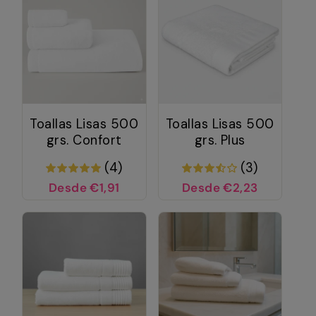
Toallas Lisas 500
Toallas Lisas 500
grs. Confort
grs. Plus
(4)
(3)
Desde €1,91
Desde €2,23