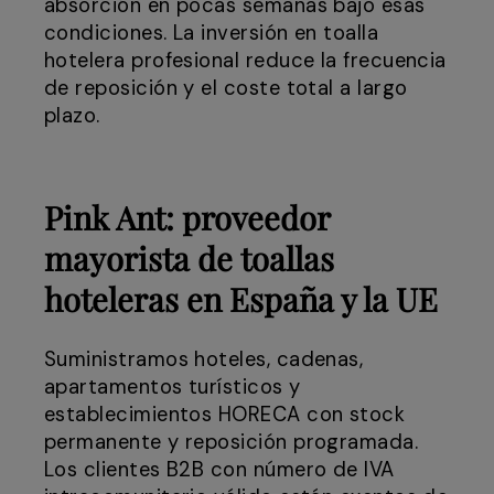
absorción en pocas semanas bajo esas
condiciones. La inversión en toalla
hotelera profesional reduce la frecuencia
de reposición y el coste total a largo
plazo.
Pink Ant: proveedor
mayorista de toallas
hoteleras en España y la UE
Suministramos hoteles, cadenas,
apartamentos turísticos y
establecimientos HORECA con stock
permanente y reposición programada.
Los clientes B2B con número de IVA