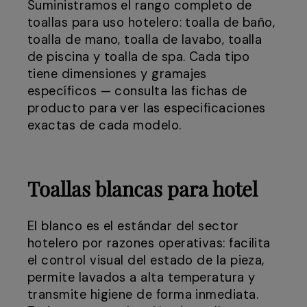
Suministramos el rango completo de
toallas para uso hotelero: toalla de baño,
toalla de mano, toalla de lavabo, toalla
de piscina y toalla de spa. Cada tipo
tiene dimensiones y gramajes
específicos — consulta las fichas de
producto para ver las especificaciones
exactas de cada modelo.
Toallas blancas para hotel
El blanco es el estándar del sector
hotelero por razones operativas: facilita
el control visual del estado de la pieza,
permite lavados a alta temperatura y
transmite higiene de forma inmediata.