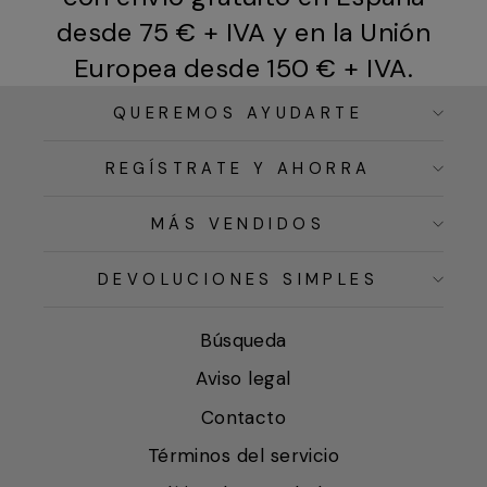
desde 75 € + IVA y en la Unión
Europea desde 150 € + IVA.
QUEREMOS AYUDARTE
REGÍSTRATE Y AHORRA
MÁS VENDIDOS
DEVOLUCIONES SIMPLES
Búsqueda
Aviso legal
Contacto
Términos del servicio