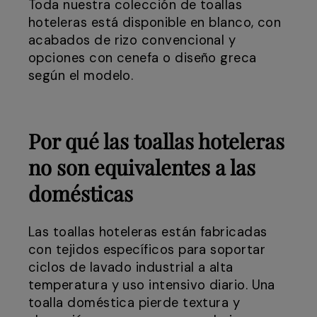
Toda nuestra colección de toallas
hoteleras está disponible en blanco, con
acabados de rizo convencional y
opciones con cenefa o diseño greca
según el modelo.
Por qué las toallas hoteleras
no son equivalentes a las
domésticas
Las toallas hoteleras están fabricadas
con tejidos específicos para soportar
ciclos de lavado industrial a alta
temperatura y uso intensivo diario. Una
toalla doméstica pierde textura y