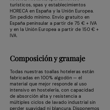
turísticos, spas y establecimientos
HORECA en España y la Unión Europea.
Sin pedido mínimo. Envío gratuito en
España peninsular a partir de 75 € + IVA
y en la Unión Europea a partir de 150 € +
IVA.
Composición y gramaje
Todas nuestras toallas hoteleras están
fabricadas en 100% algodón — el
material que mejor responde al uso
intensivo en hostelería, con capacidad
de absorción alta y resistencia a
múltiples ciclos de lavado industrial sin
perder suavidad ni blancura. Disponemos