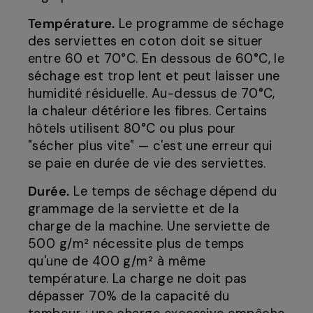
Température.
Le programme de séchage
des serviettes en coton doit se situer
entre 60 et 70°C. En dessous de 60°C, le
séchage est trop lent et peut laisser une
humidité résiduelle. Au-dessus de 70°C,
la chaleur détériore les fibres. Certains
hôtels utilisent 80°C ou plus pour
"sécher plus vite" — c'est une erreur qui
se paie en durée de vie des serviettes.
Durée.
Le temps de séchage dépend du
grammage de la serviette et de la
charge de la machine. Une serviette de
500 g/m² nécessite plus de temps
qu'une de 400 g/m² à même
température. La charge ne doit pas
dépasser 70% de la capacité du