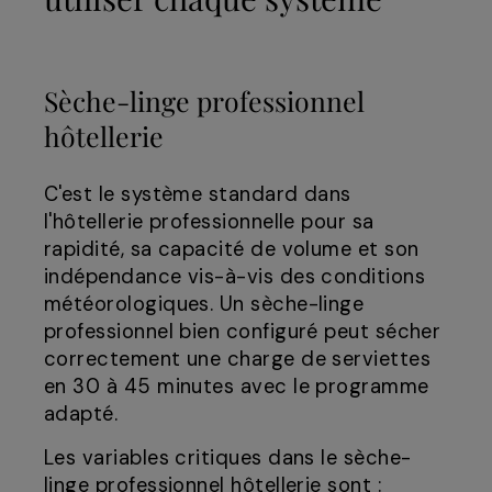
Sèche-linge professionnel
hôtellerie
C'est le système standard dans
l'hôtellerie professionnelle pour sa
rapidité, sa capacité de volume et son
indépendance vis-à-vis des conditions
météorologiques. Un sèche-linge
professionnel bien configuré peut sécher
correctement une charge de serviettes
en 30 à 45 minutes avec le programme
adapté.
Les variables critiques dans le sèche-
linge professionnel hôtellerie sont :