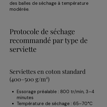
des balles de séchage à température
modérée.
Protocole de séchage
recommandé par type de
serviette
Serviettes en coton standard
(400–500 g/m²)
Essorage préalable : 800 tr/min, 3–4
minutes
Température de séchage : 65–70°C