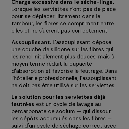
Charge excessive dans le sèche-linge.
Lorsque les serviettes n'ont pas de place
pour se déplacer librement dans le
tambour, les fibres se compriment entre
elles et ne s'aèrent pas correctement.
Assouplissant.
L'assouplissant dépose
une couche de silicone sur les fibres qui
les rend initialement plus douces, mais à
moyen terme réduit la capacité
d'absorption et favorise le feutrage. Dans
l'hôtellerie professionnelle, l'assouplissant
ne doit pas être utilisé sur les serviettes.
La solution pour les serviettes déjà
feutrées
est un cycle de lavage au
percarbonate de sodium — qui dissout
les dépôts accumulés dans les fibres —
suivi d'un cycle de séchage correct avec