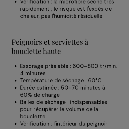
Vérification : la microfibre sèche très
rapidement ; le risque est l'excès de
chaleur, pas l'humidité résiduelle
Peignoirs et serviettes à
bouclette haute
Essorage préalable : 600–800 tr/min,
4 minutes
Température de séchage : 60°C
Durée estimée : 50–70 minutes à
60% de charge
Balles de séchage : indispensables
pour récupérer le volume de la
bouclette
Vérification : l'intérieur du peignoir