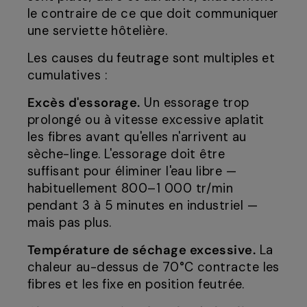
le contraire de ce que doit communiquer
une serviette hôtelière.
Les causes du feutrage sont multiples et
cumulatives :
Excès d'essorage.
Un essorage trop
prolongé ou à vitesse excessive aplatit
les fibres avant qu'elles n'arrivent au
sèche-linge. L'essorage doit être
suffisant pour éliminer l'eau libre —
habituellement 800–1 000 tr/min
pendant 3 à 5 minutes en industriel —
mais pas plus.
Température de séchage excessive.
La
chaleur au-dessus de 70°C contracte les
fibres et les fixe en position feutrée.