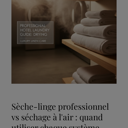
Sèche-linge professionnel
vs séchage à l'air : quand
utiliser chaque système