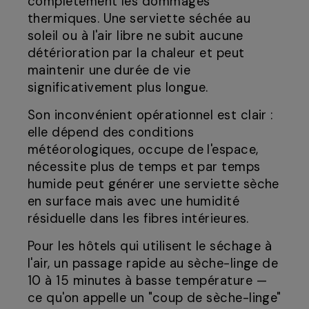
complètement les dommages
thermiques. Une serviette séchée au
soleil ou à l'air libre ne subit aucune
détérioration par la chaleur et peut
maintenir une durée de vie
significativement plus longue.
Son inconvénient opérationnel est clair :
elle dépend des conditions
météorologiques, occupe de l'espace,
nécessite plus de temps et par temps
humide peut générer une serviette sèche
en surface mais avec une humidité
résiduelle dans les fibres intérieures.
Pour les hôtels qui utilisent le séchage à
l'air, un passage rapide au sèche-linge de
10 à 15 minutes à basse température —
ce qu'on appelle un "coup de sèche-linge"