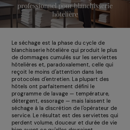
professionnel pour blanchisserie
hôtelière
Le séchage est la phase du cycle de
blanchisserie hôtelière qui produit le plus
de dommages cumulés sur les serviettes
hôtelières et, paradoxalement, celle qui
reçoit le moins d'attention dans les
protocoles d'entretien. La plupart des
hôtels ont parfaitement défini le
programme de lavage — température,
détergent, essorage — mais laissent le
séchage à la discrétion de l'opérateur de
service. Le résultat est des serviettes qui
perdent volume, douceur et durée de vie