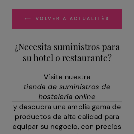
VOLVER A ACTUALITÉS
¿Necesita suministros para
su hotel o restaurante?
Visite nuestra
tienda de suministros de
hostelería online
y descubra una amplia gama de
productos de alta calidad para
equipar su negocio, con precios