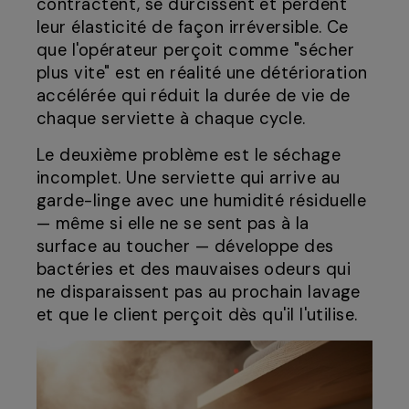
contractent, se durcissent et perdent
leur élasticité de façon irréversible. Ce
que l'opérateur perçoit comme "sécher
plus vite" est en réalité une détérioration
accélérée qui réduit la durée de vie de
chaque serviette à chaque cycle.
Le deuxième problème est le séchage
incomplet. Une serviette qui arrive au
garde-linge avec une humidité résiduelle
— même si elle ne se sent pas à la
surface au toucher — développe des
bactéries et des mauvaises odeurs qui
ne disparaissent pas au prochain lavage
et que le client perçoit dès qu'il l'utilise.