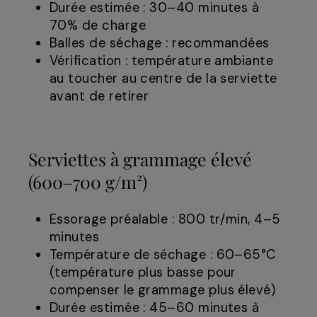
Durée estimée : 30–40 minutes à
70% de charge
Balles de séchage : recommandées
Vérification : température ambiante
au toucher au centre de la serviette
avant de retirer
Serviettes à grammage élevé
(600–700 g/m²)
Essorage préalable : 800 tr/min, 4–5
minutes
Température de séchage : 60–65°C
(température plus basse pour
compenser le grammage plus élevé)
Durée estimée : 45–60 minutes à