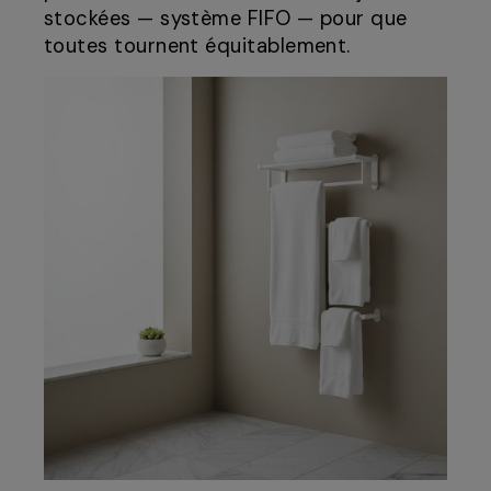
stockées — système FIFO — pour que
toutes tournent équitablement.