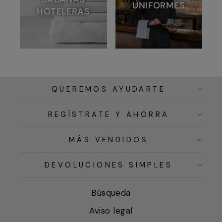
UNIFORMES
HOTELERAS
QUEREMOS AYUDARTE
REGÍSTRATE Y AHORRA
MÁS VENDIDOS
DEVOLUCIONES SIMPLES
Búsqueda
Aviso legal