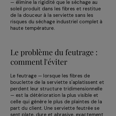
— élimine la rigidité que le séchage au
soleil produit dans les fibres et restitue
de la douceur à la serviette sans les
risques du séchage industriel complet à
haute température.
Le problème du feutrage :
comment l'éviter
Le feutrage — lorsque les fibres de
bouclette de la serviette s'aplatissent et
perdent leur structure tridimensionnelle
— est la détérioration la plus visible et
celle qui génère le plus de plaintes de la
part du client. Une serviette feutrée se
sent plate, dure et abrasive, exactement