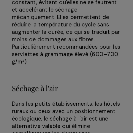
constant, évitant qu'elles ne se feutrent
et accélérant le séchage
mécaniquement. Elles permettent de
réduire la température du cycle sans
augmenter la durée, ce qui se traduit par
moins de dommages aux fibres.
Particulièrement recommandées pour les
serviettes à grammage élevé (600–700
g/m²).
Séchage à l'air
Dans les petits établissements, les hôtels
ruraux ou ceux avec un positionnement
écologique, le séchage à l'air est une
alternative valable qui élimine