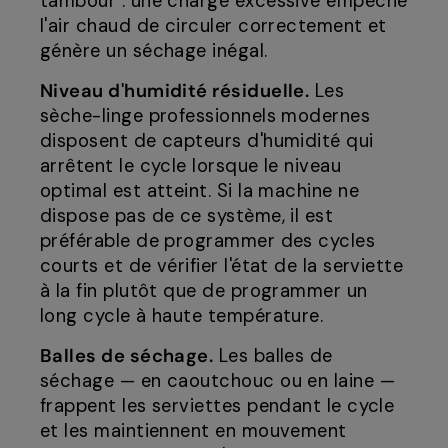
tambour : une charge excessive empêche
l'air chaud de circuler correctement et
génère un séchage inégal.
Niveau d'humidité résiduelle.
Les
sèche-linge professionnels modernes
disposent de capteurs d'humidité qui
arrêtent le cycle lorsque le niveau
optimal est atteint. Si la machine ne
dispose pas de ce système, il est
préférable de programmer des cycles
courts et de vérifier l'état de la serviette
à la fin plutôt que de programmer un
long cycle à haute température.
Balles de séchage.
Les balles de
séchage — en caoutchouc ou en laine —
frappent les serviettes pendant le cycle
et les maintiennent en mouvement