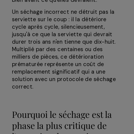
bien avant ce qu'elles devraient.
Un séchage incorrect ne détruit pas la
serviette sur le coup : il la détériore
cycle après cycle, silencieusement,
jusqu'à ce que la serviette qui devrait
durer trois ans n'en tienne que dix-huit.
Multiplié par des centaines ou des
milliers de pièces, ce détérioration
prématurée représente un coût de
remplacement significatif qui a une
solution avec un protocole de séchage
correct.
Pourquoi le séchage est la
phase la plus critique de