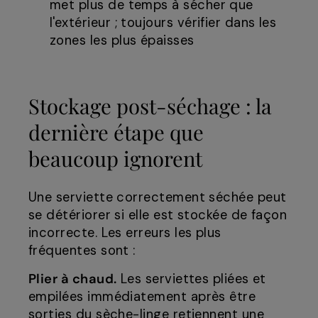
met plus de temps à sécher que
l'extérieur ; toujours vérifier dans les
zones les plus épaisses
Stockage post-séchage : la
dernière étape que
beaucoup ignorent
Une serviette correctement séchée peut
se détériorer si elle est stockée de façon
incorrecte. Les erreurs les plus
fréquentes sont :
Plier à chaud.
Les serviettes pliées et
empilées immédiatement après être
sorties du sèche-linge retiennent une