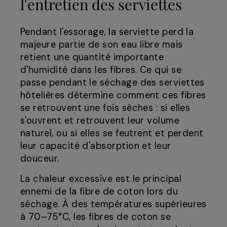
l'entretien des serviettes
Pendant l'essorage, la serviette perd la
majeure partie de son eau libre mais
retient une quantité importante
d'humidité dans les fibres. Ce qui se
passe pendant le séchage des serviettes
hôtelières détermine comment ces fibres
se retrouvent une fois sèches : si elles
s'ouvrent et retrouvent leur volume
naturel, ou si elles se feutrent et perdent
leur capacité d'absorption et leur
douceur.
La chaleur excessive est le principal
ennemi de la fibre de coton lors du
séchage. À des températures supérieures
à 70–75°C, les fibres de coton se