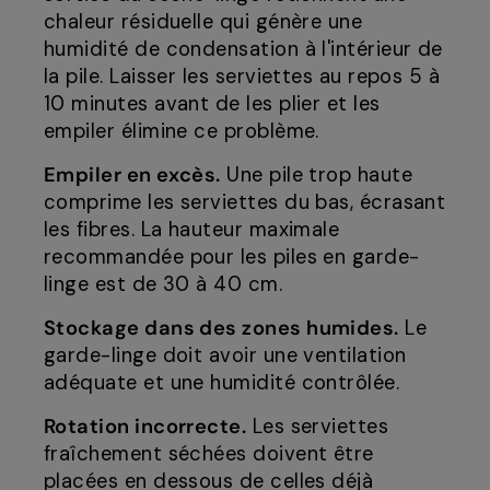
chaleur résiduelle qui génère une
humidité de condensation à l'intérieur de
la pile. Laisser les serviettes au repos 5 à
10 minutes avant de les plier et les
empiler élimine ce problème.
Empiler en excès.
Une pile trop haute
comprime les serviettes du bas, écrasant
les fibres. La hauteur maximale
recommandée pour les piles en garde-
linge est de 30 à 40 cm.
Stockage dans des zones humides.
Le
garde-linge doit avoir une ventilation
adéquate et une humidité contrôlée.
Rotation incorrecte.
Les serviettes
fraîchement séchées doivent être
placées en dessous de celles déjà