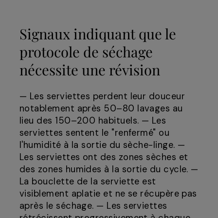
Signaux indiquant que le
protocole de séchage
nécessite une révision
— Les serviettes perdent leur douceur
notablement après 50–80 lavages au
lieu des 150–200 habituels. — Les
serviettes sentent le "renfermé" ou
l'humidité à la sortie du sèche-linge. —
Les serviettes ont des zones sèches et
des zones humides à la sortie du cycle. —
La bouclette de la serviette est
visiblement aplatie et ne se récupère pas
après le séchage. — Les serviettes