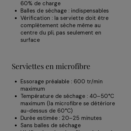
60% de charge
Balles de séchage : indispensables
Vérification : la serviette doit être
complètement sèche même au
centre du pli, pas seulement en
surface
Serviettes en microfibre
Essorage préalable : 600 tr/min
maximum
Température de séchage : 40–50°C
maximum (la microfibre se détériore
au-dessus de 60°C)
Durée estimée : 20–25 minutes
Sans balles de séchage