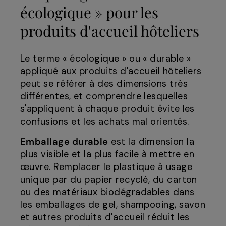
écologique » pour les
produits d'accueil hôteliers
Le terme « écologique » ou « durable »
appliqué aux produits d'accueil hôteliers
peut se référer à des dimensions très
différentes, et comprendre lesquelles
s'appliquent à chaque produit évite les
confusions et les achats mal orientés.
Emballage durable
est la dimension la
plus visible et la plus facile à mettre en
œuvre. Remplacer le plastique à usage
unique par du papier recyclé, du carton
ou des matériaux biodégradables dans
les emballages de gel, shampooing, savon
et autres produits d'accueil réduit les