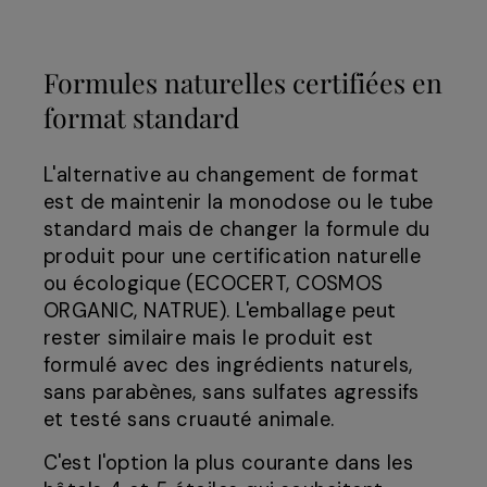
Formules naturelles certifiées en
format standard
L'alternative au changement de format
est de maintenir la monodose ou le tube
standard mais de changer la formule du
produit pour une certification naturelle
ou écologique (ECOCERT, COSMOS
ORGANIC, NATRUE). L'emballage peut
rester similaire mais le produit est
formulé avec des ingrédients naturels,
sans parabènes, sans sulfates agressifs
et testé sans cruauté animale.
C'est l'option la plus courante dans les