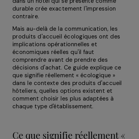
dans un hôtel qui se présente comme
durable crée exactement l'impression
contraire.
Mais au-delà de la communication, les
produits d'accueil écologiques ont des
implications opérationnelles et
économiques réelles qu'il faut
comprendre avant de prendre des
décisions d'achat. Ce guide explique ce
que signifie réellement « écologique »
dans le contexte des produits d'accueil
hôteliers, quelles options existent et
comment choisir les plus adaptées à
chaque type d'établissement.
Ce que signifie réellement «