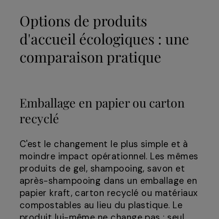
Options de produits
d'accueil écologiques : une
comparaison pratique
Emballage en papier ou carton
recyclé
C'est le changement le plus simple et à
moindre impact opérationnel. Les mêmes
produits de gel, shampooing, savon et
après-shampooing dans un emballage en
papier kraft, carton recyclé ou matériaux
compostables au lieu du plastique. Le
produit lui-même ne change pas ; seul