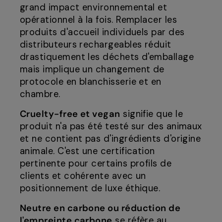
grand impact environnemental et
opérationnel à la fois. Remplacer les
produits d'accueil individuels par des
distributeurs rechargeables réduit
drastiquement les déchets d'emballage
mais implique un changement de
protocole en blanchisserie et en
chambre.
Cruelty-free et vegan
signifie que le
produit n'a pas été testé sur des animaux
et ne contient pas d'ingrédients d'origine
animale. C'est une certification
pertinente pour certains profils de
clients et cohérente avec un
positionnement de luxe éthique.
Neutre en carbone ou réduction de
l'empreinte carbone
se réfère au