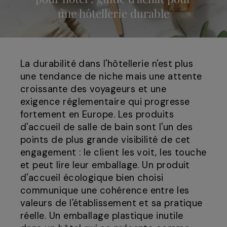
une hôtellerie durable
La durabilité dans l'hôtellerie n'est plus
une tendance de niche mais une attente
croissante des voyageurs et une
exigence réglementaire qui progresse
fortement en Europe. Les produits
d'accueil de salle de bain sont l'un des
points de plus grande visibilité de cet
engagement : le client les voit, les touche
et peut lire leur emballage. Un produit
d'accueil écologique bien choisi
communique une cohérence entre les
valeurs de l'établissement et sa pratique
réelle. Un emballage plastique inutile