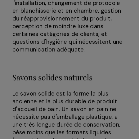
l'installation, changement de protocole
en blanchisserie et en chambre, gestion
du réapprovisionnement du produit,
perception de moindre luxe dans
certaines catégories de clients, et
questions d'hygiène qui nécessitent une
communication adéquate.
Savons solides naturels
Le savon solide est la forme la plus
ancienne et la plus durable de produit
d'accueil de bain. Un savon en pain ne
nécessite pas d'emballage plastique, a
une très longue durée de conservation,
pèse moins que les formats liquides