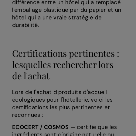
différence entre un hôtel qui a remplacé
l'emballage plastique par du papier et un
hôtel qui a une vraie stratégie de
durabilité.
Certifications pertinentes :
lesquelles rechercher lors
de l'achat
Lors de l'achat d'produits d'accueil
écologiques pour l'hôtellerie, voici les
certifications les plus pertinentes et
reconnues :
ECOCERT / COSMOS
— certifie que les
ingrédients sont d'origine naturelle ou