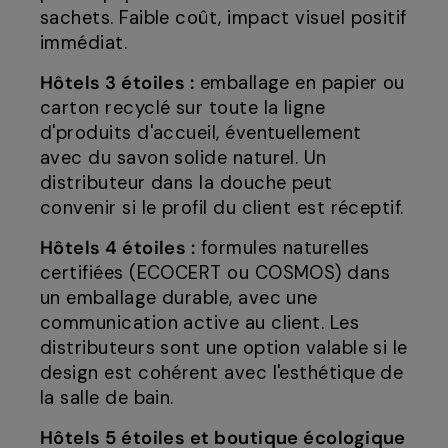
sachets. Faible coût, impact visuel positif
immédiat.
Hôtels 3 étoiles :
emballage en papier ou
carton recyclé sur toute la ligne
d'produits d'accueil, éventuellement
avec du savon solide naturel. Un
distributeur dans la douche peut
convenir si le profil du client est réceptif.
Hôtels 4 étoiles :
formules naturelles
certifiées (ECOCERT ou COSMOS) dans
un emballage durable, avec une
communication active au client. Les
distributeurs sont une option valable si le
design est cohérent avec l'esthétique de
la salle de bain.
Hôtels 5 étoiles et boutique écologique