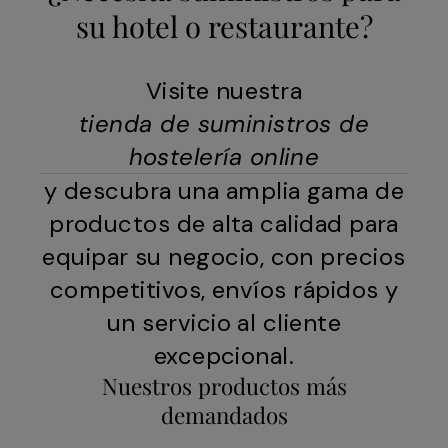
su hotel o restaurante?
Visite nuestra
tienda de suministros de
hostelería online
y descubra una amplia gama de
productos de alta calidad para
equipar su negocio, con precios
competitivos, envíos rápidos y
un servicio al cliente
excepcional.
Nuestros productos más
demandados