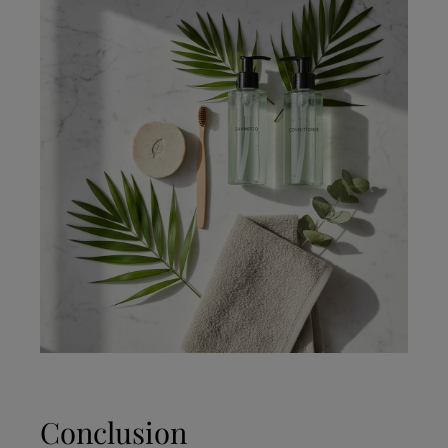
Conclusion