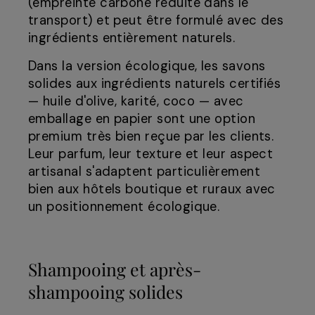
(empreinte carbone réduite dans le
transport) et peut être formulé avec des
ingrédients entièrement naturels.
Dans la version écologique, les savons
solides aux ingrédients naturels certifiés
— huile d'olive, karité, coco — avec
emballage en papier sont une option
premium très bien reçue par les clients.
Leur parfum, leur texture et leur aspect
artisanal s'adaptent particulièrement
bien aux hôtels boutique et ruraux avec
un positionnement écologique.
Shampooing et après-
shampooing solides