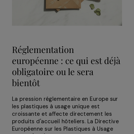
Réglementation
européenne : ce qui est déjà
obligatoire ou le sera
bientôt
La pression réglementaire en Europe sur
les plastiques à usage unique est
croissante et affecte directement les
produits d'accueil hôteliers. La Directive
Européenne sur les Plastiques à Usage