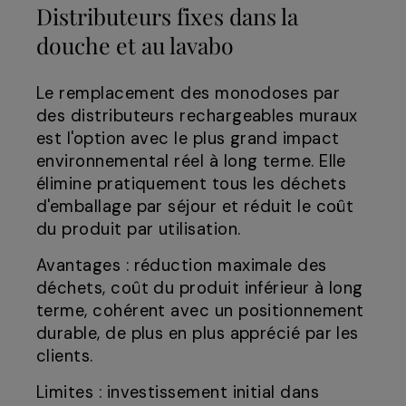
Distributeurs fixes dans la
douche et au lavabo
Le remplacement des monodoses par
des distributeurs rechargeables muraux
est l'option avec le plus grand impact
environnemental réel à long terme. Elle
élimine pratiquement tous les déchets
d'emballage par séjour et réduit le coût
du produit par utilisation.
Avantages : réduction maximale des
déchets, coût du produit inférieur à long
terme, cohérent avec un positionnement
durable, de plus en plus apprécié par les
clients.
Limites : investissement initial dans