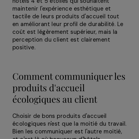
hôtels 4 et 5 étoiles qui souhaitent
maintenir l'expérience esthétique et
tactile de leurs produits d'accueil tout
en améliorant leur profil de durabilité. Le
coût est légèrement supérieur, mais la
perception du client est clairement
positive.
Comment communiquer les
produits d'accueil
écologiques au client
Choisir de bons produits d'accueil
écologiques n'est que la moitié du travail.
Bien les communiquer est l'autre moitié,