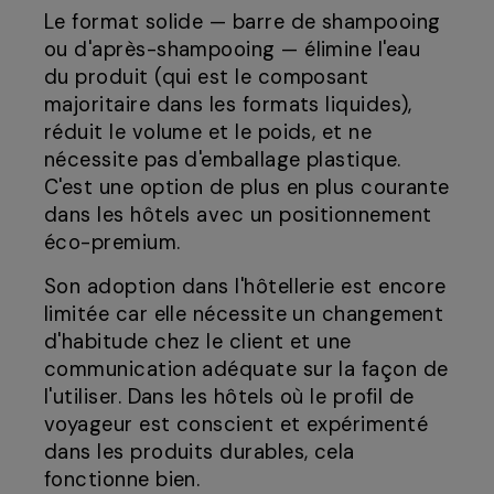
Le format solide — barre de shampooing
ou d'après-shampooing — élimine l'eau
du produit (qui est le composant
majoritaire dans les formats liquides),
réduit le volume et le poids, et ne
nécessite pas d'emballage plastique.
C'est une option de plus en plus courante
dans les hôtels avec un positionnement
éco-premium.
Son adoption dans l'hôtellerie est encore
limitée car elle nécessite un changement
d'habitude chez le client et une
communication adéquate sur la façon de
l'utiliser. Dans les hôtels où le profil de
voyageur est conscient et expérimenté
dans les produits durables, cela
fonctionne bien.