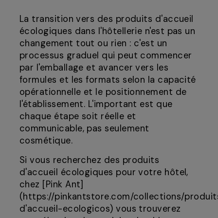
La transition vers des produits d'accueil
écologiques dans l'hôtellerie n'est pas un
changement tout ou rien : c'est un
processus graduel qui peut commencer
par l'emballage et avancer vers les
formules et les formats selon la capacité
opérationnelle et le positionnement de
l'établissement. L'important est que
chaque étape soit réelle et
communicable, pas seulement
cosmétique.
Si vous recherchez des produits
d'accueil écologiques pour votre hôtel,
chez [Pink Ant]
(https://pinkantstore.com/collections/produit
d'accueil-ecologicos) vous trouverez