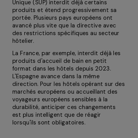
Unique (SUP) interdit déjà certains
produits et étend progressivement sa
portée. Plusieurs pays européens ont
avancé plus vite que la directive avec
des restrictions spécifiques au secteur
hôtelier.
La France, par exemple, interdit déjà les
produits d'accueil de bain en petit
format dans les hôtels depuis 2023.
L'Espagne avance dans la même
direction. Pour les hôtels opérant sur des
marchés européens ou accueillant des
voyageurs européens sensibles à la
durabilité, anticiper ces changements
est plus intelligent que de réagir
lorsqu'ils sont obligatoires.