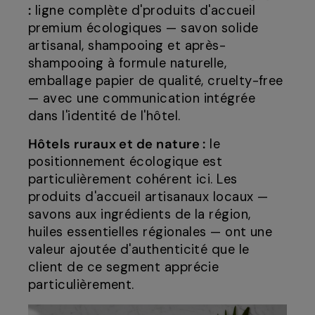
:
ligne complète d'produits d'accueil
premium écologiques — savon solide
artisanal, shampooing et après-
shampooing à formule naturelle,
emballage papier de qualité, cruelty-free
— avec une communication intégrée
dans l'identité de l'hôtel.
Hôtels ruraux et de nature :
le
positionnement écologique est
particulièrement cohérent ici. Les
produits d'accueil artisanaux locaux —
savons aux ingrédients de la région,
huiles essentielles régionales — ont une
valeur ajoutée d'authenticité que le
client de ce segment apprécie
particulièrement.