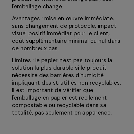
l'emballage change.
Avantages : mise en œuvre immédiate,
sans changement de protocole, impact
visuel positif immédiat pour le client,
coût supplémentaire minimal ou nul dans
de nombreux cas.
Limites : le papier n'est pas toujours la
solution la plus durable si le produit
nécessite des barrières d'humidité
impliquant des stratifiés non recyclables.
Il est important de vérifier que
l'emballage en papier est réellement
compostable ou recyclable dans sa
totalité, pas seulement en apparence.