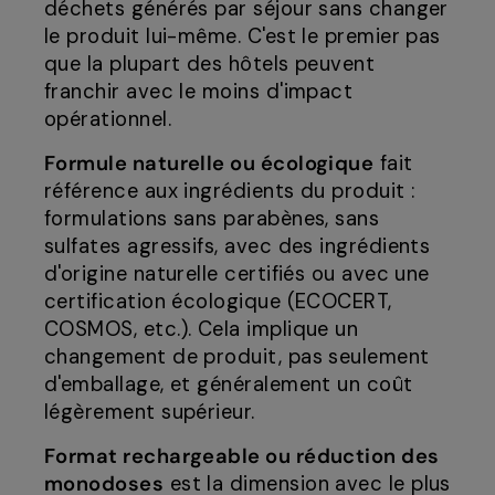
déchets générés par séjour sans changer
le produit lui-même. C'est le premier pas
que la plupart des hôtels peuvent
franchir avec le moins d'impact
opérationnel.
Formule naturelle ou écologique
fait
référence aux ingrédients du produit :
formulations sans parabènes, sans
sulfates agressifs, avec des ingrédients
d'origine naturelle certifiés ou avec une
certification écologique (ECOCERT,
COSMOS, etc.). Cela implique un
changement de produit, pas seulement
d'emballage, et généralement un coût
légèrement supérieur.
Format rechargeable ou réduction des
monodoses
est la dimension avec le plus