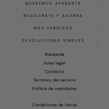
QUEREMOS AYUDARTE
REGÍSTRATE Y AHORRA
MÁS VENDIDOS
DEVOLUCIONES SIMPLES
Búsqueda
Aviso legal
Contacto
Términos del servicio
Política de reembolso
Condiciones de Venta