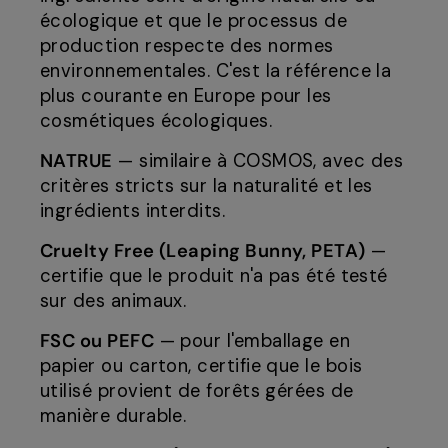
écologique et que le processus de
production respecte des normes
environnementales. C'est la référence la
plus courante en Europe pour les
cosmétiques écologiques.
NATRUE
— similaire à COSMOS, avec des
critères stricts sur la naturalité et les
ingrédients interdits.
Cruelty Free (Leaping Bunny, PETA)
—
certifie que le produit n'a pas été testé
sur des animaux.
FSC ou PEFC
— pour l'emballage en
papier ou carton, certifie que le bois
utilisé provient de forêts gérées de
manière durable.