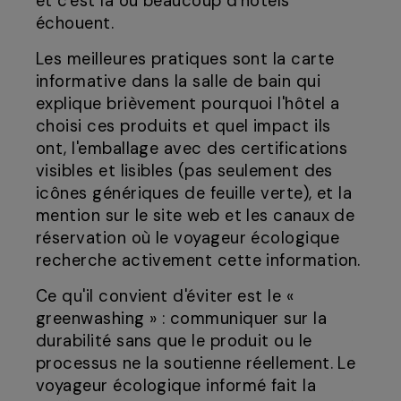
et c'est là où beaucoup d'hôtels
échouent.
Les meilleures pratiques sont la carte
informative dans la salle de bain qui
explique brièvement pourquoi l'hôtel a
choisi ces produits et quel impact ils
ont, l'emballage avec des certifications
visibles et lisibles (pas seulement des
icônes génériques de feuille verte), et la
mention sur le site web et les canaux de
réservation où le voyageur écologique
recherche activement cette information.
Ce qu'il convient d'éviter est le «
greenwashing » : communiquer sur la
durabilité sans que le produit ou le
processus ne la soutienne réellement. Le
voyageur écologique informé fait la