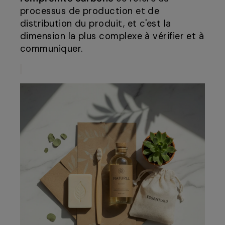
processus de production et de
distribution du produit, et c'est la
dimension la plus complexe à vérifier et à
communiquer.