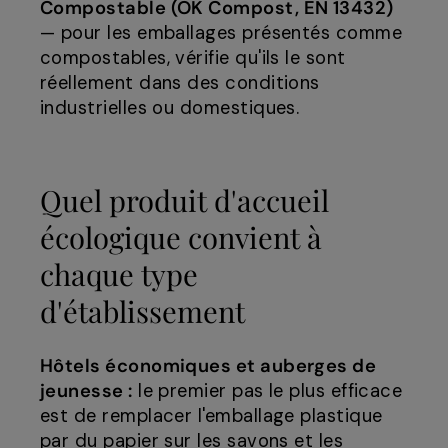
Compostable (OK Compost, EN 13432)
— pour les emballages présentés comme
compostables, vérifie qu'ils le sont
réellement dans des conditions
industrielles ou domestiques.
Quel produit d'accueil
écologique convient à
chaque type
d'établissement
Hôtels économiques et auberges de
jeunesse :
le premier pas le plus efficace
est de remplacer l'emballage plastique
par du papier sur les savons et les