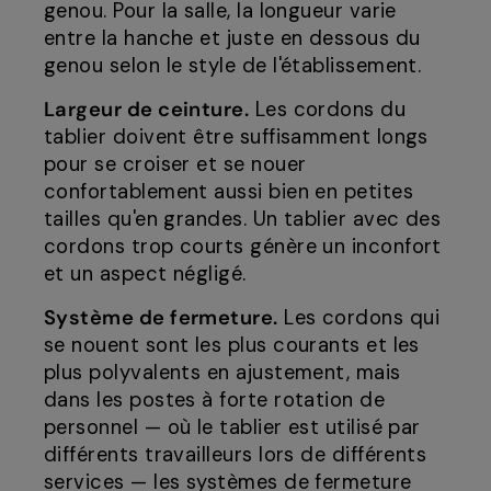
genou. Pour la salle, la longueur varie
entre la hanche et juste en dessous du
genou selon le style de l'établissement.
Largeur de ceinture.
Les cordons du
tablier doivent être suffisamment longs
pour se croiser et se nouer
confortablement aussi bien en petites
tailles qu'en grandes. Un tablier avec des
cordons trop courts génère un inconfort
et un aspect négligé.
Système de fermeture.
Les cordons qui
se nouent sont les plus courants et les
plus polyvalents en ajustement, mais
dans les postes à forte rotation de
personnel — où le tablier est utilisé par
différents travailleurs lors de différents
services — les systèmes de fermeture