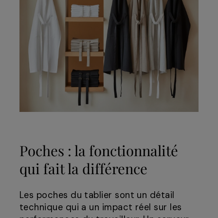
Poches : la fonctionnalité
qui fait la différence
Les poches du tablier sont un détail
technique qui a un impact réel sur les