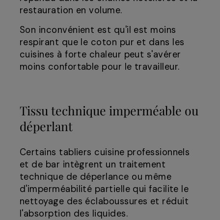
restauration en volume.
Son inconvénient est qu'il est moins
respirant que le coton pur et dans les
cuisines à forte chaleur peut s'avérer
moins confortable pour le travailleur.
Tissu technique imperméable ou
déperlant
Certains tabliers cuisine professionnels
et de bar intègrent un traitement
technique de déperlance ou même
d'imperméabilité partielle qui facilite le
nettoyage des éclaboussures et réduit
l'absorption des liquides.