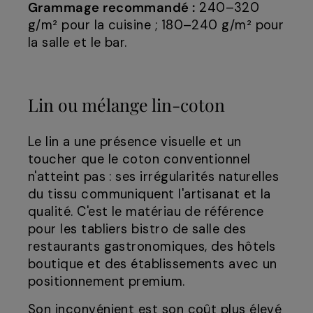
Grammage recommandé :
240–320
g/m² pour la cuisine ; 180–240 g/m² pour
la salle et le bar.
Lin ou mélange lin-coton
Le lin a une présence visuelle et un
toucher que le coton conventionnel
n'atteint pas : ses irrégularités naturelles
du tissu communiquent l'artisanat et la
qualité. C'est le matériau de référence
pour les tabliers bistro de salle des
restaurants gastronomiques, des hôtels
boutique et des établissements avec un
positionnement premium.
Son inconvénient est son coût plus élevé