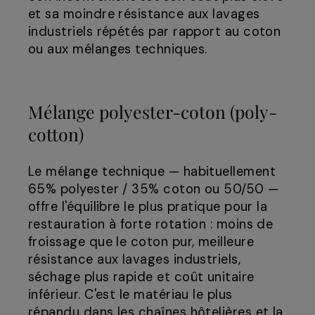
et sa moindre résistance aux lavages
industriels répétés par rapport au coton
ou aux mélanges techniques.
Mélange polyester-coton (poly-
cotton)
Le mélange technique — habituellement
65% polyester / 35% coton ou 50/50 —
offre l'équilibre le plus pratique pour la
restauration à forte rotation : moins de
froissage que le coton pur, meilleure
résistance aux lavages industriels,
séchage plus rapide et coût unitaire
inférieur. C'est le matériau le plus
répandu dans les chaînes hôtelières et la