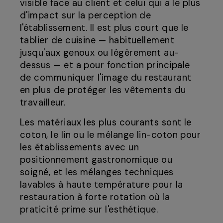
visible face au client et celui qui a le plus
d'impact sur la perception de
l'établissement. Il est plus court que le
tablier de cuisine — habituellement
jusqu'aux genoux ou légèrement au-
dessus — et a pour fonction principale
de communiquer l'image du restaurant
en plus de protéger les vêtements du
travailleur.
Les matériaux les plus courants sont le
coton, le lin ou le mélange lin-coton pour
les établissements avec un
positionnement gastronomique ou
soigné, et les mélanges techniques
lavables à haute température pour la
restauration à forte rotation où la
praticité prime sur l'esthétique.