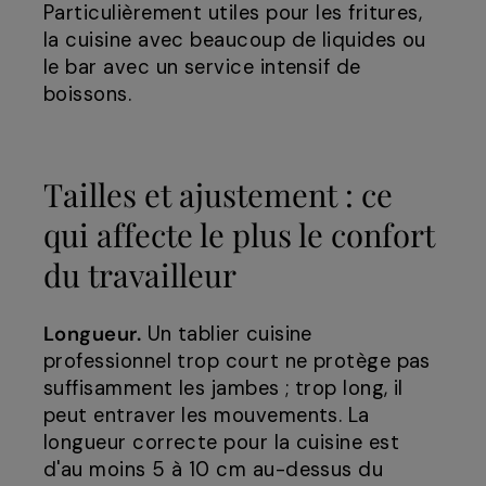
Particulièrement utiles pour les fritures,
la cuisine avec beaucoup de liquides ou
le bar avec un service intensif de
boissons.
Tailles et ajustement : ce
qui affecte le plus le confort
du travailleur
Longueur.
Un tablier cuisine
professionnel trop court ne protège pas
suffisamment les jambes ; trop long, il
peut entraver les mouvements. La
longueur correcte pour la cuisine est
d'au moins 5 à 10 cm au-dessus du