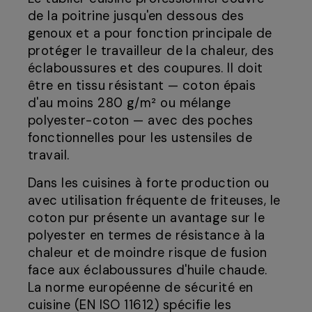
de la poitrine jusqu'en dessous des
genoux et a pour fonction principale de
protéger le travailleur de la chaleur, des
éclaboussures et des coupures. Il doit
être en tissu résistant — coton épais
d'au moins 280 g/m² ou mélange
polyester-coton — avec des poches
fonctionnelles pour les ustensiles de
travail.
Dans les cuisines à forte production ou
avec utilisation fréquente de friteuses, le
coton pur présente un avantage sur le
polyester en termes de résistance à la
chaleur et de moindre risque de fusion
face aux éclaboussures d'huile chaude.
La norme européenne de sécurité en
cuisine (EN ISO 11612) spécifie les