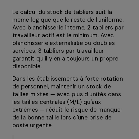
Le calcul du stock de tabliers suit la
même logique que le reste de l'uniforme.
Avec blanchisserie interne, 2 tabliers par
travailleur actif est le minimum. Avec
blanchisserie externalisée ou doubles
services, 3 tabliers par travailleur
garantit qu'il y en a toujours un propre
disponible.
Dans les établissements à forte rotation
de personnel, maintenir un stock de
tailles mixtes — avec plus d'unités dans
les tailles centrales (M/L) qu'aux
extrêmes — réduit le risque de manquer
de la bonne taille lors d'une prise de
poste urgente.