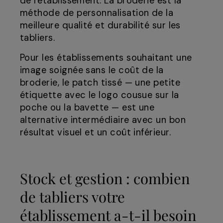
de l'établissement. La broderie est la
méthode de personnalisation de la
meilleure qualité et durabilité sur les
tabliers.
Pour les établissements souhaitant une
image soignée sans le coût de la
broderie, le patch tissé — une petite
étiquette avec le logo cousue sur la
poche ou la bavette — est une
alternative intermédiaire avec un bon
résultat visuel et un coût inférieur.
Stock et gestion : combien
de tabliers votre
établissement a-t-il besoin