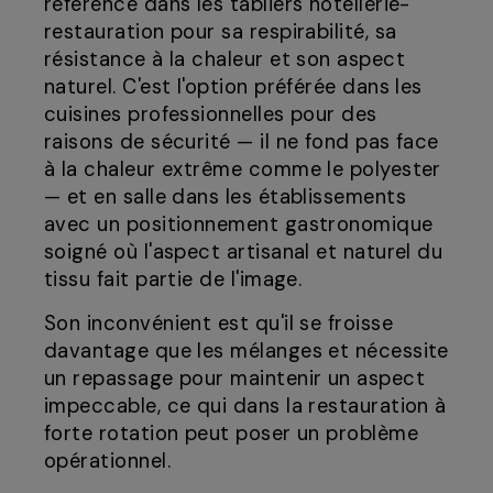
référence dans les tabliers hôtellerie-
restauration pour sa respirabilité, sa
résistance à la chaleur et son aspect
naturel. C'est l'option préférée dans les
cuisines professionnelles pour des
raisons de sécurité — il ne fond pas face
à la chaleur extrême comme le polyester
— et en salle dans les établissements
avec un positionnement gastronomique
soigné où l'aspect artisanal et naturel du
tissu fait partie de l'image.
Son inconvénient est qu'il se froisse
davantage que les mélanges et nécessite
un repassage pour maintenir un aspect
impeccable, ce qui dans la restauration à
forte rotation peut poser un problème
opérationnel.