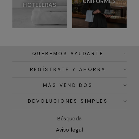
UNIFORMES
HOTELERAS
QUEREMOS AYUDARTE
REGÍSTRATE Y AHORRA
MÁS VENDIDOS
DEVOLUCIONES SIMPLES
Búsqueda
Aviso legal