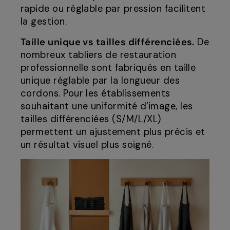
rapide ou réglable par pression facilitent
la gestion.
Taille unique vs tailles différenciées.
De
nombreux tabliers de restauration
professionnelle sont fabriqués en taille
unique réglable par la longueur des
cordons. Pour les établissements
souhaitant une uniformité d'image, les
tailles différenciées (S/M/L/XL)
permettent un ajustement plus précis et
un résultat visuel plus soigné.