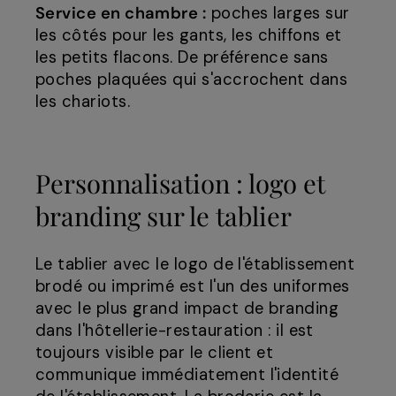
Service en chambre :
poches larges sur
les côtés pour les gants, les chiffons et
les petits flacons. De préférence sans
poches plaquées qui s'accrochent dans
les chariots.
Personnalisation : logo et
branding sur le tablier
Le tablier avec le logo de l'établissement
brodé ou imprimé est l'un des uniformes
avec le plus grand impact de branding
dans l'hôtellerie-restauration : il est
toujours visible par le client et
communique immédiatement l'identité