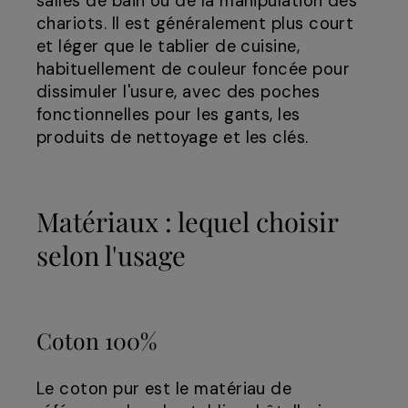
salles de bain ou de la manipulation des
chariots. Il est généralement plus court
et léger que le tablier de cuisine,
habituellement de couleur foncée pour
dissimuler l'usure, avec des poches
fonctionnelles pour les gants, les
produits de nettoyage et les clés.
Matériaux : lequel choisir
selon l'usage
Coton 100%
Le coton pur est le matériau de