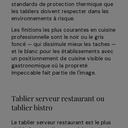
standards de protection thermique que
les tabliers doivent respecter dans les
environnements à risque.
Les finitions les plus courantes en cuisine
professionnelle sont le noir ou le gris
foncé — qui dissimule mieux les taches —
et le blanc pour les établissements avec
un positionnement de cuisine visible ou
gastronomique où la propreté
impeccable fait partie de l'image.
Tablier serveur restaurant ou
tablier bistro
Le tablier serveur restaurant est le plus