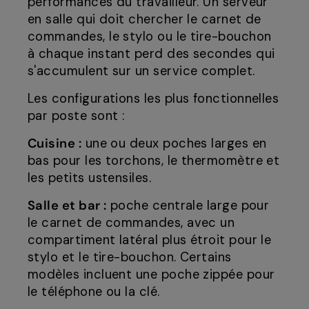
performances du travailleur. Un serveur
en salle qui doit chercher le carnet de
commandes, le stylo ou le tire-bouchon
à chaque instant perd des secondes qui
s'accumulent sur un service complet.
Les configurations les plus fonctionnelles
par poste sont :
Cuisine :
une ou deux poches larges en
bas pour les torchons, le thermomètre et
les petits ustensiles.
Salle et bar :
poche centrale large pour
le carnet de commandes, avec un
compartiment latéral plus étroit pour le
stylo et le tire-bouchon. Certains
modèles incluent une poche zippée pour
le téléphone ou la clé.