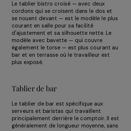
Le tablier bistro croisé — avec deux
cordons qui se croisent dans le dos et
se nouent devant — est le modèle le plus
courant en salle pour sa facilité
d'ajustement et sa silhouette nette. Le
modèle avec bavette — qui couvre
également le torse — est plus courant au
bar et en terrasse où le travailleur est
plus exposé.
Tablier de bar
Le tablier de bar est spécifique aux
serveurs et baristas qui travaillent
principalement derrière le comptoir. Il est
généralement de longueur moyenne, sans