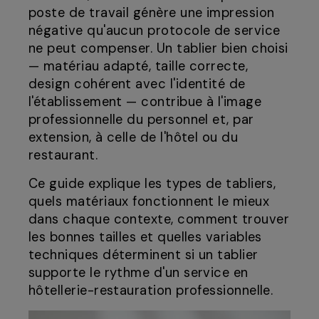
poste de travail génère une impression
négative qu'aucun protocole de service
ne peut compenser. Un tablier bien choisi
— matériau adapté, taille correcte,
design cohérent avec l'identité de
l'établissement — contribue à l'image
professionnelle du personnel et, par
extension, à celle de l'hôtel ou du
restaurant.
Ce guide explique les types de tabliers,
quels matériaux fonctionnent le mieux
dans chaque contexte, comment trouver
les bonnes tailles et quelles variables
techniques déterminent si un tablier
supporte le rythme d'un service en
hôtellerie-restauration professionnelle.