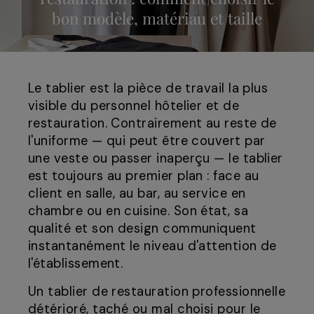
bon modèle, matériau et taille
Le tablier est la pièce de travail la plus
visible du personnel hôtelier et de
restauration. Contrairement au reste de
l'uniforme — qui peut être couvert par
une veste ou passer inaperçu — le tablier
est toujours au premier plan : face au
client en salle, au bar, au service en
chambre ou en cuisine. Son état, sa
qualité et son design communiquent
instantanément le niveau d'attention de
l'établissement.
Un tablier de restauration professionnelle
détérioré, taché ou mal choisi pour le