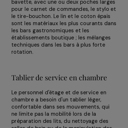
bavette, avec une ou deux poches larges
pour le carnet de commandes, le stylo et
le tire-bouchon. Le lin et le coton épais
sont les matériaux les plus courants dans
les bars gastronomiques et les
établissements boutique ; les mélanges
techniques dans les bars à plus forte
rotation.
Tablier de service en chambre
Le personnel d'étage et de service en
chambre a besoin d'un tablier léger,
confortable dans ses mouvements, qui
ne limite pas la mobilité lors de la
préparation des lits, du nettoyage des