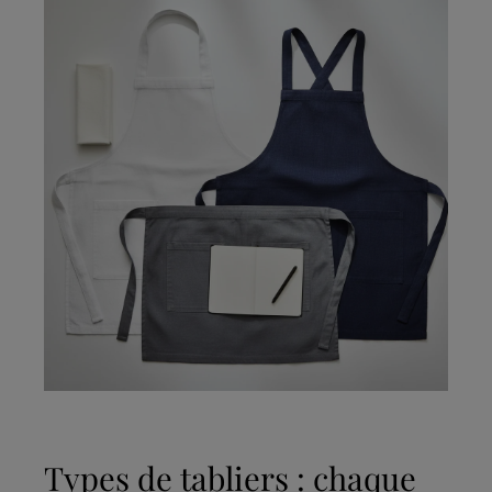
Types de tabliers : chaque