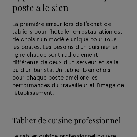
poste a le sien
La première erreur lors de l'achat de
tabliers pour l'hôtellerie-restauration est
de choisir un modèle unique pour tous
les postes. Les besoins d'un cuisinier en
ligne chaude sont radicalement
différents de ceux d'un serveur en salle
ou d'un barista. Un tablier bien choisi
pour chaque poste améliore les
performances du travailleur et l'image de
l'établissement.
Tablier de cuisine professionnel
Le tablier cuisine professionnel couvre