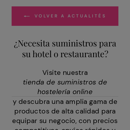
VOLVER A ACTUALITÉS
¿Necesita suministros para
su hotel o restaurante?
Visite nuestra
tienda de suministros de
hostelería online
y descubra una amplia gama de
productos de alta calidad para
equipar su negocio, con precios