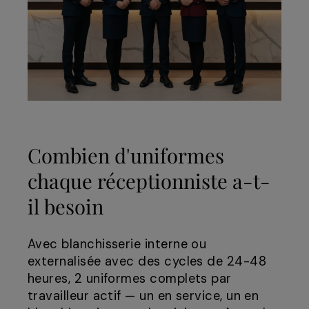
Combien d'uniformes
chaque réceptionniste a-t-
il besoin
Avec blanchisserie interne ou
externalisée avec des cycles de 24-48
heures, 2 uniformes complets par
travailleur actif — un en service, un en