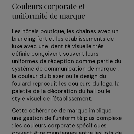
Couleurs corporate et
uniformité de marque
Les hôtels boutique, les chaînes avec un
branding fort et les établissements de
luxe avec une identité visuelle très
définie conçoivent souvent leurs
uniformes de réception comme partie du
système de communication de marque :
la couleur du blazer ou le design du
foulard reproduit les couleurs du logo, la
palette de la décoration du hall ou le
style visuel de l'établissement.
Cette cohérence de marque implique
une gestion de l'uniformité plus complexe
: les couleurs corporate spécifiques
doivent être maintenues entre les lots de