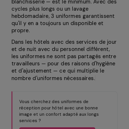
blanchisserie — est le minimum. Avec des
cycles plus longs ou un lavage
hebdomadaire, 3 uniformes garantissent
qu'il y en a toujours un disponible et
propre.
Dans les hôtels avec des services de jour
et de nuit avec du personnel différent,
les uniformes ne sont pas partagés entre
travailleurs — pour des raisons d'hygiène
et d'ajustement — ce qui multiplie le
nombre d'uniformes nécessaires.
Vous cherchez des uniformes de
réception pour hôtel avec une bonne
image et un confort adapté aux longs
services ?