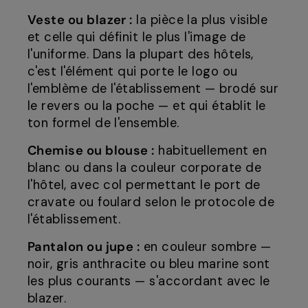
Veste ou blazer :
la pièce la plus visible
et celle qui définit le plus l'image de
l'uniforme. Dans la plupart des hôtels,
c'est l'élément qui porte le logo ou
l'emblème de l'établissement — brodé sur
le revers ou la poche — et qui établit le
ton formel de l'ensemble.
Chemise ou blouse :
habituellement en
blanc ou dans la couleur corporate de
l'hôtel, avec col permettant le port de
cravate ou foulard selon le protocole de
l'établissement.
Pantalon ou jupe :
en couleur sombre —
noir, gris anthracite ou bleu marine sont
les plus courants — s'accordant avec le
blazer.