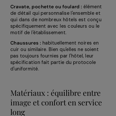
Cravate, pochette ou foulard :
élément
de détail qui personnalise l'ensemble et
qui dans de nombreux hôtels est conçu
spécifiquement avec les couleurs ou le
motif de l'établissement.
Chaussures :
habituellement noires en
cuir ou similaire. Bien qu'elles ne soient
pas toujours fournies par l'hôtel, leur
spécification fait partie du protocole
d'uniformité.
Matériaux : équilibre entre
image et confort en service
long