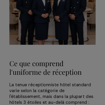
Ce que comprend
l'uniforme de réception
La tenue réceptionniste hôtel standard
varie selon la catégorie de
l'établissement, mais dans la plupart des
hôtels 3 étoiles et au-delà comprend :