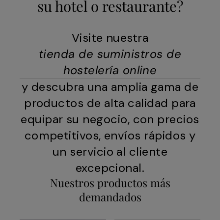
su hotel o restaurante?
Visite nuestra
tienda de suministros de
hostelería online
y descubra una amplia gama de
productos de alta calidad para
equipar su negocio, con precios
competitivos, envíos rápidos y
un servicio al cliente
excepcional.
Nuestros productos más
demandados