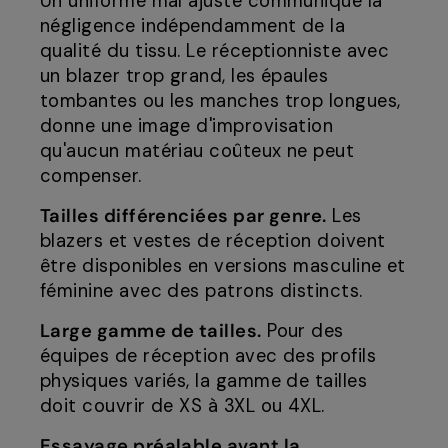
Un uniforme mal ajusté communique la
négligence indépendamment de la
qualité du tissu. Le réceptionniste avec
un blazer trop grand, les épaules
tombantes ou les manches trop longues,
donne une image d'improvisation
qu'aucun matériau coûteux ne peut
compenser.
Tailles différenciées par genre.
Les
blazers et vestes de réception doivent
être disponibles en versions masculine et
féminine avec des patrons distincts.
Large gamme de tailles.
Pour des
équipes de réception avec des profils
physiques variés, la gamme de tailles
doit couvrir de XS à 3XL ou 4XL.
Essayage préalable avant la