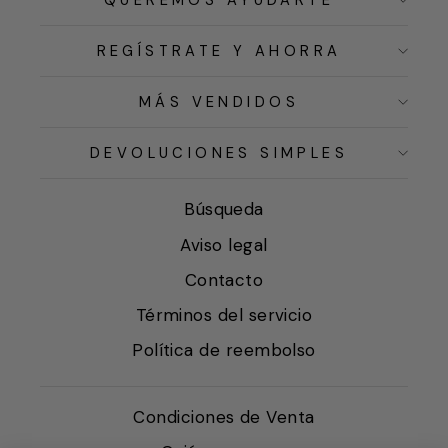
QUEREMOS AYUDARTE
REGÍSTRATE Y AHORRA
MÁS VENDIDOS
DEVOLUCIONES SIMPLES
Búsqueda
Aviso legal
Contacto
Términos del servicio
Política de reembolso
Condiciones de Venta