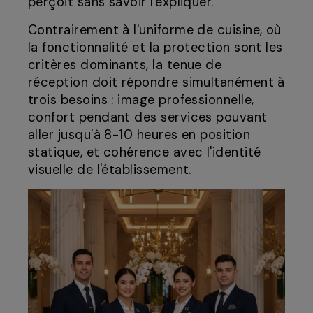
perçoit sans savoir l'expliquer.
Contrairement à l'uniforme de cuisine, où
la fonctionnalité et la protection sont les
critères dominants, la tenue de
réception doit répondre simultanément à
trois besoins : image professionnelle,
confort pendant des services pouvant
aller jusqu'à 8-10 heures en position
statique, et cohérence avec l'identité
visuelle de l'établissement.