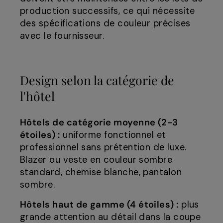
production successifs, ce qui nécessite
des spécifications de couleur précises
avec le fournisseur.
Design selon la catégorie de
l'hôtel
Hôtels de catégorie moyenne (2-3
étoiles) :
uniforme fonctionnel et
professionnel sans prétention de luxe.
Blazer ou veste en couleur sombre
standard, chemise blanche, pantalon
sombre.
Hôtels haut de gamme (4 étoiles) :
plus
grande attention au détail dans la coupe