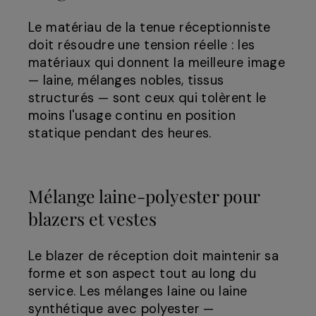
Le matériau de la tenue réceptionniste
doit résoudre une tension réelle : les
matériaux qui donnent la meilleure image
— laine, mélanges nobles, tissus
structurés — sont ceux qui tolèrent le
moins l'usage continu en position
statique pendant des heures.
Mélange laine-polyester pour
blazers et vestes
Le blazer de réception doit maintenir sa
forme et son aspect tout au long du
service. Les mélanges laine ou laine
synthétique avec polyester —