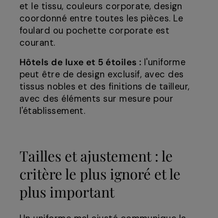
et le tissu, couleurs corporate, design
coordonné entre toutes les pièces. Le
foulard ou pochette corporate est
courant.
Hôtels de luxe et 5 étoiles :
l'uniforme
peut être de design exclusif, avec des
tissus nobles et des finitions de tailleur,
avec des éléments sur mesure pour
l'établissement.
Tailles et ajustement : le
critère le plus ignoré et le
plus important