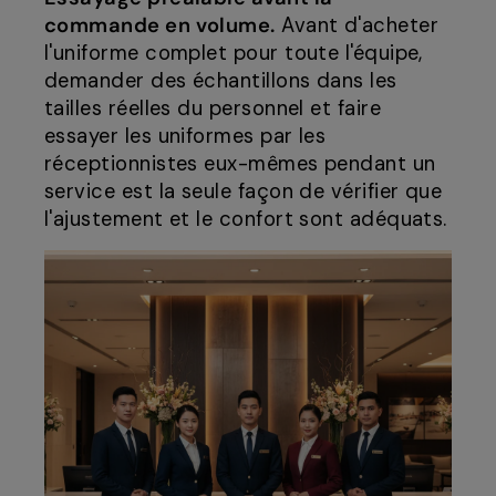
commande en volume.
Avant d'acheter
l'uniforme complet pour toute l'équipe,
demander des échantillons dans les
tailles réelles du personnel et faire
essayer les uniformes par les
réceptionnistes eux-mêmes pendant un
service est la seule façon de vérifier que
l'ajustement et le confort sont adéquats.