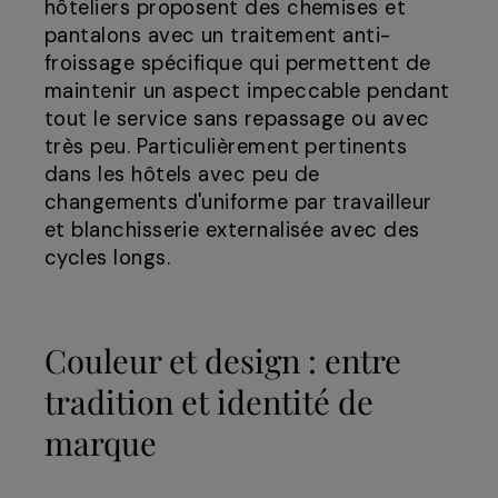
hôteliers proposent des chemises et
pantalons avec un traitement anti-
froissage spécifique qui permettent de
maintenir un aspect impeccable pendant
tout le service sans repassage ou avec
très peu. Particulièrement pertinents
dans les hôtels avec peu de
changements d'uniforme par travailleur
et blanchisserie externalisée avec des
cycles longs.
Couleur et design : entre
tradition et identité de
marque