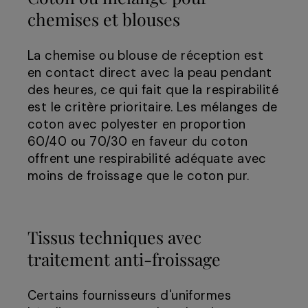
chemises et blouses
La chemise ou blouse de réception est
en contact direct avec la peau pendant
des heures, ce qui fait que la respirabilité
est le critère prioritaire. Les mélanges de
coton avec polyester en proportion
60/40 ou 70/30 en faveur du coton
offrent une respirabilité adéquate avec
moins de froissage que le coton pur.
Tissus techniques avec
traitement anti-froissage
Certains fournisseurs d'uniformes