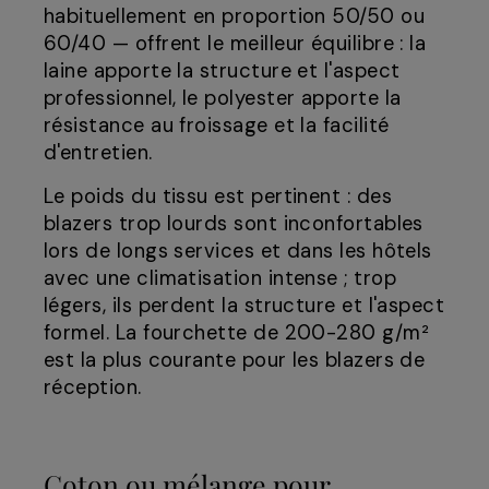
habituellement en proportion 50/50 ou
60/40 — offrent le meilleur équilibre : la
laine apporte la structure et l'aspect
professionnel, le polyester apporte la
résistance au froissage et la facilité
d'entretien.
Le poids du tissu est pertinent : des
blazers trop lourds sont inconfortables
lors de longs services et dans les hôtels
avec une climatisation intense ; trop
légers, ils perdent la structure et l'aspect
formel. La fourchette de 200-280 g/m²
est la plus courante pour les blazers de
réception.
Coton ou mélange pour