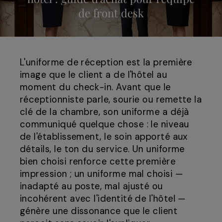
de front desk
L'uniforme de réception est la première
image que le client a de l'hôtel au
moment du check-in. Avant que le
réceptionniste parle, sourie ou remette la
clé de la chambre, son uniforme a déjà
communiqué quelque chose : le niveau
de l'établissement, le soin apporté aux
détails, le ton du service. Un uniforme
bien choisi renforce cette première
impression ; un uniforme mal choisi —
inadapté au poste, mal ajusté ou
incohérent avec l'identité de l'hôtel —
génère une dissonance que le client