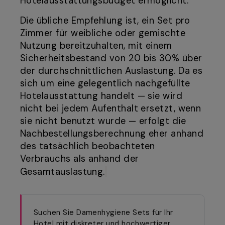
Hotelausstattungsbudget ermöglicht.
Die übliche Empfehlung ist, ein Set pro
Zimmer für weibliche oder gemischte
Nutzung bereitzuhalten, mit einem
Sicherheitsbestand von 20 bis 30% über
der durchschnittlichen Auslastung. Da es
sich um eine gelegentlich nachgefüllte
Hotelausstattung handelt — sie wird
nicht bei jedem Aufenthalt ersetzt, wenn
sie nicht benutzt wurde — erfolgt die
Nachbestellungsberechnung eher anhand
des tatsächlich beobachteten
Verbrauchs als anhand der
Gesamtauslastung.
Suchen Sie Damenhygiene Sets für Ihr
Hotel mit diskreter und hochwertiger