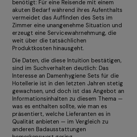
benötigt: Für eine Reisende mit einem
akuten Bedarf während ihres Aufenthalts
vermeidet das Auffinden des Sets im
Zimmer eine unangenehme Situation und
erzeugt eine Servicewahrnehmung, die
weit über die tatsächlichen
Produktkosten hinausgeht.
Die Daten, die diese Intuition bestätigen,
sind im Suchverhalten deutlich: Das
Interesse an Damenhygiene Sets für die
Hotellerie ist in den letzten Jahren stetig
gewachsen, und doch ist das Angebot an
Informationsinhalten zu diesem Thema —
was es enthalten sollte, wie man es
präsentiert, welche Lieferanten es in
Qualität anbieten — im Vergleich zu
anderen Badausstattungen