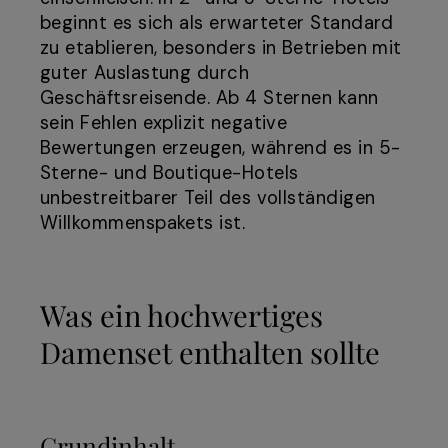
beginnt es sich als erwarteter Standard
zu etablieren, besonders in Betrieben mit
guter Auslastung durch
Geschäftsreisende. Ab 4 Sternen kann
sein Fehlen explizit negative
Bewertungen erzeugen, während es in 5-
Sterne- und Boutique-Hotels
unbestreitbarer Teil des vollständigen
Willkommenspakets ist.
Was ein hochwertiges
Damenset enthalten sollte
Grundinhalt