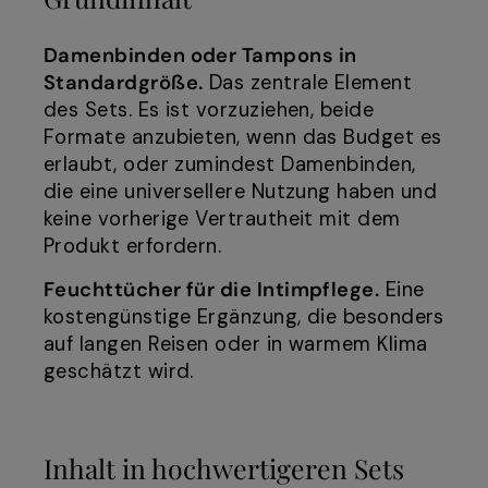
Damenbinden oder Tampons in
Standardgröße.
Das zentrale Element
des Sets. Es ist vorzuziehen, beide
Formate anzubieten, wenn das Budget es
erlaubt, oder zumindest Damenbinden,
die eine universellere Nutzung haben und
keine vorherige Vertrautheit mit dem
Produkt erfordern.
Feuchttücher für die Intimpflege.
Eine
kostengünstige Ergänzung, die besonders
auf langen Reisen oder in warmem Klima
geschätzt wird.
Inhalt in hochwertigeren Sets