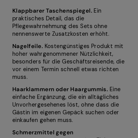
Klappbarer Taschenspiegel.
Ein
praktisches Detail, das die
Pflegewahrnehmung des Sets ohne
nennenswerte Zusatzkosten erhöht.
Nagelfeile.
Kostengünstiges Produkt mit
hoher wahrgenommener Nützlichkeit,
besonders für die Geschäftsreisende, die
vor einem Termin schnell etwas richten
muss.
Haarklammern oder Haargummis.
Eine
einfache Ergänzung, die ein alltägliches
Unvorhergesehenes löst, ohne dass die
Gästin im eigenen Gepäck suchen oder
einkaufen gehen muss.
Schmerzmittel gegen