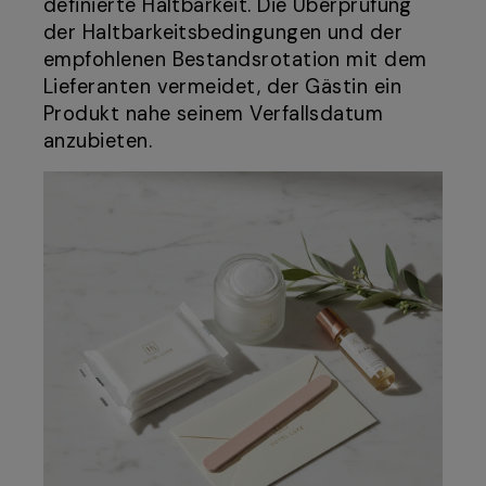
definierte Haltbarkeit. Die Überprüfung
der Haltbarkeitsbedingungen und der
empfohlenen Bestandsrotation mit dem
Lieferanten vermeidet, der Gästin ein
Produkt nahe seinem Verfallsdatum
anzubieten.