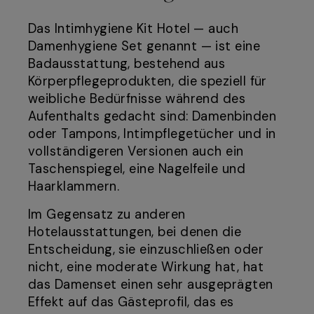
Das Intimhygiene Kit Hotel — auch
Damenhygiene Set genannt — ist eine
Badausstattung, bestehend aus
Körperpflegeprodukten, die speziell für
weibliche Bedürfnisse während des
Aufenthalts gedacht sind: Damenbinden
oder Tampons, Intimpflegetücher und in
vollständigeren Versionen auch ein
Taschenspiegel, eine Nagelfeile und
Haarklammern.
Im Gegensatz zu anderen
Hotelausstattungen, bei denen die
Entscheidung, sie einzuschließen oder
nicht, eine moderate Wirkung hat, hat
das Damenset einen sehr ausgeprägten
Effekt auf das Gästeprofil, das es