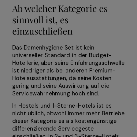
Ab welcher Kategorie es
sinnvoll ist, es
einzuschließen
Das Damenhygiene Set ist kein
universeller Standard in der Budget-
Hotellerie, aber seine Einführungsschwelle
ist niedriger als bei anderen Premium-
Hotelausstattungen, da seine Kosten
gering und seine Auswirkung auf die
Servicewahrnehmung hoch sind.
In Hostels und 1-Sterne-Hotels ist es
nicht üblich, obwohl immer mehr Betriebe
dieser Kategorie es als kostengünstige
differenzierende Servicegeste
einschließen. In 2- und 3-Sterne-Hotels