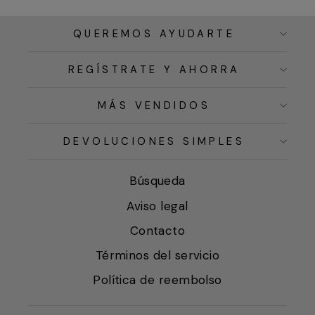
QUEREMOS AYUDARTE
REGÍSTRATE Y AHORRA
MÁS VENDIDOS
DEVOLUCIONES SIMPLES
Búsqueda
Aviso legal
Contacto
Términos del servicio
Política de reembolso