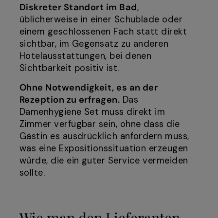
Diskreter Standort im Bad
,
üblicherweise in einer Schublade oder
einem geschlossenen Fach statt direkt
sichtbar, im Gegensatz zu anderen
Hotelausstattungen, bei denen
Sichtbarkeit positiv ist.
Ohne Notwendigkeit, es an der
Rezeption zu erfragen.
Das
Damenhygiene Set muss direkt im
Zimmer verfügbar sein, ohne dass die
Gästin es ausdrücklich anfordern muss,
was eine Expositionssituation erzeugen
würde, die ein guter Service vermeiden
sollte.
Wie man den Lieferanten