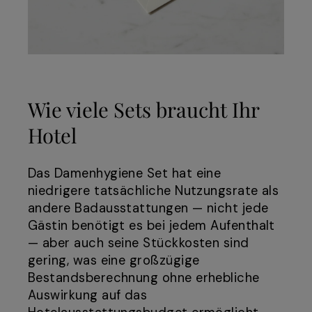
Wie viele Sets braucht Ihr
Hotel
Das Damenhygiene Set hat eine
niedrigere tatsächliche Nutzungsrate als
andere Badausstattungen — nicht jede
Gästin benötigt es bei jedem Aufenthalt
— aber auch seine Stückkosten sind
gering, was eine großzügige
Bestandsberechnung ohne erhebliche
Auswirkung auf das