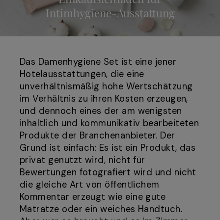
Intimhygiene-Ausstattung
Das Damenhygiene Set ist eine jener
Hotelausstattungen, die eine
unverhältnismäßig hohe Wertschätzung
im Verhältnis zu ihren Kosten erzeugen,
und dennoch eines der am wenigsten
inhaltlich und kommunikativ bearbeiteten
Produkte der Branchenanbieter. Der
Grund ist einfach: Es ist ein Produkt, das
privat genutzt wird, nicht für
Bewertungen fotografiert wird und nicht
die gleiche Art von öffentlichem
Kommentar erzeugt wie eine gute
Matratze oder ein weiches Handtuch.