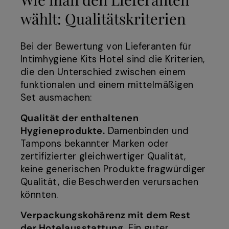
wählt: Qualitätskriterien
Bei der Bewertung von Lieferanten für
Intimhygiene Kits Hotel sind die Kriterien,
die den Unterschied zwischen einem
funktionalen und einem mittelmäßigen
Set ausmachen:
Qualität der enthaltenen
Hygieneprodukte.
Damenbinden und
Tampons bekannter Marken oder
zertifizierter gleichwertiger Qualität,
keine generischen Produkte fragwürdiger
Qualität, die Beschwerden verursachen
könnten.
Verpackungskohärenz mit dem Rest
der Hotelausstattung.
Ein guter