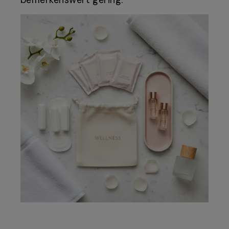
bemerkenswert gering.