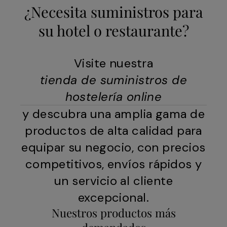
¿Necesita suministros para
su hotel o restaurante?
Visite nuestra
tienda de suministros de
hostelería online
y descubra una amplia gama de
productos de alta calidad para
equipar su negocio, con precios
competitivos, envíos rápidos y
un servicio al cliente
excepcional.
Nuestros productos más