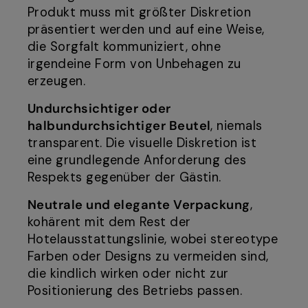
Produkt muss mit größter Diskretion
präsentiert werden und auf eine Weise,
die Sorgfalt kommuniziert, ohne
irgendeine Form von Unbehagen zu
erzeugen.
Undurchsichtiger oder
halbundurchsichtiger Beutel
, niemals
transparent. Die visuelle Diskretion ist
eine grundlegende Anforderung des
Respekts gegenüber der Gästin.
Neutrale und elegante Verpackung
,
kohärent mit dem Rest der
Hotelausstattungslinie, wobei stereotype
Farben oder Designs zu vermeiden sind,
die kindlich wirken oder nicht zur
Positionierung des Betriebs passen.