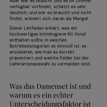
Aber wer es braucht und es im Zimmer
verfügbar vorfindet, schätzt es sehr
deutlich, und wer es braucht und nicht
findet, erinnert sich daran als Mangel.
Dieser Leitfaden erklärt, was ein
hochwertiges Intimhygiene Kit Hotel
enthalten sollte, in welchen
Betriebskategorien es sinnvoll ist, es
anzubieten, wie man es korrekt
präsentiert und welche Fehler bei der
Lieferantenauswahl zu vermeiden sind.
Was das Damenset ist und
warum es ein echter
Unterscheidungsfaktor ist