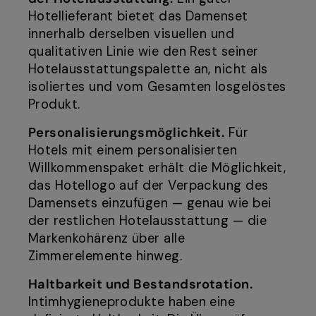
Hotellieferant bietet das Damenset
innerhalb derselben visuellen und
qualitativen Linie wie den Rest seiner
Hotelausstattungspalette an, nicht als
isoliertes und vom Gesamten losgelöstes
Produkt.
Personalisierungsmöglichkeit.
Für
Hotels mit einem personalisierten
Willkommenspaket erhält die Möglichkeit,
das Hotellogo auf der Verpackung des
Damensets einzufügen — genau wie bei
der restlichen Hotelausstattung — die
Markenkohärenz über alle
Zimmerelemente hinweg.
Haltbarkeit und Bestandsrotation.
Intimhygieneprodukte haben eine