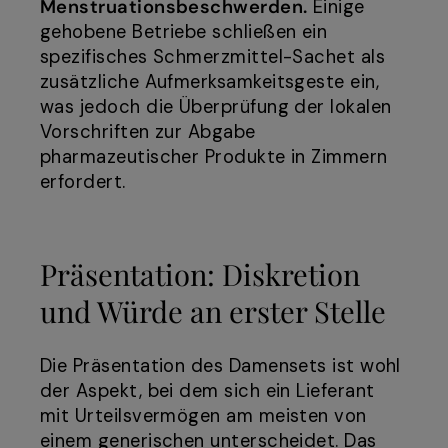
Menstruationsbeschwerden.
Einige
gehobene Betriebe schließen ein
spezifisches Schmerzmittel-Sachet als
zusätzliche Aufmerksamkeitsgeste ein,
was jedoch die Überprüfung der lokalen
Vorschriften zur Abgabe
pharmazeutischer Produkte in Zimmern
erfordert.
Präsentation: Diskretion
und Würde an erster Stelle
Die Präsentation des Damensets ist wohl
der Aspekt, bei dem sich ein Lieferant
mit Urteilsvermögen am meisten von
einem generischen unterscheidet. Das