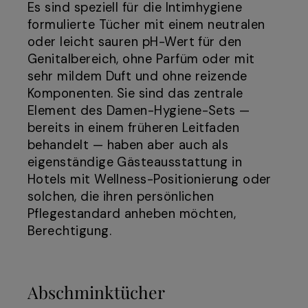
Es sind speziell für die Intimhygiene
formulierte Tücher mit einem neutralen
oder leicht sauren pH-Wert für den
Genitalbereich, ohne Parfüm oder mit
sehr mildem Duft und ohne reizende
Komponenten. Sie sind das zentrale
Element des Damen-Hygiene-Sets —
bereits in einem früheren Leitfaden
behandelt — haben aber auch als
eigenständige Gästeausstattung in
Hotels mit Wellness-Positionierung oder
solchen, die ihren persönlichen
Pflegestandard anheben möchten,
Berechtigung.
Abschminktücher