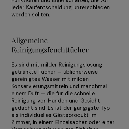
Funktionen und Eigenschaften, die vor
jeder Kaufentscheidung unterschieden
werden sollten.
Allgemeine
Reinigungsfeuchttücher
Es sind mit milder Reinigungslösung
getränkte Tücher — üblicherweise
gereinigtes Wasser mit milden
Konservierungsmitteln und manchmal
einem Duft — die für die schnelle
Reinigung von Händen und Gesicht
gedacht sind. Es ist der gängigste Typ
als individuelles Gästeprodukt im
Zimmer, in einem Einzelsachet oder einer