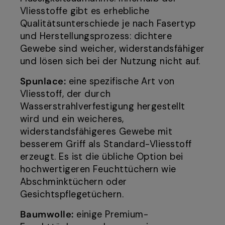
Vliesstoffe gibt es erhebliche
Qualitätsunterschiede je nach Fasertyp
und Herstellungsprozess: dichtere
Gewebe sind weicher, widerstandsfähiger
und lösen sich bei der Nutzung nicht auf.
Spunlace:
eine spezifische Art von
Vliesstoff, der durch
Wasserstrahlverfestigung hergestellt
wird und ein weicheres,
widerstandsfähigeres Gewebe mit
besserem Griff als Standard-Vliesstoff
erzeugt. Es ist die übliche Option bei
hochwertigeren Feuchttüchern wie
Abschminktüchern oder
Gesichtspflegetüchern.
Baumwolle:
einige Premium-