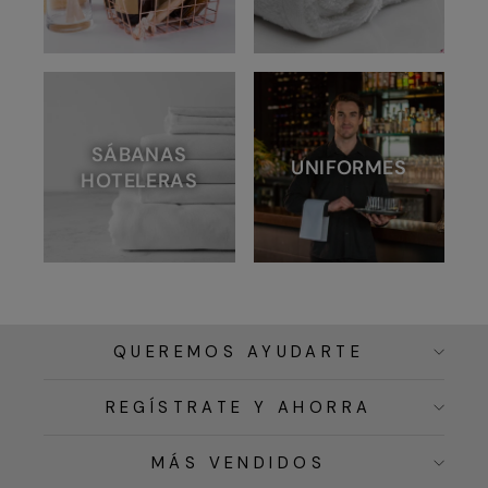
SÁBANAS
UNIFORMES
HOTELERAS
QUEREMOS AYUDARTE
REGÍSTRATE Y AHORRA
MÁS VENDIDOS