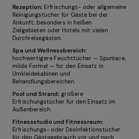
Rezeption:
Erfrischungs- oder allgemeine
Reinigungstücher für Gäste bei der
Ankunft, besonders in heißen
Zielgebieten oder Hotels mit vielen
Durchreisegästen.
Spa und Wellnessbereich:
hochwertigere Feuchttücher — Spunlace,
milde Formel — für den Einsatz in
Umkleidekabinen und
Behandlungsbereichen.
Pool und Strand:
größere
Erfrischungstücher für den Einsatz im
Außenbereich.
Fitnessstudio und Fitnessraum:
Erfrischungs- oder Desinfektionstücher
für den Gästegebrauch vor und nach