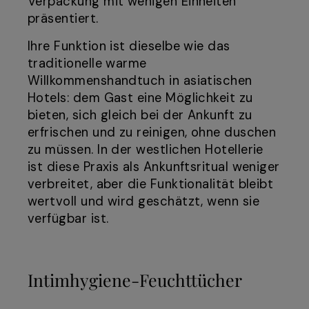
Verpackung mit wenigen Einheiten
präsentiert.
Ihre Funktion ist dieselbe wie das
traditionelle warme
Willkommenshandtuch in asiatischen
Hotels: dem Gast eine Möglichkeit zu
bieten, sich gleich bei der Ankunft zu
erfrischen und zu reinigen, ohne duschen
zu müssen. In der westlichen Hotellerie
ist diese Praxis als Ankunftsritual weniger
verbreitet, aber die Funktionalität bleibt
wertvoll und wird geschätzt, wenn sie
verfügbar ist.
Intimhygiene-Feuchttücher