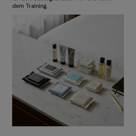
dem Training.