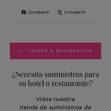
Compartir
Tuitear
Compartir
Compartir
en
en
Facebook
X
VOLVER A NEUIGKEITEN
¿Necesita suministros para
su hotel o restaurante?
Visite nuestra
tienda de suministros de