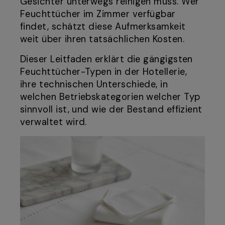
Gesichter unterwegs reinigen muss. Wer
Feuchttücher im Zimmer verfügbar
findet, schätzt diese Aufmerksamkeit
weit über ihren tatsächlichen Kosten.
Dieser Leitfaden erklärt die gängigsten
Feuchttücher-Typen in der Hotellerie,
ihre technischen Unterschiede, in
welchen Betriebskategorien welcher Typ
sinnvoll ist, und wie der Bestand effizient
verwaltet wird.