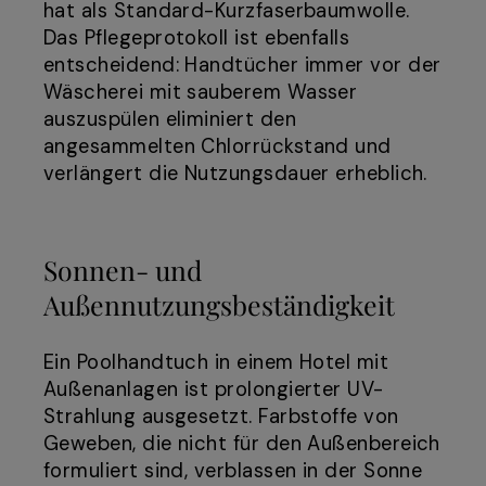
hat als Standard-Kurzfaserbaumwolle.
Das Pflegeprotokoll ist ebenfalls
entscheidend: Handtücher immer vor der
Wäscherei mit sauberem Wasser
auszuspülen eliminiert den
angesammelten Chlorrückstand und
verlängert die Nutzungsdauer erheblich.
Sonnen- und
Außennutzungsbeständigkeit
Ein Poolhandtuch in einem Hotel mit
Außenanlagen ist prolongierter UV-
Strahlung ausgesetzt. Farbstoffe von
Geweben, die nicht für den Außenbereich
formuliert sind, verblassen in der Sonne