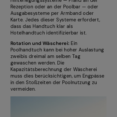
Hinterlegungssysteme — Pfand an der
Rezeption oder an der Poolbar — oder
Ausgabesysteme per Armband oder
Karte. Jedes dieser Systeme erfordert,
dass das Handtuch klar als
Hotelhandtuch identifizierbar ist.
Rotation und Wäscherei:
Ein
Poolhandtuch kann bei hoher Auslastung
zweibis dreimal am selben Tag
gewaschen werden. Die
Kapazitätsberechnung der Wäscherei
muss dies berücksichtigen, um Engpässe
in den Stoßzeiten der Poolnutzung zu
vermeiden.