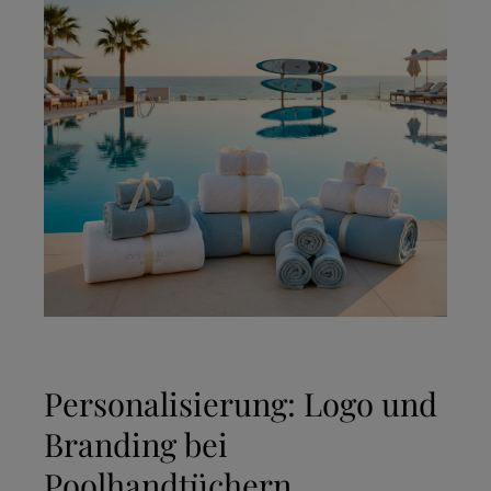
Personalisierung: Logo und
Branding bei
Poolhandtüchern