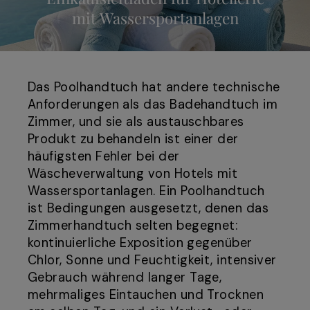
mit Wassersportanlagen
Das Poolhandtuch hat andere technische
Anforderungen als das Badehandtuch im
Zimmer, und sie als austauschbares
Produkt zu behandeln ist einer der
häufigsten Fehler bei der
Wäscheverwaltung von Hotels mit
Wassersportanlagen. Ein Poolhandtuch
ist Bedingungen ausgesetzt, denen das
Zimmerhandtuch selten begegnet:
kontinuierliche Exposition gegenüber
Chlor, Sonne und Feuchtigkeit, intensiver
Gebrauch während langer Tage,
mehrmaliges Eintauchen und Trocknen