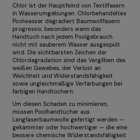
Chlor ist der Hauptfeind von Textilfasern
in Wasserumgebungen. Chlorbehandeltes
Poolwasser degradiert Baumwollfasern
progressiv, besonders wenn das
Handtuch nach jedem Poolgebrauch
nicht mit sauberem Wasser ausgespült
wird. Die sichtbarsten Zeichen der
Chlordegradation sind das Vergilben des
weißen Gewebes, der Verlust an
Weichheit und Widerstandsfähigkeit
sowie ungleichmäßige Verfärbungen bei
farbigen Handtüchern.
Um diesen Schaden zu minimieren,
müssen Poolhandtücher aus
Langfaserbaumwolle gefertigt werden —
gekämmter oder hochwertiger — die eine
bessere chemische Widerstandsfähigkeit