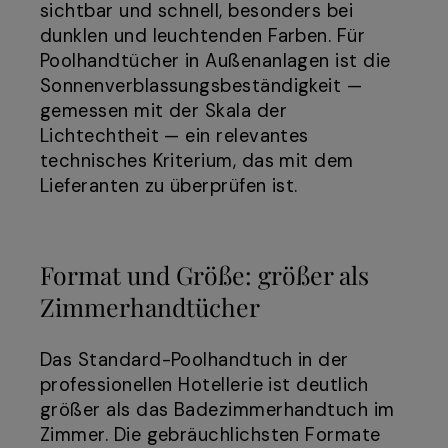
sichtbar und schnell, besonders bei
dunklen und leuchtenden Farben. Für
Poolhandtücher in Außenanlagen ist die
Sonnenverblassungsbeständigkeit —
gemessen mit der Skala der
Lichtechtheit — ein relevantes
technisches Kriterium, das mit dem
Lieferanten zu überprüfen ist.
Format und Größe: größer als
Zimmerhandtücher
Das Standard-Poolhandtuch in der
professionellen Hotellerie ist deutlich
größer als das Badezimmerhandtuch im
Zimmer. Die gebräuchlichsten Formate