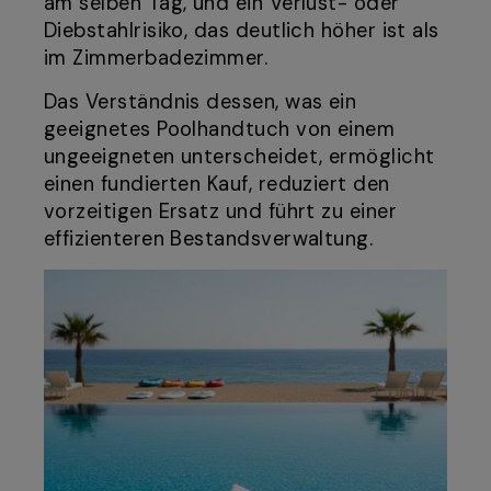
am selben Tag, und ein Verlust- oder
Diebstahlrisiko, das deutlich höher ist als
im Zimmerbadezimmer.
Das Verständnis dessen, was ein
geeignetes Poolhandtuch von einem
ungeeigneten unterscheidet, ermöglicht
einen fundierten Kauf, reduziert den
vorzeitigen Ersatz und führt zu einer
effizienteren Bestandsverwaltung.