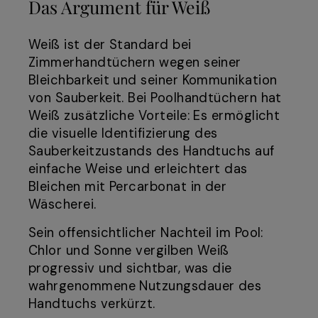
Das Argument für Weiß
Weiß ist der Standard bei
Zimmerhandtüchern wegen seiner
Bleichbarkeit und seiner Kommunikation
von Sauberkeit. Bei Poolhandtüchern hat
Weiß zusätzliche Vorteile: Es ermöglicht
die visuelle Identifizierung des
Sauberkeitzustands des Handtuchs auf
einfache Weise und erleichtert das
Bleichen mit Percarbonat in der
Wäscherei.
Sein offensichtlicher Nachteil im Pool:
Chlor und Sonne vergilben Weiß
progressiv und sichtbar, was die
wahrgenommene Nutzungsdauer des
Handtuchs verkürzt.