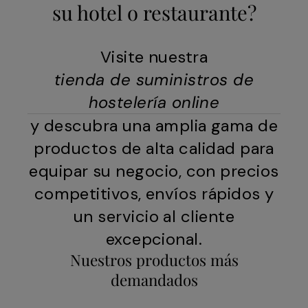
su hotel o restaurante?
Visite nuestra
tienda de suministros de
hostelería online
y descubra una amplia gama de
productos de alta calidad para
equipar su negocio, con precios
competitivos, envíos rápidos y
un servicio al cliente
excepcional.
Nuestros productos más
demandados