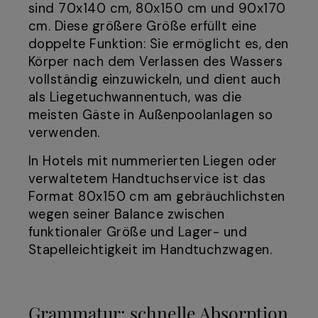
sind 70x140 cm, 80x150 cm und 90x170
cm. Diese größere Größe erfüllt eine
doppelte Funktion: Sie ermöglicht es, den
Körper nach dem Verlassen des Wassers
vollständig einzuwickeln, und dient auch
als Liegetuchwannentuch, was die
meisten Gäste in Außenpoolanlagen so
verwenden.
In Hotels mit nummerierten Liegen oder
verwaltetem Handtuchservice ist das
Format 80x150 cm am gebräuchlichsten
wegen seiner Balance zwischen
funktionaler Größe und Lager- und
Stapelleichtigkeit im Handtuchzwagen.
Grammatur: schnelle Absorption