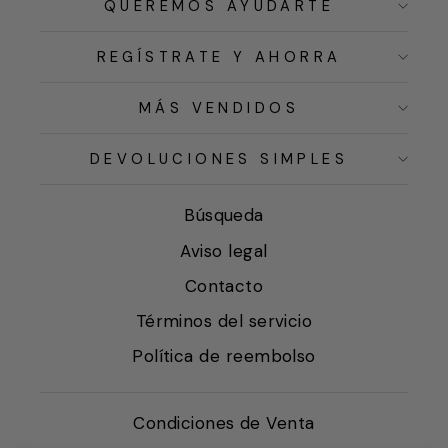
QUEREMOS AYUDARTE
REGÍSTRATE Y AHORRA
MÁS VENDIDOS
DEVOLUCIONES SIMPLES
Búsqueda
Aviso legal
Contacto
Términos del servicio
Política de reembolso
Condiciones de Venta