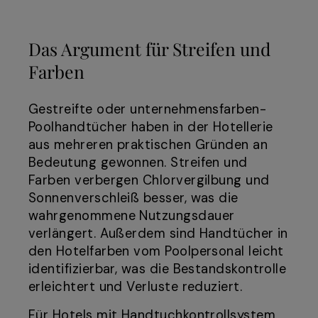
Das Argument für Streifen und
Farben
Gestreifte oder unternehmensfarben-
Poolhandtücher haben in der Hotellerie
aus mehreren praktischen Gründen an
Bedeutung gewonnen. Streifen und
Farben verbergen Chlorvergilbung und
Sonnenverschleiß besser, was die
wahrgenommene Nutzungsdauer
verlängert. Außerdem sind Handtücher in
den Hotelfarben vom Poolpersonal leicht
identifizierbar, was die Bestandskontrolle
erleichtert und Verluste reduziert.
Für Hotels mit Handtuchkontrollsystem