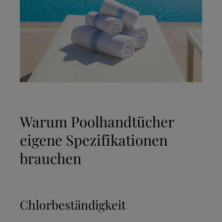
Warum Poolhandtücher
eigene Spezifikationen
brauchen
Chlorbeständigkeit