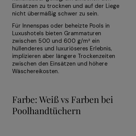
Einsätzen zu trocknen und auf der Liege
nicht übermäßig schwer zu sein.
Für Innenspas oder beheizte Pools in
Luxushotels bieten Grammaturen
zwischen 500 und 600 g/m² ein
hüllenderes und luxuriöseres Erlebnis,
implizieren aber längere Trockenzeiten
zwischen den Einsätzen und höhere
Wäschereikosten.
Farbe: Weiß vs Farben bei
Poolhandtüchern