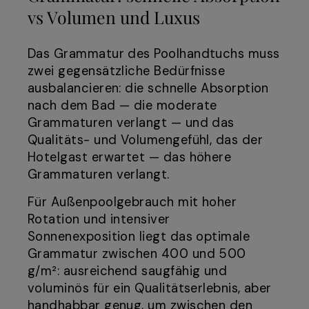
vs Volumen und Luxus
Das Grammatur des Poolhandtuchs muss
zwei gegensätzliche Bedürfnisse
ausbalancieren: die schnelle Absorption
nach dem Bad — die moderate
Grammaturen verlangt — und das
Qualitäts- und Volumengefühl, das der
Hotelgast erwartet — das höhere
Grammaturen verlangt.
Für Außenpoolgebrauch mit hoher
Rotation und intensiver
Sonnenexposition liegt das optimale
Grammatur zwischen 400 und 500
g/m²: ausreichend saugfähig und
voluminös für ein Qualitätserlebnis, aber
handhabbar genug, um zwischen den