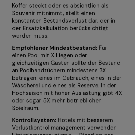
Koffer steckt oder es absichtlich als
Souvenir mitnimmt, stellt einen
konstanten Bestandsverlust dar, der in
der Ersatzkalkulation berücksichtigt
werden muss.
Empfohlener Mindestbestand:
Für
einen Pool mit X Liegen oder
gleichzeitigen Gästen sollte der Bestand
an Poolhandtüchern mindestens 3X
betragen: eines im Gebrauch, eines in der
Wäscherei und eines als Reserve. In der
Hochsaison mit hoher Auslastung gibt 4X
oder sogar 5X mehr betrieblichen
Spielraum.
Kontrollsystem:
Hotels mit besserem
Verlustkontrollmanagement verwenden