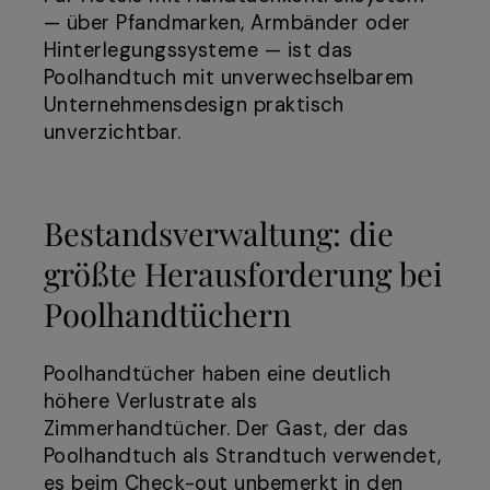
— über Pfandmarken, Armbänder oder
Hinterlegungssysteme — ist das
Poolhandtuch mit unverwechselbarem
Unternehmensdesign praktisch
unverzichtbar.
Bestandsverwaltung: die
größte Herausforderung bei
Poolhandtüchern
Poolhandtücher haben eine deutlich
höhere Verlustrate als
Zimmerhandtücher. Der Gast, der das
Poolhandtuch als Strandtuch verwendet,
es beim Check-out unbemerkt in den