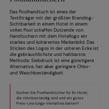
Das Poolhandtuch ist eines der
Textilträger mit der größten Branding-
Sichtbarkeit in einem Hotel: In einem
vollen Pool schaffen Dutzende von
Handtüchern mit dem Hotellogo ein
starkes und kohärentes Markenbild. Das
Sticken des Logos in der unteren Ecke ist
die gebräuchlichste und haltbarste
Methode; Siebdruck ist eine günstigere
Alternative, hat aber geringere Chlor-
und Waschbeständigkeit.
Suchen Sie Poolhandtücher für Ihr Hotel,
die chlorbeständig sind und ein gutes
Preis-Leistungs-Verhältnis bieten?