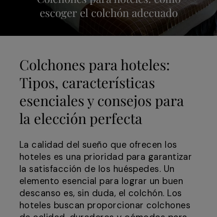
escoger el colchón adecuado
Colchones para hoteles:
Tipos, características
esenciales y consejos para
la elección perfecta
La calidad del sueño que ofrecen los
hoteles es una prioridad para garantizar
la satisfacción de los huéspedes. Un
elemento esencial para lograr un buen
descanso es, sin duda, el colchón. Los
hoteles buscan proporcionar colchones