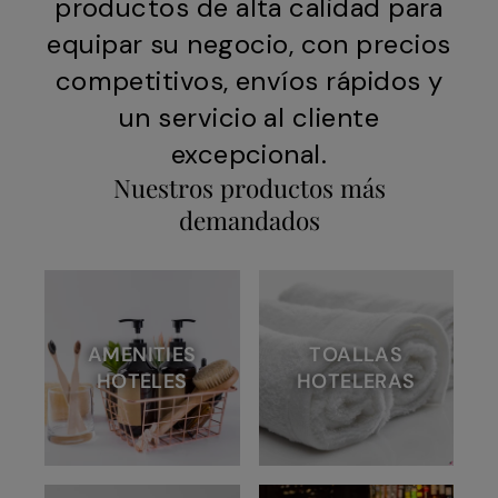
productos de alta calidad para
equipar su negocio, con precios
competitivos, envíos rápidos y
un servicio al cliente
excepcional.
Nuestros productos más
demandados
AMENITIES
TOALLAS
HOTELES
HOTELERAS