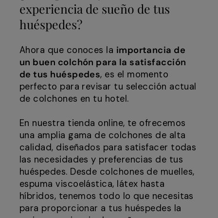
experiencia de sueño de tus
huéspedes?
Ahora que conoces la
importancia de
un buen colchón para la satisfacción
de tus huéspedes
, es el momento
perfecto para revisar tu selección actual
de colchones en tu hotel.
En nuestra tienda online, te ofrecemos
una amplia gama de colchones de alta
calidad, diseñados para satisfacer todas
las necesidades y preferencias de tus
huéspedes. Desde colchones de muelles,
espuma viscoelástica, látex hasta
híbridos, tenemos todo lo que necesitas
para proporcionar a tus huéspedes la