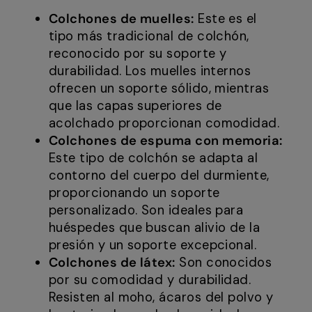
Colchones de muelles:
Este es el
tipo más tradicional de colchón,
reconocido por su soporte y
durabilidad. Los muelles internos
ofrecen un soporte sólido, mientras
que las capas superiores de
acolchado proporcionan comodidad.
Colchones de espuma con memoria:
Este tipo de colchón se adapta al
contorno del cuerpo del durmiente,
proporcionando un soporte
personalizado. Son ideales para
huéspedes que buscan alivio de la
presión y un soporte excepcional.
Colchones de látex:
Son conocidos
por su comodidad y durabilidad.
Resisten al moho, ácaros del polvo y