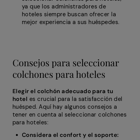
ya que los administradores de
hoteles siempre buscan ofrecer la
mejor experiencia a sus huéspedes.
Consejos para seleccionar
colchones para hoteles
Elegir el colchón adecuado para tu
hotel
es crucial para la satisfacción del
huésped. Aquí hay algunos consejos a
tener en cuenta al seleccionar colchones
para hoteles:
Considera el confort y el soporte: