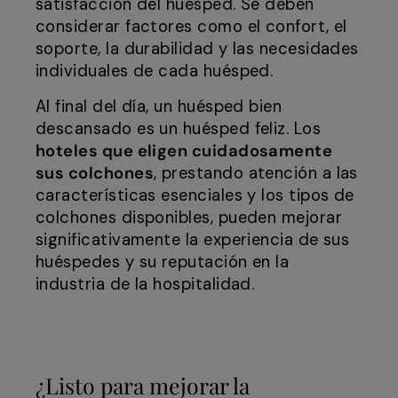
satisfacción del huésped. Se deben
considerar factores como el confort, el
soporte, la durabilidad y las necesidades
individuales de cada huésped.
Al final del día, un huésped bien
descansado es un huésped feliz. Los
hoteles que eligen cuidadosamente
sus colchones
, prestando atención a las
características esenciales y los tipos de
colchones disponibles, pueden mejorar
significativamente la experiencia de sus
huéspedes y su reputación en la
industria de la hospitalidad.
¿Listo para mejorar la