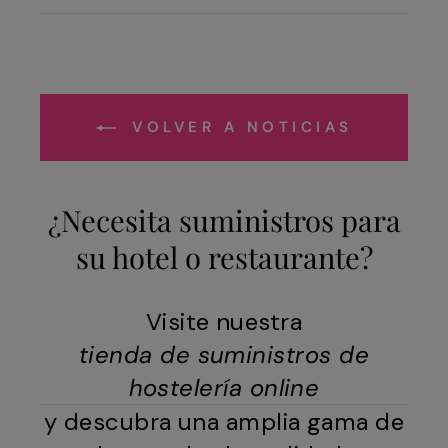
Facebook
X
VOLVER A NOTICIAS
¿Necesita suministros para
su hotel o restaurante?
Visite nuestra
tienda de suministros de
hostelería online
y descubra una amplia gama de