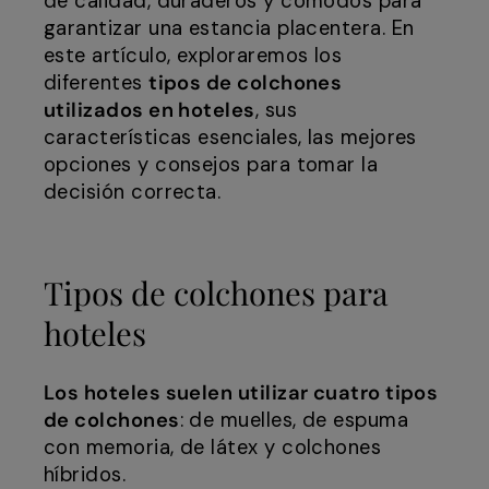
de calidad, duraderos y cómodos para
garantizar una estancia placentera. En
este artículo, exploraremos los
diferentes
tipos de colchones
utilizados en hoteles
, sus
características esenciales, las mejores
opciones y consejos para tomar la
decisión correcta.
Tipos de colchones para
hoteles
Los hoteles suelen utilizar cuatro tipos
de colchones
: de muelles, de espuma
con memoria, de látex y colchones
híbridos.