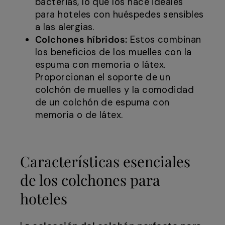
bacterias, lo que los hace ideales
para hoteles con huéspedes sensibles
a las alergias.
Colchones híbridos:
Estos combinan
los beneficios de los muelles con la
espuma con memoria o látex.
Proporcionan el soporte de un
colchón de muelles y la comodidad
de un colchón de espuma con
memoria o de látex.
Características esenciales
de los colchones para
hoteles