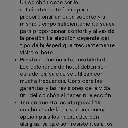
Un colchón debe ser lo
suficientemente firme para
proporcionar un buen soporte y al
mismo tiempo suficientemente suave
para proporcionar confort y alivio de
la presión. La elección depende del
tipo de huésped que frecuentemente
visita el hotel.
Presta atención a la durabilidad:
Los colchones de hotel deben ser
duraderos, ya que se utilizan con
mucha frecuencia. Considera las
garantías y las revisiones de la vida
útil del colchón al hacer tu elección.
Ten en cuenta las alergias:
Los
colchones de látex son una buena
opción para los huéspedes con
alergias, ya que son resistentes a los