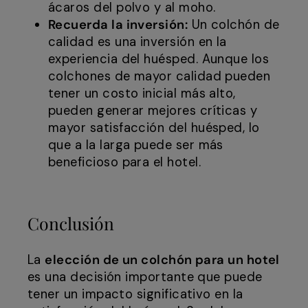
ácaros del polvo y al moho.
Recuerda la inversión:
Un colchón de
calidad es una inversión en la
experiencia del huésped. Aunque los
colchones de mayor calidad pueden
tener un costo inicial más alto,
pueden generar mejores críticas y
mayor satisfacción del huésped, lo
que a la larga puede ser más
beneficioso para el hotel.
Conclusión
La
elección de un colchón para un hotel
es una decisión importante que puede
tener un impacto significativo en la