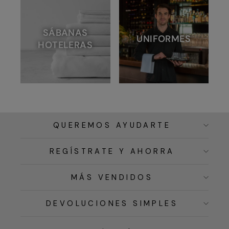
SÁBANAS
UNIFORMES
HOTELERAS
QUEREMOS AYUDARTE
REGÍSTRATE Y AHORRA
MÁS VENDIDOS
DEVOLUCIONES SIMPLES