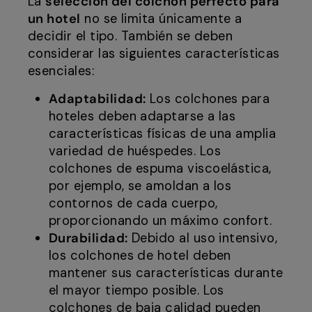
La
selección del colchón perfecto para
un hotel
no se limita únicamente a
decidir el tipo. También se deben
considerar las siguientes características
esenciales:
Adaptabilidad:
Los colchones para
hoteles deben adaptarse a las
características físicas de una amplia
variedad de huéspedes. Los
colchones de espuma viscoelástica,
por ejemplo, se amoldan a los
contornos de cada cuerpo,
proporcionando un máximo confort.
Durabilidad:
Debido al uso intensivo,
los colchones de hotel deben
mantener sus características durante
el mayor tiempo posible. Los
colchones de baja calidad pueden