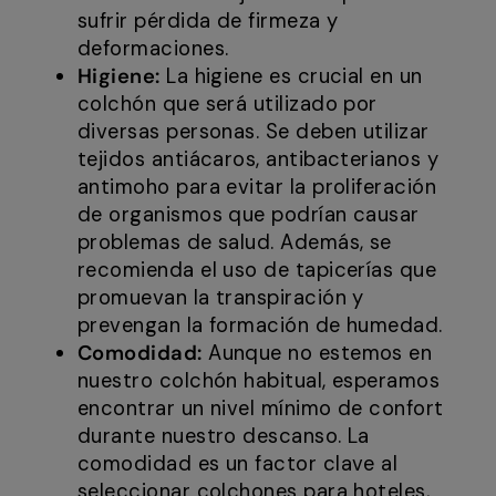
sufrir pérdida de firmeza y
deformaciones.
Higiene:
La higiene es crucial en un
colchón que será utilizado por
diversas personas. Se deben utilizar
tejidos antiácaros, antibacterianos y
antimoho para evitar la proliferación
de organismos que podrían causar
problemas de salud. Además, se
recomienda el uso de tapicerías que
promuevan la transpiración y
prevengan la formación de humedad.
Comodidad:
Aunque no estemos en
nuestro colchón habitual, esperamos
encontrar un nivel mínimo de confort
durante nuestro descanso. La
comodidad es un factor clave al
seleccionar colchones para hoteles,