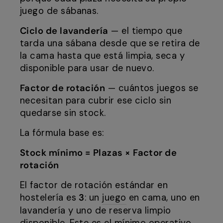
juego de sábanas.
Ciclo de lavandería
— el tiempo que
tarda una sábana desde que se retira de
la cama hasta que está limpia, seca y
disponible para usar de nuevo.
Factor de rotación
— cuántos juegos se
necesitan para cubrir ese ciclo sin
quedarse sin stock.
La fórmula base es:
Stock mínimo = Plazas × Factor de
rotación
El factor de rotación estándar en
hostelería es
3
: un
juego
en cama, uno en
lavandería y uno de reserva limpio