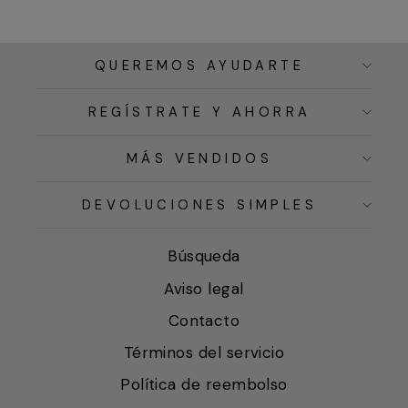
QUEREMOS AYUDARTE
REGÍSTRATE Y AHORRA
MÁS VENDIDOS
DEVOLUCIONES SIMPLES
Búsqueda
Aviso legal
Contacto
Términos del servicio
Política de reembolso