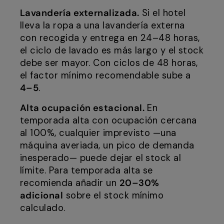
Lavandería externalizada.
Si el hotel
lleva la ropa a una lavandería externa
con recogida y entrega en 24–48 horas,
el ciclo de lavado es más largo y el stock
debe ser mayor. Con ciclos de 48 horas,
el factor mínimo recomendable sube a
4–5
.
Alta ocupación estacional.
En
temporada alta con ocupación cercana
al 100%, cualquier imprevisto —una
máquina averiada, un pico de demanda
inesperado— puede dejar el stock al
límite. Para temporada alta se
recomienda añadir un
20–30%
adicional
sobre el stock mínimo
calculado.