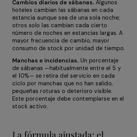
Cambios diarios de sábanas.
Algunos
hoteles cambian las sábanas en cada
estancia aunque sea de una sola noche;
otros solo las cambian cada cierto
número de noches en estancias largas. A
mayor frecuencia de cambio, mayor
consumo de stock por unidad de tiempo.
Manchas e incidencias.
Un porcentaje
de sábanas —habitualmente entre el 5 y
el 10%— se retira del servicio en cada
ciclo por manchas que no han salido,
pequeñas roturas o deterioro visible.
Este porcentaje debe contemplarse en el
stock activo.
La fórmula ajustada: el