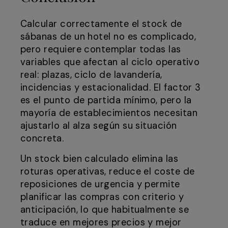
Calcular correctamente el stock de
sábanas de un hotel no es complicado,
pero requiere contemplar todas las
variables que afectan al ciclo operativo
real: plazas, ciclo de lavandería,
incidencias y estacionalidad. El factor 3
es el punto de partida mínimo, pero la
mayoría de establecimientos necesitan
ajustarlo al alza según su situación
concreta.
Un stock bien calculado elimina las
roturas operativas, reduce el coste de
reposiciones de urgencia y permite
planificar las compras con criterio y
anticipación, lo que habitualmente se
traduce en mejores precios y mejor