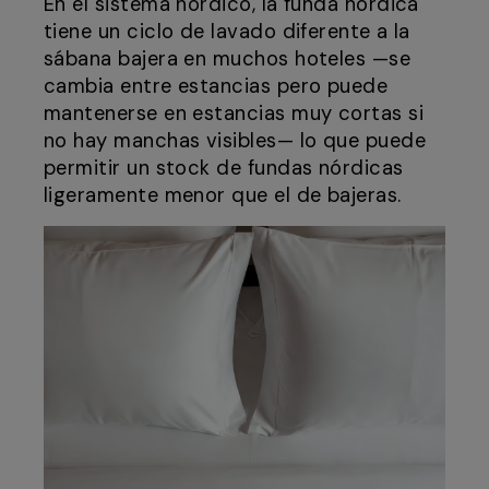
En el sistema nórdico, la funda nórdica
tiene un ciclo de lavado diferente a la
sábana bajera en muchos hoteles —se
cambia entre estancias pero puede
mantenerse en estancias muy cortas si
no hay manchas visibles— lo que puede
permitir un stock de fundas nórdicas
ligeramente menor que el de bajeras.