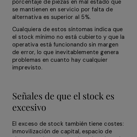
porcentaje de piezas en mal estado que
se mantienen en servicio por falta de
alternativa es superior al 5%.
Cualquiera de estos síntomas indica que
el stock mínimo no está cubierto y que la
operativa está funcionando sin margen
de error, lo que inevitablemente genera
problemas en cuanto hay cualquier
imprevisto.
Señales de que el stock es
excesivo
El exceso de stock también tiene costes:
inmovilización de capital, espacio de