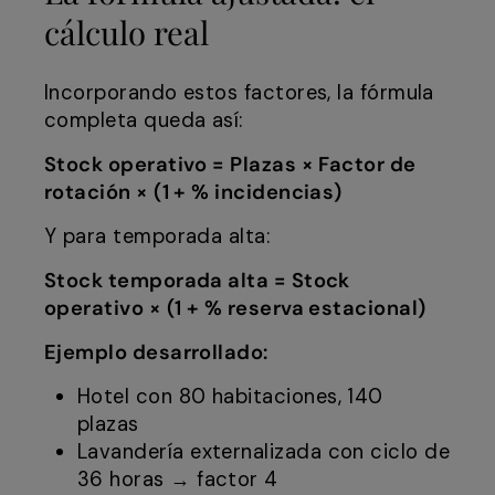
cálculo real
Incorporando estos factores, la fórmula
completa queda así:
Stock operativo = Plazas × Factor de
rotación × (1 + % incidencias)
Y para temporada alta:
Stock temporada alta = Stock
operativo × (1 + % reserva estacional)
Ejemplo desarrollado:
Hotel con 80 habitaciones, 140
plazas
Lavandería externalizada con ciclo de
36 horas → factor 4