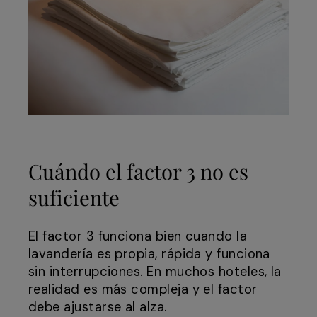
Cuándo el factor 3 no es
suficiente
El factor 3 funciona bien cuando la
lavandería es propia, rápida y funciona
sin interrupciones. En muchos hoteles, la
realidad es más compleja y el factor
debe ajustarse al alza.