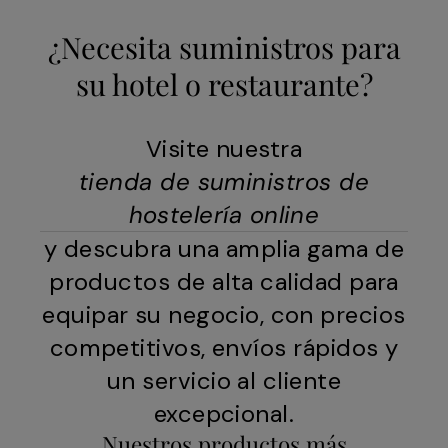
¿Necesita suministros para
su hotel o restaurante?
Visite nuestra
tienda de suministros de
hostelería online
y descubra una amplia gama de
productos de alta calidad para
equipar su negocio, con precios
competitivos, envíos rápidos y
un servicio al cliente
excepcional.
Nuestros productos más