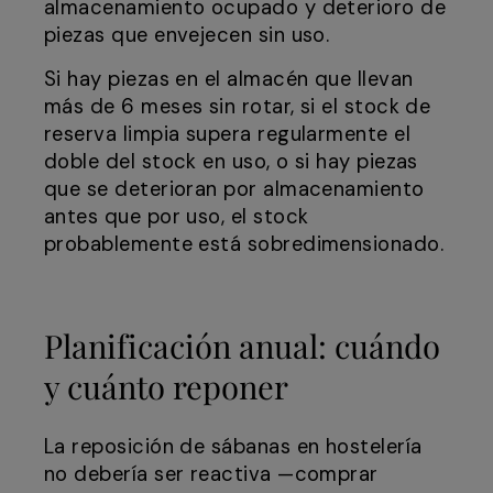
almacenamiento ocupado y deterioro de
piezas que envejecen sin uso.
Si hay piezas en el almacén que llevan
más de 6 meses sin rotar, si el stock de
reserva limpia supera regularmente el
doble del stock en uso, o si hay piezas
que se deterioran por almacenamiento
antes que por uso, el stock
probablemente está sobredimensionado.
Planificación anual: cuándo
y cuánto reponer
La reposición de sábanas en hostelería
no debería ser reactiva —comprar