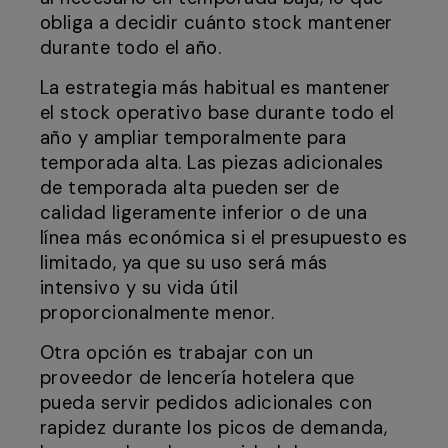
obliga a decidir cuánto stock mantener
durante todo el año.
La estrategia más habitual es mantener
el stock operativo base durante todo el
año y ampliar temporalmente para
temporada alta. Las piezas adicionales
de temporada alta pueden ser de
calidad ligeramente inferior o de una
línea más económica si el presupuesto es
limitado, ya que su uso será más
intensivo y su vida útil
proporcionalmente menor.
Otra opción es trabajar con un
proveedor de lencería hotelera que
pueda servir pedidos adicionales con
rapidez durante los picos de demanda,