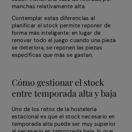
manchas relativamente alta.
Contemplar estas diferencias al
planificar el stock permite reponer de
forma más inteligente: en lugar de
renovar todo el juego cuando una pieza
se deteriora, se reponen las piezas
específicas que más se gastan.
Cómo gestionar el stock
entre temporada alta y baja
Uno de los retos de la hostelería
estacional es que el stock necesario en
temporada alta puede ser muy superior
al necesario en temporada baja, lo que