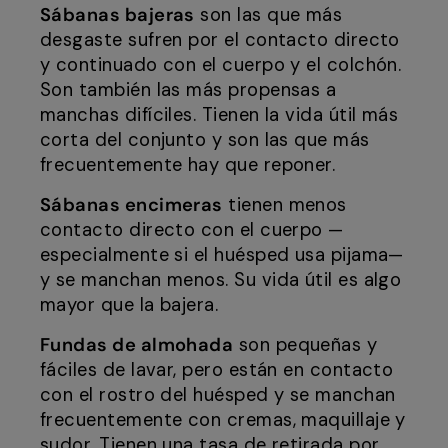
Sábanas bajeras
son las que más
desgaste sufren por el contacto directo
y continuado con el cuerpo y el colchón.
Son también las más propensas a
manchas difíciles. Tienen la vida útil más
corta del conjunto y son las que más
frecuentemente hay que reponer.
Sábanas encimeras
tienen menos
contacto directo con el cuerpo —
especialmente si el huésped usa pijama—
y se manchan menos. Su vida útil es algo
mayor que la bajera.
Fundas de almohada
son pequeñas y
fáciles de lavar, pero están en contacto
con el rostro del huésped y se manchan
frecuentemente con cremas, maquillaje y
sudor. Tienen una tasa de retirada por