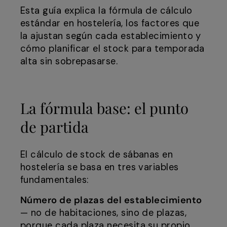
Esta guía explica la fórmula de cálculo
estándar en hostelería, los factores que
la ajustan según cada establecimiento y
cómo planificar el stock para temporada
alta sin sobrepasarse.
La fórmula base: el punto
de partida
El cálculo de stock de sábanas en
hostelería se basa en tres variables
fundamentales:
Número de plazas del establecimiento
— no de habitaciones, sino de plazas,
porque cada plaza necesita su propio