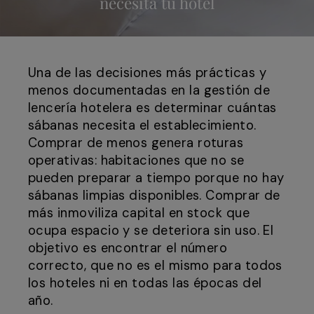
necesita tu hotel
Una de las decisiones más prácticas y
menos documentadas en la gestión de
lencería hotelera es determinar cuántas
sábanas necesita el establecimiento.
Comprar de menos genera roturas
operativas: habitaciones que no se
pueden preparar a tiempo porque no hay
sábanas limpias disponibles. Comprar de
más inmoviliza capital en stock que
ocupa espacio y se deteriora sin uso. El
objetivo es encontrar el número
correcto, que no es el mismo para todos
los hoteles ni en todas las épocas del
año.