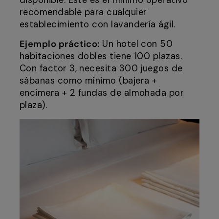
disponible. Este es el mínimo operativo
recomendable para cualquier
establecimiento con lavandería ágil.
Ejemplo práctico:
Un hotel con 50
habitaciones dobles tiene 100 plazas.
Con factor 3, necesita 300 juegos de
sábanas como mínimo (bajera +
encimera + 2 fundas de almohada por
plaza).