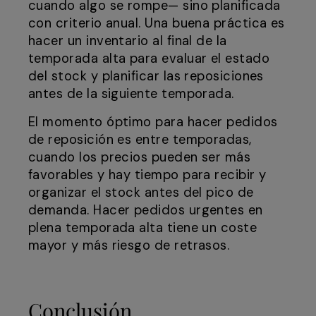
cuando algo se rompe— sino planificada
con criterio anual. Una buena práctica es
hacer un inventario al final de la
temporada alta para evaluar el estado
del stock y planificar las reposiciones
antes de la siguiente temporada.
El momento óptimo para hacer pedidos
de reposición es entre temporadas,
cuando los precios pueden ser más
favorables y hay tiempo para recibir y
organizar el stock antes del pico de
demanda. Hacer pedidos urgentes en
plena temporada alta tiene un coste
mayor y más riesgo de retrasos.
Conclusión