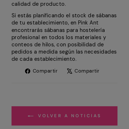
calidad de producto.
Si estás planificando el stock de sábanas
de tu establecimiento, en
Pink Ant
encontrarás sábanas para hostelería
profesional en todos los materiales y
conteos de hilos, con posibilidad de
pedidos a medida según las necesidades
de cada establecimiento.
Compartir
Tuitear
Compartir
Compartir
en
en
Facebook
X
VOLVER A NOTICIAS