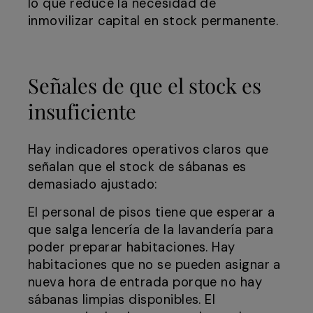
lo que reduce la necesidad de
inmovilizar capital en stock permanente.
Señales de que el stock es
insuficiente
Hay indicadores operativos claros que
señalan que el stock de sábanas es
demasiado ajustado:
El personal de pisos tiene que esperar a
que salga lencería de la lavandería para
poder preparar habitaciones. Hay
habitaciones que no se pueden asignar a
nueva hora de entrada porque no hay
sábanas limpias disponibles. El