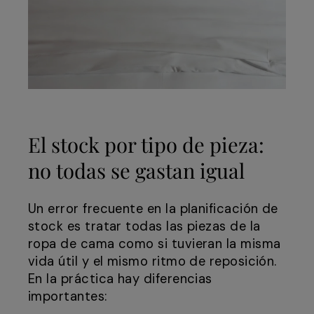
El stock por tipo de pieza:
no todas se gastan igual
Un error frecuente en la planificación de
stock es tratar todas las piezas de la
ropa de cama como si tuvieran la misma
vida útil y el mismo ritmo de reposición.
En la práctica hay diferencias
importantes: