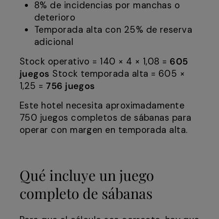
8% de incidencias por manchas o
deterioro
Temporada alta con 25% de reserva
adicional
Stock operativo = 140 × 4 × 1,08 =
605
juegos
Stock temporada alta = 605 ×
1,25 =
756 juegos
Este hotel necesita aproximadamente
750 juegos completos de sábanas para
operar con margen en temporada alta.
Qué incluye un juego
completo de sábanas