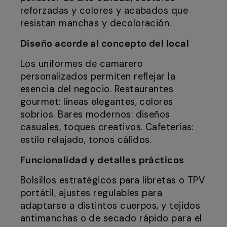
reforzadas y colores y acabados que
resistan manchas y decoloración.
Diseño acorde al concepto del local
Los uniformes de camarero
personalizados permiten reflejar la
esencia del negocio. Restaurantes
gourmet: líneas elegantes, colores
sobrios. Bares modernos: diseños
casuales, toques creativos. Cafeterías:
estilo relajado, tonos cálidos.
Funcionalidad y detalles prácticos
Bolsillos estratégicos para libretas o TPV
portátil, ajustes regulables para
adaptarse a distintos cuerpos, y tejidos
antimanchas o de secado rápido para el