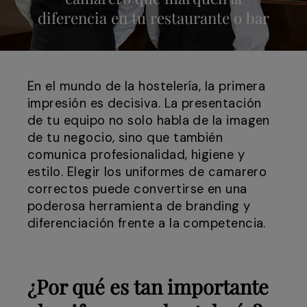
diferencia en tu restaurante o bar
En el mundo de la hostelería, la primera
impresión es decisiva. La presentación
de tu equipo no solo habla de la imagen
de tu negocio, sino que también
comunica profesionalidad, higiene y
estilo. Elegir los uniformes de camarero
correctos puede convertirse en una
poderosa herramienta de branding y
diferenciación frente a la competencia.
¿Por qué es tan importante