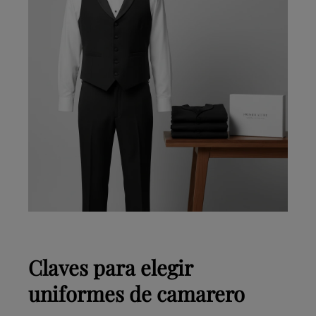
Claves para elegir
uniformes de camarero