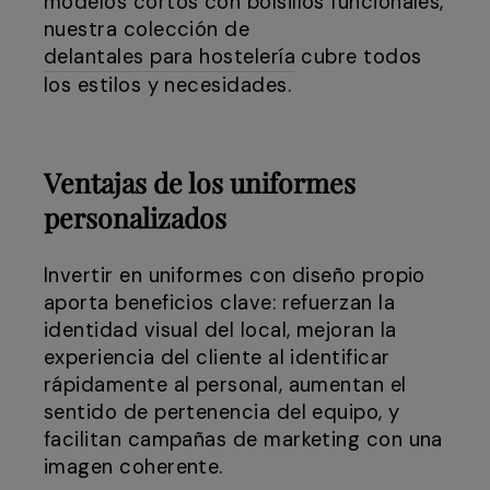
modelos cortos con bolsillos funcionales,
nuestra colección de
delantales para hostelería
cubre todos
los estilos y necesidades.
Ventajas de los uniformes
personalizados
Invertir en uniformes con diseño propio
aporta beneficios clave: refuerzan la
identidad visual del local, mejoran la
experiencia del cliente al identificar
rápidamente al personal, aumentan el
sentido de pertenencia del equipo, y
facilitan campañas de marketing con una
imagen coherente.