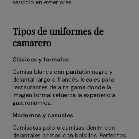
servicio en exteriores.
Tipos de uniformes de
camarero
Clásicos y formales
Camisa blanca con pantalón negro y
delantal largo o francés. Ideales para
restaurantes de alta gama donde la
imagen formal refuerza la experiencia
gastronómica.
Modernos y casuales
Camisetas polo o camisas denim con
delantales cortos con bolsillos. Perfectos