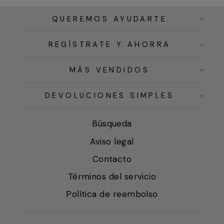
QUEREMOS AYUDARTE
REGÍSTRATE Y AHORRA
MÁS VENDIDOS
DEVOLUCIONES SIMPLES
Búsqueda
Aviso legal
Contacto
Términos del servicio
Política de reembolso