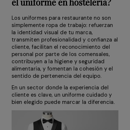
el uniforme en hostelería?
Los uniformes para restaurante no son
simplemente ropa de trabajo: refuerzan
la identidad visual de tu marca,
transmiten profesionalidad y confianza al
cliente, facilitan el reconocimiento del
personal por parte de los comensales,
contribuyen a la higiene y seguridad
alimentaria, y fomentan la cohesión y el
sentido de pertenencia del equipo.
En un sector donde la experiencia del
cliente es clave, un uniforme cuidado y
bien elegido puede marcar la diferencia.