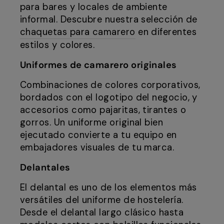
para bares y locales de ambiente
informal. Descubre nuestra selección de
chaquetas para camarero
en diferentes
estilos y colores.
Uniformes de camarero originales
Combinaciones de colores corporativos,
bordados con el logotipo del negocio, y
accesorios como pajaritas, tirantes o
gorros. Un uniforme original bien
ejecutado convierte a tu equipo en
embajadores visuales de tu marca.
Delantales
El delantal es uno de los elementos más
versátiles del uniforme de hostelería.
Desde el delantal largo clásico hasta