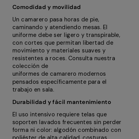
Comodidad y movilidad
Un camarero pasa horas de pie,
caminando y atendiendo mesas. El
uniforme debe ser ligero y transpirable,
con cortes que permitan libertad de
movimiento y materiales suaves y
resistentes a roces. Consulta nuestra
colección de
uniformes de camarero modernos
pensados específicamente para el
trabajo en sala.
Durabilidad y fácil mantenimiento
El uso intensivo requiere telas que
soporten lavados frecuentes sin perder
forma ni color: algodón combinado con
poliéster de alta calidad, costuras