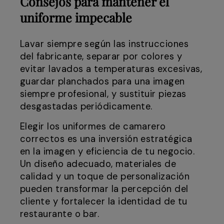
Consejos para mantener el
uniforme impecable
Lavar siempre según las instrucciones
del fabricante, separar por colores y
evitar lavados a temperaturas excesivas,
guardar planchados para una imagen
siempre profesional, y sustituir piezas
desgastadas periódicamente.
Elegir los uniformes de camarero
correctos es una inversión estratégica
en la imagen y eficiencia de tu negocio.
Un diseño adecuado, materiales de
calidad y un toque de personalización
pueden transformar la percepción del
cliente y fortalecer la identidad de tu
restaurante o bar.