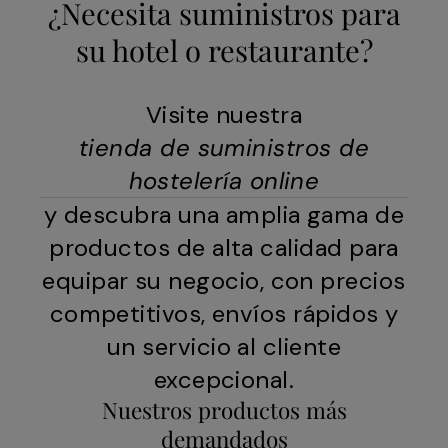
¿Necesita suministros para
su hotel o restaurante?
Visite nuestra
tienda de suministros de
hostelería online
y descubra una amplia gama de
productos de alta calidad para
equipar su negocio, con precios
competitivos, envíos rápidos y
un servicio al cliente
excepcional.
Nuestros productos más
demandados