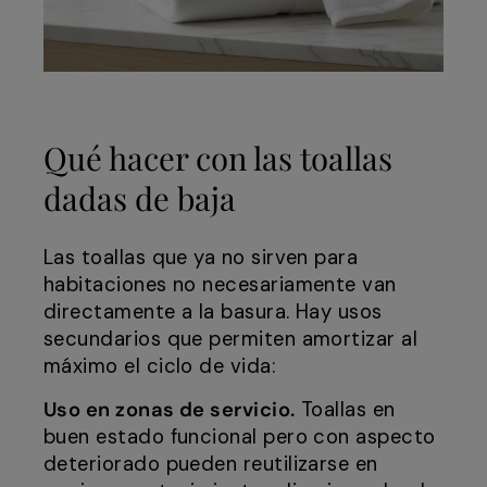
Qué hacer con las toallas
dadas de baja
Las toallas que ya no sirven para
habitaciones no necesariamente van
directamente a la basura. Hay usos
secundarios que permiten amortizar al
máximo el ciclo de vida:
Uso en zonas de servicio.
Toallas en
buen estado funcional pero con aspecto
deteriorado pueden reutilizarse en