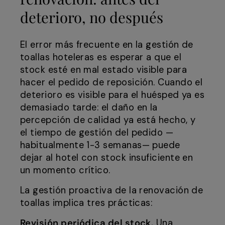
deterioro, no después
El error más frecuente en la gestión de
toallas hoteleras es esperar a que el
stock esté en mal estado visible para
hacer el pedido de reposición. Cuando el
deterioro es visible para el huésped ya es
demasiado tarde: el daño en la
percepción de calidad ya está hecho, y
el tiempo de gestión del pedido —
habitualmente 1-3 semanas— puede
dejar al hotel con stock insuficiente en
un momento crítico.
La gestión proactiva de la renovación de
toallas implica tres prácticas:
Revisión periódica del stock.
Una