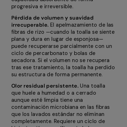
progresiva e irreversible.
Pérdida de volumen y suavidad
irrecuperable.
El apelmazamiento de las
fibras de rizo —cuando la toalla se siente
plana y dura en lugar de esponjosa—
puede recuperarse parcialmente con un
ciclo de percarbonato y bolas de
secadora. Si el volumen no se recupera
tras ese tratamiento, la toalla ha perdido
su estructura de forma permanente.
Olor residual persistente.
Una toalla
que huele a humedad o a cerrado
aunque esté limpia tiene una
contaminación microbiana en las fibras
que los lavados estándar no eliminan
completamente. Requiere un ciclo de