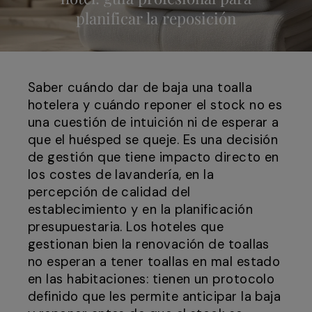
planificar la reposición
Saber cuándo dar de baja una toalla
hotelera y cuándo reponer el stock no es
una cuestión de intuición ni de esperar a
que el huésped se queje. Es una decisión
de gestión que tiene impacto directo en
los costes de lavandería, en la
percepción de calidad del
establecimiento y en la planificación
presupuestaria. Los hoteles que
gestionan bien la renovación de toallas
no esperan a tener toallas en mal estado
en las habitaciones: tienen un protocolo
definido que les permite anticipar la baja