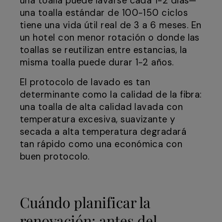
una toalla puede lavarse cada 1-2 días—
una toalla estándar de 100-150 ciclos
tiene una vida útil real de 3 a 6 meses. En
un hotel con menor rotación o donde las
toallas se reutilizan entre estancias, la
misma toalla puede durar 1-2 años.
El protocolo de lavado es tan
determinante como la calidad de la fibra:
una toalla de alta calidad lavada con
temperatura excesiva, suavizante y
secada a alta temperatura degradará
tan rápido como una económica con
buen protocolo.
Cuándo planificar la
renovación: antes del