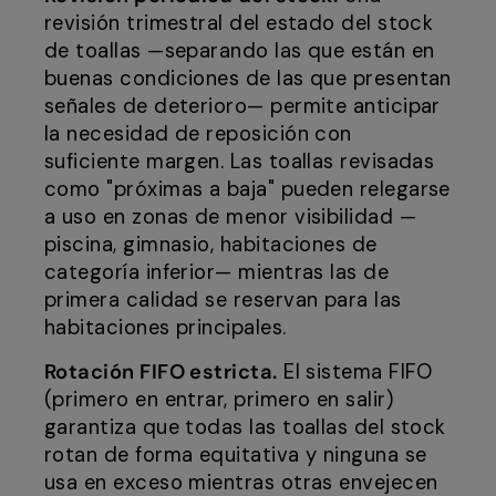
revisión trimestral del estado del stock
de toallas —separando las que están en
buenas condiciones de las que presentan
señales de deterioro— permite anticipar
la necesidad de reposición con
suficiente margen. Las toallas revisadas
como "próximas a baja" pueden relegarse
a uso en zonas de menor visibilidad —
piscina, gimnasio, habitaciones de
categoría inferior— mientras las de
primera calidad se reservan para las
habitaciones principales.
Rotación FIFO estricta.
El sistema FIFO
(primero en entrar, primero en salir)
garantiza que todas las toallas del stock
rotan de forma equitativa y ninguna se
usa en exceso mientras otras envejecen