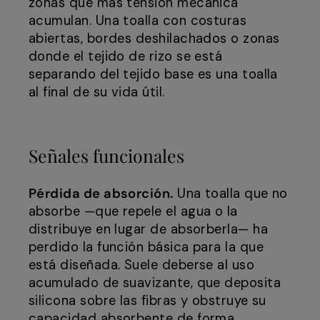
zonas que más tensión mecánica
acumulan. Una toalla con costuras
abiertas, bordes deshilachados o zonas
donde el tejido de rizo se está
separando del tejido base es una toalla
al final de su vida útil.
Señales funcionales
Pérdida de absorción.
Una toalla que no
absorbe —que repele el agua o la
distribuye en lugar de absorberla— ha
perdido la función básica para la que
está diseñada. Suele deberse al uso
acumulado de suavizante, que deposita
silicona sobre las fibras y obstruye su
capacidad absorbente de forma