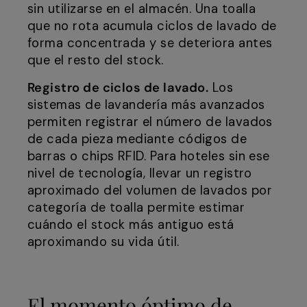
sin utilizarse en el almacén. Una toalla
que no rota acumula ciclos de lavado de
forma concentrada y se deteriora antes
que el resto del stock.
Registro de ciclos de lavado.
Los
sistemas de lavandería más avanzados
permiten registrar el número de lavados
de cada pieza mediante códigos de
barras o chips RFID. Para hoteles sin ese
nivel de tecnología, llevar un registro
aproximado del volumen de lavados por
categoría de toalla permite estimar
cuándo el stock más antiguo está
aproximando su vida útil.
El momento óptimo de