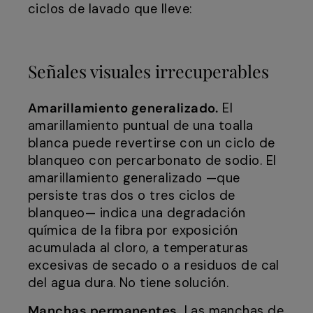
ciclos de lavado que lleve:
Señales visuales irrecuperables
Amarillamiento generalizado.
El
amarillamiento puntual de una toalla
blanca puede revertirse con un ciclo de
blanqueo con percarbonato de sodio. El
amarillamiento generalizado —que
persiste tras dos o tres ciclos de
blanqueo— indica una degradación
química de la fibra por exposición
acumulada al cloro, a temperaturas
excesivas de secado o a residuos de cal
del agua dura. No tiene solución.
Manchas permanentes.
Las manchas de