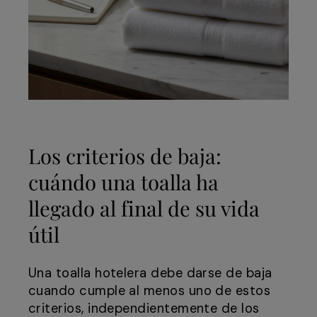
Los criterios de baja:
cuándo una toalla ha
llegado al final de su vida
útil
Una toalla hotelera debe darse de baja
cuando cumple al menos uno de estos
criterios, independientemente de los