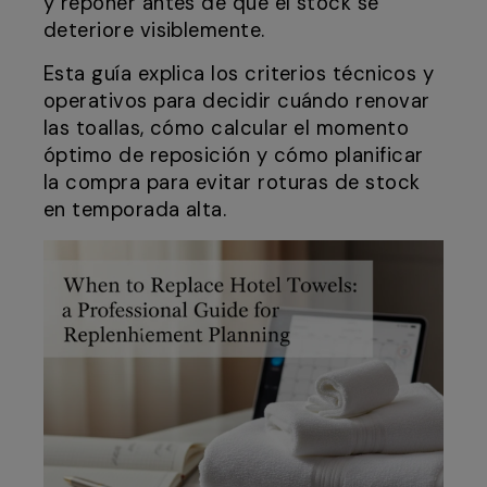
y reponer antes de que el stock se
deteriore visiblemente.
Esta guía explica los criterios técnicos y
operativos para decidir cuándo renovar
las toallas, cómo calcular el momento
óptimo de reposición y cómo planificar
la compra para evitar roturas de stock
en temporada alta.