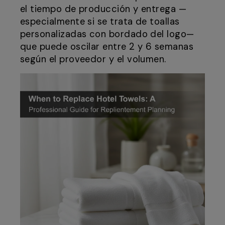
el tiempo de producción y entrega —
especialmente si se trata de toallas
personalizadas con bordado del logo—
que puede oscilar entre 2 y 6 semanas
según el proveedor y el volumen.