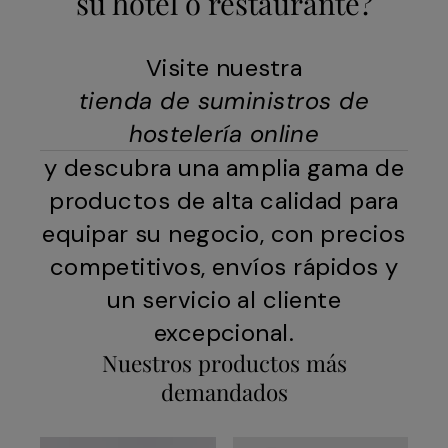
su hotel o restaurante?
Visite nuestra
tienda de suministros de
hostelería online
y descubra una amplia gama de
productos de alta calidad para
equipar su negocio, con precios
competitivos, envíos rápidos y
un servicio al cliente
excepcional.
Nuestros productos más
demandados