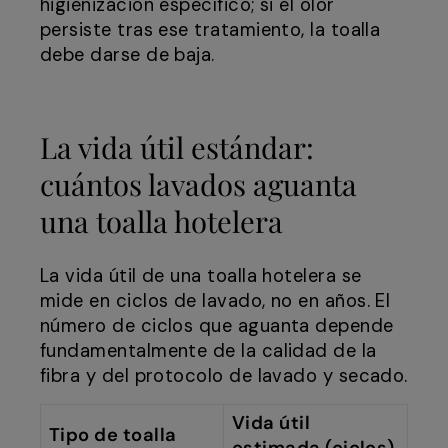
higienización específico; si el olor
persiste tras ese tratamiento, la toalla
debe darse de baja.
La vida útil estándar:
cuántos lavados aguanta
una toalla hotelera
La vida útil de una toalla hotelera se
mide en ciclos de lavado, no en años. El
número de ciclos que aguanta depende
fundamentalmente de la calidad de la
fibra y del protocolo de lavado y secado.
Vida útil
Tipo de toalla