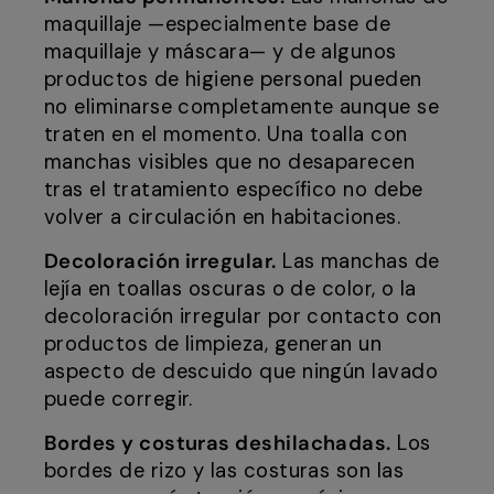
maquillaje —especialmente base de
maquillaje y máscara— y de algunos
productos de higiene personal pueden
no eliminarse completamente aunque se
traten en el momento. Una toalla con
manchas visibles que no desaparecen
tras el tratamiento específico no debe
volver a circulación en habitaciones.
Decoloración irregular.
Las manchas de
lejía en toallas oscuras o de color, o la
decoloración irregular por contacto con
productos de limpieza, generan un
aspecto de descuido que ningún lavado
puede corregir.
Bordes y costuras deshilachadas.
Los
bordes de rizo y las costuras son las