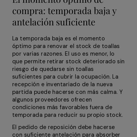
compra: temporada baja y
antelación suficiente
La temporada baja es el momento
óptimo para renovar el stock de toallas
por varias razones. El uso es menor, lo
que permite retirar stock deteriorado sin
riesgo de quedarse sin toallas
suficientes para cubrir la ocupación. La
recepción e inventariado de la nueva
partida puede hacerse con más calma. Y
algunos proveedores ofrecen
condiciones más favorables fuera de
temporada para reducir su propio stock.
El pedido de reposición debe hacerse
con suficiente antelación para absorber