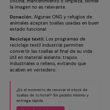
cocina, mantenimiento o limpieza, donde
la imagen no es relevante.
Donación.
Algunas ONG y refugios de
animales aceptan toallas usadas en buen
estado funcional.
Reciclaje textil.
Los programas de
reciclaje textil industrial permiten
convertir las toallas al final de su vida
útil en material aislante, trapos
industriales o relleno, evitando que
acaben en vertedero.
¿Es el momento de renovar el stock de
toallas de tu hotel? Sin pedido mínimo y
entrega rápida.