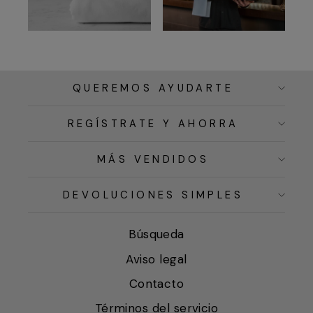
QUEREMOS AYUDARTE
REGÍSTRATE Y AHORRA
MÁS VENDIDOS
DEVOLUCIONES SIMPLES
Búsqueda
Aviso legal
Contacto
Términos del servicio