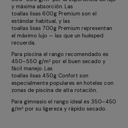
y máxima absorción. Las
toallas lisas 600g Premium
son el
estándar habitual, y las
toallas lisas 700g Premium
representan
el máximo lujo — las que un huésped
recuerda.
Para piscina el rango recomendado es
450–550 g/m² por el buen secado y
fácil manejo. Las
toallas lisas 450g Confort
son
especialmente populares en hoteles con
zonas de piscina de alta rotación.
Para gimnasio el rango ideal es 350–450
g/m² por su ligereza y rápido secado.