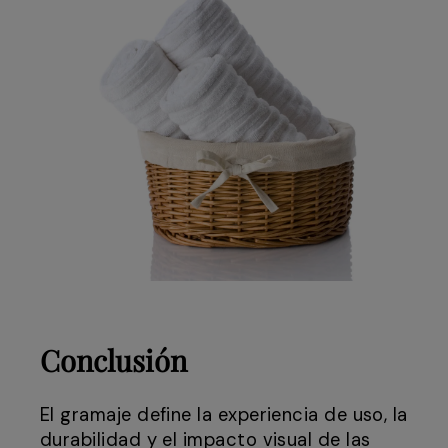
Conclusión
El gramaje define la experiencia de uso, la
durabilidad y el impacto visual de las