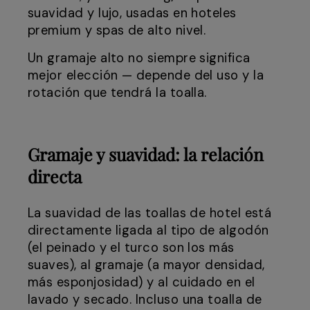
suavidad y lujo, usadas en hoteles
premium y spas de alto nivel.
Un gramaje alto no siempre significa
mejor elección — depende del uso y la
rotación que tendrá la toalla.
Gramaje y suavidad: la relación
directa
La suavidad de las toallas de hotel está
directamente ligada al tipo de algodón
(el peinado y el turco son los más
suaves), al gramaje (a mayor densidad,
más esponjosidad) y al cuidado en el
lavado y secado. Incluso una toalla de