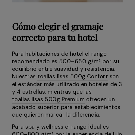
Cómo elegir el gramaje
correcto para tu hotel
Para habitaciones de hotel el rango
recomendado es 500–650 g/m² por su
equilibrio entre suavidad y resistencia.
Nuestras
toallas lisas 500g Confort
son
el estándar más utilizado en hoteles de 3
y 4 estrellas, mientras que las
toallas lisas 500g Premium
ofrecen un
acabado superior para establecimientos
que quieren marcar la diferencia.
Para spa y wellness el rango ideal es
600–800 g/m² por la experiencia de lujo