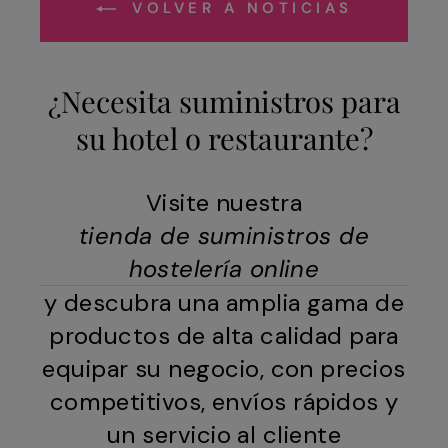
VOLVER A NOTICIAS
¿Necesita suministros para
su hotel o restaurante?
Visite nuestra
tienda de suministros de
hostelería online
y descubra una amplia gama de
productos de alta calidad para
equipar su negocio, con precios
competitivos, envíos rápidos y
un servicio al cliente