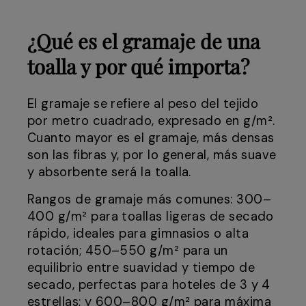
¿Qué es el gramaje de una
toalla y por qué importa?
El gramaje se refiere al peso del tejido
por metro cuadrado, expresado en g/m².
Cuanto mayor es el gramaje, más densas
son las fibras y, por lo general, más suave
y absorbente será la toalla.
Rangos de gramaje más comunes: 300–
400 g/m² para toallas ligeras de secado
rápido, ideales para gimnasios o alta
rotación; 450–550 g/m² para un
equilibrio entre suavidad y tiempo de
secado, perfectas para hoteles de 3 y 4
estrellas; y 600–800 g/m² para máxima