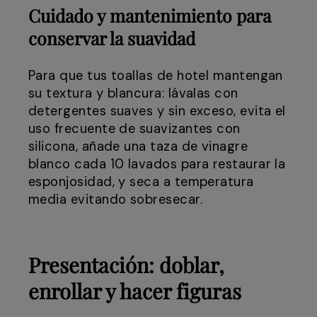
Cuidado y mantenimiento para
conservar la suavidad
Para que tus toallas de hotel mantengan
su textura y blancura: lávalas con
detergentes suaves y sin exceso, evita el
uso frecuente de suavizantes con
silicona, añade una taza de vinagre
blanco cada 10 lavados para restaurar la
esponjosidad, y seca a temperatura
media evitando sobresecar.
Presentación: doblar,
enrollar y hacer figuras