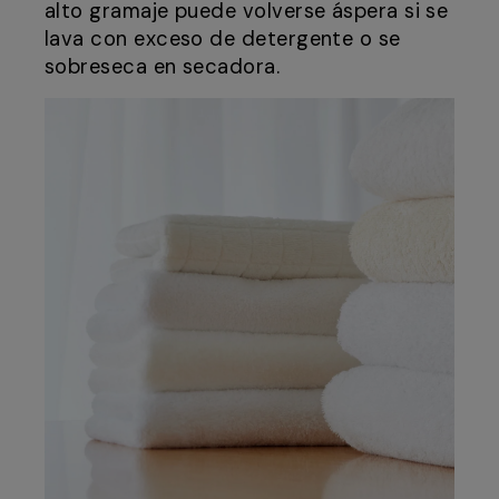
alto gramaje puede volverse áspera si se
lava con exceso de detergente o se
sobreseca en secadora.