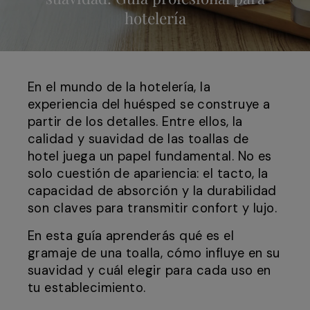
hotelería
En el mundo de la hotelería, la
experiencia del huésped se construye a
partir de los detalles. Entre ellos, la
calidad y suavidad de las toallas de
hotel juega un papel fundamental. No es
solo cuestión de apariencia: el tacto, la
capacidad de absorción y la durabilidad
son claves para transmitir confort y lujo.
En esta guía aprenderás qué es el
gramaje de una toalla, cómo influye en su
suavidad y cuál elegir para cada uso en
tu establecimiento.