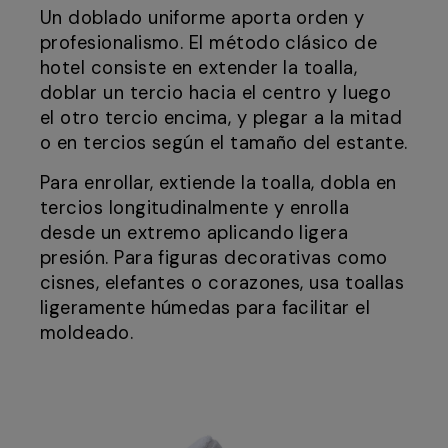
Un doblado uniforme aporta orden y
profesionalismo. El método clásico de
hotel consiste en extender la toalla,
doblar un tercio hacia el centro y luego
el otro tercio encima, y plegar a la mitad
o en tercios según el tamaño del estante.
Para enrollar, extiende la toalla, dobla en
tercios longitudinalmente y enrolla
desde un extremo aplicando ligera
presión. Para figuras decorativas como
cisnes, elefantes o corazones, usa toallas
ligeramente húmedas para facilitar el
moldeado.