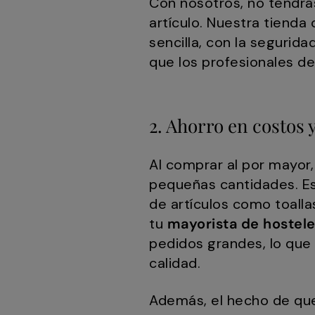
Con nosotros, no tendr
artículo. Nuestra tienda
sencilla, con la segurid
que los profesionales de
2. Ahorro en costos 
Al comprar al por mayor
pequeñas cantidades. Es
de artículos como toalla
tu
mayorista de hostele
pedidos grandes, lo que
calidad.
Además, el hecho de qu