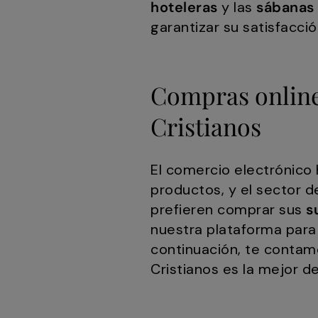
hoteleras
y las
sábanas
garantizar su satisfacció
Compras online
Cristianos
El comercio electrónico
productos, y el sector d
prefieren comprar sus
s
nuestra plataforma para 
continuación, te contam
Cristianos es la mejor de