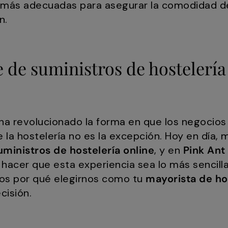
más adecuadas para asegurar la comodidad d
n.
 de suministros de hostelería
 ha revolucionado la forma en que los negocios
e la hostelería no es la excepción. Hoy en día
uministros de hostelería online
, y en
Pink Ant
hacer que esta experiencia sea lo más sencilla 
os por qué elegirnos como tu
mayorista de ho
cisión.