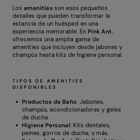
Los
amenities
son esos pequeños
detalles que pueden transformar la
estancia de un huésped en una
experiencia memorable. En
Pink Ant
,
ofrecemos una amplia gama de
amenities que incluyen desde jabones y
champús hasta kits de higiene personal.
TIPOS DE AMENITIES
DISPONIBLES
Productos de Baño
: Jabones,
champús, acondicionadores y geles
de ducha.
Higiene Personal
: Kits dentales,
peines, gorros de ducha, y más.