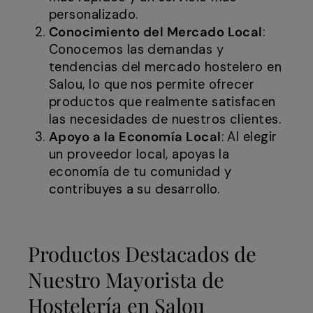
personalizado.
Conocimiento del Mercado Local
:
Conocemos las demandas y
tendencias del mercado hostelero en
Salou, lo que nos permite ofrecer
productos que realmente satisfacen
las necesidades de nuestros clientes.
Apoyo a la Economía Local
: Al elegir
un proveedor local, apoyas la
economía de tu comunidad y
contribuyes a su desarrollo.
Productos Destacados de
Nuestro Mayorista de
Hostelería en Salou