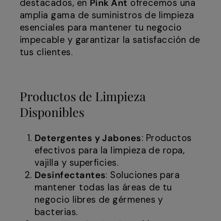
destacados, en
Pink Ant
ofrecemos una
amplia gama de suministros de limpieza
esenciales para mantener tu negocio
impecable y garantizar la satisfacción de
tus clientes.
Productos de Limpieza
Disponibles
Detergentes y Jabones
: Productos
efectivos para la limpieza de ropa,
vajilla y superficies.
Desinfectantes
: Soluciones para
mantener todas las áreas de tu
negocio libres de gérmenes y
bacterias.