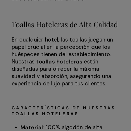
Toallas Hoteleras de Alta Calidad
En cualquier hotel, las toallas juegan un
papel crucial en la percepción que los
huéspedes tienen del establecimiento.
Nuestras
toallas hoteleras
están
diseñadas para ofrecer la máxima
suavidad y absorción, asegurando una
experiencia de lujo para tus clientes.
CARACTERÍSTICAS DE NUESTRAS
TOALLAS HOTELERAS
Material
: 100% algodón de alta