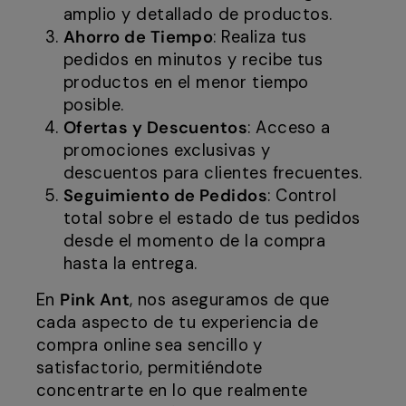
amplio y detallado de productos.
Ahorro de Tiempo
: Realiza tus
pedidos en minutos y recibe tus
productos en el menor tiempo
posible.
Ofertas y Descuentos
: Acceso a
promociones exclusivas y
descuentos para clientes frecuentes.
Seguimiento de Pedidos
: Control
total sobre el estado de tus pedidos
desde el momento de la compra
hasta la entrega.
En
Pink Ant
, nos aseguramos de que
cada aspecto de tu experiencia de
compra online sea sencillo y
satisfactorio, permitiéndote
concentrarte en lo que realmente