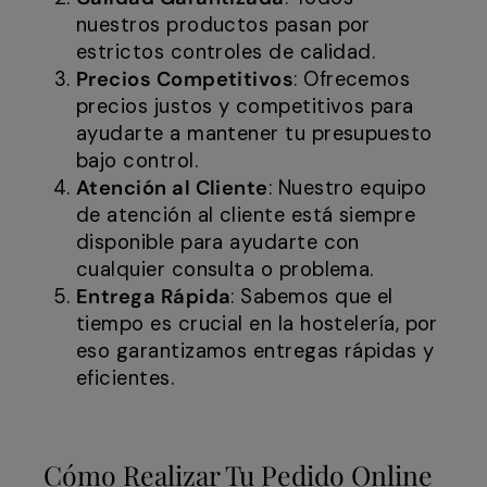
nuestros productos pasan por
estrictos controles de calidad.
Precios Competitivos
: Ofrecemos
precios justos y competitivos para
ayudarte a mantener tu presupuesto
bajo control.
Atención al Cliente
: Nuestro equipo
de atención al cliente está siempre
disponible para ayudarte con
cualquier consulta o problema.
Entrega Rápida
: Sabemos que el
tiempo es crucial en la hostelería, por
eso garantizamos entregas rápidas y
eficientes.
Cómo Realizar Tu Pedido Online