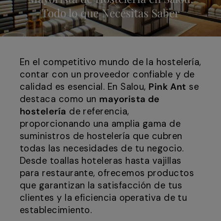
Todo lo que Necesitas Saber
En el competitivo mundo de la hostelería,
contar con un proveedor confiable y de
calidad es esencial. En Salou,
Pink Ant
se
destaca como un
mayorista de
hostelería
de referencia,
proporcionando una amplia gama de
suministros de hostelería que cubren
todas las necesidades de tu negocio.
Desde toallas hoteleras hasta vajillas
para restaurante, ofrecemos productos
que garantizan la satisfacción de tus
clientes y la eficiencia operativa de tu
establecimiento.