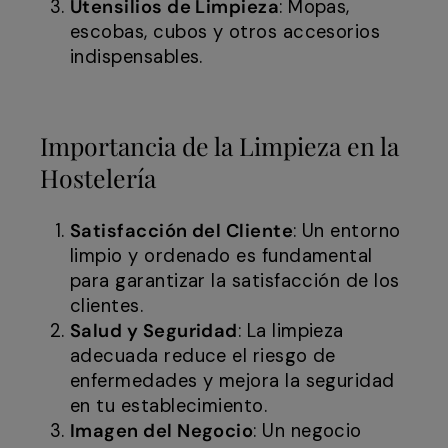
Utensilios de Limpieza
: Mopas,
escobas, cubos y otros accesorios
indispensables.
Importancia de la Limpieza en la
Hostelería
Satisfacción del Cliente
: Un entorno
limpio y ordenado es fundamental
para garantizar la satisfacción de los
clientes.
Salud y Seguridad
: La limpieza
adecuada reduce el riesgo de
enfermedades y mejora la seguridad
en tu establecimiento.
Imagen del Negocio
: Un negocio