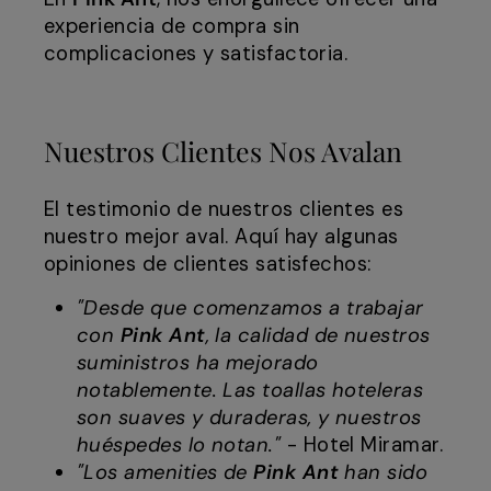
experiencia de compra sin
complicaciones y satisfactoria.
Nuestros Clientes Nos Avalan
El testimonio de nuestros clientes es
nuestro mejor aval. Aquí hay algunas
opiniones de clientes satisfechos:
"Desde que comenzamos a trabajar
con
Pink Ant
, la calidad de nuestros
suministros ha mejorado
notablemente. Las toallas hoteleras
son suaves y duraderas, y nuestros
huéspedes lo notan."
- Hotel Miramar.
"Los amenities de
Pink Ant
han sido