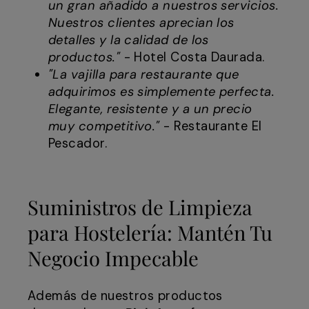
un gran añadido a nuestros servicios.
Nuestros clientes aprecian los
detalles y la calidad de los
productos."
- Hotel Costa Daurada.
"La vajilla para restaurante que
adquirimos es simplemente perfecta.
Elegante, resistente y a un precio
muy competitivo."
- Restaurante El
Pescador.
Suministros de Limpieza
para Hostelería: Mantén Tu
Negocio Impecable
Además de nuestros productos