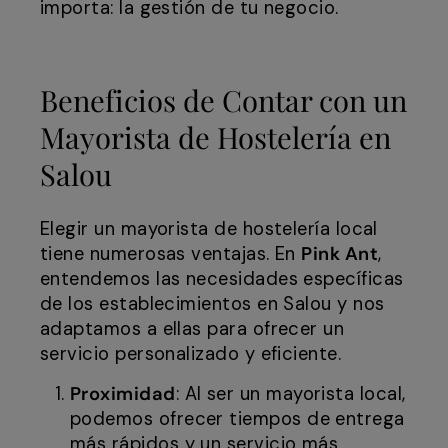
importa: la gestión de tu negocio.
Beneficios de Contar con un
Mayorista de Hostelería en
Salou
Elegir un mayorista de hostelería local
tiene numerosas ventajas. En
Pink Ant
,
entendemos las necesidades específicas
de los establecimientos en Salou y nos
adaptamos a ellas para ofrecer un
servicio personalizado y eficiente.
Proximidad
: Al ser un mayorista local,
podemos ofrecer tiempos de entrega
más rápidos y un servicio más