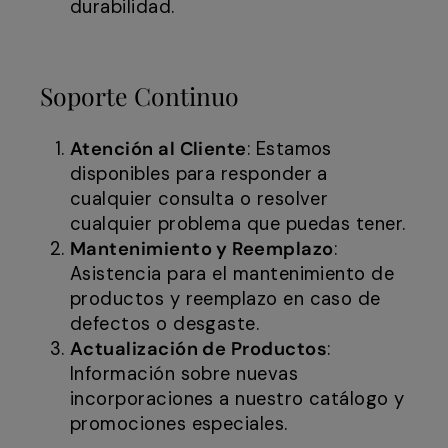
durabilidad.
Soporte Continuo
Atención al Cliente
: Estamos
disponibles para responder a
cualquier consulta o resolver
cualquier problema que puedas tener.
Mantenimiento y Reemplazo
:
Asistencia para el mantenimiento de
productos y reemplazo en caso de
defectos o desgaste.
Actualización de Productos
:
Información sobre nuevas
incorporaciones a nuestro catálogo y
promociones especiales.