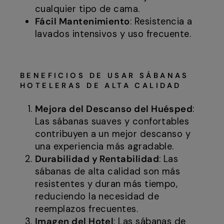
cualquier tipo de cama.
Fácil Mantenimiento
: Resistencia a
lavados intensivos y uso frecuente.
BENEFICIOS DE USAR SÁBANAS
HOTELERAS DE ALTA CALIDAD
Mejora del Descanso del Huésped
:
Las sábanas suaves y confortables
contribuyen a un mejor descanso y
una experiencia más agradable.
Durabilidad y Rentabilidad
: Las
sábanas de alta calidad son más
resistentes y duran más tiempo,
reduciendo la necesidad de
reemplazos frecuentes.
Imagen del Hotel
: Las sábanas de