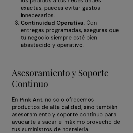
los pedidos a tus necesidades
exactas, puedes evitar gastos
innecesarios.
Continuidad Operativa
: Con
entregas programadas, aseguras que
tu negocio siempre esté bien
abastecido y operativo.
Asesoramiento y Soporte
Continuo
En
Pink Ant
, no solo ofrecemos
productos de alta calidad, sino también
asesoramiento y soporte continuo para
ayudarte a sacar el máximo provecho de
tus suministros de hostelería.