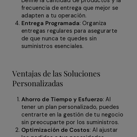
Define la cantidad de productos y la
frecuencia de entrega que mejor se
adapten a tu operación.
Entrega Programada
: Organiza
entregas regulares para asegurarte
de que nunca te quedes sin
suministros esenciales.
Ventajas de las Soluciones
Personalizadas
Ahorro de Tiempo y Esfuerzo
: Al
tener un plan personalizado, puedes
centrarte en la gestión de tu negocio
sin preocuparte por los suministros.
Optimización de Costos
: Al ajustar