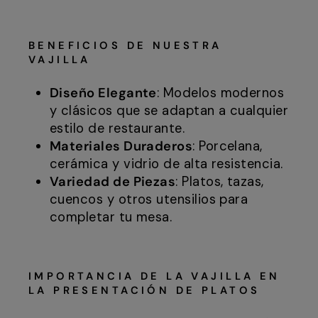
BENEFICIOS DE NUESTRA
VAJILLA
Diseño Elegante
: Modelos modernos
y clásicos que se adaptan a cualquier
estilo de restaurante.
Materiales Duraderos
: Porcelana,
cerámica y vidrio de alta resistencia.
Variedad de Piezas
: Platos, tazas,
cuencos y otros utensilios para
completar tu mesa.
IMPORTANCIA DE LA VAJILLA EN
LA PRESENTACIÓN DE PLATOS