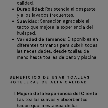
calidad.
Durabilidad
: Resistencia al desgaste
y a los lavados frecuentes.
Suavidad
: Sensación agradable al
tacto que mejora la experiencia del
huésped.
Variedad de Tamaños
: Disponibles en
diferentes tamaños para cubrir todas
las necesidades, desde toallas de
mano hasta toallas de baño y piscina.
BENEFICIOS DE USAR TOALLAS
HOTELERAS DE ALTA CALIDAD
Mejora de la Experiencia del Cliente
:
Las toallas suaves y absorbentes
hacen que la estancia de los