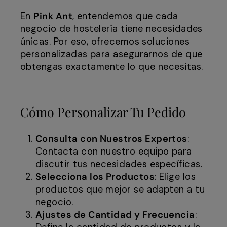
En
Pink Ant
, entendemos que cada
negocio de hostelería tiene necesidades
únicas. Por eso, ofrecemos soluciones
personalizadas para asegurarnos de que
obtengas exactamente lo que necesitas.
Cómo Personalizar Tu Pedido
Consulta con Nuestros Expertos
:
Contacta con nuestro equipo para
discutir tus necesidades específicas.
Selecciona los Productos
: Elige los
productos que mejor se adapten a tu
negocio.
Ajustes de Cantidad y Frecuencia
: