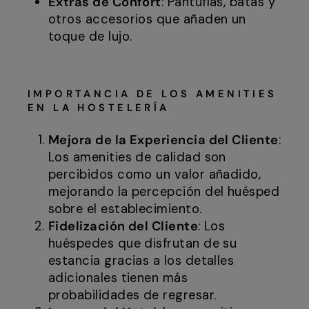
Extras de Confort
: Pantuflas, batas y
otros accesorios que añaden un
toque de lujo.
IMPORTANCIA DE LOS AMENITIES
EN LA HOSTELERÍA
Mejora de la Experiencia del Cliente
:
Los amenities de calidad son
percibidos como un valor añadido,
mejorando la percepción del huésped
sobre el establecimiento.
Fidelización del Cliente
: Los
huéspedes que disfrutan de su
estancia gracias a los detalles
adicionales tienen más
probabilidades de regresar.