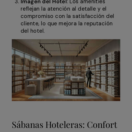
Imagen del Hotel
: Los amenities
reflejan la atención al detalle y el
compromiso con la satisfacción del
cliente, lo que mejora la reputación
del hotel.
Sábanas Hoteleras: Confort