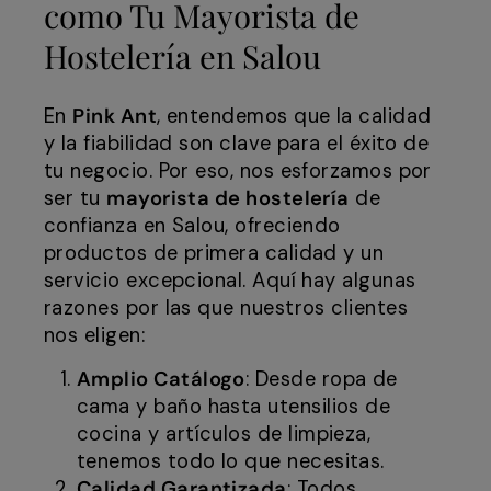
como Tu Mayorista de
Hostelería en Salou
En
Pink Ant
, entendemos que la calidad
y la fiabilidad son clave para el éxito de
tu negocio. Por eso, nos esforzamos por
ser tu
mayorista de hostelería
de
confianza en Salou, ofreciendo
productos de primera calidad y un
servicio excepcional. Aquí hay algunas
razones por las que nuestros clientes
nos eligen:
Amplio Catálogo
: Desde ropa de
cama y baño hasta utensilios de
cocina y artículos de limpieza,
tenemos todo lo que necesitas.
Calidad Garantizada
: Todos