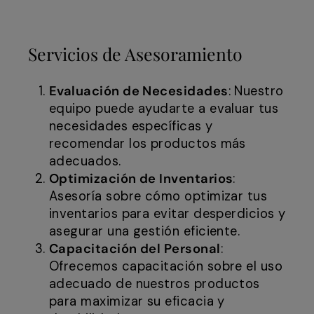
Servicios de Asesoramiento
Evaluación de Necesidades
: Nuestro
equipo puede ayudarte a evaluar tus
necesidades específicas y
recomendar los productos más
adecuados.
Optimización de Inventarios
:
Asesoría sobre cómo optimizar tus
inventarios para evitar desperdicios y
asegurar una gestión eficiente.
Capacitación del Personal
:
Ofrecemos capacitación sobre el uso
adecuado de nuestros productos
para maximizar su eficacia y