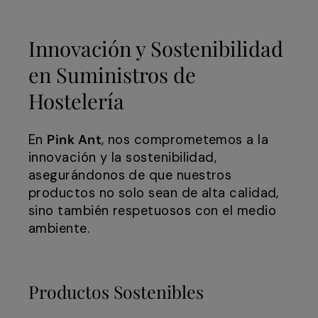
Innovación y Sostenibilidad
en Suministros de
Hostelería
En
Pink Ant
, nos comprometemos a la
innovación y la sostenibilidad,
asegurándonos de que nuestros
productos no solo sean de alta calidad,
sino también respetuosos con el medio
ambiente.
Productos Sostenibles