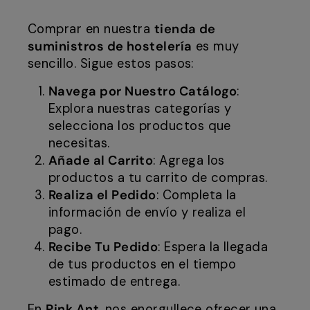
Comprar en nuestra
tienda de
suministros de hostelería
es muy
sencillo. Sigue estos pasos:
Navega por Nuestro Catálogo
:
Explora nuestras categorías y
selecciona los productos que
necesitas.
Añade al Carrito
: Agrega los
productos a tu carrito de compras.
Realiza el Pedido
: Completa la
información de envío y realiza el
pago.
Recibe Tu Pedido
: Espera la llegada
de tus productos en el tiempo
estimado de entrega.
En
Pink Ant
, nos enorgullece ofrecer una