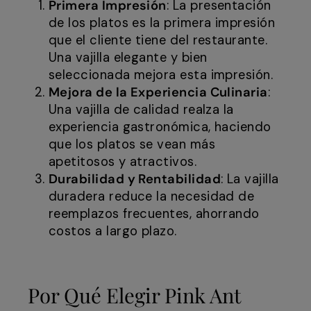
Primera Impresión
: La presentación
de los platos es la primera impresión
que el cliente tiene del restaurante.
Una vajilla elegante y bien
seleccionada mejora esta impresión.
Mejora de la Experiencia Culinaria
:
Una vajilla de calidad realza la
experiencia gastronómica, haciendo
que los platos se vean más
apetitosos y atractivos.
Durabilidad y Rentabilidad
: La vajilla
duradera reduce la necesidad de
reemplazos frecuentes, ahorrando
costos a largo plazo.
Por Qué Elegir Pink Ant