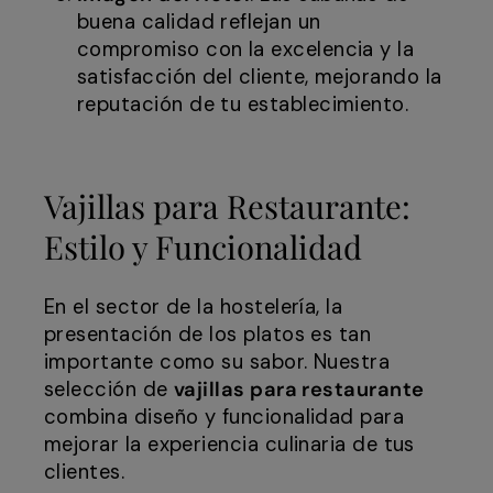
buena calidad reflejan un
compromiso con la excelencia y la
satisfacción del cliente, mejorando la
reputación de tu establecimiento.
Vajillas para Restaurante:
Estilo y Funcionalidad
En el sector de la hostelería, la
presentación de los platos es tan
importante como su sabor. Nuestra
selección de
vajillas para restaurante
combina diseño y funcionalidad para
mejorar la experiencia culinaria de tus
clientes.