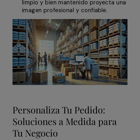
limpio y bien mantenido proyecta una
imagen profesional y confiable.
Personaliza Tu Pedido:
Soluciones a Medida para
Tu Negocio