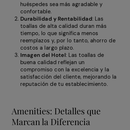
huéspedes sea más agradable y
confortable.
Durabilidad y Rentabilidad
: Las
toallas de alta calidad duran más
tiempo, lo que significa menos
reemplazos y, por lo tanto, ahorro de
costos a largo plazo.
Imagen del Hotel
: Las toallas de
buena calidad reflejan un
compromiso con la excelencia y la
satisfacción del cliente, mejorando la
reputación de tu establecimiento.
Amenities: Detalles que
Marcan la Diferencia