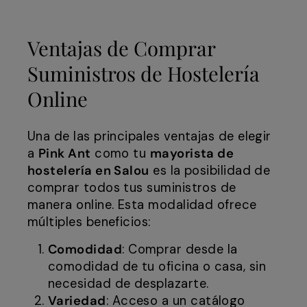
Ventajas de Comprar
Suministros de Hostelería
Online
Una de las principales ventajas de elegir
a
Pink Ant
como tu
mayorista de
hostelería en Salou
es la posibilidad de
comprar todos tus suministros de
manera online. Esta modalidad ofrece
múltiples beneficios:
Comodidad
: Comprar desde la
comodidad de tu oficina o casa, sin
necesidad de desplazarte.
Variedad
: Acceso a un catálogo