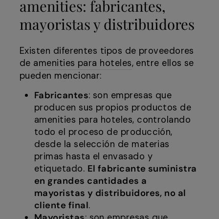
amenities: fabricantes,
mayoristas y distribuidores
Existen diferentes tipos de proveedores
de
amenities para hoteles
, entre ellos se
pueden mencionar:
Fabricantes
: son empresas que
producen sus propios productos de
amenities para hoteles, controlando
todo el proceso de producción,
desde la selección de materias
primas hasta el envasado y
etiquetado.
El fabricante suministra
en grandes cantidades a
mayoristas y distribuidores, no al
cliente final
.
Mayoristas
: son empresas que