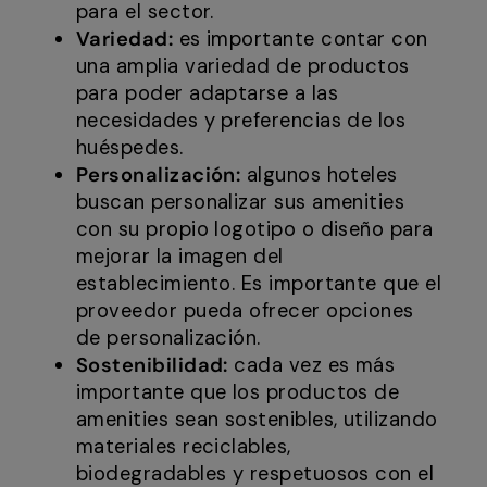
para el sector.
Variedad:
es importante contar con
una amplia variedad de productos
para poder adaptarse a las
necesidades y preferencias de los
huéspedes.
Personalización:
algunos hoteles
buscan personalizar sus amenities
con su propio logotipo o diseño para
mejorar la imagen del
establecimiento. Es importante que el
proveedor pueda ofrecer opciones
de personalización.
Sostenibilidad:
cada vez es más
importante que los productos de
amenities sean sostenibles, utilizando
materiales reciclables,
biodegradables y respetuosos con el