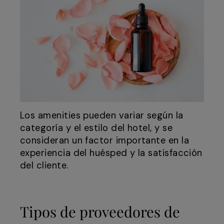
Los amenities pueden variar según la
categoría y el estilo del hotel, y se
consideran un factor importante en la
experiencia del huésped y la satisfacción
del cliente.
Tipos de proveedores de