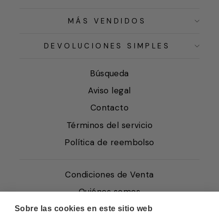
MÁS VENDIDOS
DEVOLUCIONES SIMPLES
Búsqueda
Aviso legal
Contacto
Términos del servicio
Política de reembolso
Condiciones de Venta
Quiénes somos
Política de Cookies
Sobre las cookies en este sitio web