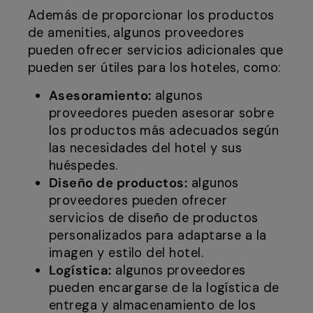
Además de proporcionar los productos
de amenities, algunos proveedores
pueden ofrecer servicios adicionales que
pueden ser útiles para los hoteles, como:
Asesoramiento:
algunos
proveedores pueden asesorar sobre
los productos más adecuados según
las necesidades del hotel y sus
huéspedes.
Diseño de productos:
algunos
proveedores pueden ofrecer
servicios de diseño de productos
personalizados para adaptarse a la
imagen y estilo del hotel.
Logística:
algunos proveedores
pueden encargarse de la logística de
entrega y almacenamiento de los