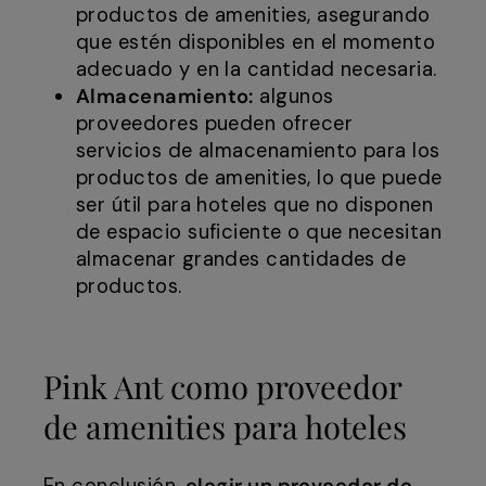
productos de amenities, asegurando
que estén disponibles en el momento
adecuado y en la cantidad necesaria.
Almacenamiento:
algunos
proveedores pueden ofrecer
servicios de almacenamiento para los
productos de amenities, lo que puede
ser útil para hoteles que no disponen
de espacio suficiente o que necesitan
almacenar grandes cantidades de
productos.
Pink Ant como proveedor
de amenities para hoteles
En conclusión,
elegir un proveedor de