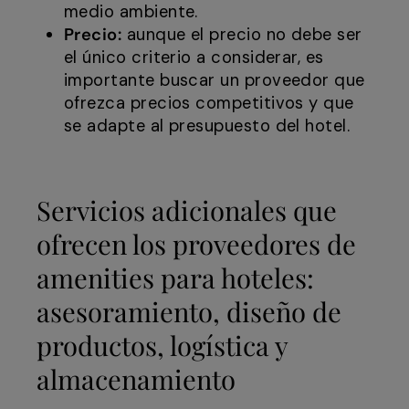
medio ambiente.
Precio:
aunque el precio no debe ser
el único criterio a considerar, es
importante buscar un proveedor que
ofrezca precios competitivos y que
se adapte al presupuesto del hotel.
Servicios adicionales que
ofrecen los proveedores de
amenities para hoteles:
asesoramiento, diseño de
productos, logística y
almacenamiento