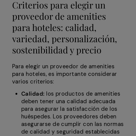
Criterios para elegir un
proveedor de amenities
para hoteles: calidad,
variedad, personalización,
sostenibilidad y precio
Para elegir un proveedor de amenities
para hoteles, es importante considerar
varios criterios:
Calidad:
los productos de amenities
deben tener una calidad adecuada
para asegurar la satisfacción de los
huéspedes. Los proveedores deben
asegurarse de cumplir con las normas
de calidad y seguridad establecidas