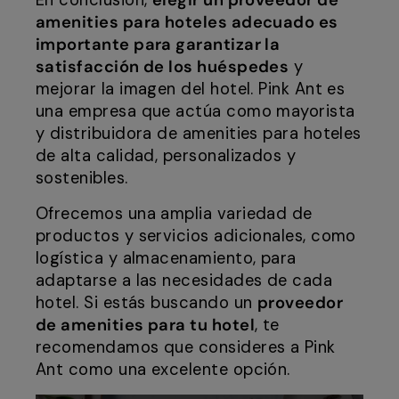
amenities para hoteles adecuado es
importante para garantizar la
satisfacción de los huéspedes
y
mejorar la imagen del hotel. Pink Ant es
una empresa que actúa como mayorista
y distribuidora de amenities para hoteles
de alta calidad, personalizados y
sostenibles.
Ofrecemos una amplia variedad de
productos y servicios adicionales, como
logística y almacenamiento, para
adaptarse a las necesidades de cada
hotel. Si estás buscando un
proveedor
de amenities para tu hotel
, te
recomendamos que consideres a Pink
Ant como una excelente opción.