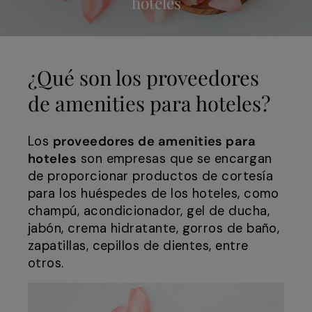
hoteles
¿Qué son los proveedores
de amenities para hoteles?
Los
proveedores de amenities para
hoteles
son empresas que se encargan
de proporcionar productos de cortesía
para los huéspedes de los hoteles, como
champú, acondicionador, gel de ducha,
jabón, crema hidratante, gorros de baño,
zapatillas, cepillos de dientes, entre
otros.