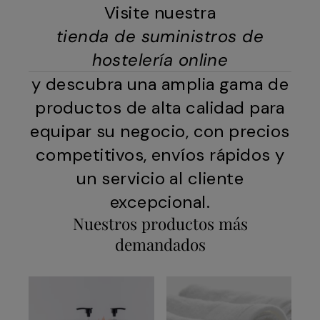
Visite nuestra
tienda de suministros de
hostelería online
y descubra una amplia gama de
productos de alta calidad para
equipar su negocio, con precios
competitivos, envíos rápidos y
un servicio al cliente
excepcional.
Nuestros productos más
demandados