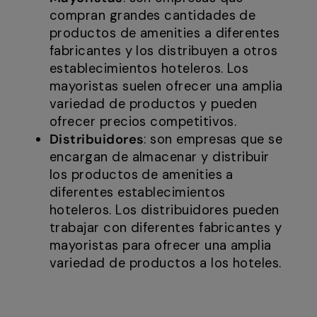
compran grandes cantidades de
productos de amenities a diferentes
fabricantes y los distribuyen a otros
establecimientos hoteleros. Los
mayoristas suelen ofrecer una amplia
variedad de productos y pueden
ofrecer precios competitivos.
Distribuidores
: son empresas que se
encargan de almacenar y distribuir
los productos de amenities a
diferentes establecimientos
hoteleros. Los distribuidores pueden
trabajar con diferentes fabricantes y
mayoristas para ofrecer una amplia
variedad de productos a los hoteles.