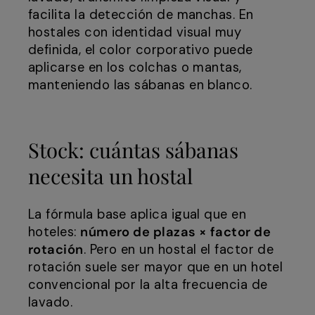
facilita la detección de manchas. En
hostales con identidad visual muy
definida, el color corporativo puede
aplicarse en los colchas o mantas,
manteniendo las sábanas en blanco.
Stock: cuántas sábanas
necesita un hostal
La fórmula base aplica igual que en
hoteles:
número de plazas × factor de
rotación
. Pero en un hostal el factor de
rotación suele ser mayor que en un hotel
convencional por la alta frecuencia de
lavado.