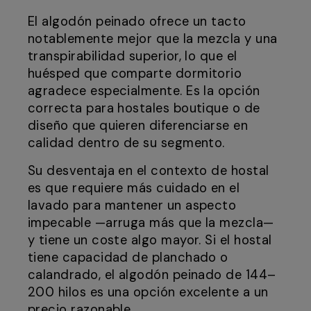
El algodón peinado ofrece un tacto
notablemente mejor que la mezcla y una
transpirabilidad superior, lo que el
huésped que comparte dormitorio
agradece especialmente. Es la opción
correcta para hostales boutique o de
diseño que quieren diferenciarse en
calidad dentro de su segmento.
Su desventaja en el contexto de hostal
es que requiere más cuidado en el
lavado para mantener un aspecto
impecable —arruga más que la mezcla—
y tiene un coste algo mayor. Si el hostal
tiene capacidad de planchado o
calandrado, el algodón peinado de 144–
200 hilos es una opción excelente a un
precio razonable.