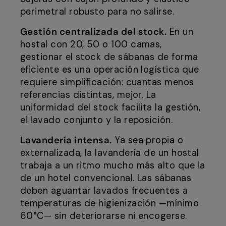
perimetral robusto para no salirse.
Gestión centralizada del stock.
En un
hostal con 20, 50 o 100 camas,
gestionar el stock de sábanas de forma
eficiente es una operación logística que
requiere simplificación: cuantas menos
referencias distintas, mejor. La
uniformidad del stock facilita la gestión,
el lavado conjunto y la reposición.
Lavandería intensa.
Ya sea propia o
externalizada, la lavandería de un hostal
trabaja a un ritmo mucho más alto que la
de un hotel convencional. Las sábanas
deben aguantar lavados frecuentes a
temperaturas de higienización —mínimo
60°C— sin deteriorarse ni encogerse.