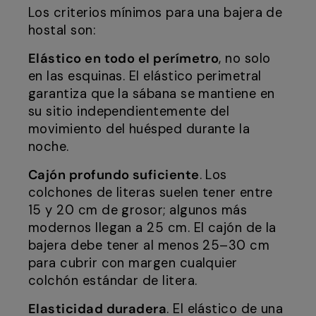
Los criterios mínimos para una bajera de
hostal son:
Elástico en todo el perímetro
, no solo
en las esquinas. El elástico perimetral
garantiza que la sábana se mantiene en
su sitio independientemente del
movimiento del huésped durante la
noche.
Cajón profundo suficiente
. Los
colchones de literas suelen tener entre
15 y 20 cm de grosor; algunos más
modernos llegan a 25 cm. El cajón de la
bajera debe tener al menos 25–30 cm
para cubrir con margen cualquier
colchón estándar de litera.
Elasticidad duradera
. El elástico de una