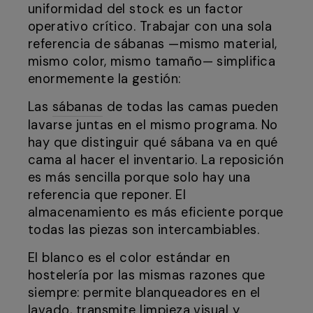
uniformidad del stock es un factor
operativo crítico. Trabajar con una sola
referencia de sábanas —mismo material,
mismo color, mismo tamaño— simplifica
enormemente la gestión:
Las
sábanas
de todas las camas pueden
lavarse juntas en el mismo programa. No
hay que distinguir qué sábana va en qué
cama al hacer el inventario. La reposición
es más sencilla porque solo hay una
referencia que reponer. El
almacenamiento es más eficiente porque
todas las piezas son intercambiables.
El blanco es el color estándar en
hostelería por las mismas razones que
siempre: permite blanqueadores en el
lavado, transmite limpieza visual y