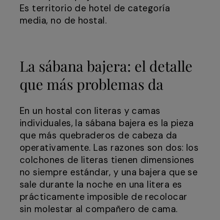
Es territorio de hotel de categoría
media, no de hostal.
La sábana bajera: el detalle
que más problemas da
En un hostal con literas y camas
individuales, la sábana bajera es la pieza
que más quebraderos de cabeza da
operativamente. Las razones son dos: los
colchones de literas tienen dimensiones
no siempre estándar, y una bajera que se
sale durante la noche en una litera es
prácticamente imposible de recolocar
sin molestar al compañero de cama.