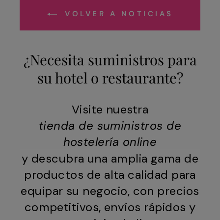
VOLVER A NOTICIAS
¿Necesita suministros para
su hotel o restaurante?
Visite nuestra
tienda de suministros de
hostelería online
y descubra una amplia gama de
productos de alta calidad para
equipar su negocio, con precios
competitivos, envíos rápidos y