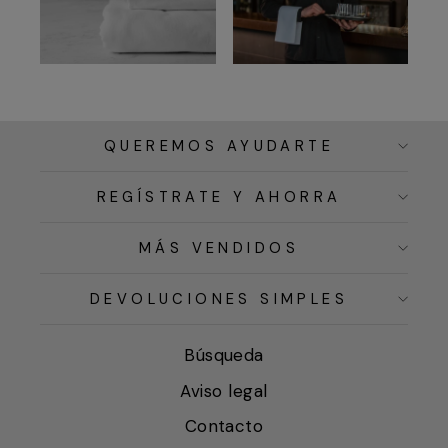
QUEREMOS AYUDARTE
REGÍSTRATE Y AHORRA
MÁS VENDIDOS
DEVOLUCIONES SIMPLES
Búsqueda
Aviso legal
Contacto