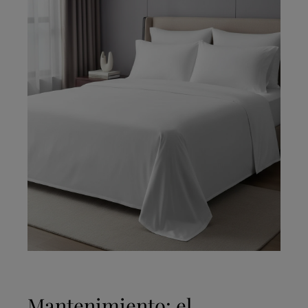
Mantenimiento: el