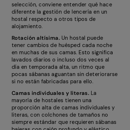
selección, conviene entender qué hace
diferente la gestión de lencería en un
hostal respecto a otros tipos de
alojamiento.
Rotación altísima.
Un hostal puede
tener cambios de huésped cada noche
en muchas de sus camas. Esto significa
lavados diarios o incluso dos veces al
día en temporada alta, un ritmo que
pocas sábanas aguantan sin deteriorarse
si no están fabricadas para ello.
Camas individuales y literas.
La
mayoría de hostales tienen una
proporción alta de camas individuales y
literas, con colchones de tamaños no
siempre estándar que requieren sábanas
bajeras con cajón profundo y elástico