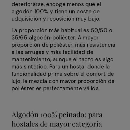
deteriorarse, encoge menos que el
algodón 100% y tiene un coste de
adquisición y reposición muy bajo.
La proporción más habitual es 50/50 o
35/65 algodón-poliéster. A mayor
proporción de poliéster, más resistencia
a las arrugas y más facilidad de
mantenimiento, aunque el tacto es algo
más sintético. Para un hostal donde la
funcionalidad prima sobre el confort de
lujo, la mezcla con mayor proporción de
poliéster es perfectamente válida.
Algodón 100% peinado: para
hostales de mayor categoría