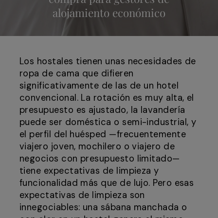
alojamiento económico
Los hostales tienen unas necesidades de
ropa de cama que difieren
significativamente de las de un hotel
convencional. La rotación es muy alta, el
presupuesto es ajustado, la lavandería
puede ser doméstica o semi-industrial, y
el perfil del huésped —frecuentemente
viajero joven, mochilero o viajero de
negocios con presupuesto limitado—
tiene expectativas de limpieza y
funcionalidad más que de lujo. Pero esas
expectativas de limpieza son
innegociables: una sábana manchada o