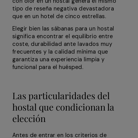
con olor en un hostal genera el mismo
tipo de reseña negativa devastadora
que en un hotel de cinco estrellas.
Elegir bien las sábanas para un hostal
significa encontrar el equilibrio entre
coste, durabilidad ante lavados muy
frecuentes y la calidad mínima que
garantiza una experiencia limpia y
funcional para el huésped.
Las particularidades del
hostal que condicionan la
elección
Antes de entrar en los criterios de