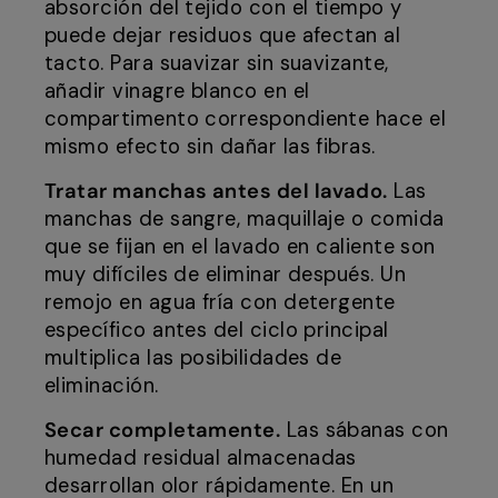
absorción del tejido con el tiempo y
puede dejar residuos que afectan al
tacto. Para suavizar sin suavizante,
añadir vinagre blanco en el
compartimento correspondiente hace el
mismo efecto sin dañar las fibras.
Tratar manchas antes del lavado.
Las
manchas de sangre, maquillaje o comida
que se fijan en el lavado en caliente son
muy difíciles de eliminar después. Un
remojo en agua fría con detergente
específico antes del ciclo principal
multiplica las posibilidades de
eliminación.
Secar completamente.
Las sábanas con
humedad residual almacenadas
desarrollan olor rápidamente. En un