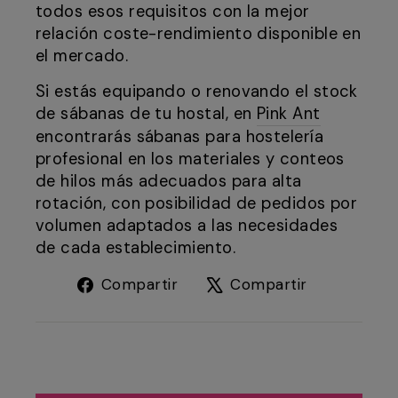
todos esos requisitos con la mejor
relación coste-rendimiento disponible en
el mercado.
Si estás equipando o renovando el stock
de sábanas de tu hostal, en
Pink Ant
encontrarás sábanas para hostelería
profesional en los materiales y conteos
de hilos más adecuados para alta
rotación, con posibilidad de pedidos por
volumen adaptados a las necesidades
de cada establecimiento.
Compartir
Tuitear
Compartir
Compartir
en
en
Facebook
X