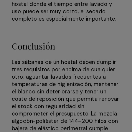
hostal donde el tiempo entre lavado y
uso puede ser muy corto, el secado
completo es especialmente importante.
Conclusión
Las sábanas de un hostal deben cumplir
tres requisitos por encima de cualquier
otro: aguantar lavados frecuentes a
temperaturas de higienización, mantener
el blanco sin deteriorarse y tener un
coste de reposición que permita renovar
el stock con regularidad sin
comprometer el presupuesto. La mezcla
algodón-poliéster de 144–200 hilos con
bajera de elástico perimetral cumple