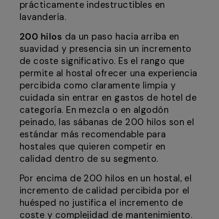
prácticamente indestructibles en
lavandería.
200 hilos
da un paso hacia arriba en
suavidad y presencia sin un incremento
de coste significativo. Es el rango que
permite al hostal ofrecer una experiencia
percibida como claramente limpia y
cuidada sin entrar en gastos de hotel de
categoría. En mezcla o en algodón
peinado, las sábanas de 200 hilos son el
estándar más recomendable para
hostales que quieren competir en
calidad dentro de su segmento.
Por encima de 200 hilos en un hostal, el
incremento de calidad percibida por el
huésped no justifica el incremento de
coste y complejidad de mantenimiento.