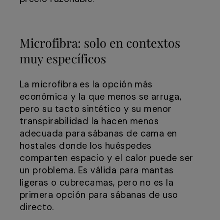
Microfibra: solo en contextos
muy específicos
La microfibra es la opción más
económica y la que menos se arruga,
pero su tacto sintético y su menor
transpirabilidad la hacen menos
adecuada para sábanas de cama en
hostales donde los huéspedes
comparten espacio y el calor puede ser
un problema. Es válida para mantas
ligeras o cubrecamas, pero no es la
primera opción para sábanas de uso
directo.