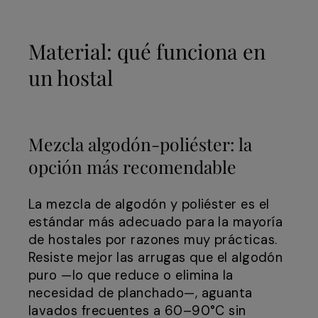
Material: qué funciona en
un hostal
Mezcla algodón-poliéster: la
opción más recomendable
La mezcla de algodón y poliéster es el
estándar más adecuado para la mayoría
de hostales por razones muy prácticas.
Resiste mejor las arrugas que el algodón
puro —lo que reduce o elimina la
necesidad de planchado—, aguanta
lavados frecuentes a 60–90°C sin