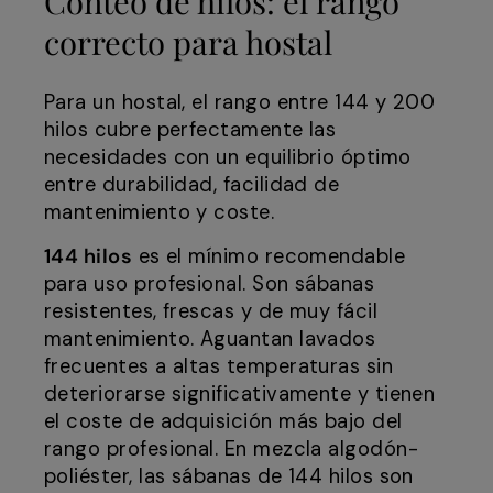
Conteo de hilos: el rango
correcto para hostal
Para un hostal, el rango entre 144 y 200
hilos cubre perfectamente las
necesidades con un equilibrio óptimo
entre durabilidad, facilidad de
mantenimiento y coste.
144 hilos
es el mínimo recomendable
para uso profesional. Son sábanas
resistentes, frescas y de muy fácil
mantenimiento. Aguantan lavados
frecuentes a altas temperaturas sin
deteriorarse significativamente y tienen
el coste de adquisición más bajo del
rango profesional. En mezcla algodón-
poliéster, las sábanas de 144 hilos son