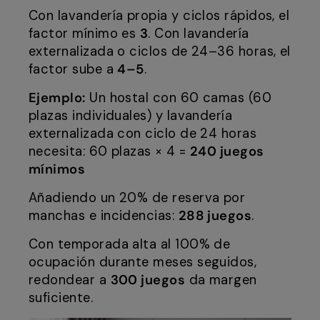
Con lavandería propia y ciclos rápidos, el
factor mínimo es
3
. Con lavandería
externalizada o ciclos de 24–36 horas, el
factor sube a
4–5
.
Ejemplo:
Un hostal con 60 camas (60
plazas individuales) y lavandería
externalizada con ciclo de 24 horas
necesita: 60 plazas × 4 =
240 juegos
mínimos
Añadiendo un 20% de reserva por
manchas e incidencias:
288 juegos
.
Con temporada alta al 100% de
ocupación durante meses seguidos,
redondear a
300 juegos
da margen
suficiente.