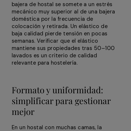
bajera de hostal se somete a un estrés
mecánico muy superior al de una bajera
doméstica por la frecuencia de
colocación y retirada. Un elástico de
baja calidad pierde tensión en pocas
semanas. Verificar que el elástico
mantiene sus propiedades tras 50–100
lavados es un criterio de calidad
relevante para hostelería.
Formato y uniformidad:
simplificar para gestionar
mejor
En un hostal con muchas camas, la