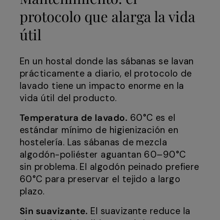
protocolo que alarga la vida
útil
En un hostal donde las sábanas se lavan
prácticamente a diario, el protocolo de
lavado tiene un impacto enorme en la
vida útil del producto.
Temperatura de lavado.
60°C es el
estándar mínimo de higienización en
hostelería. Las sábanas de mezcla
algodón-poliéster aguantan 60–90°C
sin problema. El algodón peinado prefiere
60°C para preservar el tejido a largo
plazo.
Sin suavizante.
El suavizante reduce la