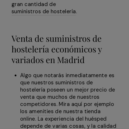
gran cantidad de
suministros de hostelería
.
Venta de suministros de
hostelería económicos y
variados en Madrid
Algo que notarás inmediatamente es
que nuestros suministros de
hostelería poseen un mejor precio de
venta que muchos de nuestros
competidores. Mira aquí por ejemplo
los
amenities
de nuestra tienda
online. La experiencia del huésped
depende de varias cosas, y la calidad