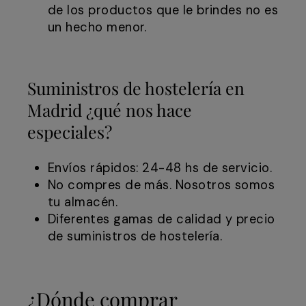
de los productos que le brindes no es
un hecho menor.
Suministros de hostelería en
Madrid ¿qué nos hace
especiales?
Envíos rápidos: 24-48 hs de servicio.
No compres de más. Nosotros somos
tu almacén.
Diferentes gamas de calidad y precio
de suministros de hostelería.
¿Dónde comprar