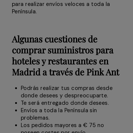
para realizar envíos veloces a toda la
Península.
Algunas cuestiones de
comprar suministros para
hoteles y restaurantes en
Madrid a través de Pink Ant
Podrás realizar tus compras desde
donde desees y despreocuparte.
Te será entregado donde desees.
Envíos a toda la Península sin
problemas.
Los pedidos mayores a € 75 no
poseen costes por envío.