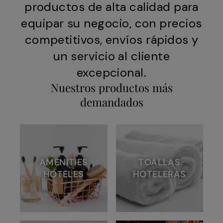
productos de alta calidad para
equipar su negocio, con precios
competitivos, envíos rápidos y
un servicio al cliente
excepcional.
Nuestros productos más
demandados
AMENITIES
TOALLAS
HOTELES
HOTELERAS