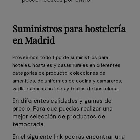
Suministros para hostelería
en Madrid
Proveemos todo tipo de suministros para
hoteles, hostales y casas rurales en diferentes
categorías de producto: colecciones de
amenities, de uniformes de cocina y camareros,
vajilla, sábanas hoteles y toallas de hostelería.
En diferentes calidades y gamas de
precio. Para que puedas realizar una
mejor selección de productos de
temporada.
En el siguiente link podrás encontrar una