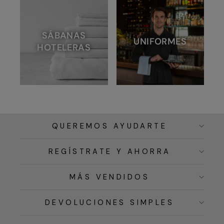
SÁBANAS
UNIFORMES
HOTELERAS
QUEREMOS AYUDARTE
REGÍSTRATE Y AHORRA
MÁS VENDIDOS
DEVOLUCIONES SIMPLES