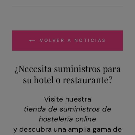
en
en
Facebook
X
VOLVER A NOTICIAS
¿Necesita suministros para
su hotel o restaurante?
Visite nuestra
tienda de suministros de
hostelería online
y descubra una amplia gama de