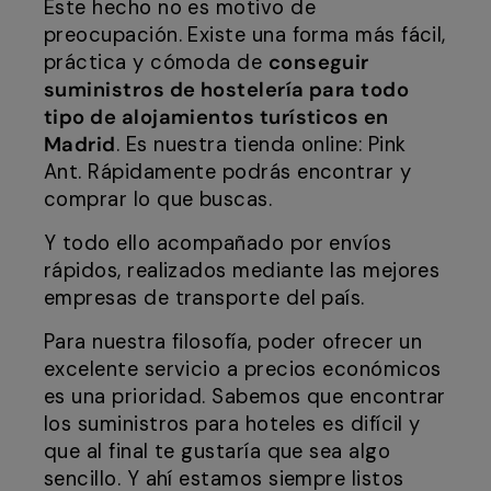
Este hecho no es motivo de
preocupación. Existe una forma más fácil,
práctica y cómoda de
conseguir
suministros de hostelería para todo
tipo de alojamientos turísticos en
Madrid
. Es nuestra tienda online: Pink
Ant. Rápidamente podrás encontrar y
comprar lo que buscas.
Y todo ello acompañado por envíos
rápidos, realizados mediante las mejores
empresas de transporte del país.
Para nuestra filosofía, poder ofrecer un
excelente servicio a precios económicos
es una prioridad. Sabemos que encontrar
los suministros para hoteles es difícil y
que al final te gustaría que sea algo
sencillo. Y ahí estamos siempre listos