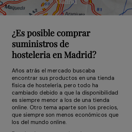
Madrid
¿Es posible comprar
suministros de
hosteleria en Madrid?
Años atrás el mercado buscaba
encontrar sus productos en una tienda
física de hostelería, pero todo ha
cambiado debido a que la disponibilidad
es siempre menor a los de una tienda
online. Otro tema aparte son los precios,
que siempre son menos económicos que
los del mundo online.