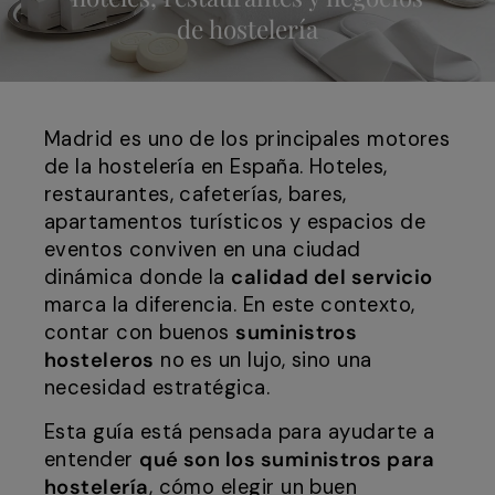
de hostelería
Madrid es uno de los principales motores
de la hostelería en España. Hoteles,
restaurantes, cafeterías, bares,
apartamentos turísticos y espacios de
eventos conviven en una ciudad
dinámica donde la
calidad del servicio
marca la diferencia. En este contexto,
contar con buenos
suministros
hosteleros
no es un lujo, sino una
necesidad estratégica.
Esta guía está pensada para ayudarte a
entender
qué son los suministros para
hostelería
, cómo elegir un buen