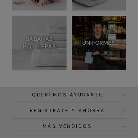
SÁBANAS
UNIFORMES
HOTELERAS
QUEREMOS AYUDARTE
REGÍSTRATE Y AHORRA
MÁS VENDIDOS