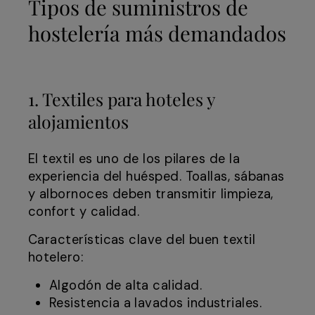
Tipos de suministros de
hostelería más demandados
1. Textiles para hoteles y
alojamientos
El textil es uno de los pilares de la
experiencia del huésped. Toallas, sábanas
y albornoces deben transmitir limpieza,
confort y calidad.
Características clave del buen textil
hotelero:
Algodón de alta calidad.
Resistencia a lavados industriales.