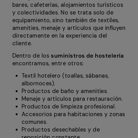
bares, cafeterías, alojamientos turísticos
y colectividades. No se trata solo de
equipamiento, sino también de textiles,
amenities, menaje y artículos que influyen
directamente en la experiencia del
cliente.
Dentro de los
suministros de hostelería
encontramos, entre otros:
Textil hotelero (toallas, sábanas,
albornoces).
Productos de baño y amenities.
Menaje y artículos para restauración.
Productos de limpieza profesional.
Accesorios para habitaciones y zonas
comunes.
Productos desechables y de
reposición constante.