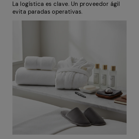
La logística es clave. Un proveedor ágil
evita paradas operativas.