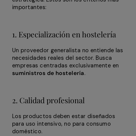
importantes:
1. Especialización en hostelería
Un proveedor generalista no entiende las
necesidades reales del sector. Busca
empresas centradas exclusivamente en
suministros de hostelería
.
2. Calidad profesional
Los productos deben estar diseñados
para uso intensivo, no para consumo
doméstico.