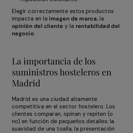
Elegir correctamente estos productos
impacta en la
imagen de marca
, la
opinión del cliente
y la
rentabilidad del
negocio
.
La importancia de los
suministros hosteleros en
Madrid
Madrid es una ciudad altamente
competitiva en el sector hostelero. Los
clientes comparan, opinan y repiten (o
no) en función de pequeños detalles: la
suavidad de una toalla, la presentación