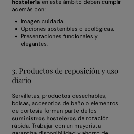
hostelería
en este ámbito deben cumplir
además con:
Imagen cuidada.
Opciones sostenibles o ecológicas.
Presentaciones funcionales y
elegantes.
3. Productos de reposición y uso
diario
Servilletas, productos desechables,
bolsas, accesorios de baño o elementos
de cortesía forman parte de los
suministros hosteleros
de rotación
rápida. Trabajar con un mayorista
garantiza disponibilidad y ahorro de