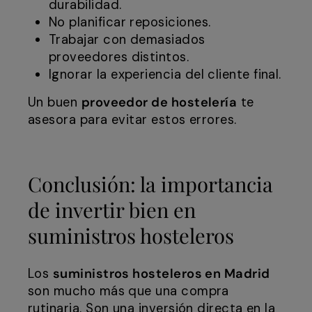
durabilidad.
No planificar reposiciones.
Trabajar con demasiados
proveedores distintos.
Ignorar la experiencia del cliente final.
Un buen
proveedor de hostelería
te
asesora para evitar estos errores.
Conclusión: la importancia
de invertir bien en
suministros hosteleros
Los
suministros hosteleros en Madrid
son mucho más que una compra
rutinaria. Son una inversión directa en la