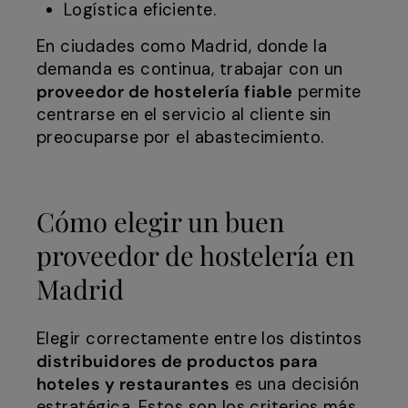
Logística eficiente.
En ciudades como Madrid, donde la
demanda es continua, trabajar con un
proveedor de hostelería fiable
permite
centrarse en el servicio al cliente sin
preocuparse por el abastecimiento.
Cómo elegir un buen
proveedor de hostelería en
Madrid
Elegir correctamente entre los distintos
distribuidores de productos para
hoteles y restaurantes
es una decisión
estratégica. Estos son los criterios más