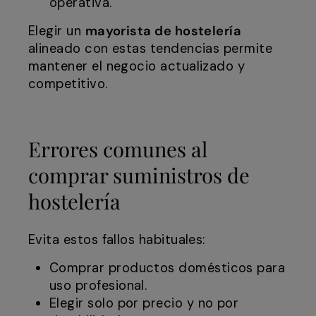
operativa.
Elegir un
mayorista de hostelería
alineado con estas tendencias permite
mantener el negocio actualizado y
competitivo.
Errores comunes al
comprar suministros de
hostelería
Evita estos fallos habituales:
Comprar productos domésticos para
uso profesional.
Elegir solo por precio y no por