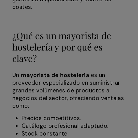
costes.
¿Qué es un mayorista de
hostelería y por qué es
clave?
Un
mayorista de hostelería
es un
proveedor especializado en suministrar
grandes volúmenes de productos a
negocios del sector, ofreciendo ventajas
como:
Precios competitivos.
Catálogo profesional adaptado.
Stock constante.