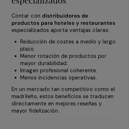
Contar con
distribuidores de
productos para hoteles y restaurantes
especializados aporta ventajas claras:
Reducción de costes a medio y largo
plazo.
Menor rotación de productos por
mayor durabilidad.
Imagen profesional coherente.
Menos incidencias operativas.
En un mercado tan competitivo como el
madrileño, estos beneficios se traducen
directamente en mejores reseñas y
mayor fidelización.