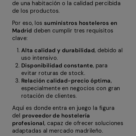
de una habitación o la calidad percibida
de los productos.
Por eso, los
suministros hosteleros en
Madrid
deben cumplir tres requisitos
clave:
Alta calidad y durabilidad
, debido al
uso intensivo.
Disponibilidad constante
, para
evitar roturas de stock.
Relación calidad-precio óptima
,
especialmente en negocios con gran
rotación de clientes.
Aquí es donde entra en juego la figura
del
proveedor de hostelería
profesional
, capaz de ofrecer soluciones
adaptadas al mercado madrileño.