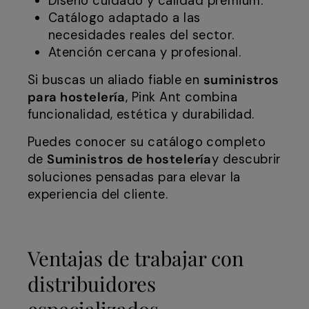
Diseño cuidado y calidad premium.
Catálogo adaptado a las
necesidades reales del sector.
Atención cercana y profesional.
Si buscas un aliado fiable en
suministros
para hostelería
, Pink Ant combina
funcionalidad, estética y durabilidad.
Puedes conocer su catálogo completo
de
Suministros de hostelería
y descubrir
soluciones pensadas para elevar la
experiencia del cliente.
Ventajas de trabajar con
distribuidores
especializados