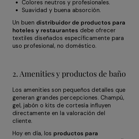
Colores neutros y profesionales.
Suavidad y buena absorción.
Un buen
distribuidor de productos para
hoteles y restaurantes
debe ofrecer
textiles diseñados específicamente para
uso profesional, no doméstico.
2. Amenities y productos de baño
Los amenities son pequeños detalles que
generan grandes percepciones. Champú,
gel, jabón o kits de cortesía influyen
directamente en la valoración del
cliente.
Hoy en día, los
productos para