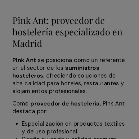
Pink Ant: proveedor de
hostelería especializado en
Madrid
Pink Ant
se posiciona como un referente
en el sector de los
suministros
hosteleros
, ofreciendo soluciones de
alta calidad para hoteles, restaurantes y
alojamientos profesionales.
Como
proveedor de hostelería
, Pink Ant
destaca por:
Especialización en productos textiles
y de uso profesional.