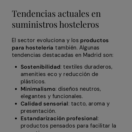
Tendencias actuales en
suministros hosteleros
El sector evoluciona y los
productos
para hostelería
también. Algunas
tendencias destacadas en Madrid son:
Sostenibilidad
: textiles duraderos,
amenities eco y reducción de
plásticos.
Minimalismo
: diseños neutros,
elegantes y funcionales.
Calidad sensorial
: tacto, aroma y
presentación.
Estandarización profesional
:
productos pensados para facilitar la