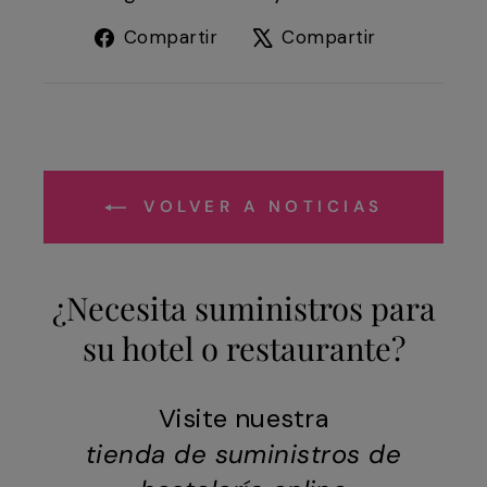
Compartir
Tuitear
Compartir
Compartir
en
en
Facebook
X
VOLVER A NOTICIAS
¿Necesita suministros para
su hotel o restaurante?
Visite nuestra
tienda de suministros de