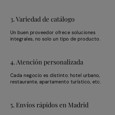
3. Variedad de catálogo
Un buen proveedor ofrece soluciones
integrales, no solo un tipo de producto.
4. Atención personalizada
Cada negocio es distinto: hotel urbano,
restaurante, apartamento turístico, etc.
5. Envíos rápidos en Madrid