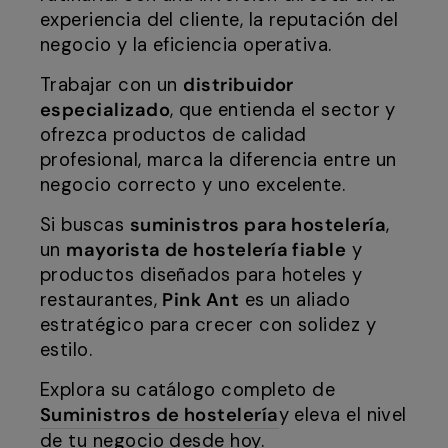
experiencia del cliente, la reputación del
negocio y la eficiencia operativa.
Trabajar con un
distribuidor
especializado
, que entienda el sector y
ofrezca productos de calidad
profesional, marca la diferencia entre un
negocio correcto y uno excelente.
Si buscas
suministros para hostelería
,
un
mayorista de hostelería fiable
y
productos diseñados para hoteles y
restaurantes,
Pink Ant
es un aliado
estratégico para crecer con solidez y
estilo.
Explora su catálogo completo de
Suministros de hostelería
y eleva el nivel
de tu negocio desde hoy.