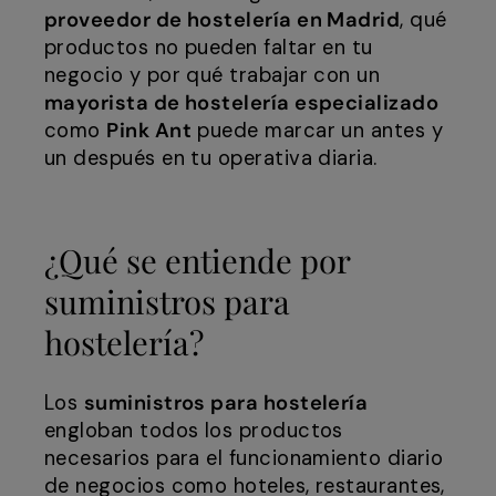
proveedor de hostelería en Madrid
, qué
productos no pueden faltar en tu
negocio y por qué trabajar con un
mayorista de hostelería especializado
como
Pink Ant
puede marcar un antes y
un después en tu operativa diaria.
¿Qué se entiende por
suministros para
hostelería?
Los
suministros para hostelería
engloban todos los productos
necesarios para el funcionamiento diario
de negocios como hoteles, restaurantes,