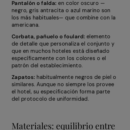
Pantalón o falda:
en color oscuro —
negro, gris antracita o azul marino son
los más habituales— que combine con la
americana.
Corbata, pañuelo o foulard:
elemento
de detalle que personaliza el conjunto y
que en muchos hoteles está diseñado
específicamente con los colores o el
patrón del establecimiento.
Zapatos:
habitualmente negros de piel o
similares. Aunque no siempre los provee
el hotel, su especificación forma parte
del protocolo de uniformidad.
Materiales: equilibrio entre