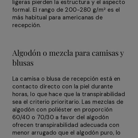
ligeras pierden la estructura y el aspecto
formal. El rango de 200-280 g/m² es el
más habitual para americanas de
recepción.
Algodón o mezcla para camisas y
blusas
La camisa o blusa de recepción está en
contacto directo con la piel durante
horas, lo que hace que la transpirabilidad
sea el criterio prioritario. Las mezclas de
algodón con poliéster en proporción
60/40 o 70/30 a favor del algodón
ofrecen transpirabilidad adecuada con
menor arrugado que el algodón puro, lo