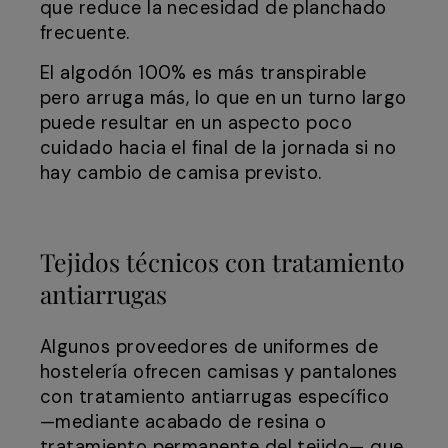
que reduce la necesidad de planchado
frecuente.
El algodón 100% es más transpirable
pero arruga más, lo que en un turno largo
puede resultar en un aspecto poco
cuidado hacia el final de la jornada si no
hay cambio de camisa previsto.
Tejidos técnicos con tratamiento
antiarrugas
Algunos proveedores de uniformes de
hostelería ofrecen camisas y pantalones
con tratamiento antiarrugas específico
—mediante acabado de resina o
tratamiento permanente del tejido— que