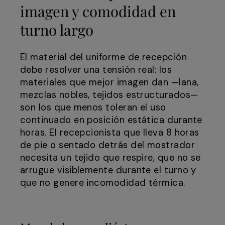
imagen y comodidad en
turno largo
El material del uniforme de recepción
debe resolver una tensión real: los
materiales que mejor imagen dan —lana,
mezclas nobles, tejidos estructurados—
son los que menos toleran el uso
continuado en posición estática durante
horas. El recepcionista que lleva 8 horas
de pie o sentado detrás del mostrador
necesita un tejido que respire, que no se
arrugue visiblemente durante el turno y
que no genere incomodidad térmica.