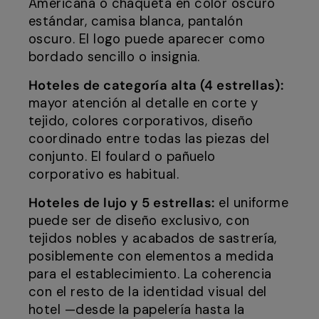
Americana o chaqueta en color oscuro
estándar, camisa blanca, pantalón
oscuro. El logo puede aparecer como
bordado sencillo o insignia.
Hoteles de categoría alta (4 estrellas):
mayor atención al detalle en corte y
tejido, colores corporativos, diseño
coordinado entre todas las piezas del
conjunto. El foulard o pañuelo
corporativo es habitual.
Hoteles de lujo y 5 estrellas:
el uniforme
puede ser de diseño exclusivo, con
tejidos nobles y acabados de sastrería,
posiblemente con elementos a medida
para el establecimiento. La coherencia
con el resto de la identidad visual del
hotel —desde la papelería hasta la