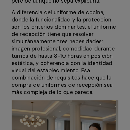
percibe aunque no sepa explicarla.
A diferencia del uniforme de cocina,
donde la funcionalidad y la protección
son los criterios dominantes, el uniforme
de recepción tiene que resolver
simultáneamente tres necesidades:
imagen profesional, comodidad durante
turnos de hasta 8-10 horas en posición
estática, y coherencia con la identidad
visual del establecimiento. Esa
combinación de requisitos hace que la
compra de uniformes de recepción sea
más compleja de lo que parece.