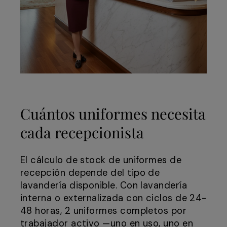
Cuántos uniformes necesita
cada recepcionista
El cálculo de stock de uniformes de
recepción depende del tipo de
lavandería disponible. Con lavandería
interna o externalizada con ciclos de 24-
48 horas, 2 uniformes completos por
trabajador activo —uno en uso, uno en