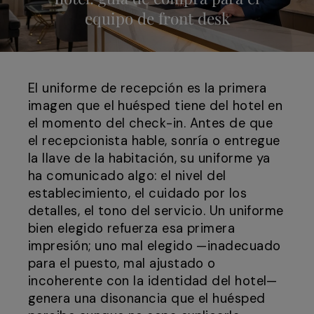
equipo de front desk
El uniforme de recepción es la primera
imagen que el huésped tiene del hotel en
el momento del check-in. Antes de que
el recepcionista hable, sonría o entregue
la llave de la habitación, su uniforme ya
ha comunicado algo: el nivel del
establecimiento, el cuidado por los
detalles, el tono del servicio. Un uniforme
bien elegido refuerza esa primera
impresión; uno mal elegido —inadecuado
para el puesto, mal ajustado o
incoherente con la identidad del hotel—
genera una disonancia que el huésped