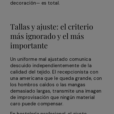
decoración— es total.
Tallas y ajuste: el criterio
más ignorado y el más
importante
Un uniforme mal ajustado comunica
descuido independientemente de la
calidad del tejido. El recepcionista con
una americana que le queda grande, con
los hombros caídos o las mangas
demasiado largas, transmite una imagen
de improvisación que ningún material
caro puede compensar.