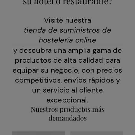
su hotel o restaurante?
Visite nuestra
tienda de suministros de
hostelería online
y descubra una amplia gama de
productos de alta calidad para
equipar su negocio, con precios
competitivos, envíos rápidos y
un servicio al cliente
excepcional.
Nuestros productos más
demandados