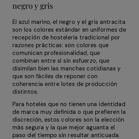
negro y gris
El azul marino, el negro y el gris antracita
son los colores estándar en uniformes de
recepción de hostelería tradicional por
razones prácticas: son colores que
comunican profesionalidad, que
combinan entre sí sin esfuerzo, que
disimilan bien las manchas cotidianas y
que son fáciles de reponer con
coherencia entre lotes de producción
distintos.
Para hoteles que no tienen una identidad
de marca muy definida o que prefieren la
discreción, estos colores son la elección
más segura y la que mejor aguanta el
paso del tiempo sin resultar anticuada.