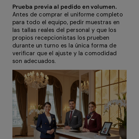
Prueba previa al pedido en volumen.
Antes de comprar el uniforme completo
para todo el equipo, pedir muestras en
las tallas reales del personal y que los
propios recepcionistas los prueben
durante un turno es la única forma de
verificar que el ajuste y la comodidad
son adecuados.