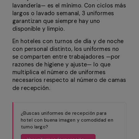
lavandería— es el mínimo. Con ciclos más
largos o lavado semanal, 3 uniformes
garantizan que siempre hay uno
disponible y limpio.
En hoteles con turnos de día y de noche
con personal distinto, los uniformes no
se comparten entre trabajadores —por
razones de higiene y ajuste— lo que
multiplica el número de uniformes
necesarios respecto al número de camas
de recepción.
¿Buscas uniformes de recepción para
hotel con buena imagen y comodidad en
turno largo?