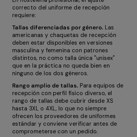
En hostelería profesional, el ajuste
correcto del uniforme de recepción
requiere:
Tallas diferenciadas por género.
Las
americanas y chaquetas de recepción
deben estar disponibles en versiones
masculina y femenina con patrones
distintos, no como talla única "unisex"
que en la práctica no queda bien en
ninguno de los dos géneros.
Rango amplio de tallas.
Para equipos de
recepción con perfil físico diverso, el
rango de tallas debe cubrir desde XS
hasta 3XL o 4XL, lo que no siempre
ofrecen los proveedores de uniformes
estándar y conviene verificar antes de
comprometerse con un pedido.