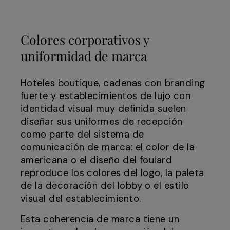
Colores corporativos y
uniformidad de marca
Hoteles boutique, cadenas con branding
fuerte y establecimientos de lujo con
identidad visual muy definida suelen
diseñar sus uniformes de recepción
como parte del sistema de
comunicación de marca: el color de la
americana o el diseño del foulard
reproduce los colores del logo, la paleta
de la decoración del lobby o el estilo
visual del establecimiento.
Esta coherencia de marca tiene un