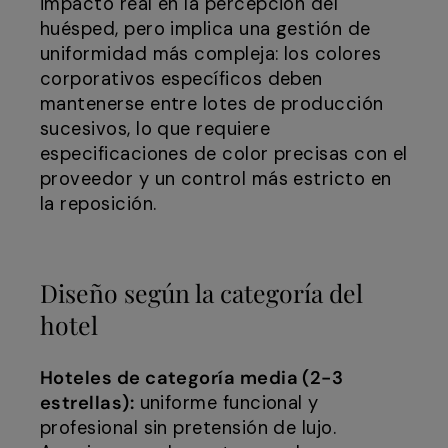
impacto real en la percepción del
huésped, pero implica una gestión de
uniformidad más compleja: los colores
corporativos específicos deben
mantenerse entre lotes de producción
sucesivos, lo que requiere
especificaciones de color precisas con el
proveedor y un control más estricto en
la reposición.
Diseño según la categoría del
hotel
Hoteles de categoría media (2-3
estrellas):
uniforme funcional y
profesional sin pretensión de lujo.