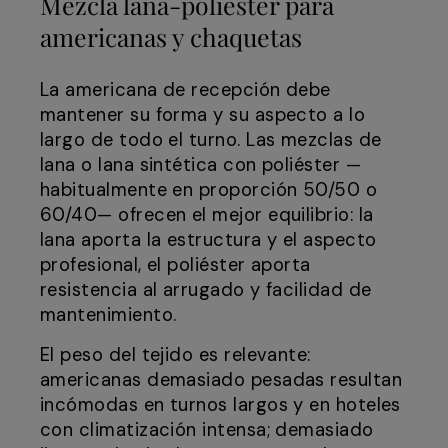
Mezcla lana-poliéster para
americanas y chaquetas
La americana de recepción debe
mantener su forma y su aspecto a lo
largo de todo el turno. Las mezclas de
lana o lana sintética con poliéster —
habitualmente en proporción 50/50 o
60/40— ofrecen el mejor equilibrio: la
lana aporta la estructura y el aspecto
profesional, el poliéster aporta
resistencia al arrugado y facilidad de
mantenimiento.
El peso del tejido es relevante:
americanas demasiado pesadas resultan
incómodas en turnos largos y en hoteles
con climatización intensa; demasiado