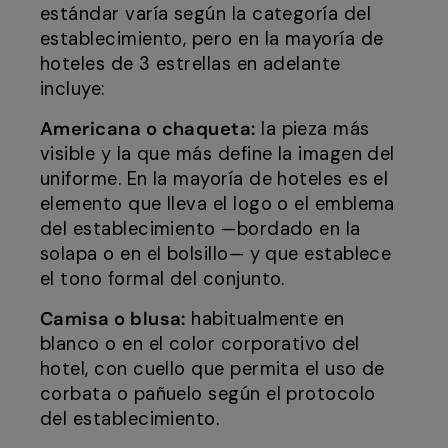
estándar varía según la categoría del
establecimiento, pero en la mayoría de
hoteles de 3 estrellas en adelante
incluye:
Americana o chaqueta:
la pieza más
visible y la que más define la imagen del
uniforme. En la mayoría de hoteles es el
elemento que lleva el logo o el emblema
del establecimiento —bordado en la
solapa o en el bolsillo— y que establece
el tono formal del conjunto.
Camisa o blusa:
habitualmente en
blanco o en el color corporativo del
hotel, con cuello que permita el uso de
corbata o pañuelo según el protocolo
del establecimiento.