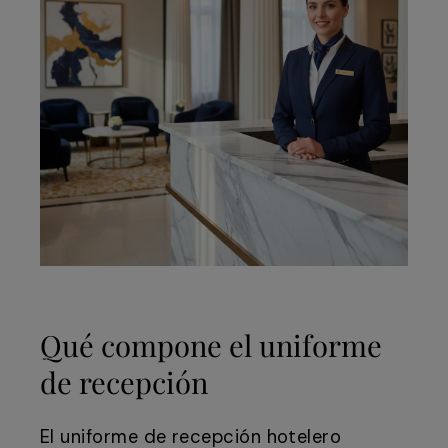
Qué compone el uniforme
de recepción
El uniforme de recepción hotelero