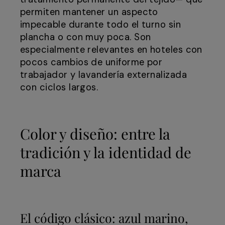
permiten mantener un aspecto
impecable durante todo el turno sin
plancha o con muy poca. Son
especialmente relevantes en hoteles con
pocos cambios de uniforme por
trabajador y lavandería externalizada
con ciclos largos.
Color y diseño: entre la
tradición y la identidad de
marca
El código clásico: azul marino,