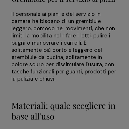
Il personale ai piani e del servizio in
camera ha bisogno di un grembiule
leggero, comodo nei movimenti, che non
limiti la mobilità nel rifare i letti, pulire i
bagni o manovrare i carrelli. È
solitamente più corto e leggero del
grembiule da cucina, solitamente in
colore scuro per dissimulare l'usura, con
tasche funzionali per guanti, prodotti per
la pulizia e chiavi.
Materiali: quale scegliere in
base all'uso