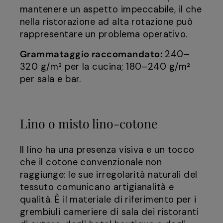
mantenere un aspetto impeccabile, il che
nella ristorazione ad alta rotazione può
rappresentare un problema operativo.
Grammataggio raccomandato:
240–
320 g/m² per la cucina; 180–240 g/m²
per sala e bar.
Lino o misto lino-cotone
Il lino ha una presenza visiva e un tocco
che il cotone convenzionale non
raggiunge: le sue irregolarità naturali del
tessuto comunicano artigianalità e
qualità. È il materiale di riferimento per i
grembiuli cameriere di sala dei ristoranti