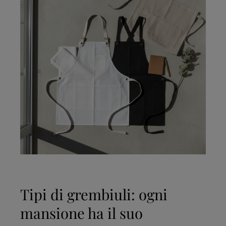
Tipi di grembiuli: ogni
mansione ha il suo