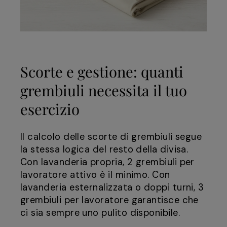
Scorte e gestione: quanti
grembiuli necessita il tuo
esercizio
Il calcolo delle scorte di grembiuli segue
la stessa logica del resto della divisa.
Con lavanderia propria, 2 grembiuli per
lavoratore attivo è il minimo. Con
lavanderia esternalizzata o doppi turni, 3
grembiuli per lavoratore garantisce che
ci sia sempre uno pulito disponibile.