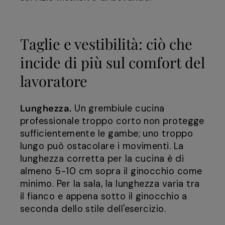
Taglie e vestibilità: ciò che
incide di più sul comfort del
lavoratore
Lunghezza.
Un grembiule cucina
professionale troppo corto non protegge
sufficientemente le gambe; uno troppo
lungo può ostacolare i movimenti. La
lunghezza corretta per la cucina è di
almeno 5-10 cm sopra il ginocchio come
minimo. Per la sala, la lunghezza varia tra
il fianco e appena sotto il ginocchio a
seconda dello stile dell'esercizio.