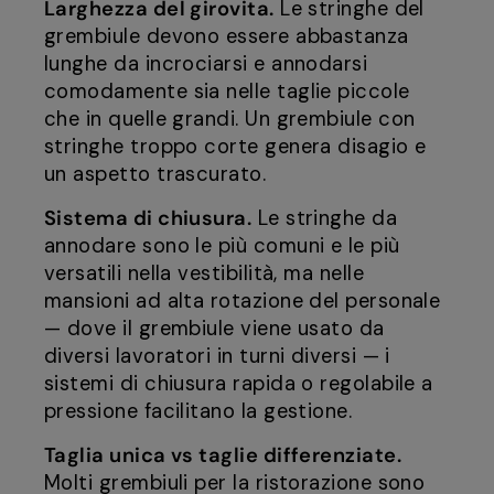
Larghezza del girovita.
Le stringhe del
grembiule devono essere abbastanza
lunghe da incrociarsi e annodarsi
comodamente sia nelle taglie piccole
che in quelle grandi. Un grembiule con
stringhe troppo corte genera disagio e
un aspetto trascurato.
Sistema di chiusura.
Le stringhe da
annodare sono le più comuni e le più
versatili nella vestibilità, ma nelle
mansioni ad alta rotazione del personale
— dove il grembiule viene usato da
diversi lavoratori in turni diversi — i
sistemi di chiusura rapida o regolabile a
pressione facilitano la gestione.
Taglia unica vs taglie differenziate.
Molti grembiuli per la ristorazione sono