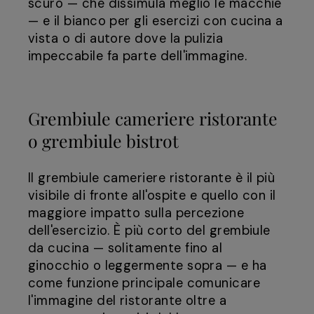
scuro — che dissimula meglio le macchie
— e il bianco per gli esercizi con cucina a
vista o di autore dove la pulizia
impeccabile fa parte dell'immagine.
Grembiule cameriere ristorante
o grembiule bistrot
Il grembiule cameriere ristorante è il più
visibile di fronte all'ospite e quello con il
maggiore impatto sulla percezione
dell'esercizio. È più corto del grembiule
da cucina — solitamente fino al
ginocchio o leggermente sopra — e ha
come funzione principale comunicare
l'immagine del ristorante oltre a