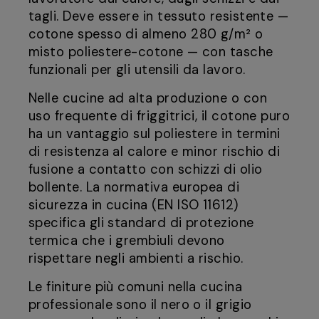
tagli. Deve essere in tessuto resistente —
cotone spesso di almeno 280 g/m² o
misto poliestere-cotone — con tasche
funzionali per gli utensili da lavoro.
Nelle cucine ad alta produzione o con
uso frequente di friggitrici, il cotone puro
ha un vantaggio sul poliestere in termini
di resistenza al calore e minor rischio di
fusione a contatto con schizzi di olio
bollente. La normativa europea di
sicurezza in cucina (EN ISO 11612)
specifica gli standard di protezione
termica che i grembiuli devono
rispettare negli ambienti a rischio.
Le finiture più comuni nella cucina
professionale sono il nero o il grigio