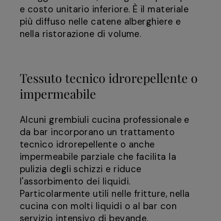
e costo unitario inferiore. È il materiale
più diffuso nelle catene alberghiere e
nella ristorazione di volume.
Tessuto tecnico idrorepellente o
impermeabile
Alcuni grembiuli cucina professionale e
da bar incorporano un trattamento
tecnico idrorepellente o anche
impermeabile parziale che facilita la
pulizia degli schizzi e riduce
l'assorbimento dei liquidi.
Particolarmente utili nelle fritture, nella
cucina con molti liquidi o al bar con
servizio intensivo di bevande.