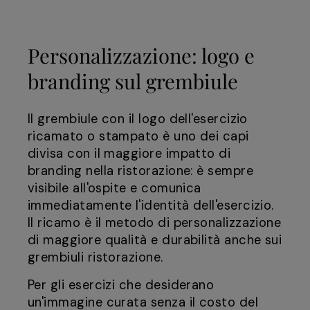
Personalizzazione: logo e
branding sul grembiule
Il grembiule con il logo dell'esercizio
ricamato o stampato è uno dei capi
divisa con il maggiore impatto di
branding nella ristorazione: è sempre
visibile all'ospite e comunica
immediatamente l'identità dell'esercizio.
Il ricamo è il metodo di personalizzazione
di maggiore qualità e durabilità anche sui
grembiuli ristorazione.
Per gli esercizi che desiderano
un'immagine curata senza il costo del