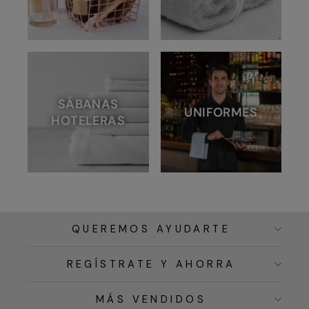
SÁBANAS
UNIFORMES
HOTELERAS
QUEREMOS AYUDARTE
REGÍSTRATE Y AHORRA
MÁS VENDIDOS