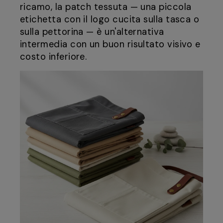
ricamo, la patch tessuta — una piccola
etichetta con il logo cucita sulla tasca o
sulla pettorina — è un'alternativa
intermedia con un buon risultato visivo e
costo inferiore.