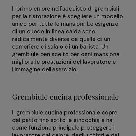
Il primo errore nell'acquisto di grembiuli
per la ristorazione è scegliere un modello
unico per tutte le mansioni. Le esigenze
di un cuoco in linea calda sono
radicalmente diverse da quelle di un
cameriere di sala o di un barista. Un
grembiule ben scelto per ogni mansione
migliora le prestazioni del lavoratore e
l'immagine dell'esercizio.
Grembiule cucina professionale
Il grembiule cucina professionale copre
dal petto fino sotto le ginocchia e ha
come funzione principale proteggere il
lavoratore dal calore, dagli schizzi e dai