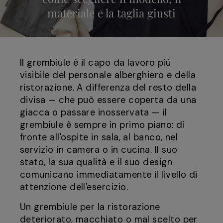
materiale e la taglia giusti
Il grembiule è il capo da lavoro più
visibile del personale alberghiero e della
ristorazione. A differenza del resto della
divisa — che può essere coperta da una
giacca o passare inosservata — il
grembiule è sempre in primo piano: di
fronte all'ospite in sala, al banco, nel
servizio in camera o in cucina. Il suo
stato, la sua qualità e il suo design
comunicano immediatamente il livello di
attenzione dell'esercizio.
Un grembiule per la ristorazione
deteriorato, macchiato o mal scelto per