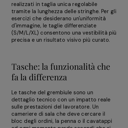
realizzati in taglia unica regolabile
tramite la lunghezza delle stringhe. Per gli
esercizi che desiderano un'uniformità
d'immagine, le taglie differenziate
(S/M/L/XL) consentono una vestibilità più
precisa e un risultato visivo più curato.
Tasche: la funzionalità che
fa la differenza
Le tasche del grembiule sono un
dettaglio tecnico con un impatto reale
sulle prestazioni del lavoratore. Un
cameriere di sala che deve cercare il
bloc degli ordini, la penna o il cavatappi