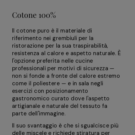
Cotone 100%
Il cotone puro è il materiale di
riferimento nei grembiuli per la
ristorazione per la sua traspirabilità,
resistenza al calore e aspetto naturale. È
l'opzione preferita nelle cucine
professionali per motivi di sicurezza —
non si fonde a fronte del calore estremo
come il poliestere — e in sala negli
esercizi con posizionamento
gastronomico curato dove l'aspetto
artigianale e naturale del tessuto fa
parte dell'immagine.
Il suo svantaggio è che si sgualcisce più
delle miscele e richiede stiratura per