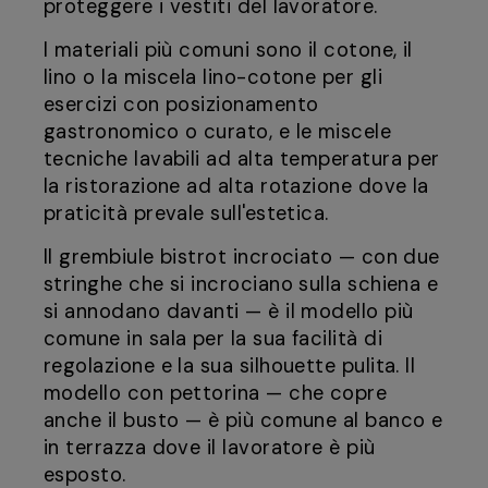
proteggere i vestiti del lavoratore.
I materiali più comuni sono il cotone, il
lino o la miscela lino-cotone per gli
esercizi con posizionamento
gastronomico o curato, e le miscele
tecniche lavabili ad alta temperatura per
la ristorazione ad alta rotazione dove la
praticità prevale sull'estetica.
Il grembiule bistrot incrociato — con due
stringhe che si incrociano sulla schiena e
si annodano davanti — è il modello più
comune in sala per la sua facilità di
regolazione e la sua silhouette pulita. Il
modello con pettorina — che copre
anche il busto — è più comune al banco e
in terrazza dove il lavoratore è più
esposto.