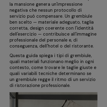
la mansione genera un'impressione
negativa che nessun protocollo di
servizio può compensare. Un grembiule
ben scelto — materiale adeguato, taglia
corretta, design coerente con l'identità
dell'esercizio — contribuisce all'immagine
professionale del personale e, di
conseguenza, dell'hotel o del ristorante.
Questa guida spiega i tipi di grembiule,
quali materiali funzionano meglio in ogni
contesto, come trovare le taglie giuste e
quali variabili tecniche determinano se
un grembiule regge il ritmo di un servizio
di ristorazione professionale.