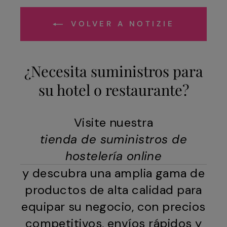
VOLVER A NOTIZIE
¿Necesita suministros para
su hotel o restaurante?
Visite nuestra
tienda de suministros de
hostelería online
y descubra una amplia gama de
productos de alta calidad para
equipar su negocio, con precios
competitivos, envíos rápidos y