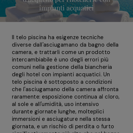
impianti acquatici
Il telo piscina ha esigenze tecniche
diverse dall'asciugamano da bagno della
camera, e trattarli come un prodotto
intercambiabile è uno degli errori più
comuni nella gestione della biancheria
degli hotel con impianti acquatici. Un
telo piscina è sottoposto a condizioni
che l'asciugamano della camera affronta
raramente: esposizione continua al cloro,
al sole e all'umidità, uso intensivo
durante giornate lunghe, molteplici
immersioni e asciugature nella stessa
giornata, e un rischio di perdita o furto