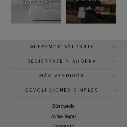
HOTELERAS
QUEREMOS AYUDARTE
REGÍSTRATE Y AHORRA
MÁS VENDIDOS
DEVOLUCIONES SIMPLES
Búsqueda
Aviso legal
Contacto