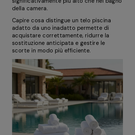
significativamente più alto che nel bagno
della camera.
Capire cosa distingue un telo piscina
adatto da uno inadatto permette di
acquistare correttamente, ridurre la
sostituzione anticipata e gestire le
scorte in modo più efficiente.