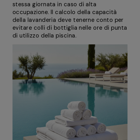
stessa giornata in caso di alta
occupazione. Il calcolo della capacità
della lavanderia deve tenerne conto per
evitare colli di bottiglia nelle ore di punta
di utilizzo della piscina.