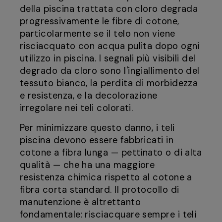
della piscina trattata con cloro degrada
progressivamente le fibre di cotone,
particolarmente se il telo non viene
risciacquato con acqua pulita dopo ogni
utilizzo in piscina. I segnali più visibili del
degrado da cloro sono l'ingiallimento del
tessuto bianco, la perdita di morbidezza
e resistenza, e la decolorazione
irregolare nei teli colorati.
Per minimizzare questo danno, i teli
piscina devono essere fabbricati in
cotone a fibra lunga — pettinato o di alta
qualità — che ha una maggiore
resistenza chimica rispetto al cotone a
fibra corta standard. Il protocollo di
manutenzione è altrettanto
fondamentale: risciacquare sempre i teli