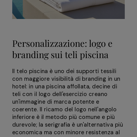
Personalizzazione: logo e
branding sui teli piscina
Il telo piscina è uno dei supporti tessili
con maggiore visibilità di branding in un
hotel: in una piscina affollata, decine di
teli con il logo dell'esercizio creano
un'immagine di marca potente e
coerente. Il ricamo del logo nell'angolo
inferiore è il metodo più comune e più
durevole; la serigrafia è un'alternativa più
economica ma con minore resistenza al