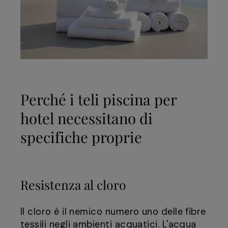
Perché i teli piscina per
hotel necessitano di
specifiche proprie
Resistenza al cloro
Il cloro è il nemico numero uno delle fibre
tessili negli ambienti acquatici. L'acqua