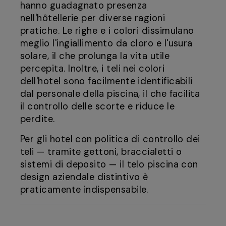
hanno guadagnato presenza
nell'hôtellerie per diverse ragioni
pratiche. Le righe e i colori dissimulano
meglio l'ingiallimento da cloro e l'usura
solare, il che prolunga la vita utile
percepita. Inoltre, i teli nei colori
dell'hotel sono facilmente identificabili
dal personale della piscina, il che facilita
il controllo delle scorte e riduce le
perdite.
Per gli hotel con politica di controllo dei
teli — tramite gettoni, braccialetti o
sistemi di deposito — il telo piscina con
design aziendale distintivo è
praticamente indispensabile.