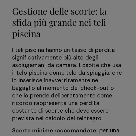
Gestione delle scorte: la
sfida più grande nei teli
piscina
I teli piscina hanno un tasso di perdita
significativamente più alto degli
asciugamani da camera. L'ospite che usa
il telo piscina come telo da spiaggia, che
lo inserisce inavvertitamente nel
bagaglio al momento del check-out o
che lo prende deliberatamente come
ricordo rappresenta una perdita
costante di scorte che deve essere
prevista nel calcolo del reintegro.
Scorte minime raccomandate:
per una