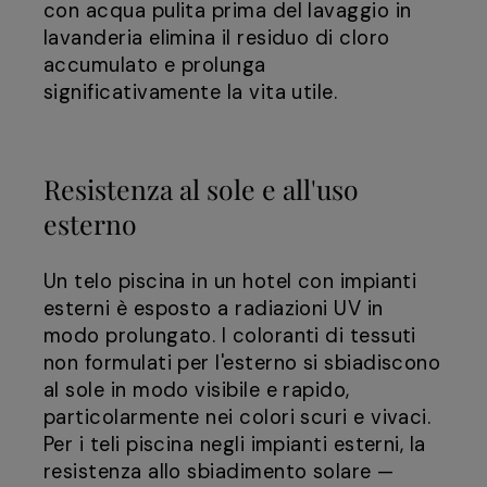
con acqua pulita prima del lavaggio in
lavanderia elimina il residuo di cloro
accumulato e prolunga
significativamente la vita utile.
Resistenza al sole e all'uso
esterno
Un telo piscina in un hotel con impianti
esterni è esposto a radiazioni UV in
modo prolungato. I coloranti di tessuti
non formulati per l'esterno si sbiadiscono
al sole in modo visibile e rapido,
particolarmente nei colori scuri e vivaci.
Per i teli piscina negli impianti esterni, la
resistenza allo sbiadimento solare —