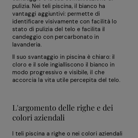
pulizia. Nei teli piscina, il bianco ha
vantaggi aggiuntivi: permette di
identificare visivamente con facilità lo
stato di pulizia del telo e facilita il
candeggio con percarbonato in
lavanderia.
Il suo svantaggio in piscina è chiaro: il
cloro e il sole ingialliscono il bianco in
modo progressivo e visibile, il che
accorcia la vita utile percepita del telo.
L'argomento delle righe e dei
colori aziendali
I teli piscina a righe o nei colori aziendali