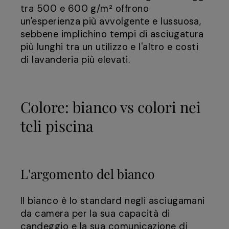
tra 500 e 600 g/m² offrono
un'esperienza più avvolgente e lussuosa,
sebbene implichino tempi di asciugatura
più lunghi tra un utilizzo e l'altro e costi
di lavanderia più elevati.
Colore: bianco vs colori nei
teli piscina
L'argomento del bianco
Il bianco è lo standard negli asciugamani
da camera per la sua capacità di
candeggio e la sua comunicazione di