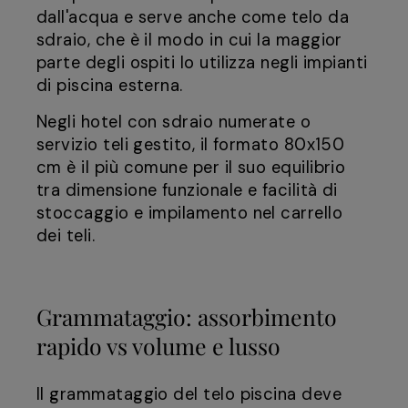
dall'acqua e serve anche come telo da
sdraio, che è il modo in cui la maggior
parte degli ospiti lo utilizza negli impianti
di piscina esterna.
Negli hotel con sdraio numerate o
servizio teli gestito, il formato 80x150
cm è il più comune per il suo equilibrio
tra dimensione funzionale e facilità di
stoccaggio e impilamento nel carrello
dei teli.
Grammataggio: assorbimento
rapido vs volume e lusso
Il grammataggio del telo piscina deve