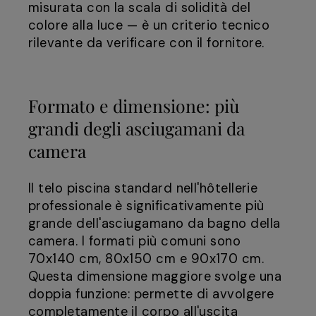
misurata con la scala di solidità del
colore alla luce — è un criterio tecnico
rilevante da verificare con il fornitore.
Formato e dimensione: più
grandi degli asciugamani da
camera
Il telo piscina standard nell'hôtellerie
professionale è significativamente più
grande dell'asciugamano da bagno della
camera. I formati più comuni sono
70x140 cm, 80x150 cm e 90x170 cm.
Questa dimensione maggiore svolge una
doppia funzione: permette di avvolgere
completamente il corpo all'uscita