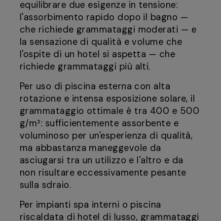
equilibrare due esigenze in tensione:
l'assorbimento rapido dopo il bagno —
che richiede grammataggi moderati — e
la sensazione di qualità e volume che
l'ospite di un hotel si aspetta — che
richiede grammataggi più alti.
Per uso di piscina esterna con alta
rotazione e intensa esposizione solare, il
grammataggio ottimale è tra 400 e 500
g/m²: sufficientemente assorbente e
voluminoso per un'esperienza di qualità,
ma abbastanza maneggevole da
asciugarsi tra un utilizzo e l'altro e da
non risultare eccessivamente pesante
sulla sdraio.
Per impianti spa interni o piscina
riscaldata di hotel di lusso, grammataggi