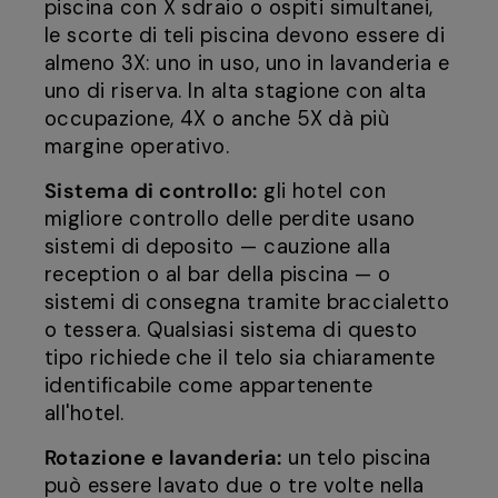
piscina con X sdraio o ospiti simultanei,
le scorte di teli piscina devono essere di
almeno 3X: uno in uso, uno in lavanderia e
uno di riserva. In alta stagione con alta
occupazione, 4X o anche 5X dà più
margine operativo.
Sistema di controllo:
gli hotel con
migliore controllo delle perdite usano
sistemi di deposito — cauzione alla
reception o al bar della piscina — o
sistemi di consegna tramite braccialetto
o tessera. Qualsiasi sistema di questo
tipo richiede che il telo sia chiaramente
identificabile come appartenente
all'hotel.
Rotazione e lavanderia:
un telo piscina
può essere lavato due o tre volte nella