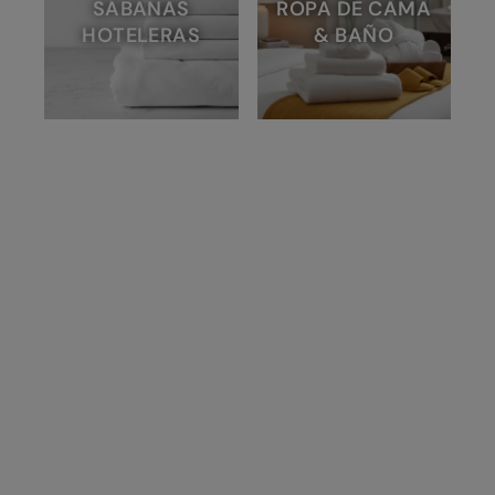
SÁBANAS
ROPA DE CAMA
HOTELERAS
& BAÑO