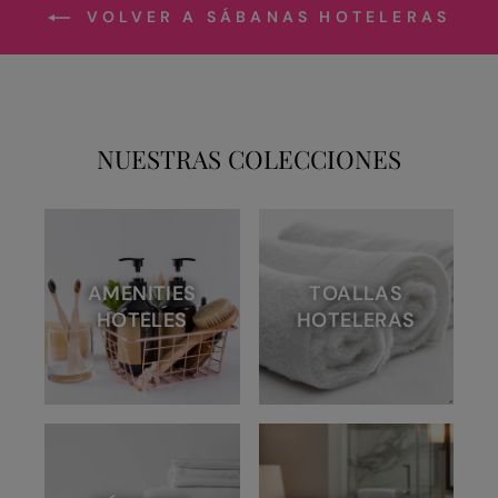
VOLVER A SÁBANAS HOTELERAS
NUESTRAS COLECCIONES
AMENITIES
TOALLAS
HOTELES
HOTELERAS