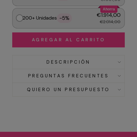
Ahorra
€1.914,00
-5%
200+ Unidades
€2.014,00
AGREGAR AL CARRITO
DESCRIPCIÓN
PREGUNTAS FRECUENTES
QUIERO UN PRESUPUESTO