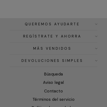
QUEREMOS AYUDARTE
REGÍSTRATE Y AHORRA
MÁS VENDIDOS
DEVOLUCIONES SIMPLES
Búsqueda
Aviso legal
Contacto
Términos del servicio