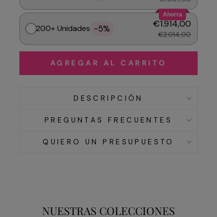
Ahorra
€1.914,00
-5%
200+ Unidades
€2.014,00
AGREGAR AL CARRITO
DESCRIPCIÓN
PREGUNTAS FRECUENTES
QUIERO UN PRESUPUESTO
NUESTRAS COLECCIONES