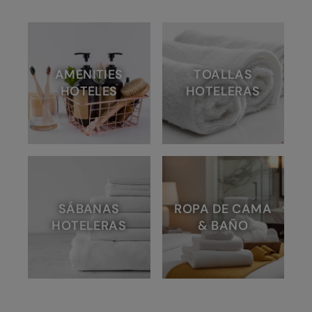
AMENITIES
TOALLAS
HOTELES
HOTELERAS
SÁBANAS
ROPA DE CAMA
HOTELERAS
& BAÑO