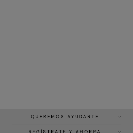
QUEREMOS AYUDARTE
REGÍSTRATE Y AHORRA