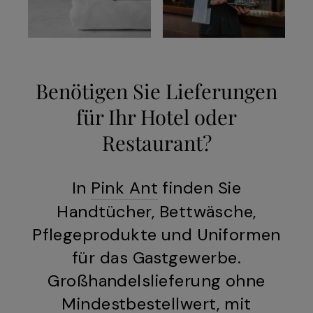
Benötigen Sie Lieferungen
für Ihr Hotel oder
Restaurant?
In
Pink Ant
finden Sie
Handtücher, Bettwäsche,
Pflegeprodukte und Uniformen
für das Gastgewerbe.
Großhandelslieferung ohne
Mindestbestellwert, mit