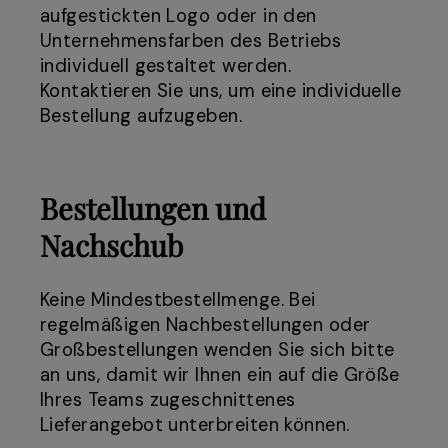
aufgestickten Logo oder in den
Unternehmensfarben des Betriebs
individuell gestaltet werden.
Kontaktieren Sie uns, um eine individuelle
Bestellung aufzugeben.
Bestellungen und
Nachschub
Keine Mindestbestellmenge. Bei
regelmäßigen Nachbestellungen oder
Großbestellungen wenden Sie sich bitte
an uns, damit wir Ihnen ein auf die Größe
Ihres Teams zugeschnittenes
Lieferangebot unterbreiten können.