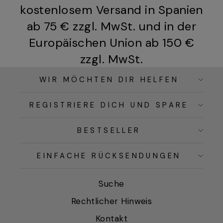
kostenlosem Versand in Spanien
ab 75 € zzgl. MwSt. und in der
Europäischen Union ab 150 €
zzgl. MwSt.
WIR MÖCHTEN DIR HELFEN
REGISTRIERE DICH UND SPARE
BESTSELLER
EINFACHE RÜCKSENDUNGEN
Suche
Rechtlicher Hinweis
Kontakt