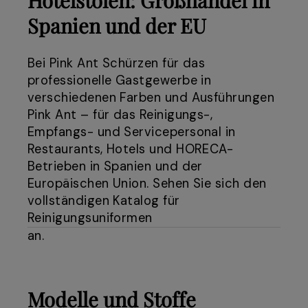
Spanien und der EU
Bei Pink Ant Schürzen für das
professionelle Gastgewerbe in
verschiedenen Farben und Ausführungen
Pink Ant – für das Reinigungs-,
Empfangs- und Servicepersonal in
Restaurants, Hotels und HORECA-
Betrieben in Spanien und der
Europäischen Union. Sehen Sie sich den
vollständigen Katalog für
Reinigungsuniformen
an.
Modelle und Stoffe