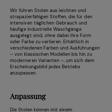
Wir führen Stolen aus leichten und
strapazierfähigen Stoffen, die für den
intensiven täglichen Gebrauch und
häufige industrielle Waschgänge
ausgelegt sind, ohne dabei ihre Form
oder Farbe zu verlieren. Erhältlich in
verschiedenen Farben und Ausführungen
– von klassischen Modellen bis hin zu
moderneren Varianten –, um sich dem
Erscheinungsbild jedes Betriebs
anzupassen.
Anpassung
Die Stolen können mit einem