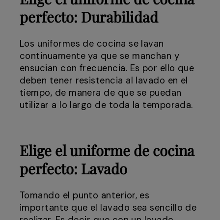
perfecto:
Durabilidad
Los uniformes de cocina se lavan
continuamente ya que se manchan y
ensucian con frecuencia. Es por ello que
deben tener resistencia al lavado en el
tiempo, de manera de que se puedan
utilizar a lo largo de toda la temporada.
Elige el uniforme de cocina
perfecto:
Lavado
Tomando el punto anterior, es
importante que el lavado sea sencillo de