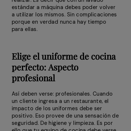
realizar. Es decir que con un lavado
estándar a máquina debes poder volver
a utilizar los mismos. Sin complicaciones
porque en verdad nunca hay tiempo
para ellas.
Elige el uniforme de cocina
perfecto:
Aspecto
profesional
Así deben verse: profesionales. Cuando
un cliente ingresa a un restaurante, el
impacto de los uniformes debe ser
positivo. Eso provee de una sensación de
seguridad. De higiene y limpieza. Es por
ello que tu equipo de cocina debe verse