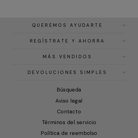
QUEREMOS AYUDARTE
REGÍSTRATE Y AHORRA
MÁS VENDIDOS
DEVOLUCIONES SIMPLES
Búsqueda
Aviso legal
Contacto
Términos del servicio
Política de reembolso