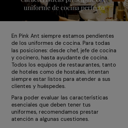
uniforme de cocina perfecto
En Pink Ant siempre estamos pendientes
de los
uniformes de cocina
. Para todas
las posiciones: desde chef, jefe de cocina
y cocinero, hasta ayudante de cocina.
Todos los equipos de restaurantes, tanto
de hoteles como de hostales, intentan
siempre estar listos para atender a sus
clientes y huéspedes.
Para poder evaluar las características
esenciales que deben tener tus
uniformes, recomendamos prestar
atención a algunas cuestiones.