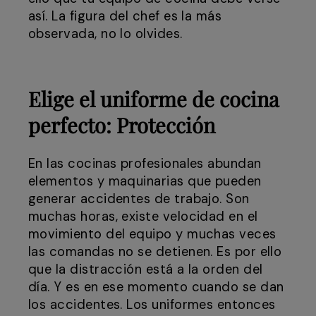
así. La figura del chef es la más
observada, no lo olvides.
Elige el uniforme de cocina
perfecto:
Protección
En las cocinas profesionales abundan
elementos y maquinarias que pueden
generar accidentes de trabajo. Son
muchas horas, existe velocidad en el
movimiento del equipo y muchas veces
las comandas no se detienen. Es por ello
que la distracción está a la orden del
día. Y es en ese momento cuando se dan
los accidentes. Los uniformes entonces