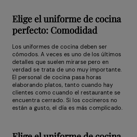
Elige el uniforme de cocina
perfecto: Comodidad
Los uniformes de cocina deben ser
cómodos. A veces es uno de los últimos
detalles que suelen mirarse pero en
verdad se trata de uno muy importante.
El personal de cocina pasa horas
elaborando platos, tanto cuando hay
clientes como cuando el restaurante se
encuentra cerrado. Si los cocineros no
están a gusto, el día es más complicado.
Elige el uniforme de cocina