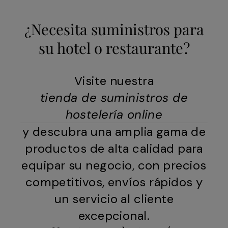
¿Necesita suministros para
su hotel o restaurante?
Visite nuestra
tienda de suministros de
hostelería online
y descubra una amplia gama de
productos de alta calidad para
equipar su negocio, con precios
competitivos, envíos rápidos y
un servicio al cliente
excepcional.