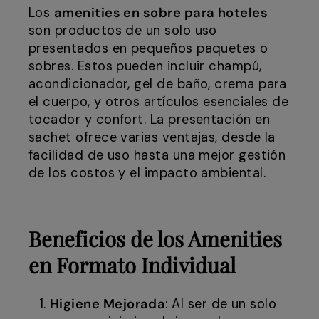
Los
amenities en sobre para hoteles
son productos de un solo uso
presentados en pequeños paquetes o
sobres. Estos pueden incluir champú,
acondicionador, gel de baño, crema para
el cuerpo, y otros artículos esenciales de
tocador y confort. La presentación en
sachet ofrece varias ventajas, desde la
facilidad de uso hasta una mejor gestión
de los costos y el impacto ambiental.
Beneficios de los Amenities
en Formato Individual
Higiene Mejorada
: Al ser de un solo