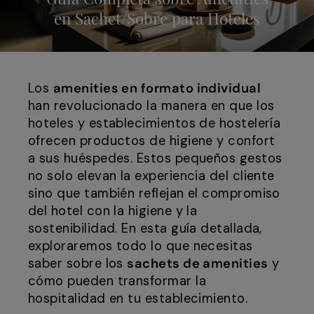
en Sachet/Sobre para Hoteles
Los
amenities en formato individual
han revolucionado la manera en que los
hoteles y establecimientos de hostelería
ofrecen productos de higiene y confort
a sus huéspedes. Estos pequeños gestos
no solo elevan la experiencia del cliente
sino que también reflejan el compromiso
del hotel con la higiene y la
sostenibilidad. En esta guía detallada,
exploraremos todo lo que necesitas
saber sobre los
sachets de amenities
y
cómo pueden transformar la
hospitalidad en tu establecimiento.