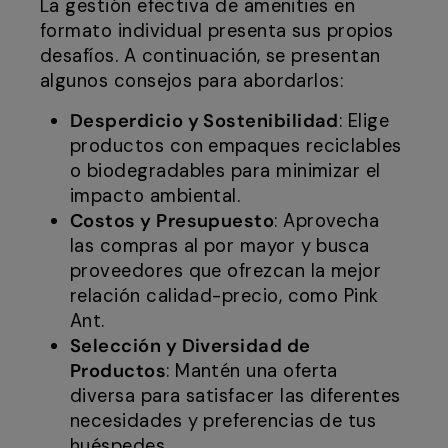
La gestión efectiva de amenities en
formato individual presenta sus propios
desafíos. A continuación, se presentan
algunos consejos para abordarlos:
Desperdicio y Sostenibilidad
: Elige
productos con empaques reciclables
o biodegradables para minimizar el
impacto ambiental.
Costos y Presupuesto
: Aprovecha
las compras al por mayor y busca
proveedores que ofrezcan la mejor
relación calidad-precio, como Pink
Ant.
Selección y Diversidad de
Productos
: Mantén una oferta
diversa para satisfacer las diferentes
necesidades y preferencias de tus
huéspedes.