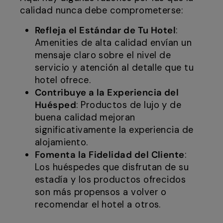
calidad nunca debe comprometerse:
Refleja el Estándar de Tu Hotel
:
Amenities de alta calidad envían un
mensaje claro sobre el nivel de
servicio y atención al detalle que tu
hotel ofrece.
Contribuye a la Experiencia del
Huésped
: Productos de lujo y de
buena calidad mejoran
significativamente la experiencia de
alojamiento.
Fomenta la Fidelidad del Cliente
:
Los huéspedes que disfrutan de su
estadía y los productos ofrecidos
son más propensos a volver o
recomendar el hotel a otros.