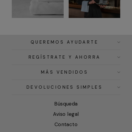
QUEREMOS AYUDARTE
REGÍSTRATE Y AHORRA
MÁS VENDIDOS
DEVOLUCIONES SIMPLES
Búsqueda
Aviso legal
Contacto