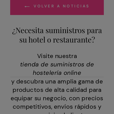
VOLVER A NOTICIAS
¿Necesita suministros para
su hotel o restaurante?
Visite nuestra
tienda de suministros de
hostelería online
y descubra una amplia gama de
productos de alta calidad para
equipar su negocio, con precios
competitivos, envíos rápidos y