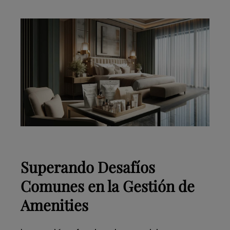
Superando Desafíos
Comunes en la Gestión de
Amenities