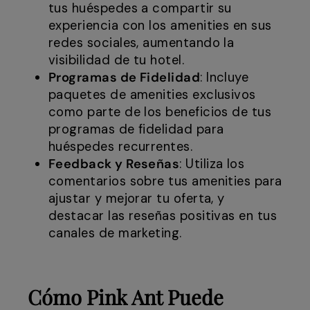
tus huéspedes a compartir su
experiencia con los amenities en sus
redes sociales, aumentando la
visibilidad de tu hotel.
Programas de Fidelidad
: Incluye
paquetes de amenities exclusivos
como parte de los beneficios de tus
programas de fidelidad para
huéspedes recurrentes.
Feedback y Reseñas
: Utiliza los
comentarios sobre tus amenities para
ajustar y mejorar tu oferta, y
destacar las reseñas positivas en tus
canales de marketing.
Cómo Pink Ant Puede