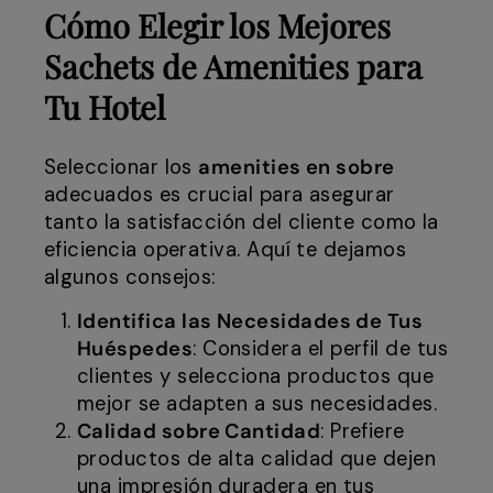
Cómo Elegir los Mejores
Sachets de Amenities para
Tu Hotel
Seleccionar los
amenities en sobre
adecuados es crucial para asegurar
tanto la satisfacción del cliente como la
eficiencia operativa. Aquí te dejamos
algunos consejos:
Identifica las Necesidades de Tus
Huéspedes
: Considera el perfil de tus
clientes y selecciona productos que
mejor se adapten a sus necesidades.
Calidad sobre Cantidad
: Prefiere
productos de alta calidad que dejen
una impresión duradera en tus