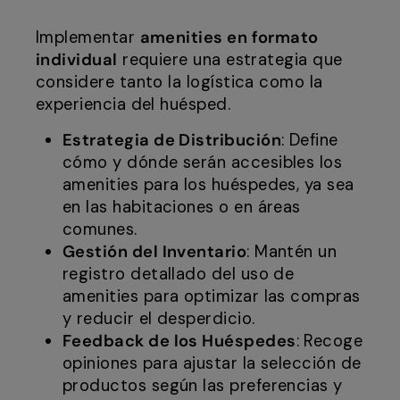
Implementar
amenities en formato
individual
requiere una estrategia que
considere tanto la logística como la
experiencia del huésped.
Estrategia de Distribución
: Define
cómo y dónde serán accesibles los
amenities para los huéspedes, ya sea
en las habitaciones o en áreas
comunes.
Gestión del Inventario
: Mantén un
registro detallado del uso de
amenities para optimizar las compras
y reducir el desperdicio.
Feedback de los Huéspedes
: Recoge
opiniones para ajustar la selección de
productos según las preferencias y