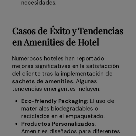
necesidades.
Casos de Éxito y Tendencias
en Amenities de Hotel
Numerosos hoteles han reportado
mejoras significativas en la satisfacción
del cliente tras la implementación de
sachets de amenities
. Algunas
tendencias emergentes incluyen:
Eco-friendly Packaging
: El uso de
materiales biodegradables o
reciclados en el empaquetado.
Productos Personalizados
:
Amenities diseñados para diferentes