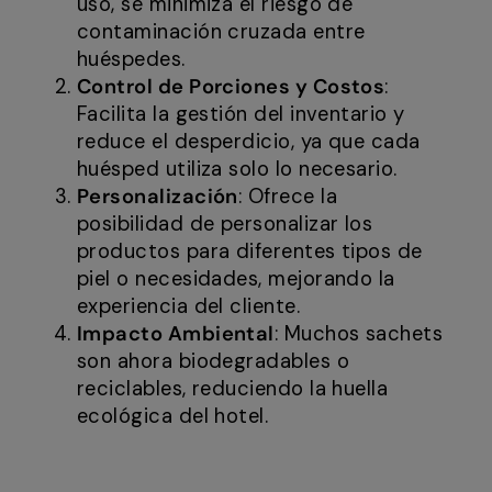
uso, se minimiza el riesgo de
contaminación cruzada entre
huéspedes.
Control de Porciones y Costos
:
Facilita la gestión del inventario y
reduce el desperdicio, ya que cada
huésped utiliza solo lo necesario.
Personalización
: Ofrece la
posibilidad de personalizar los
productos para diferentes tipos de
piel o necesidades, mejorando la
experiencia del cliente.
Impacto Ambiental
: Muchos sachets
son ahora biodegradables o
reciclables, reduciendo la huella
ecológica del hotel.