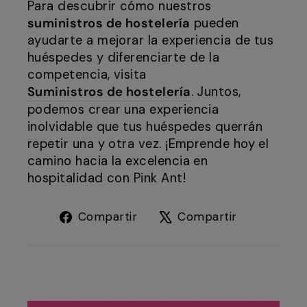
Para descubrir cómo nuestros
suministros de hostelería
pueden
ayudarte a mejorar la experiencia de tus
huéspedes y diferenciarte de la
competencia, visita
Suministros de hostelería
. Juntos,
podemos crear una experiencia
inolvidable que tus huéspedes querrán
repetir una y otra vez. ¡Emprende hoy el
camino hacia la excelencia en
hospitalidad con Pink Ant!
Compartir
Tuitear
Compartir
Compartir
en
en
Facebook
X