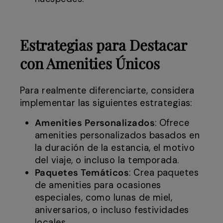
Estrategias para Destacar
con Amenities Únicos
Para realmente diferenciarte, considera
implementar las siguientes estrategias:
Amenities Personalizados
: Ofrece
amenities personalizados basados en
la duración de la estancia, el motivo
del viaje, o incluso la temporada.
Paquetes Temáticos
: Crea paquetes
de amenities para ocasiones
especiales, como lunas de miel,
aniversarios, o incluso festividades
locales.