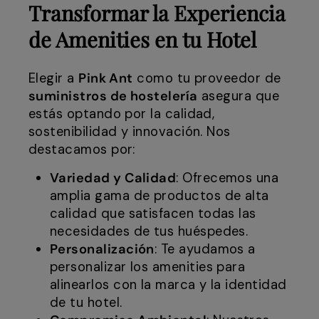
Transformar la Experiencia
de Amenities en tu Hotel
Elegir a
Pink Ant
como tu proveedor de
suministros de hostelería
asegura que
estás optando por la calidad,
sostenibilidad y innovación. Nos
destacamos por:
Variedad y Calidad
: Ofrecemos una
amplia gama de productos de alta
calidad que satisfacen todas las
necesidades de tus huéspedes.
Personalización
: Te ayudamos a
personalizar los amenities para
alinearlos con la marca y la identidad
de tu hotel.