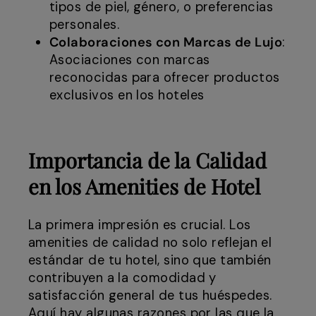
tipos de piel, género, o preferencias
personales.
Colaboraciones con Marcas de Lujo
:
Asociaciones con marcas
reconocidas para ofrecer productos
exclusivos en los hoteles
Importancia de la Calidad
en los Amenities de Hotel
La primera impresión es crucial. Los
amenities de calidad no solo reflejan el
estándar de tu hotel, sino que también
contribuyen a la comodidad y
satisfacción general de tus huéspedes.
Aquí hay algunas razones por las que la