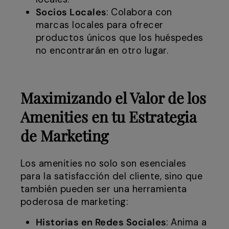
Socios Locales
: Colabora con
marcas locales para ofrecer
productos únicos que los huéspedes
no encontrarán en otro lugar.
Maximizando el Valor de los
Amenities en tu Estrategia
de Marketing
Los amenities no solo son esenciales
para la satisfacción del cliente, sino que
también pueden ser una herramienta
poderosa de marketing:
Historias en Redes Sociales
: Anima a