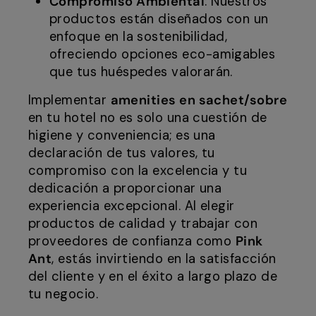
Compromiso Ambiental
: Nuestros
productos están diseñados con un
enfoque en la sostenibilidad,
ofreciendo opciones eco-amigables
que tus huéspedes valorarán.
Implementar
amenities en sachet/sobre
en tu hotel no es solo una cuestión de
higiene y conveniencia; es una
declaración de tus valores, tu
compromiso con la excelencia y tu
dedicación a proporcionar una
experiencia excepcional. Al elegir
productos de calidad y trabajar con
proveedores de confianza como
Pink
Ant
, estás invirtiendo en la satisfacción
del cliente y en el éxito a largo plazo de
tu negocio.