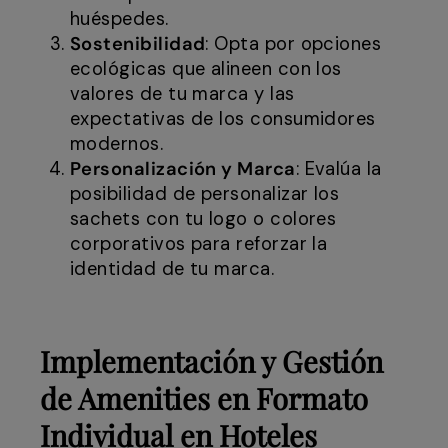
huéspedes.
Sostenibilidad
: Opta por opciones
ecológicas que alineen con los
valores de tu marca y las
expectativas de los consumidores
modernos.
Personalización y Marca
: Evalúa la
posibilidad de personalizar los
sachets con tu logo o colores
corporativos para reforzar la
identidad de tu marca.
Implementación y Gestión
de Amenities en Formato
Individual en Hoteles