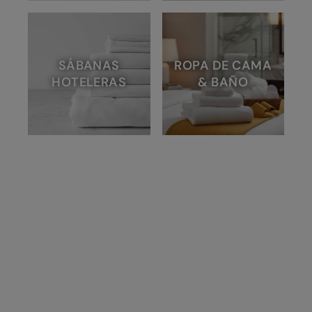
SÁBANAS
ROPA DE CAMA
HOTELERAS
& BAÑO