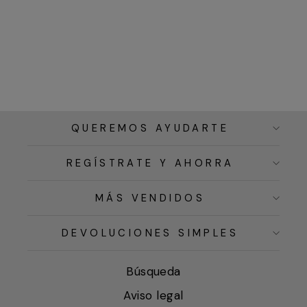
QUEREMOS AYUDARTE
REGÍSTRATE Y AHORRA
MÁS VENDIDOS
DEVOLUCIONES SIMPLES
Búsqueda
Aviso legal