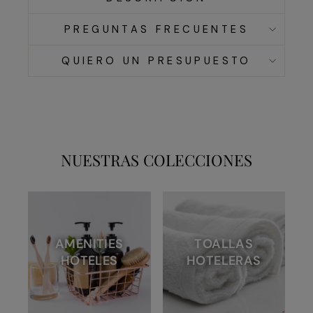
PREGUNTAS FRECUENTES
QUIERO UN PRESUPUESTO
NUESTRAS COLECCIONES
AMENITIES
TOALLAS
HOTELES
HOTELERAS