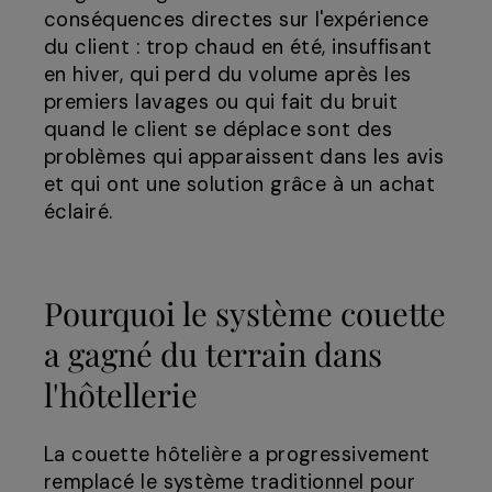
conséquences directes sur l'expérience
du client : trop chaud en été, insuffisant
en hiver, qui perd du volume après les
premiers lavages ou qui fait du bruit
quand le client se déplace sont des
problèmes qui apparaissent dans les avis
et qui ont une solution grâce à un achat
éclairé.
Pourquoi le système couette
a gagné du terrain dans
l'hôtellerie
La couette hôtelière a progressivement
remplacé le système traditionnel pour