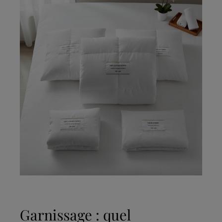
Garnissage : quel