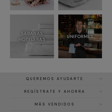
SÁBANAS
UNIFORMES
HOTELERAS
QUEREMOS AYUDARTE
REGÍSTRATE Y AHORRA
MÁS VENDIDOS