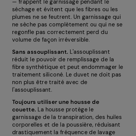
— frappent le garnissage pendant le
séchage et évitent que les fibres ou les
plumes ne se feutrent. Un garnissage qui
ne sèche pas complètement ou qui ne se
regonfle pas correctement perd du
volume de façon irréversible.
Sans assouplissant.
L'assouplissant
réduit le pouvoir de remplissage de la
fibre synthétique et peut endommager le
traitement siliconé. Le duvet ne doit pas
non plus être traité avec de
l'assouplissant.
Toujours utiliser une housse de
couette.
La housse protège le
garnissage de la transpiration, des huiles
corporelles et de la poussière, réduisant
drastiquement la fréquence de lavage