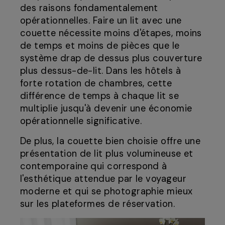
des raisons fondamentalement
opérationnelles. Faire un lit avec une
couette nécessite moins d'étapes, moins
de temps et moins de pièces que le
système drap de dessus plus couverture
plus dessus-de-lit. Dans les hôtels à
forte rotation de chambres, cette
différence de temps à chaque lit se
multiplie jusqu'à devenir une économie
opérationnelle significative.
De plus, la couette bien choisie offre une
présentation de lit plus volumineuse et
contemporaine qui correspond à
l'esthétique attendue par le voyageur
moderne et qui se photographie mieux
sur les plateformes de réservation.