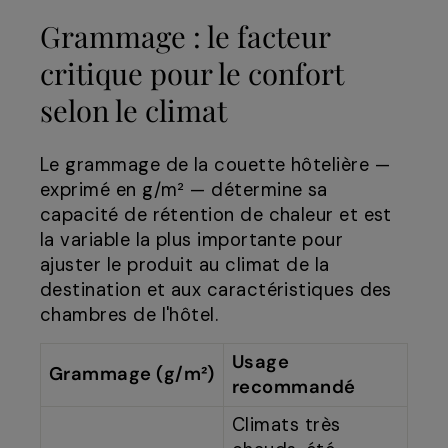
Grammage : le facteur
critique pour le confort
selon le climat
Le grammage de la couette hôtelière —
exprimé en g/m² — détermine sa
capacité de rétention de chaleur et est
la variable la plus importante pour
ajuster le produit au climat de la
destination et aux caractéristiques des
chambres de l'hôtel.
Usage
Grammage (g/m²)
recommandé
Climats très