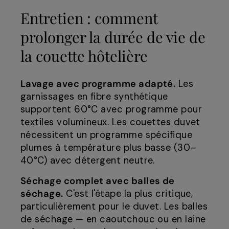
Entretien : comment
prolonger la durée de vie de
la couette hôtelière
Lavage avec programme adapté.
Les
garnissages en fibre synthétique
supportent 60°C avec programme pour
textiles volumineux. Les couettes duvet
nécessitent un programme spécifique
plumes à température plus basse (30–
40°C) avec détergent neutre.
Séchage complet avec balles de
séchage.
C'est l'étape la plus critique,
particulièrement pour le duvet. Les balles
de séchage — en caoutchouc ou en laine