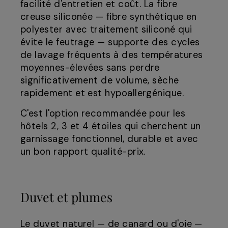
facilité d'entretien et coût. La fibre
creuse siliconée — fibre synthétique en
polyester avec traitement siliconé qui
évite le feutrage — supporte des cycles
de lavage fréquents à des températures
moyennes-élevées sans perdre
significativement de volume, sèche
rapidement et est hypoallergénique.
C'est l'option recommandée pour les
hôtels 2, 3 et 4 étoiles qui cherchent un
garnissage fonctionnel, durable et avec
un bon rapport qualité-prix.
Duvet et plumes
Le duvet naturel — de canard ou d'oie —