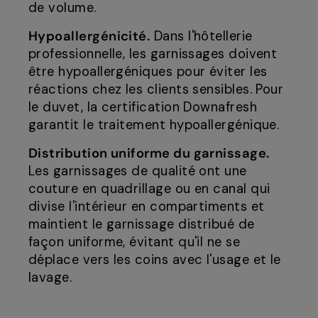
de volume.
Hypoallergénicité.
Dans l'hôtellerie
professionnelle, les garnissages doivent
être hypoallergéniques pour éviter les
réactions chez les clients sensibles. Pour
le duvet, la certification Downafresh
garantit le traitement hypoallergénique.
Distribution uniforme du garnissage.
Les garnissages de qualité ont une
couture en quadrillage ou en canal qui
divise l'intérieur en compartiments et
maintient le garnissage distribué de
façon uniforme, évitant qu'il ne se
déplace vers les coins avec l'usage et le
lavage.