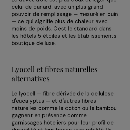
celui de canard, avec un plus grand
pouvoir de remplissage — mesuré en cuin
— ce qui signifie plus de chaleur avec
moins de poids. C'est le standard dans
les hôtels 5 étoiles et les établissements
boutique de luxe.
Lyocell et fibres naturelles
alternatives
Le lyocell — fibre dérivée de la cellulose
d'eucalyptus — et d'autres fibres
naturelles comme le coton ou le bambou
gagnent en présence comme
garnissages hôteliers pour leur profil de