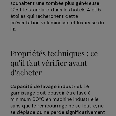
souhaitent une tombée plus généreuse.
C'est le standard dans les hôtels 4 et 5
étoiles qui recherchent cette
présentation volumineuse et luxueuse du
lit.
Propriétés techniques : ce
qu'il faut vérifier avant
d'acheter
Capacité de lavage industriel.
Le
garnissage doit pouvoir être lavé à
minimum 60°C en machine industrielle
sans que le rembourrage ne se feutre, ne
se déplace ou ne perde significativement