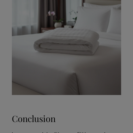
Conclusion