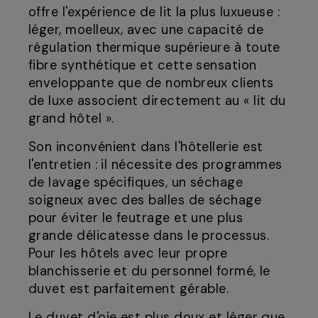
offre l'expérience de lit la plus luxueuse :
léger, moelleux, avec une capacité de
régulation thermique supérieure à toute
fibre synthétique et cette sensation
enveloppante que de nombreux clients
de luxe associent directement au « lit du
grand hôtel ».
Son inconvénient dans l'hôtellerie est
l'entretien : il nécessite des programmes
de lavage spécifiques, un séchage
soigneux avec des balles de séchage
pour éviter le feutrage et une plus
grande délicatesse dans le processus.
Pour les hôtels avec leur propre
blanchisserie et du personnel formé, le
duvet est parfaitement gérable.
Le duvet d'oie est plus doux et léger que