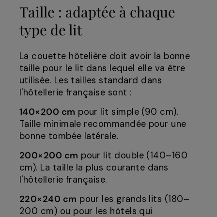
Taille : adaptée à chaque
type de lit
La couette hôtelière doit avoir la bonne
taille pour le lit dans lequel elle va être
utilisée. Les tailles standard dans
l'hôtellerie française sont :
140×200 cm
pour lit simple (90 cm).
Taille minimale recommandée pour une
bonne tombée latérale.
200×200 cm
pour lit double (140–160
cm). La taille la plus courante dans
l'hôtellerie française.
220×240 cm
pour les grands lits (180–
200 cm) ou pour les hôtels qui