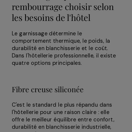
rembourrage choisir selon
les besoins de l'hôtel
Le garnissage détermine le
comportement thermique, le poids, la
durabilité en blanchisserie et le coût.
Dans l'hôtellerie professionnelle, il existe
quatre options principales.
Fibre creuse siliconée
C'est le standard le plus répandu dans
l'hôtellerie pour une raison claire : elle
offre le meilleur équilibre entre confort,
durabilité en blanchisserie industrielle,