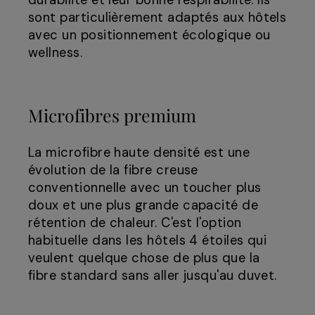
durabilité et leur bonne respirabilité. Ils
sont particulièrement adaptés aux hôtels
avec un positionnement écologique ou
wellness.
Microfibres premium
La microfibre haute densité est une
évolution de la fibre creuse
conventionnelle avec un toucher plus
doux et une plus grande capacité de
rétention de chaleur. C'est l'option
habituelle dans les hôtels 4 étoiles qui
veulent quelque chose de plus que la
fibre standard sans aller jusqu'au duvet.