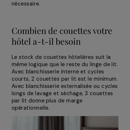
nécessaire.
Combien de couettes votre
hôtel a-t-il besoin
Le stock de couettes hôtelières suit la
même logique que le reste du linge de lit.
Avec blanchisserie interne et cycles
courts, 2 couettes par lit est le minimum.
Avec blanchisserie externalisée ou cycles
longs de lavage et séchage, 3 couettes
par lit donne plus de marge
opérationnelle.