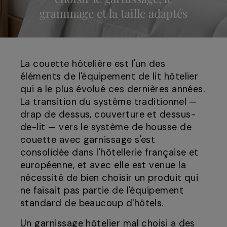
grammage et la taille adaptés
La couette hôtelière est l'un des
éléments de l'équipement de lit hôtelier
qui a le plus évolué ces dernières années.
La transition du système traditionnel —
drap de dessus, couverture et dessus-
de-lit — vers le système de housse de
couette avec garnissage s'est
consolidée dans l'hôtellerie française et
européenne, et avec elle est venue la
nécessité de bien choisir un produit qui
ne faisait pas partie de l'équipement
standard de beaucoup d'hôtels.
Un garnissage hôtelier mal choisi a des