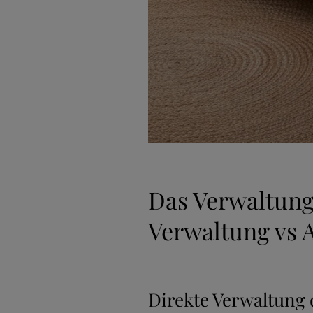
Das Verwaltung
Verwaltung vs 
Direkte Verwaltung