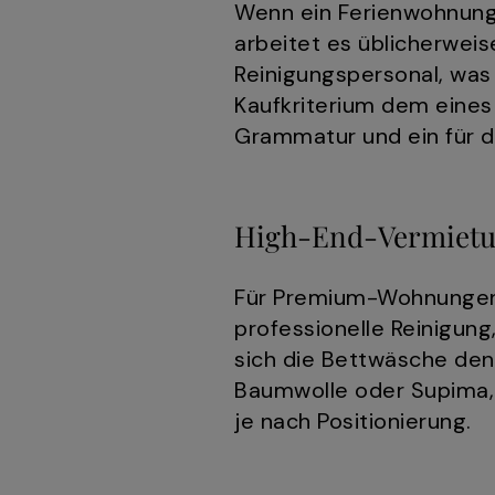
Wenn ein Ferienwohnung
arbeitet es üblicherwei
Reinigungspersonal, was
Kaufkriterium dem eines 
Grammatur und ein für d
High-End-Vermietu
Für Premium-Wohnungen,
professionelle Reinigun
sich die Bettwäsche den
Baumwolle oder Supima,
je nach Positionierung.