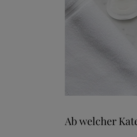
Ab welcher Kate