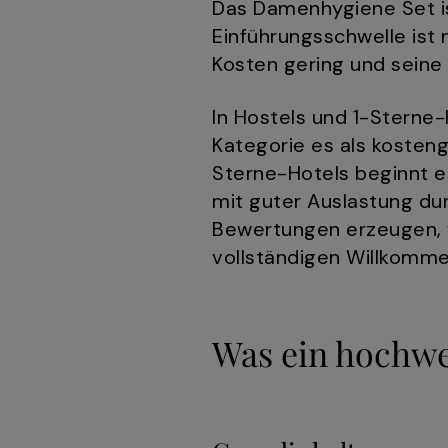
Das Damenhygiene Set ist
Einführungsschwelle ist
Kosten gering und seine
In Hostels und 1-Sterne-
Kategorie es als kosteng
Sterne-Hotels beginnt es
mit guter Auslastung dur
Bewertungen erzeugen, w
vollständigen Willkomme
Was ein hochwe