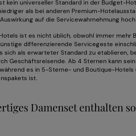
 kein universeller Standard in der Budget-Hote
 niedriger als bei anderen Premium-Hotelaussta
 Auswirkung auf die Servicewahrnehmung hoch 
Hotels ist es nicht üblich, obwohl immer mehr 
ünstige differenzierende Servicegeste einschli
 sich als erwarteter Standard zu etablieren, b
ch Geschäftsreisende. Ab 4 Sternen kann sein 
ährend es in 5-Sterne- und Boutique-Hotels u
nspakets ist.
rtiges Damenset enthalten so