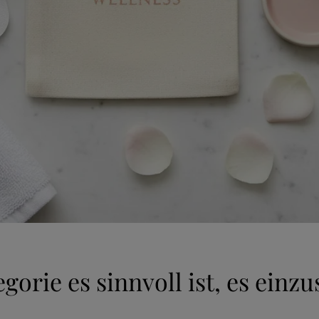
gorie es sinnvoll ist, es einz