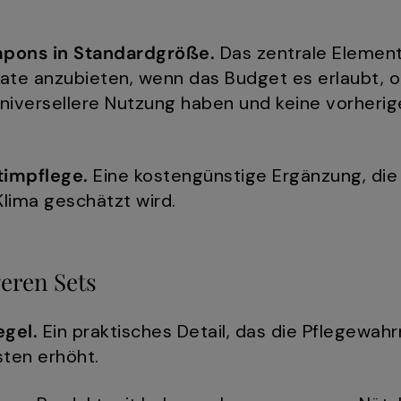
pons in Standardgröße.
Das zentrale Element 
ate anzubieten, wenn das Budget es erlaubt, 
niversellere Nutzung haben und keine vorherig
timpflege.
Eine kostengünstige Ergänzung, die
lima geschätzt wird.
geren Sets
gel.
Ein praktisches Detail, das die Pflegewa
ten erhöht.