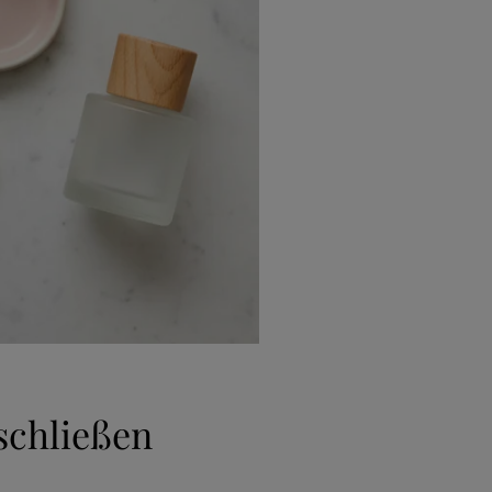
uschließen