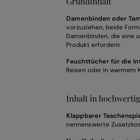
Grundinhalt
Damenbinden oder Tam
vorzuziehen, beide Form
Damenbinden, die eine u
Produkt erfordern.
Feuchttücher für die In
Reisen oder in warmem K
Inhalt in hochwerti
Klappbarer Taschenspie
nennenswerte Zusatzkos