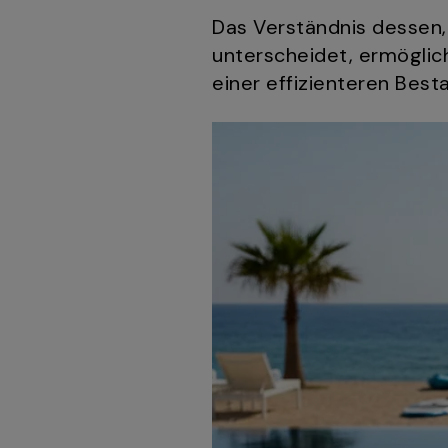
Das Verständnis dessen
unterscheidet, ermöglich
einer effizienteren Best