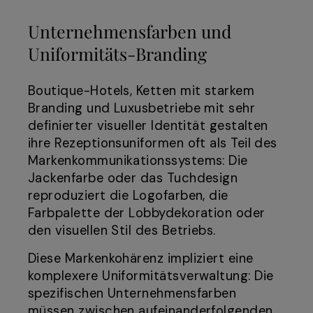
Unternehmensfarben und
Uniformitäts-Branding
Boutique-Hotels, Ketten mit starkem
Branding und Luxusbetriebe mit sehr
definierter visueller Identität gestalten
ihre Rezeptionsuniformen oft als Teil des
Markenkommunikationssystems: Die
Jackenfarbe oder das Tuchdesign
reproduziert die Logofarben, die
Farbpalette der Lobbydekoration oder
den visuellen Stil des Betriebs.
Diese Markenkohärenz impliziert eine
komplexere Uniformitätsverwaltung: Die
spezifischen Unternehmensfarben
müssen zwischen aufeinanderfolgenden