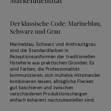
Der klassische Code: Marineblau,
Schwarz und Grau
Marineblau, Schwarz und Anthrazitgrau
sind die Standardfarben in
Rezeptionsuniformen der traditionellen
Hotellerie aus praktischen Gründen: Es
sind Farben, die Professionalität
kommunizieren, sich mühelos miteinander
kombinieren lassen, alltägliche Flecken
gut kaschieren und zwischen
verschiedenen Produktionschargen
einfach kohärent nachzubestellen sind.