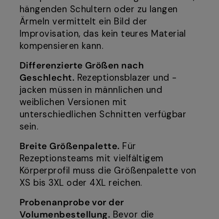
hängenden Schultern oder zu langen
Ärmeln vermittelt ein Bild der
Improvisation, das kein teures Material
kompensieren kann.
Differenzierte Größen nach
Geschlecht.
Rezeptionsblazer und -
jacken müssen in männlichen und
weiblichen Versionen mit
unterschiedlichen Schnitten verfügbar
sein.
Breite Größenpalette.
Für
Rezeptionsteams mit vielfältigem
Körperprofil muss die Größenpalette von
XS bis 3XL oder 4XL reichen.
Probenanprobe vor der
Volumenbestellung.
Bevor die