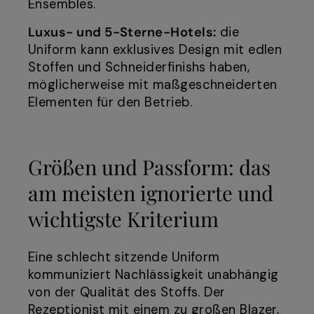
Ensembles.
Luxus- und 5-Sterne-Hotels:
die
Uniform kann exklusives Design mit edlen
Stoffen und Schneiderfinishs haben,
möglicherweise mit maßgeschneiderten
Elementen für den Betrieb.
Größen und Passform: das
am meisten ignorierte und
wichtigste Kriterium
Eine schlecht sitzende Uniform
kommuniziert Nachlässigkeit unabhängig
von der Qualität des Stoffs. Der
Rezeptionist mit einem zu großen Blazer,