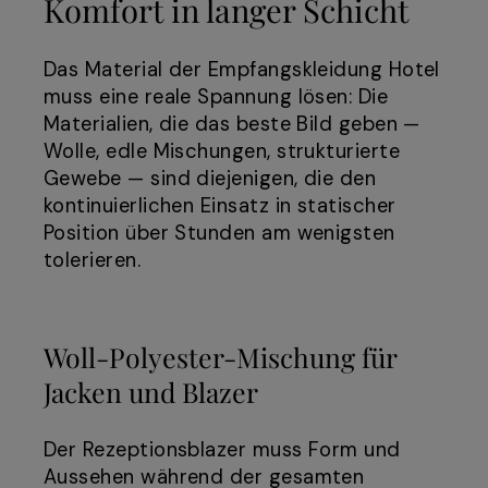
Komfort in langer Schicht
Das Material der Empfangskleidung Hotel
muss eine reale Spannung lösen: Die
Materialien, die das beste Bild geben —
Wolle, edle Mischungen, strukturierte
Gewebe — sind diejenigen, die den
kontinuierlichen Einsatz in statischer
Position über Stunden am wenigsten
tolerieren.
Woll-Polyester-Mischung für
Jacken und Blazer
Der Rezeptionsblazer muss Form und
Aussehen während der gesamten