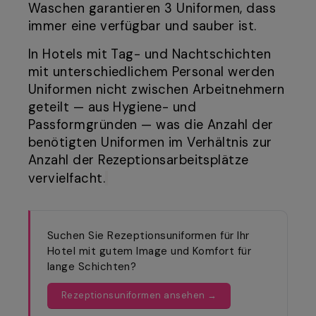
Waschen garantieren 3 Uniformen, dass
immer eine verfügbar und sauber ist.
In Hotels mit Tag- und Nachtschichten
mit unterschiedlichem Personal werden
Uniformen nicht zwischen Arbeitnehmern
geteilt — aus Hygiene- und
Passformgründen — was die Anzahl der
benötigten Uniformen im Verhältnis zur
Anzahl der Rezeptionsarbeitsplätze
vervielfacht.
Suchen Sie Rezeptionsuniformen für Ihr
Hotel mit gutem Image und Komfort für
lange Schichten?
Rezeptionsuniformen ansehen →