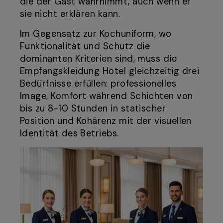
die der Gast wahrnimmt, auch wenn er
sie nicht erklären kann.
Im Gegensatz zur Kochuniform, wo
Funktionalität und Schutz die
dominanten Kriterien sind, muss die
Empfangskleidung Hotel gleichzeitig drei
Bedürfnisse erfüllen: professionelles
Image, Komfort während Schichten von
bis zu 8-10 Stunden in statischer
Position und Kohärenz mit der visuellen
Identität des Betriebs.