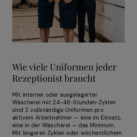
Wie viele Uniformen jeder
Rezeptionist braucht
Mit interner oder ausgelagerter
Wäscherei mit 24-48-Stunden-Zyklen
sind 2 vollständige Uniformen pro
aktivem Arbeitnehmer — eine im Einsatz,
eine in der Wäscherei — das Minimum.
Mit längeren Zyklen oder wöchentlichem