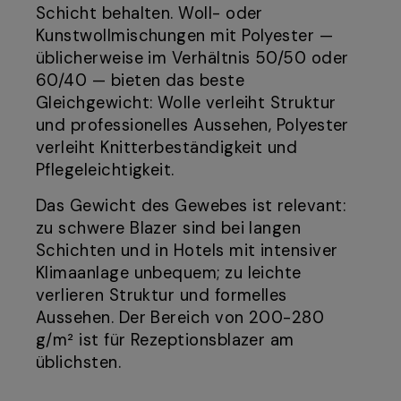
Schicht behalten. Woll- oder
Kunstwollmischungen mit Polyester —
üblicherweise im Verhältnis 50/50 oder
60/40 — bieten das beste
Gleichgewicht: Wolle verleiht Struktur
und professionelles Aussehen, Polyester
verleiht Knitterbeständigkeit und
Pflegeleichtigkeit.
Das Gewicht des Gewebes ist relevant:
zu schwere Blazer sind bei langen
Schichten und in Hotels mit intensiver
Klimaanlage unbequem; zu leichte
verlieren Struktur und formelles
Aussehen. Der Bereich von 200-280
g/m² ist für Rezeptionsblazer am
üblichsten.