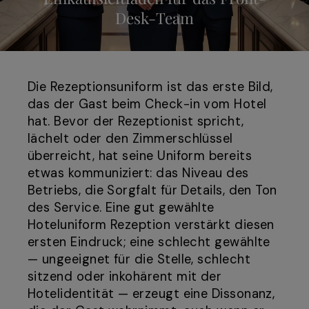
Desk-Team
Die Rezeptionsuniform ist das erste Bild,
das der Gast beim Check-in vom Hotel
hat. Bevor der Rezeptionist spricht,
lächelt oder den Zimmerschlüssel
überreicht, hat seine Uniform bereits
etwas kommuniziert: das Niveau des
Betriebs, die Sorgfalt für Details, den Ton
des Service. Eine gut gewählte
Hoteluniform Rezeption verstärkt diesen
ersten Eindruck; eine schlecht gewählte
— ungeeignet für die Stelle, schlecht
sitzend oder inkohärent mit der
Hotelidentität — erzeugt eine Dissonanz,