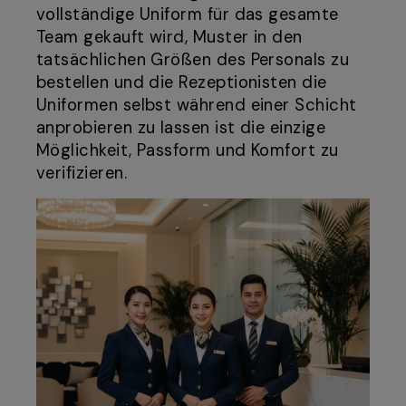
vollständige Uniform für das gesamte
Team gekauft wird, Muster in den
tatsächlichen Größen des Personals zu
bestellen und die Rezeptionisten die
Uniformen selbst während einer Schicht
anprobieren zu lassen ist die einzige
Möglichkeit, Passform und Komfort zu
verifizieren.