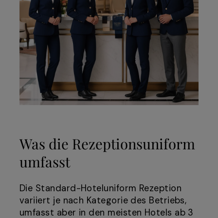
Was die Rezeptionsuniform
umfasst
Die Standard-Hoteluniform Rezeption
variiert je nach Kategorie des Betriebs,
umfasst aber in den meisten Hotels ab 3