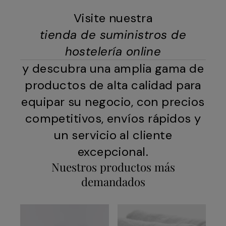
Visite nuestra
tienda de suministros de
hostelería online
y descubra una amplia gama de
productos de alta calidad para
equipar su negocio, con precios
competitivos, envíos rápidos y
un servicio al cliente
excepcional.
Nuestros productos más
demandados