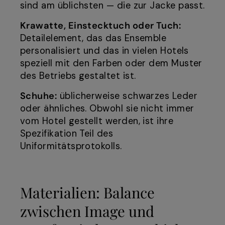
sind am üblichsten — die zur Jacke passt.
Krawatte, Einstecktuch oder Tuch:
Detailelement, das das Ensemble
personalisiert und das in vielen Hotels
speziell mit den Farben oder dem Muster
des Betriebs gestaltet ist.
Schuhe:
üblicherweise schwarzes Leder
oder ähnliches. Obwohl sie nicht immer
vom Hotel gestellt werden, ist ihre
Spezifikation Teil des
Uniformitätsprotokolls.
Materialien: Balance
zwischen Image und