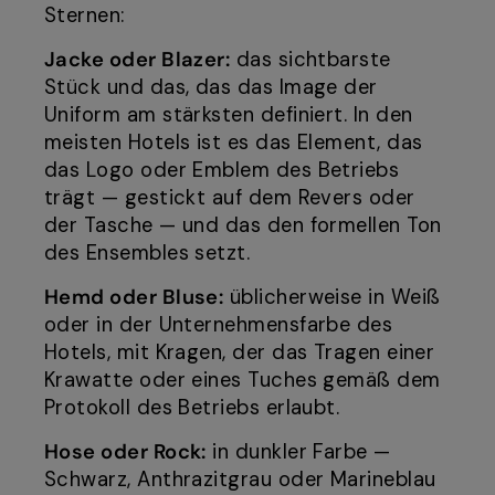
Sternen:
Jacke oder Blazer:
das sichtbarste
Stück und das, das das Image der
Uniform am stärksten definiert. In den
meisten Hotels ist es das Element, das
das Logo oder Emblem des Betriebs
trägt — gestickt auf dem Revers oder
der Tasche — und das den formellen Ton
des Ensembles setzt.
Hemd oder Bluse:
üblicherweise in Weiß
oder in der Unternehmensfarbe des
Hotels, mit Kragen, der das Tragen einer
Krawatte oder eines Tuches gemäß dem
Protokoll des Betriebs erlaubt.
Hose oder Rock:
in dunkler Farbe —
Schwarz, Anthrazitgrau oder Marineblau