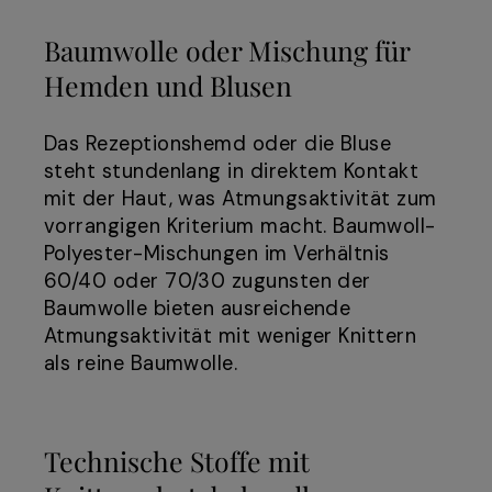
Baumwolle oder Mischung für
Hemden und Blusen
Das Rezeptionshemd oder die Bluse
steht stundenlang in direktem Kontakt
mit der Haut, was Atmungsaktivität zum
vorrangigen Kriterium macht. Baumwoll-
Polyester-Mischungen im Verhältnis
60/40 oder 70/30 zugunsten der
Baumwolle bieten ausreichende
Atmungsaktivität mit weniger Knittern
als reine Baumwolle.
Technische Stoffe mit