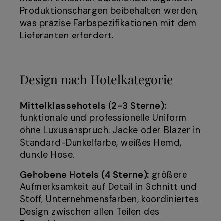
Produktionschargen beibehalten werden,
was präzise Farbspezifikationen mit dem
Lieferanten erfordert.
Design nach Hotelkategorie
Mittelklassehotels (2-3 Sterne):
funktionale und professionelle Uniform
ohne Luxusanspruch. Jacke oder Blazer in
Standard-Dunkelfarbe, weißes Hemd,
dunkle Hose.
Gehobene Hotels (4 Sterne):
größere
Aufmerksamkeit auf Detail in Schnitt und
Stoff, Unternehmensfarben, koordiniertes
Design zwischen allen Teilen des