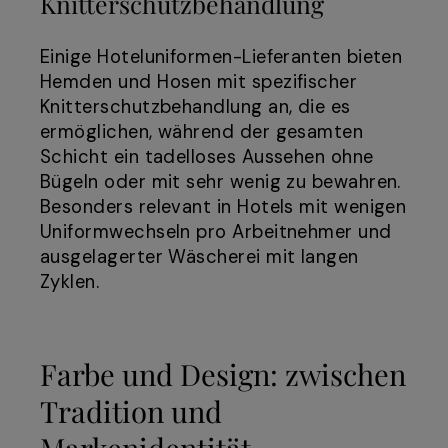
Knitterschutzbehandlung
Einige Hoteluniformen-Lieferanten bieten
Hemden und Hosen mit spezifischer
Knitterschutzbehandlung an, die es
ermöglichen, während der gesamten
Schicht ein tadelloses Aussehen ohne
Bügeln oder mit sehr wenig zu bewahren.
Besonders relevant in Hotels mit wenigen
Uniformwechseln pro Arbeitnehmer und
ausgelagerter Wäscherei mit langen
Zyklen.
Farbe und Design: zwischen
Tradition und
Markenidentität