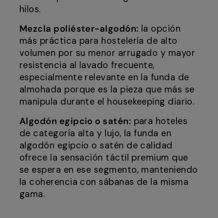
hilos.
Mezcla poliéster-algodón:
la opción
más práctica para hostelería de alto
volumen por su menor arrugado y mayor
resistencia al lavado frecuente,
especialmente relevante en la funda de
almohada porque es la pieza que más se
manipula durante el housekeeping diario.
Algodón egipcio o satén:
para hoteles
de categoría alta y lujo, la funda en
algodón egipcio o satén de calidad
ofrece la sensación táctil premium que
se espera en ese segmento, manteniendo
la coherencia con sábanas de la misma
gama.