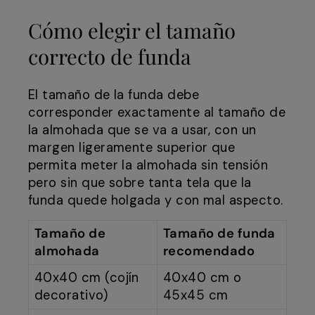
Cómo elegir el tamaño
correcto de funda
El tamaño de la funda debe
corresponder exactamente al tamaño de
la almohada que se va a usar, con un
margen ligeramente superior que
permita meter la almohada sin tensión
pero sin que sobre tanta tela que la
funda quede holgada y con mal aspecto.
Tamaño de
Tamaño de funda
almohada
recomendado
40x40 cm (cojín
40x40 cm o
decorativo)
45x45 cm