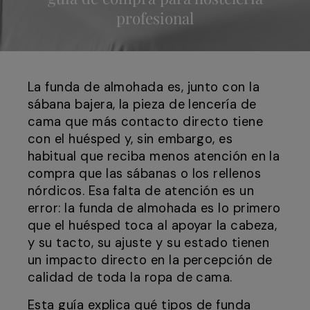
profesional
La funda de almohada es, junto con la
sábana bajera, la pieza de lencería de
cama que más contacto directo tiene
con el huésped y, sin embargo, es
habitual que reciba menos atención en la
compra que las sábanas o los rellenos
nórdicos. Esa falta de atención es un
error: la funda de almohada es lo primero
que el huésped toca al apoyar la cabeza,
y su tacto, su ajuste y su estado tienen
un impacto directo en la percepción de
calidad de toda la ropa de cama.
Esta guía explica qué tipos de funda