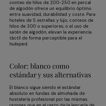
conteo de hilos de 200-250 en percal
de algodón ofrece un equilibrio óptimo
entre suavidad, durabilidad y coste. Para
hoteles de 5 estrellas y lujo, conteos de
hilos de 300 o superiores, o el uso de
satén de algodón, elevan la experiencia
táctil de forma perceptible para el
huésped.
Color: blanco como
estándar y sus alternativas
El blanco sigue siendo el estándar
absoluto en fundas de almohada de
hostelería profesional por las mismas
razones que en el resto de la lencería de