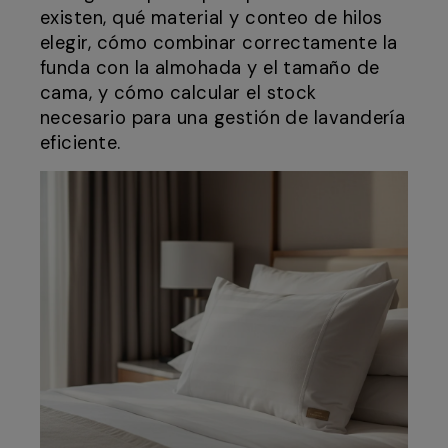
existen, qué material y conteo de hilos
elegir, cómo combinar correctamente la
funda con la almohada y el tamaño de
cama, y cómo calcular el stock
necesario para una gestión de lavandería
eficiente.