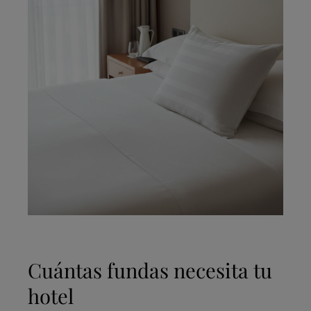
Cuántas fundas necesita tu
hotel