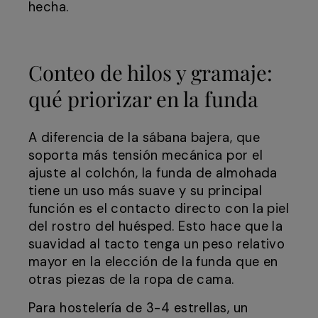
hecha.
Conteo de hilos y gramaje:
qué priorizar en la funda
A diferencia de la sábana bajera, que
soporta más tensión mecánica por el
ajuste al colchón, la funda de almohada
tiene un uso más suave y su principal
función es el contacto directo con la piel
del rostro del huésped. Esto hace que la
suavidad al tacto tenga un peso relativo
mayor en la elección de la funda que en
otras piezas de la ropa de cama.
Para hostelería de 3-4 estrellas, un