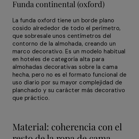
Funda continental (oxford)
La funda oxford tiene un borde plano
cosido alrededor de todo el perímetro,
que sobresale unos centímetros del
contorno de la almohada, creando un
marco decorativo. Es un modelo habitual
en hoteles de categoría alta para
almohadas decorativas sobre la cama
hecha, pero no es el formato funcional de
uso diario por su mayor complejidad de
planchado y su carácter más decorativo
que práctico.
Material: coherencia con el
resto de la ropa de cama