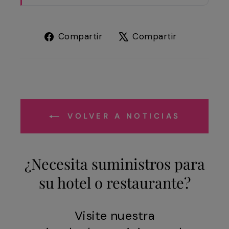
Compartir
Tuitear
Compartir
Compartir
en
en
Facebook
X
VOLVER A NOTICIAS
¿Necesita suministros para
su hotel o restaurante?
Visite nuestra