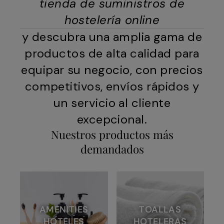
tienda de suministros de
hostelería online
y descubra una amplia gama de
productos de alta calidad para
equipar su negocio, con precios
competitivos, envíos rápidos y
un servicio al cliente
excepcional.
Nuestros productos más
demandados
AMENITIES
TOALLAS
HOTELES
HOTELERAS