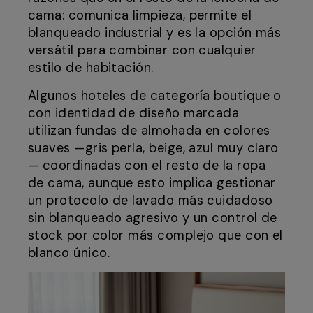
cama: comunica limpieza, permite el
blanqueado industrial y es la opción más
versátil para combinar con cualquier
estilo de habitación.
Algunos hoteles de categoría boutique o
con identidad de diseño marcada
utilizan fundas de almohada en colores
suaves —gris perla, beige, azul muy claro
— coordinadas con el resto de la ropa
de cama, aunque esto implica gestionar
un protocolo de lavado más cuidadoso
sin blanqueado agresivo y un control de
stock por color más complejo que con el
blanco único.