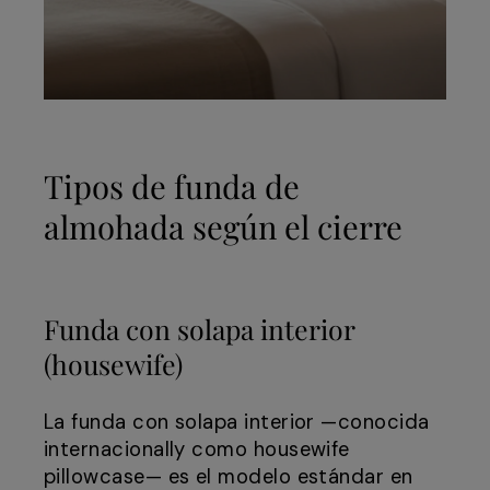
Tipos de funda de
almohada según el cierre
Funda con solapa interior
(housewife)
La funda con solapa interior —conocida
internacionally como housewife
pillowcase— es el modelo estándar en