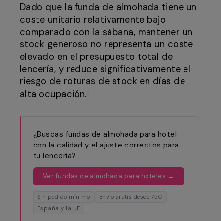
Dado que la funda de almohada tiene un
coste unitario relativamente bajo
comparado con la sábana, mantener un
stock generoso no representa un coste
elevado en el presupuesto total de
lencería, y reduce significativamente el
riesgo de roturas de stock en días de
alta ocupación.
¿Buscas fundas de almohada para hotel
con la calidad y el ajuste correctos para
tu lencería?
Ver fundas de almohada para hoteles →
Sin pedido mínimo
Envío gratis desde 75€
España y la UE