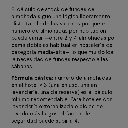
El cálculo de stock de fundas de
almohada sigue una lógica ligeramente
distinta a la de las sábanas porque el
número de almohadas por habitación
puede variar —entre 2 y 4 almohadas por
cama doble es habitual en hostelería de
categoría media-alta— lo que multiplica
la necesidad de fundas respecto a las
sábanas.
Fórmula básica:
número de almohadas
en el hotel × 3 (una en uso, una en
lavandería, una de reserva) es el cálculo
mínimo recomendable. Para hoteles con
lavandería externalizada o ciclos de
lavado más largos, el factor de
seguridad puede subir a 4.