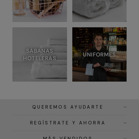
SÁBANAS
UNIFORMES
HOTELERAS
QUEREMOS AYUDARTE
REGÍSTRATE Y AHORRA
MÁS VENDIDOS