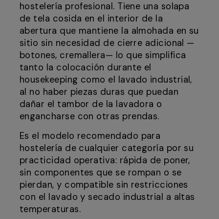
hostelería profesional. Tiene una solapa
de tela cosida en el interior de la
abertura que mantiene la almohada en su
sitio sin necesidad de cierre adicional —
botones, cremallera— lo que simplifica
tanto la colocación durante el
housekeeping como el lavado industrial,
al no haber piezas duras que puedan
dañar el tambor de la lavadora o
engancharse con otras prendas.
Es el modelo recomendado para
hostelería de cualquier categoría por su
practicidad operativa: rápida de poner,
sin componentes que se rompan o se
pierdan, y compatible sin restricciones
con el lavado y secado industrial a altas
temperaturas.