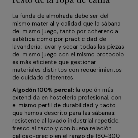
La funda de almohada debe ser del
mismo material y calidad que la sábana
del mismo juego, tanto por coherencia
estética como por practicidad de
lavandería: lavar y secar todas las piezas
del mismo juego con el mismo protocolo
es más eficiente que gestionar
materiales distintos con requerimientos
de cuidado diferentes.
Algodón 100% percal:
la opción más
extendida en hostelería profesional, con
el mismo perfil de durabilidad y tacto
que hemos descrito para las sábanas:
resistente al lavado industrial repetido,
fresco al tacto y con buena relación
calidad-precio en el rango de 180-300