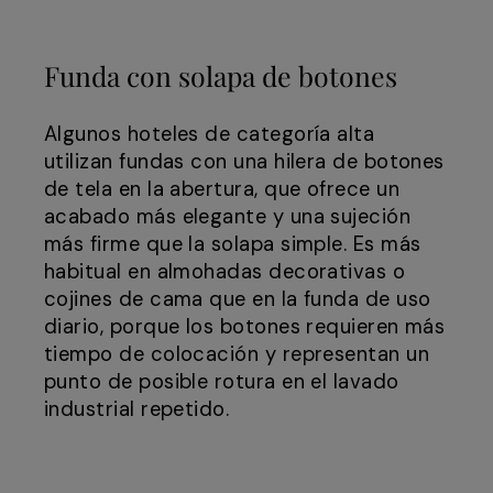
Funda con solapa de botones
Algunos hoteles de categoría alta
utilizan fundas con una hilera de botones
de tela en la abertura, que ofrece un
acabado más elegante y una sujeción
más firme que la solapa simple. Es más
habitual en almohadas decorativas o
cojines de cama que en la funda de uso
diario, porque los botones requieren más
tiempo de colocación y representan un
punto de posible rotura en el lavado
industrial repetido.