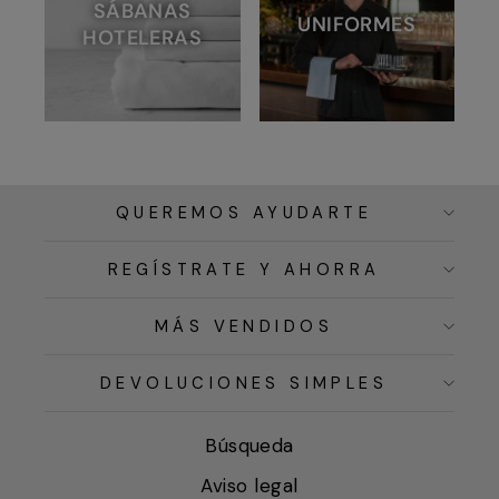
SÁBANAS
UNIFORMES
HOTELERAS
QUEREMOS AYUDARTE
REGÍSTRATE Y AHORRA
MÁS VENDIDOS
DEVOLUCIONES SIMPLES
Búsqueda
Aviso legal