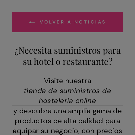
VOLVER A NOTICIAS
¿Necesita suministros para
su hotel o restaurante?
Visite nuestra
tienda de suministros de
hostelería online
y descubra una amplia gama de
productos de alta calidad para
equipar su negocio, con precios