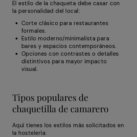
El estilo de la chaqueta debe casar con
la personalidad del local:
Corte clásico para restaurantes
formales.
Estilo moderno/minimalista para
bares y espacios contemporáneos.
Opciones con contrastes o detalles
distintivos para mayor impacto
visual.
Tipos populares de
chaquetilla de camarero
Aquí tienes los estilos más solicitados en
la hostelería: