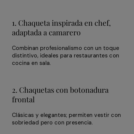
1. Chaqueta inspirada en chef,
adaptada a camarero
Combinan profesionalismo con un toque
distintivo, ideales para restaurantes con
cocina en sala.
2. Chaquetas con botonadura
frontal
Clásicas y elegantes; permiten vestir con
sobriedad pero con presencia.