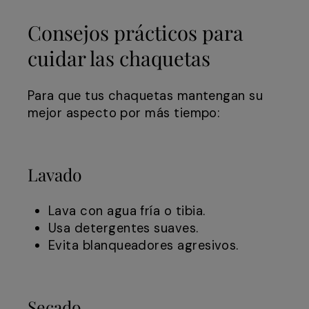
Consejos prácticos para
cuidar las chaquetas
Para que tus chaquetas mantengan su
mejor aspecto por más tiempo:
Lavado
Lava con agua fría o tibia.
Usa detergentes suaves.
Evita blanqueadores agresivos.
Secado