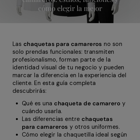
cómo elegir la mejor
Las
chaquetas para camareros
no son
solo prendas funcionales: transmiten
profesionalismo, forman parte de la
identidad visual de tu negocio y pueden
marcar la diferencia en la experiencia del
cliente. En esta guía completa
descubrirás:
Qué es una
chaqueta de camarero
y
cuándo usarla.
Las diferencias entre
chaquetas
para camareros
y otros uniformes.
Cómo elegir la chaquetilla ideal según