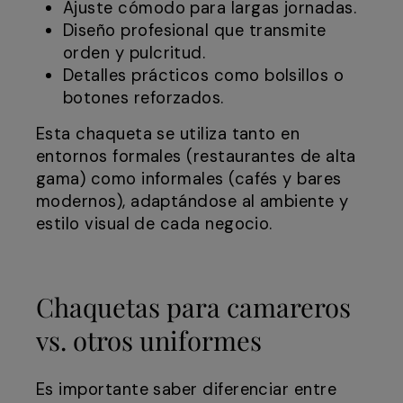
Ajuste cómodo para largas jornadas.
Diseño profesional que transmite
orden y pulcritud.
Detalles prácticos como bolsillos o
botones reforzados.
Esta chaqueta se utiliza tanto en
entornos formales (restaurantes de alta
gama) como informales (cafés y bares
modernos), adaptándose al ambiente y
estilo visual de cada negocio.
Chaquetas para camareros
vs. otros uniformes
Es importante saber diferenciar entre