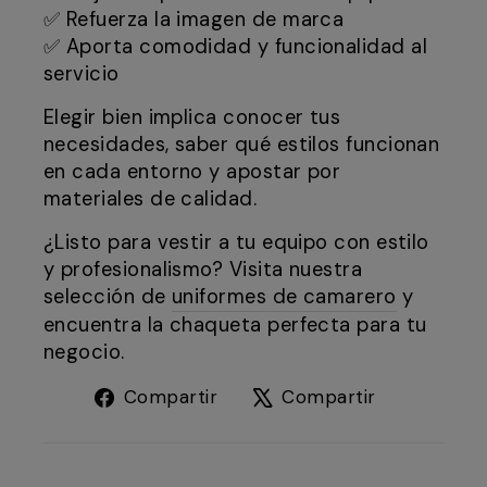
✅ Refuerza la imagen de marca
✅ Aporta comodidad y funcionalidad al
servicio
Elegir bien implica conocer tus
necesidades, saber qué estilos funcionan
en cada entorno y apostar por
materiales de calidad.
¿Listo para vestir a tu equipo con estilo
y profesionalismo? Visita nuestra
selección de
uniformes de camarero
y
encuentra la chaqueta perfecta para tu
negocio.
Compartir
Tuitear
Compartir
Compartir
en
en
Facebook
X