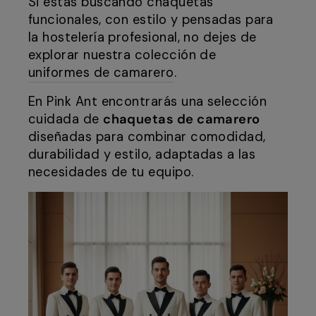
Si estás buscando chaquetas
funcionales, con estilo y pensadas para
la hostelería profesional, no dejes de
explorar nuestra colección de
uniformes de camarero
.
En Pink Ant encontrarás una selección
cuidada de
chaquetas de camarero
diseñadas para combinar comodidad,
durabilidad y estilo, adaptadas a las
necesidades de tu equipo.