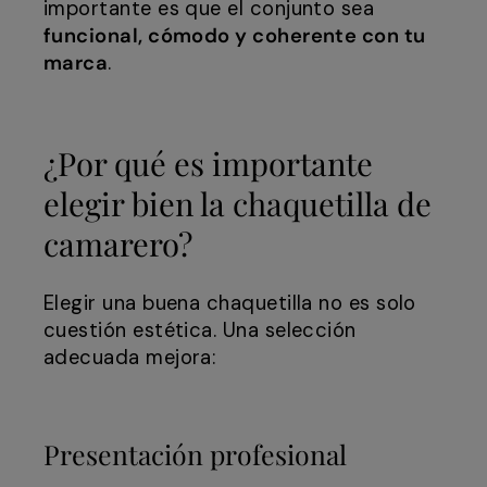
importante es que el conjunto sea
funcional, cómodo y coherente con tu
marca
.
¿Por qué es importante
elegir bien la chaquetilla de
camarero?
Elegir una buena chaquetilla no es solo
cuestión estética. Una selección
adecuada mejora:
Presentación profesional