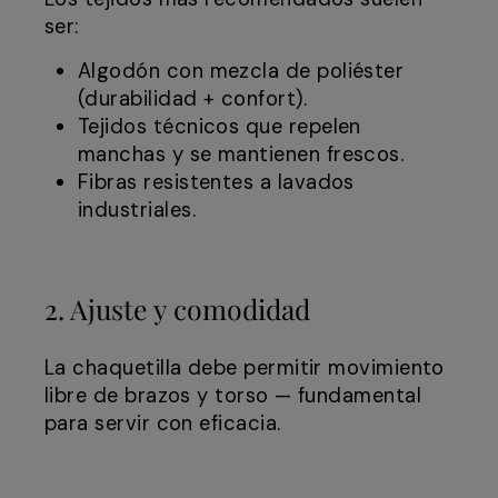
ser:
Algodón con mezcla de poliéster
(durabilidad + confort).
Tejidos técnicos que repelen
manchas y se mantienen frescos.
Fibras resistentes a lavados
industriales.
2. Ajuste y comodidad
La chaquetilla debe permitir movimiento
libre de brazos y torso — fundamental
para servir con eficacia.