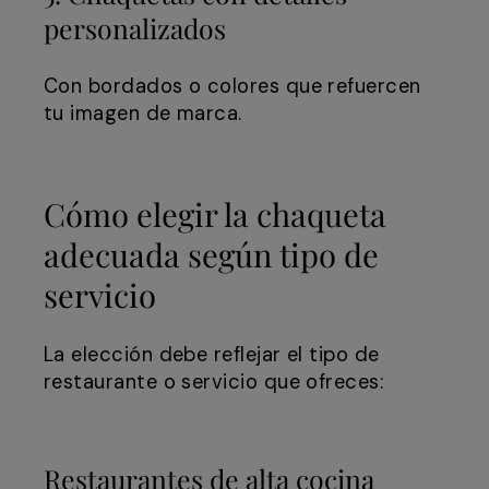
personalizados
Con bordados o colores que refuercen
tu imagen de marca.
Cómo elegir la chaqueta
adecuada según tipo de
servicio
La elección debe reflejar el tipo de
restaurante o servicio que ofreces:
Restaurantes de alta cocina