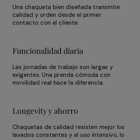
Una chaqueta bien diseñada transmite
calidad y orden desde el primer
contacto con el cliente.
Funcionalidad diaria
Las jornadas de trabajo son largas y
exigentes. Una prenda cómoda con
movilidad real hace la diferencia.
Longevity y ahorro
Chaquetas de calidad resisten mejor los
lavados constantes y el uso intensivo, lo