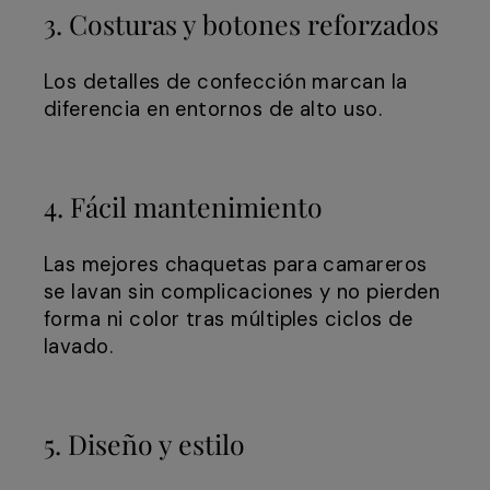
3. Costuras y botones reforzados
Los detalles de confección marcan la
diferencia en entornos de alto uso.
4. Fácil mantenimiento
Las mejores chaquetas para camareros
se lavan sin complicaciones y no pierden
forma ni color tras múltiples ciclos de
lavado.
5. Diseño y estilo