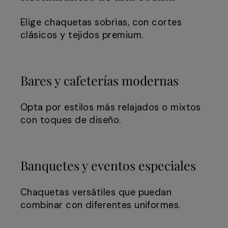
Elige chaquetas sobrias, con cortes
clásicos y tejidos premium.
Bares y cafeterías modernas
Opta por estilos más relajados o mixtos
con toques de diseño.
Banquetes y eventos especiales
Chaquetas versátiles que puedan
combinar con diferentes uniformes.