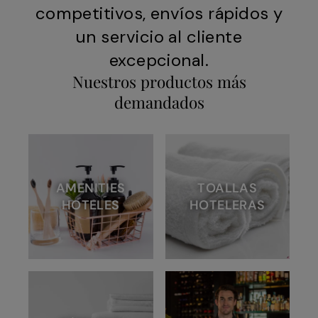
competitivos, envíos rápidos y
un servicio al cliente
excepcional.
Nuestros productos más
demandados
AMENITIES
TOALLAS
HOTELES
HOTELERAS