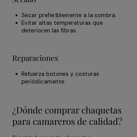
Secar preferiblemente a la sombra.
Evitar altas temperaturas que
deterioren las fibras.
Reparaciones
Refuerza botones y costuras
periódicamente.
¿Dónde comprar chaquetas
para camareros de calidad?