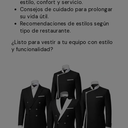
estilo, confort y servicio.
Consejos de cuidado para prolongar
su vida útil.
Recomendaciones de estilos según
tipo de restaurante.
¿Listo para vestir a tu equipo con estilo
y funcionalidad?