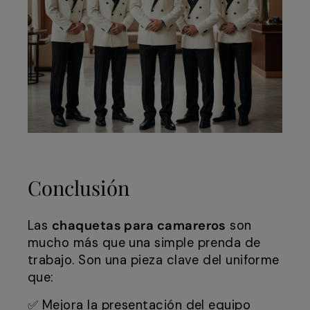
Conclusión
Las
chaquetas para camareros
son
mucho más que una simple prenda de
trabajo. Son una pieza clave del uniforme
que:
✅ Mejora la presentación del equipo