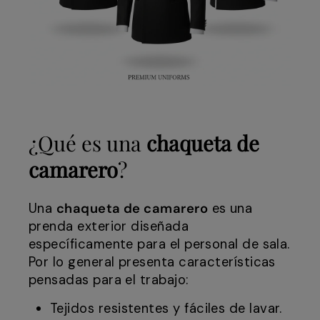
¿Qué es una
chaqueta de
camarero
?
Una
chaqueta de camarero
es una
prenda exterior diseñada
específicamente para el personal de sala.
Por lo general presenta características
pensadas para el trabajo:
Tejidos resistentes y fáciles de lavar.