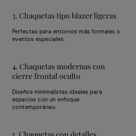
3. Chaquetas tipo blazer ligeras
Perfectas para entornos más formales o
eventos especiales.
4. Chaquetas modernas con
cierre frontal oculto
Diseños minimalistas ideales para
espacios con un enfoque
contemporáneo.
5. Chaquetas con detalles