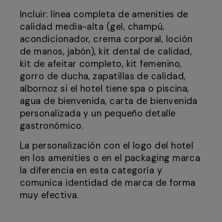
Incluir: línea completa de amenities de
calidad media-alta (gel, champú,
acondicionador, crema corporal, loción
de manos, jabón), kit dental de calidad,
kit de afeitar completo, kit femenino,
gorro de ducha, zapatillas de calidad,
albornoz si el hotel tiene spa o piscina,
agua de bienvenida, carta de bienvenida
personalizada y un pequeño detalle
gastronómico.
La personalización con el logo del hotel
en los amenities o en el packaging marca
la diferencia en esta categoría y
comunica identidad de marca de forma
muy efectiva.