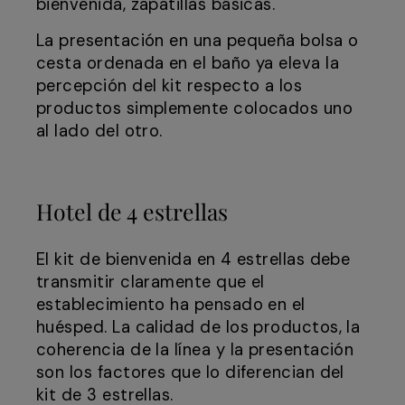
bienvenida, zapatillas básicas.
La presentación en una pequeña bolsa o
cesta ordenada en el baño ya eleva la
percepción del kit respecto a los
productos simplemente colocados uno
al lado del otro.
Hotel de 4 estrellas
El kit de bienvenida en 4 estrellas debe
transmitir claramente que el
establecimiento ha pensado en el
huésped. La calidad de los productos, la
coherencia de la línea y la presentación
son los factores que lo diferencian del
kit de 3 estrellas.