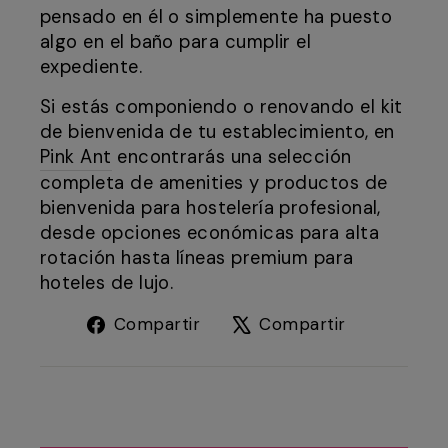
pensado en él o simplemente ha puesto
algo en el baño para cumplir el
expediente.
Si estás componiendo o renovando el kit
de bienvenida de tu establecimiento, en
Pink Ant
encontrarás una selección
completa de amenities y productos de
bienvenida para hostelería profesional,
desde opciones económicas para alta
rotación hasta líneas premium para
hoteles de lujo.
Compartir
Tuitear
Compartir
Compartir
en
en
Facebook
X