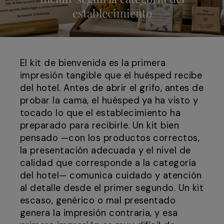
establecimiento
El kit de bienvenida es la primera
impresión tangible que el huésped recibe
del hotel. Antes de abrir el grifo, antes de
probar la cama, el huésped ya ha visto y
tocado lo que el establecimiento ha
preparado para recibirle. Un kit bien
pensado —con los productos correctos,
la presentación adecuada y el nivel de
calidad que corresponde a la categoría
del hotel— comunica cuidado y atención
al detalle desde el primer segundo. Un kit
escaso, genérico o mal presentado
genera la impresión contraria, y esa