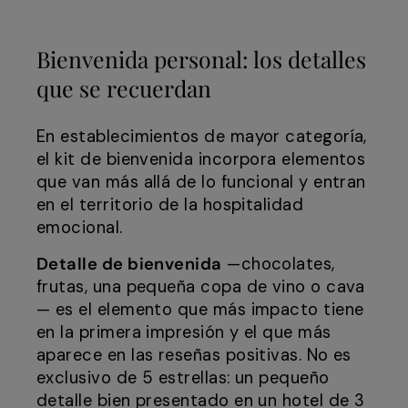
Bienvenida personal: los detalles
que se recuerdan
En establecimientos de mayor categoría,
el kit de bienvenida incorpora elementos
que van más allá de lo funcional y entran
en el territorio de la hospitalidad
emocional.
Detalle de bienvenida
—chocolates,
frutas, una pequeña copa de vino o cava
— es el elemento que más impacto tiene
en la primera impresión y el que más
aparece en las reseñas positivas. No es
exclusivo de 5 estrellas: un pequeño
detalle bien presentado en un hotel de 3