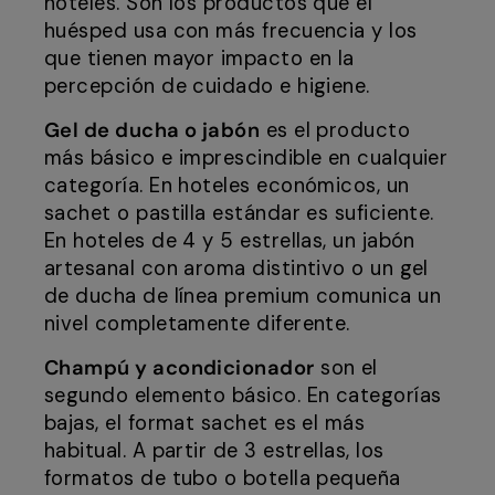
hoteles. Son los productos que el
huésped usa con más frecuencia y los
que tienen mayor impacto en la
percepción de cuidado e higiene.
Gel de ducha o jabón
es el producto
más básico e imprescindible en cualquier
categoría. En hoteles económicos, un
sachet o pastilla estándar es suficiente.
En hoteles de 4 y 5 estrellas, un jabón
artesanal con aroma distintivo o un gel
de ducha de línea premium comunica un
nivel completamente diferente.
Champú y acondicionador
son el
segundo elemento básico. En categorías
bajas, el format sachet es el más
habitual. A partir de 3 estrellas, los
formatos de tubo o botella pequeña