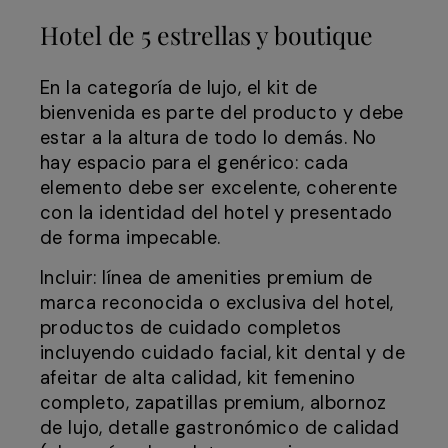
Hotel de 5 estrellas y boutique
En la categoría de lujo, el kit de
bienvenida es parte del producto y debe
estar a la altura de todo lo demás. No
hay espacio para el genérico: cada
elemento debe ser excelente, coherente
con la identidad del hotel y presentado
de forma impecable.
Incluir: línea de amenities premium de
marca reconocida o exclusiva del hotel,
productos de cuidado completos
incluyendo cuidado facial, kit dental y de
afeitar de alta calidad, kit femenino
completo, zapatillas premium, albornoz
de lujo, detalle gastronómico de calidad