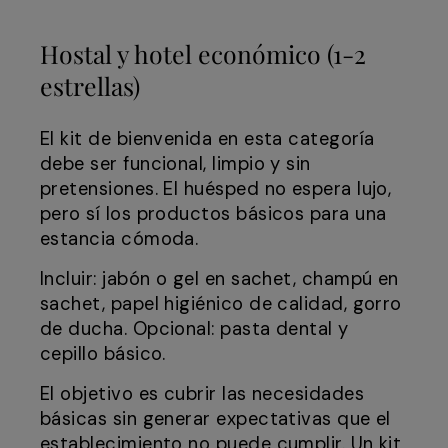
Hostal y hotel económico (1-2
estrellas)
El kit de bienvenida en esta categoría
debe ser funcional, limpio y sin
pretensiones. El huésped no espera lujo,
pero sí los productos básicos para una
estancia cómoda.
Incluir: jabón o gel en sachet, champú en
sachet, papel higiénico de calidad, gorro
de ducha. Opcional: pasta dental y
cepillo básico.
El objetivo es cubrir las necesidades
básicas sin generar expectativas que el
establecimiento no puede cumplir. Un kit