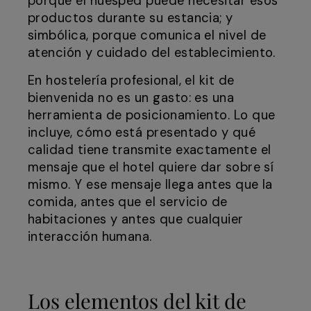
porque el huésped puede necesitar esos
productos durante su estancia; y
simbólica, porque comunica el nivel de
atención y cuidado del establecimiento.
En hostelería profesional, el kit de
bienvenida no es un gasto: es una
herramienta de posicionamiento. Lo que
incluye, cómo está presentado y qué
calidad tiene transmite exactamente el
mensaje que el hotel quiere dar sobre sí
mismo. Y ese mensaje llega antes que la
comida, antes que el servicio de
habitaciones y antes que cualquier
interacción humana.
Los elementos del kit de