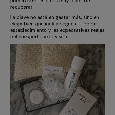
primera impresión es muy difícil de
recuperar.
La clave no está en gastar más, sino en
elegir bien qué incluir según el tipo de
establecimiento y las expectativas reales
del huésped que lo visita.