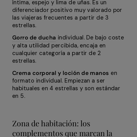
íntima, espejo y lima de uñas. Es un
diferenciador positivo muy valorado por
las viajeras frecuentes a partir de 3
estrellas.
Gorro de ducha
individual. De bajo coste
y alta utilidad percibida, encaja en
cualquier categoría a partir de 2
estrellas.
Crema corporal y loción de manos
en
formato individual. Empiezan a ser
habituales en 4 estrellas y son estándar
en 5.
Zona de habitación: los
complementos que marcan la