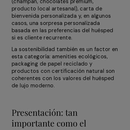
(champán, chocolates premium,
producto local artesanal), carta de
bienvenida personalizada y, en algunos
casos, una sorpresa personalizada
basada en las preferencias del huésped
si es cliente recurrente.
La sostenibilidad también es un factor en
esta categoría: amenities ecológicos,
packaging de papel reciclado y
productos con certificación natural son
coherentes con los valores del huésped
de lujo moderno.
Presentación: tan
importante como el