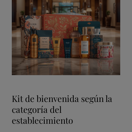
Kit de bienvenida según la
categoría del
establecimiento