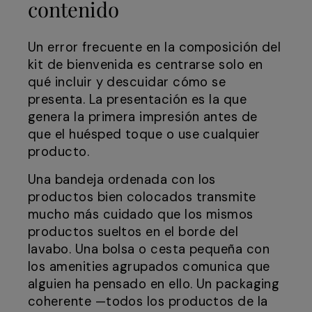
contenido
Un error frecuente en la composición del
kit de bienvenida es centrarse solo en
qué incluir y descuidar cómo se
presenta. La presentación es la que
genera la primera impresión antes de
que el huésped toque o use cualquier
producto.
Una bandeja ordenada con los
productos bien colocados transmite
mucho más cuidado que los mismos
productos sueltos en el borde del
lavabo. Una bolsa o cesta pequeña con
los amenities agrupados comunica que
alguien ha pensado en ello. Un packaging
coherente —todos los productos de la