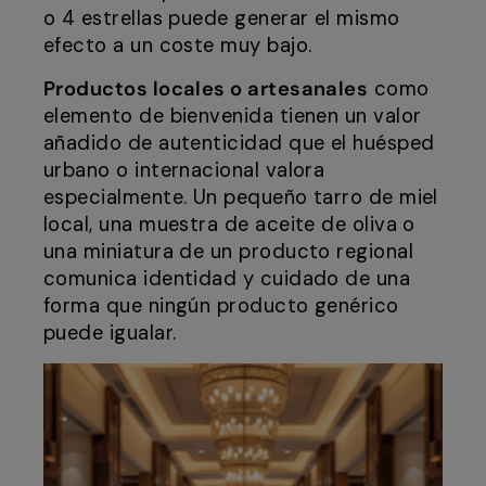
o 4 estrellas puede generar el mismo
efecto a un coste muy bajo.
Productos locales o artesanales
como
elemento de bienvenida tienen un valor
añadido de autenticidad que el huésped
urbano o internacional valora
especialmente. Un pequeño tarro de miel
local, una muestra de aceite de oliva o
una miniatura de un producto regional
comunica identidad y cuidado de una
forma que ningún producto genérico
puede igualar.