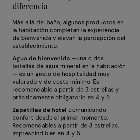
diferencia
Más allá del baño, algunos productos en
la habitación completan la experiencia
de bienvenida y elevan la percepción del
establecimiento.
Agua de bienvenida
—una o dos
botellas de agua mineral en la habitación
— es un gesto de hospitalidad muy
valorado y de coste mínimo. Es
recomendable a partir de 3 estrellas y
prácticamente obligatorio en 4 y 5.
Zapatillas de hotel
comunicando
confort desde el primer momento.
Recomendables a partir de 3 estrellas,
imprescindibles en 4 y 5.