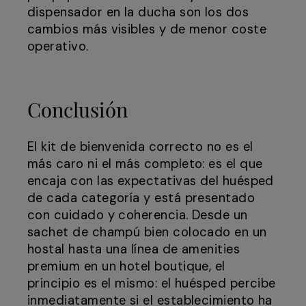
dispensador en la ducha son los dos
cambios más visibles y de menor coste
operativo.
Conclusión
El kit de bienvenida correcto no es el
más caro ni el más completo: es el que
encaja con las expectativas del huésped
de cada categoría y está presentado
con cuidado y coherencia. Desde un
sachet de champú bien colocado en un
hostal hasta una línea de amenities
premium en un hotel boutique, el
principio es el mismo: el huésped percibe
inmediatamente si el establecimiento ha