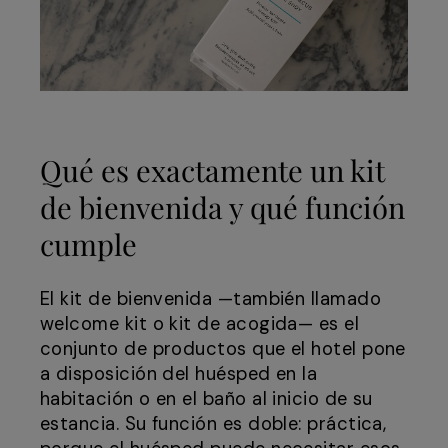
Qué es exactamente un kit
de bienvenida y qué función
cumple
El kit de bienvenida —también llamado
welcome kit o kit de acogida— es el
conjunto de productos que el hotel pone
a disposición del huésped en la
habitación o en el baño al inicio de su
estancia. Su función es doble: práctica,