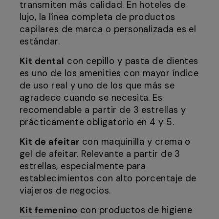
transmiten más calidad. En hoteles de
lujo, la línea completa de productos
capilares de marca o personalizada es el
estándar.
Kit dental
con cepillo y pasta de dientes
es uno de los amenities con mayor índice
de uso real y uno de los que más se
agradece cuando se necesita. Es
recomendable a partir de 3 estrellas y
prácticamente obligatorio en 4 y 5.
Kit de afeitar
con maquinilla y crema o
gel de afeitar. Relevante a partir de 3
estrellas, especialmente para
establecimientos con alto porcentaje de
viajeros de negocios.
Kit femenino
con productos de higiene