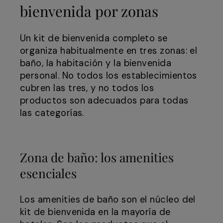
bienvenida por zonas
Un kit de bienvenida completo se
organiza habitualmente en tres zonas: el
baño, la habitación y la bienvenida
personal. No todos los establecimientos
cubren las tres, y no todos los
productos son adecuados para todas
las categorías.
Zona de baño: los amenities
esenciales
Los amenities de baño son el núcleo del
kit de bienvenida en la mayoría de