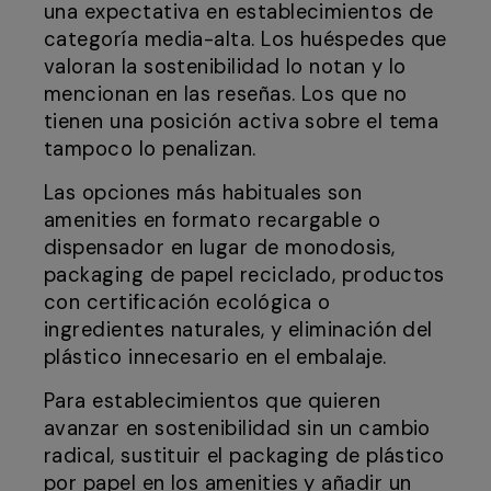
una expectativa en establecimientos de
categoría media-alta. Los huéspedes que
valoran la sostenibilidad lo notan y lo
mencionan en las reseñas. Los que no
tienen una posición activa sobre el tema
tampoco lo penalizan.
Las opciones más habituales son
amenities en formato recargable o
dispensador en lugar de monodosis,
packaging de papel reciclado, productos
con certificación ecológica o
ingredientes naturales, y eliminación del
plástico innecesario en el embalaje.
Para establecimientos que quieren
avanzar en sostenibilidad sin un cambio
radical, sustituir el packaging de plástico
por papel en los amenities y añadir un