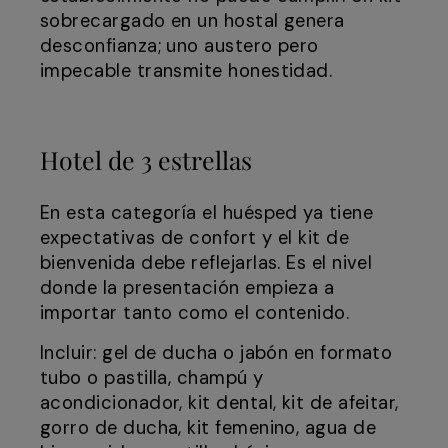
sobrecargado en un hostal genera
desconfianza; uno austero pero
impecable transmite honestidad.
Hotel de 3 estrellas
En esta categoría el huésped ya tiene
expectativas de confort y el kit de
bienvenida debe reflejarlas. Es el nivel
donde la presentación empieza a
importar tanto como el contenido.
Incluir: gel de ducha o jabón en formato
tubo o pastilla, champú y
acondicionador, kit dental, kit de afeitar,
gorro de ducha, kit femenino, agua de