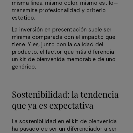
misma línea, mismo color, mismo estilo—
transmite profesionalidad y criterio
estético.
La inversión en presentación suele ser
mínima comparada con el impacto que
tiene. Y es, junto con la calidad del
producto, el factor que más diferencia
un kit de bienvenida memorable de uno
genérico.
Sostenibilidad: la tendencia
que ya es expectativa
La sostenibilidad en el kit de bienvenida
ha pasado de ser un diferenciador a ser