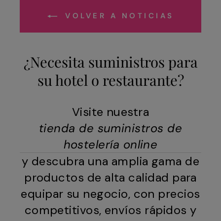
VOLVER A NOTICIAS
¿Necesita suministros para
su hotel o restaurante?
Visite nuestra
tienda de suministros de
hostelería online
y descubra una amplia gama de
productos de alta calidad para
equipar su negocio, con precios
competitivos, envíos rápidos y