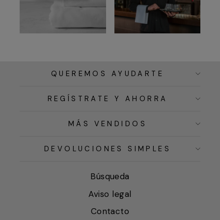
QUEREMOS AYUDARTE
REGÍSTRATE Y AHORRA
MÁS VENDIDOS
DEVOLUCIONES SIMPLES
Búsqueda
Aviso legal
Contacto