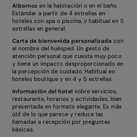
Albornoz
en la habitación o en el baño.
Estándar a partir de 4 estrellas en
hoteles con spa o piscina, y habitual en 5
estrellas en general.
Carta de bienvenida personalizada
con
el nombre del huésped. Un gesto de
atención personal que cuesta muy poco
y tiene un impacto desproporcionado en
la percepción de cuidado. Habitual en
hoteles boutique y en 4 y 5 estrellas.
Información del hotel
sobre servicios,
restaurante, horarios y actividades, bien
presentada en formato elegante. Es más
útil de lo que parece y reduce las
llamadas a recepción por preguntas
básicas.