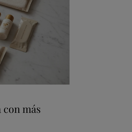
ía con más