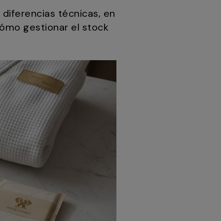
s diferencias técnicas, en
cómo gestionar el stock