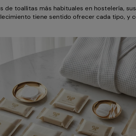
os de toallitas más habituales en hostelería, su
ecimiento tiene sentido ofrecer cada tipo, y 