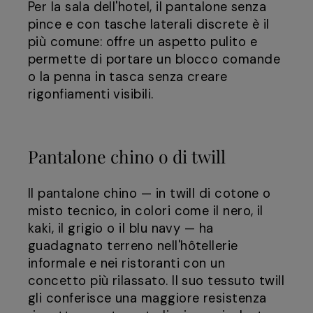
Per la sala dell'hotel, il pantalone senza
pince e con tasche laterali discrete è il
più comune: offre un aspetto pulito e
permette di portare un blocco comande
o la penna in tasca senza creare
rigonfiamenti visibili.
Pantalone chino o di twill
Il pantalone chino — in twill di cotone o
misto tecnico, in colori come il nero, il
kaki, il grigio o il blu navy — ha
guadagnato terreno nell'hôtellerie
informale e nei ristoranti con un
concetto più rilassato. Il suo tessuto twill
gli conferisce una maggiore resistenza