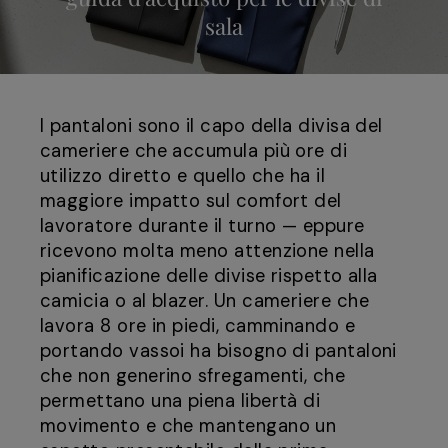
sala
I pantaloni sono il capo della divisa del
cameriere che accumula più ore di
utilizzo diretto e quello che ha il
maggiore impatto sul comfort del
lavoratore durante il turno — eppure
ricevono molta meno attenzione nella
pianificazione delle divise rispetto alla
camicia o al blazer. Un cameriere che
lavora 8 ore in piedi, camminando e
portando vassoi ha bisogno di pantaloni
che non generino sfregamenti, che
permettano una piena libertà di
movimento e che mantengano un