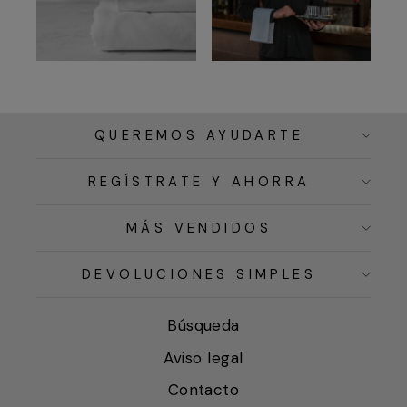
QUEREMOS AYUDARTE
REGÍSTRATE Y AHORRA
MÁS VENDIDOS
DEVOLUCIONES SIMPLES
Búsqueda
Aviso legal
Contacto