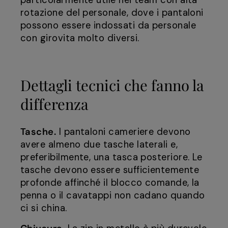
particolarmente utile nei team con alta
rotazione del personale, dove i pantaloni
possono essere indossati da personale
con girovita molto diversi.
Dettagli tecnici che fanno la
differenza
Tasche.
I pantaloni cameriere devono
avere almeno due tasche laterali e,
preferibilmente, una tasca posteriore. Le
tasche devono essere sufficientemente
profonde affinché il blocco comande, la
penna o il cavatappi non cadano quando
ci si china.