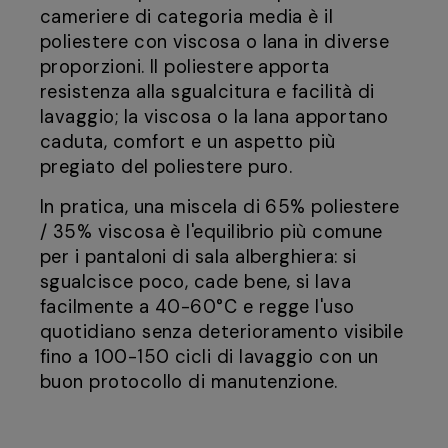
cameriere di categoria media è il
poliestere con viscosa o lana in diverse
proporzioni. Il poliestere apporta
resistenza alla sgualcitura e facilità di
lavaggio; la viscosa o la lana apportano
caduta, comfort e un aspetto più
pregiato del poliestere puro.
In pratica, una miscela di 65% poliestere
/ 35% viscosa è l'equilibrio più comune
per i pantaloni di sala alberghiera: si
sgualcisce poco, cade bene, si lava
facilmente a 40-60°C e regge l'uso
quotidiano senza deterioramento visibile
fino a 100-150 cicli di lavaggio con un
buon protocollo di manutenzione.