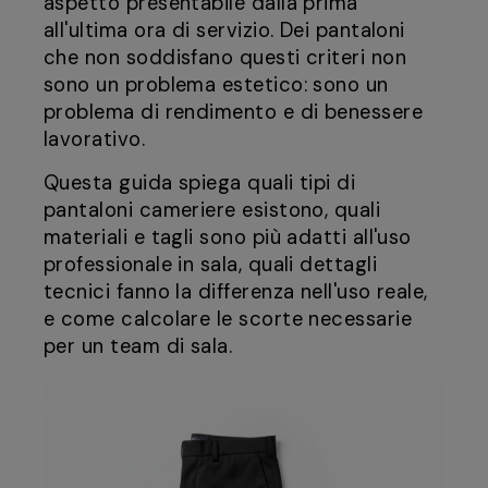
aspetto presentabile dalla prima
all'ultima ora di servizio. Dei pantaloni
che non soddisfano questi criteri non
sono un problema estetico: sono un
problema di rendimento e di benessere
lavorativo.
Questa guida spiega quali tipi di
pantaloni cameriere esistono, quali
materiali e tagli sono più adatti all'uso
professionale in sala, quali dettagli
tecnici fanno la differenza nell'uso reale,
e come calcolare le scorte necessarie
per un team di sala.