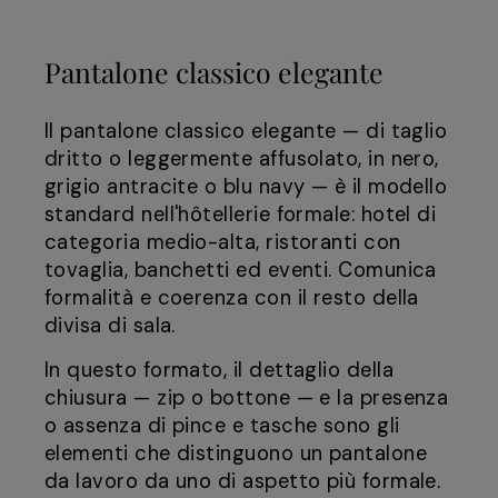
Pantalone classico elegante
Il pantalone classico elegante — di taglio
dritto o leggermente affusolato, in nero,
grigio antracite o blu navy — è il modello
standard nell'hôtellerie formale: hotel di
categoria medio-alta, ristoranti con
tovaglia, banchetti ed eventi. Comunica
formalità e coerenza con il resto della
divisa di sala.
In questo formato, il dettaglio della
chiusura — zip o bottone — e la presenza
o assenza di pince e tasche sono gli
elementi che distinguono un pantalone
da lavoro da uno di aspetto più formale.