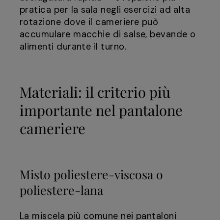
pratica per la sala negli esercizi ad alta
rotazione dove il cameriere può
accumulare macchie di salse, bevande o
alimenti durante il turno.
Materiali: il criterio più
importante nel pantalone
cameriere
Misto poliestere-viscosa o
poliestere-lana
La miscela più comune nei pantaloni