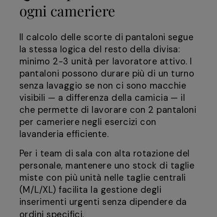
ogni cameriere
Il calcolo delle scorte di pantaloni segue
la stessa logica del resto della divisa:
minimo 2-3 unità per lavoratore attivo. I
pantaloni possono durare più di un turno
senza lavaggio se non ci sono macchie
visibili — a differenza della camicia — il
che permette di lavorare con 2 pantaloni
per cameriere negli esercizi con
lavanderia efficiente.
Per i team di sala con alta rotazione del
personale, mantenere uno stock di taglie
miste con più unità nelle taglie centrali
(M/L/XL) facilita la gestione degli
inserimenti urgenti senza dipendere da
ordini specifici.