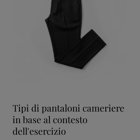
Tipi di pantaloni cameriere
in base al contesto
dell'esercizio