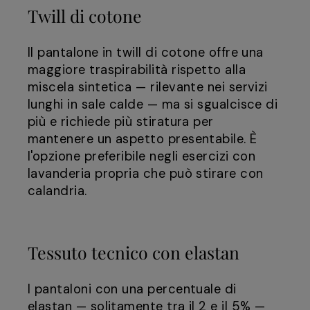
Twill di cotone
Il pantalone in twill di cotone offre una
maggiore traspirabilità rispetto alla
miscela sintetica — rilevante nei servizi
lunghi in sale calde — ma si sgualcisce di
più e richiede più stiratura per
mantenere un aspetto presentabile. È
l'opzione preferibile negli esercizi con
lavanderia propria che può stirare con
calandria.
Tessuto tecnico con elastan
I pantaloni con una percentuale di
elastan — solitamente tra il 2 e il 5% —