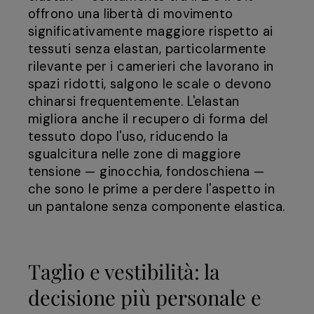
offrono una libertà di movimento
significativamente maggiore rispetto ai
tessuti senza elastan, particolarmente
rilevante per i camerieri che lavorano in
spazi ridotti, salgono le scale o devono
chinarsi frequentemente. L'elastan
migliora anche il recupero di forma del
tessuto dopo l'uso, riducendo la
sgualcitura nelle zone di maggiore
tensione — ginocchia, fondoschiena —
che sono le prime a perdere l'aspetto in
un pantalone senza componente elastica.
Taglio e vestibilità: la
decisione più personale e