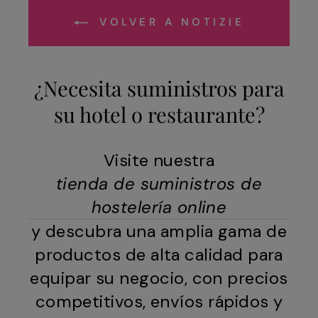
VOLVER A NOTIZIE
¿Necesita suministros para
su hotel o restaurante?
Visite nuestra
tienda de suministros de
hostelería online
y descubra una amplia gama de
productos de alta calidad para
equipar su negocio, con precios
competitivos, envíos rápidos y