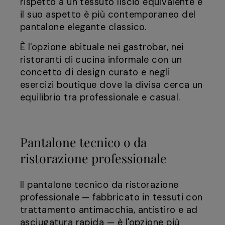
rispetto a un tessuto liscio equivalente e
il suo aspetto è più contemporaneo del
pantalone elegante classico.
È l'opzione abituale nei gastrobar, nei
ristoranti di cucina informale con un
concetto di design curato e negli
esercizi boutique dove la divisa cerca un
equilibrio tra professionale e casual.
Pantalone tecnico o da
ristorazione professionale
Il pantalone tecnico da ristorazione
professionale — fabbricato in tessuti con
trattamento antimacchia, antistiro e ad
asciugatura rapida — è l'opzione più