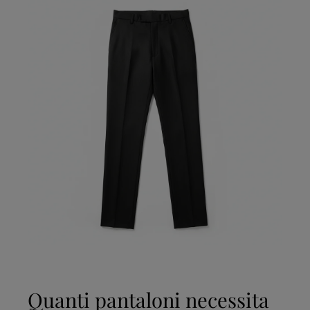
Quanti pantaloni necessita