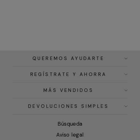
QUEREMOS AYUDARTE
REGÍSTRATE Y AHORRA
MÁS VENDIDOS
DEVOLUCIONES SIMPLES
Búsqueda
Aviso legal