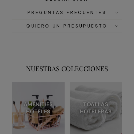
PREGUNTAS FRECUENTES
QUIERO UN PRESUPUESTO
NUESTRAS COLECCIONES
AMENITIES
TOALLAS
HOTELES
HOTELERAS