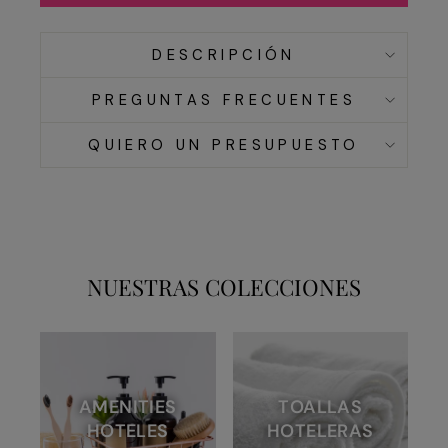
DESCRIPCIÓN
PREGUNTAS FRECUENTES
QUIERO UN PRESUPUESTO
NUESTRAS COLECCIONES
AMENITIES
TOALLAS
HOTELES
HOTELERAS