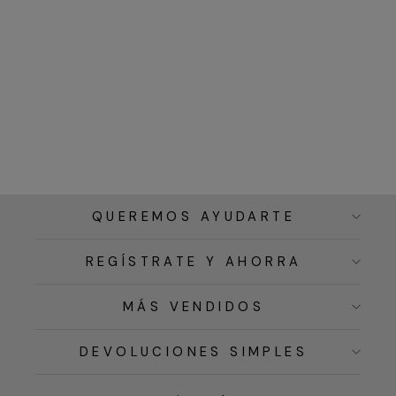
QUEREMOS AYUDARTE
REGÍSTRATE Y AHORRA
MÁS VENDIDOS
DEVOLUCIONES SIMPLES