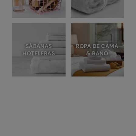
SÁBANAS
ROPA DE CAMA
HOTELERAS
& BAÑO