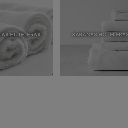
LAS HOTELERAS
SÁBANAS HOTELERA