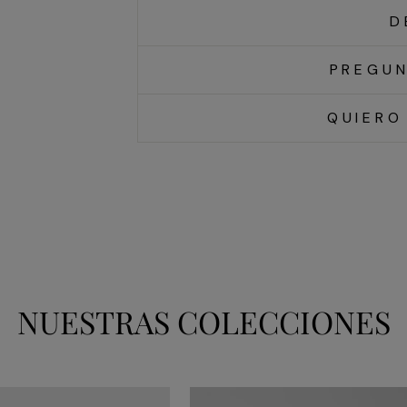
D
PREGUN
QUIERO
NUESTRAS COLECCIONES