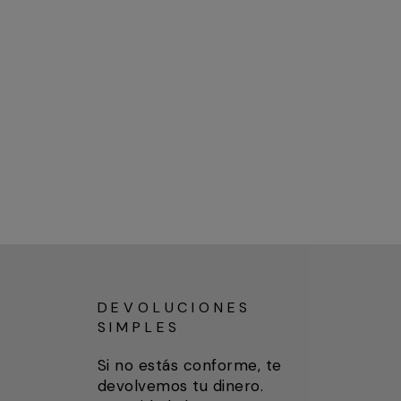
DEVOLUCIONES
SIMPLES
Si no estás conforme, te
devolvemos tu dinero.