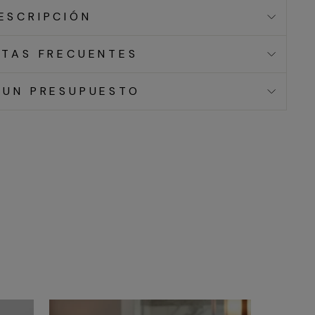
ESCRIPCIÓN
TAS FRECUENTES
 UN PRESUPUESTO