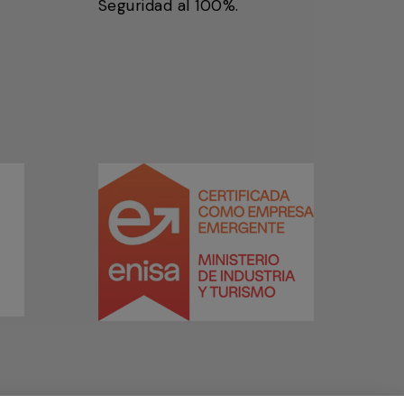
Seguridad al 100%.