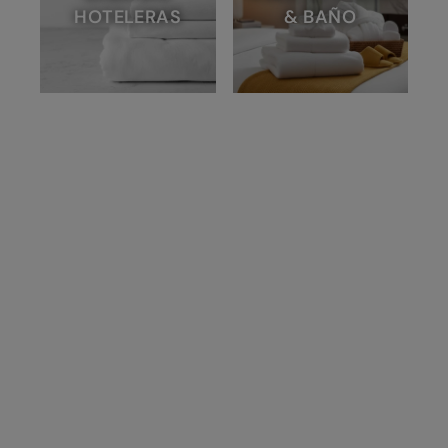
HOTELERAS
& BAÑO