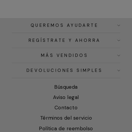
QUEREMOS AYUDARTE
REGÍSTRATE Y AHORRA
MÁS VENDIDOS
DEVOLUCIONES SIMPLES
Búsqueda
Aviso legal
Contacto
Términos del servicio
Política de reembolso