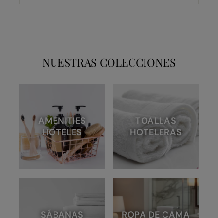
NUESTRAS COLECCIONES
AMENITIES
TOALLAS
HOTELES
HOTELERAS
SÁBANAS
ROPA DE CAMA