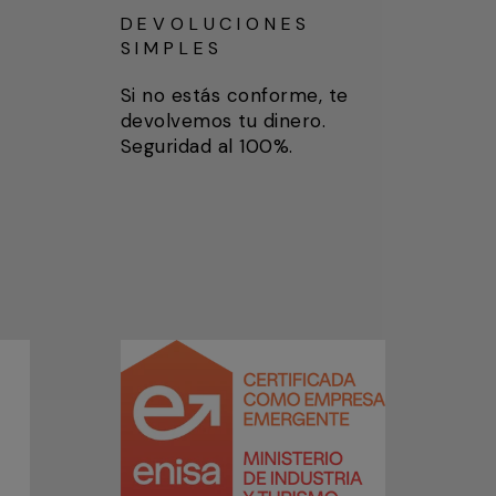
DEVOLUCIONES
SIMPLES
Si no estás conforme, te
devolvemos tu dinero.
Seguridad al 100%.