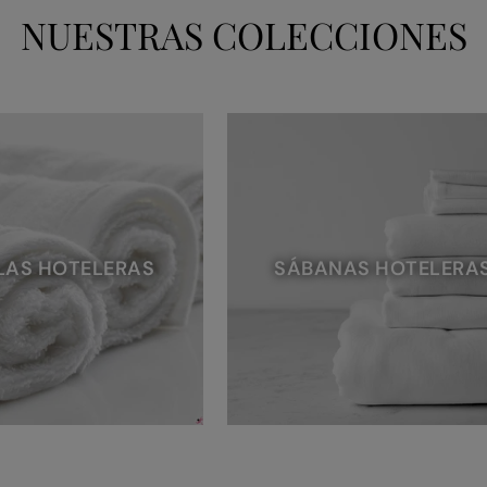
NUESTRAS COLECCIONES
LAS HOTELERAS
SÁBANAS HOTELERA