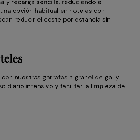
 y recarga sencilla, reduciendo el
 una opción habitual en hoteles con
scan reducir el coste por estancia sin
teles
on nuestras garrafas a granel de gel y
diario intensivo y facilitar la limpieza del