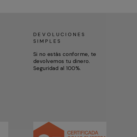
DEVOLUCIONES
SIMPLES
Si no estás conforme, te
devolvemos tu dinero.
Seguridad al 100%.