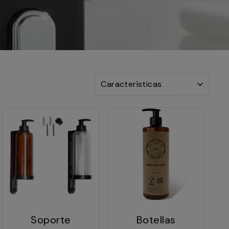
ORDENAR
Soporte
Botellas