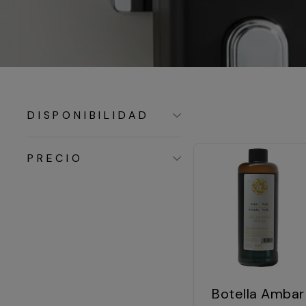
DISPONIBILIDAD
PRECIO
Botella Ambar