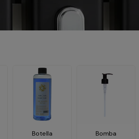
Botella
Bomba