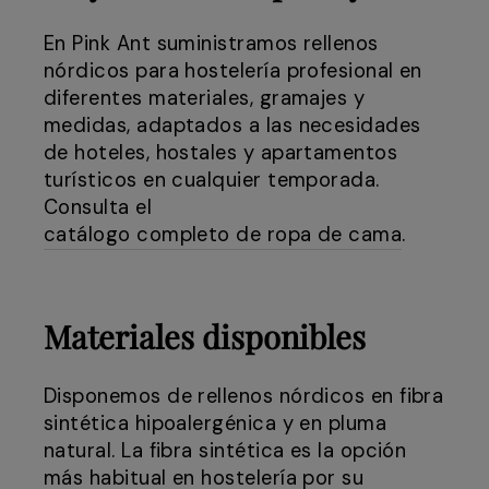
En Pink Ant suministramos rellenos
nórdicos para hostelería profesional en
diferentes materiales, gramajes y
medidas, adaptados a las necesidades
de hoteles, hostales y apartamentos
turísticos en cualquier temporada.
Consulta el
catálogo completo de ropa de cama
.
Materiales disponibles
Disponemos de rellenos nórdicos en fibra
sintética hipoalergénica y en pluma
natural. La fibra sintética es la opción
más habitual en hostelería por su