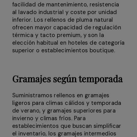
facilidad de mantenimiento, resistencia
al lavado industrial y coste por unidad
inferior. Los rellenos de pluma natural
ofrecen mayor capacidad de regulación
térmica y tacto premium, y son la
elección habitual en hoteles de categoría
superior o establecimientos boutique.
Gramajes según temporada
Suministramos rellenos en gramajes
ligeros para climas cálidos y temporada
de verano, y gramajes superiores para
invierno y climas fríos. Para
establecimientos que buscan simplificar
el inventario, los gramajes intermedios