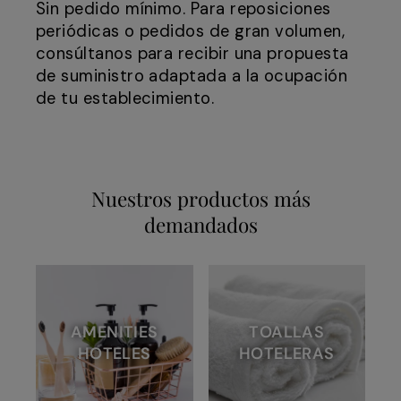
Sin pedido mínimo. Para reposiciones
periódicas o pedidos de gran volumen,
consúltanos para recibir una propuesta
de suministro adaptada a la ocupación
de tu establecimiento.
Nuestros productos más
demandados
AMENITIES
TOALLAS
HOTELES
HOTELERAS