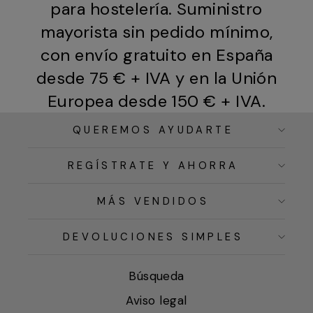
para hostelería. Suministro
mayorista sin pedido mínimo,
con envío gratuito en España
desde 75 € + IVA y en la Unión
Europea desde 150 € + IVA.
QUEREMOS AYUDARTE
REGÍSTRATE Y AHORRA
MÁS VENDIDOS
DEVOLUCIONES SIMPLES
Búsqueda
Aviso legal