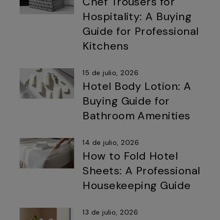
Chef Trousers for
Hospitality: A Buying
Guide for Professional
Kitchens
15 de julio, 2026
Hotel Body Lotion: A
Buying Guide for
Bathroom Amenities
14 de julio, 2026
How to Fold Hotel
Sheets: A Professional
Housekeeping Guide
13 de julio, 2026