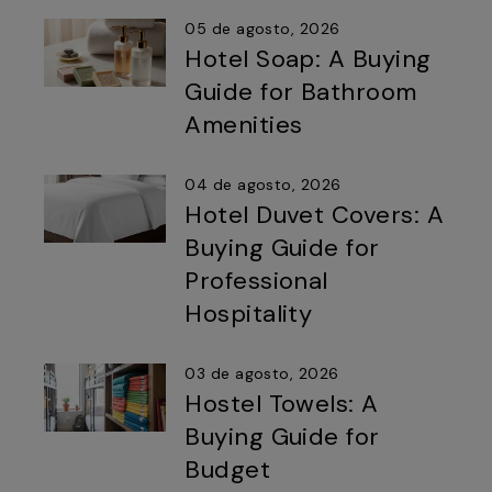
05 de agosto, 2026
Hotel Soap: A Buying
Guide for Bathroom
Amenities
04 de agosto, 2026
Hotel Duvet Covers: A
Buying Guide for
Professional
Hospitality
03 de agosto, 2026
Hostel Towels: A
Buying Guide for
Budget