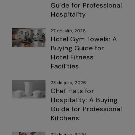
Guide for Professional
Hospitality
27 de julio, 2026
Hotel Gym Towels: A
Buying Guide for
Hotel Fitness
Facilities
23 de julio, 2026
Chef Hats for
Hospitality: A Buying
Guide for Professional
Kitchens
22 de julio, 2026