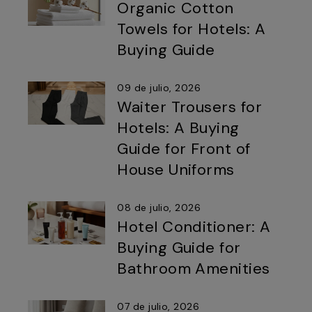
Organic Cotton
Towels for Hotels: A
Buying Guide
09 de julio, 2026
Waiter Trousers for
Hotels: A Buying
Guide for Front of
House Uniforms
08 de julio, 2026
Hotel Conditioner: A
Buying Guide for
Bathroom Amenities
07 de julio, 2026