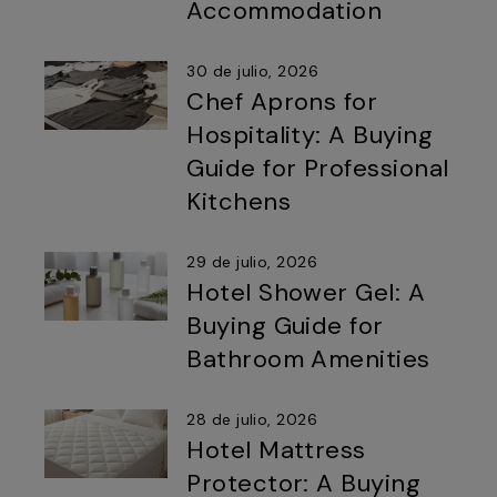
Accommodation
30 de julio, 2026
Chef Aprons for
Hospitality: A Buying
Guide for Professional
Kitchens
29 de julio, 2026
Hotel Shower Gel: A
Buying Guide for
Bathroom Amenities
28 de julio, 2026
Hotel Mattress
Protector: A Buying