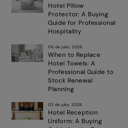
Hotel Pillow
Protector: A Buying
Guide for Professional
Hospitality
06 de julio, 2026
When to Replace
Hotel Towels: A
Professional Guide to
Stock Renewal
Planning
02 de julio, 2026
Hotel Reception
Uniform: A Buying