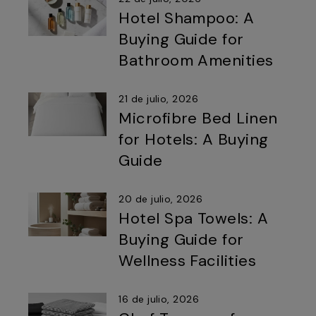
Hotel Shampoo: A
Buying Guide for
Bathroom Amenities
21 de julio, 2026
Microfibre Bed Linen
for Hotels: A Buying
Guide
20 de julio, 2026
Hotel Spa Towels: A
Buying Guide for
Wellness Facilities
16 de julio, 2026