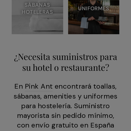
SÁBANAS
UNIFORMES
HOTELERAS
¿Necesita suministros para
su hotel o restaurante?
En
Pink Ant
encontrará toallas,
sábanas, amenities y uniformes
para hostelería. Suministro
mayorista sin pedido mínimo,
con envío gratuito en España