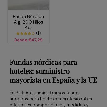
Funda Nórdica
Alg. 200 Hilos
Plus
(1)
Desde €47,29
Fundas nórdicas para
hoteles: suministro
mayorista en España y la UE
En Pink Ant suministramos fundas
nórdicas para hostelería profesional en
diferentes composiciones, medidas y