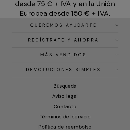
desde 75 € + IVA y en la Unión
Europea desde 150 € + IVA.
QUEREMOS AYUDARTE
REGÍSTRATE Y AHORRA
MÁS VENDIDOS
DEVOLUCIONES SIMPLES
Búsqueda
Aviso legal
Contacto
Términos del servicio
Política de reembolso