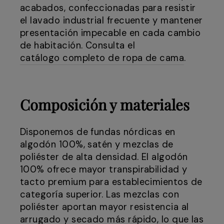
acabados, confeccionadas para resistir
el lavado industrial frecuente y mantener
presentación impecable en cada cambio
de habitación. Consulta el
catálogo completo de ropa de cama
.
Composición y materiales
Disponemos de fundas nórdicas en
algodón 100%, satén y mezclas de
poliéster de alta densidad. El algodón
100% ofrece mayor transpirabilidad y
tacto premium para establecimientos de
categoría superior. Las mezclas con
poliéster aportan mayor resistencia al
arrugado y secado más rápido, lo que las