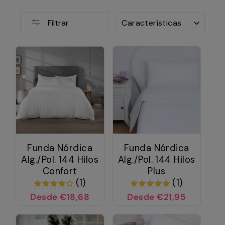
ORDENAR
Filtrar
Funda Nórdica
Funda Nórdica
Alg./Pol. 144 Hilos
Alg./Pol. 144 Hilos
Confort
Plus
(1)
(1)
Desde €18,68
Desde €21,95