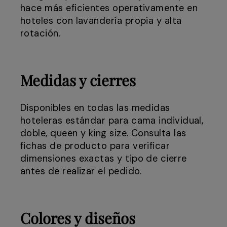
hace más eficientes operativamente en
hoteles con lavandería propia y alta
rotación.
Medidas y cierres
Disponibles en todas las medidas
hoteleras estándar para cama individual,
doble, queen y king size. Consulta las
fichas de producto para verificar
dimensiones exactas y tipo de cierre
antes de realizar el pedido.
Colores y diseños