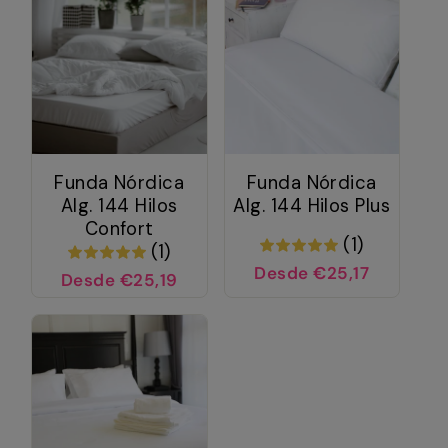
Funda Nórdica
Funda Nórdica
Alg. 144 Hilos
Alg. 144 Hilos Plus
Confort
(1)
(1)
Desde €25,17
Desde €25,19