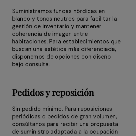
Suministramos fundas nórdicas en
blanco y tonos neutros para facilitar la
gestión de inventario y mantener
coherencia de imagen entre
habitaciones. Para establecimientos que
buscan una estética más diferenciada,
disponemos de opciones con diseño
bajo consulta.
Pedidos y reposición
Sin pedido mínimo. Para reposiciones
periódicas o pedidos de gran volumen,
consúltanos para recibir una propuesta
de suministro adaptada a la ocupación