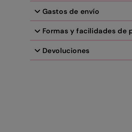
Gastos de envío
Formas y facilidades de 
Devoluciones