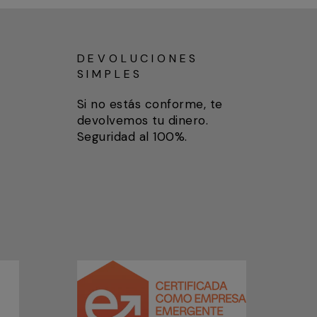
DEVOLUCIONES
SIMPLES
Si no estás conforme, te
devolvemos tu dinero.
Seguridad al 100%.