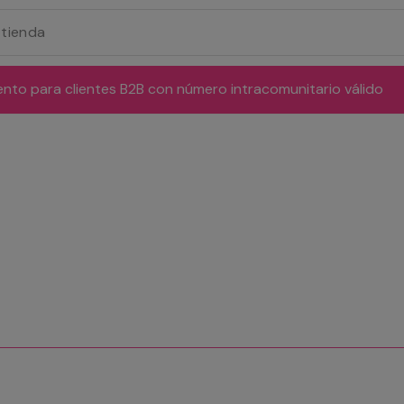
ento para clientes B2B con número intracomunitario válido