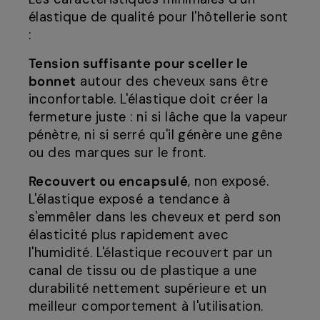
élastique de qualité pour l'hôtellerie sont
:
Tension suffisante pour sceller le
bonnet
autour des cheveux sans être
inconfortable. L'élastique doit créer la
fermeture juste : ni si lâche que la vapeur
pénètre, ni si serré qu'il génère une gêne
ou des marques sur le front.
Recouvert ou encapsulé
, non exposé.
L'élastique exposé a tendance à
s'emmêler dans les cheveux et perd son
élasticité plus rapidement avec
l'humidité. L'élastique recouvert par un
canal de tissu ou de plastique a une
durabilité nettement supérieure et un
meilleur comportement à l'utilisation.