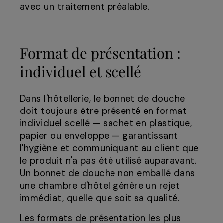
avec un traitement préalable.
Format de présentation :
individuel et scellé
Dans l'hôtellerie, le bonnet de douche
doit toujours être présenté en format
individuel scellé — sachet en plastique,
papier ou enveloppe — garantissant
l'hygiène et communiquant au client que
le produit n'a pas été utilisé auparavant.
Un bonnet de douche non emballé dans
une chambre d'hôtel génère un rejet
immédiat, quelle que soit sa qualité.
Les formats de présentation les plus