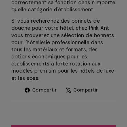
correctement sa fonction dans n'importe
quelle catégorie d'établissement.
Si vous recherchez des bonnets de
douche pour votre hôtel, chez
Pink Ant
vous trouverez une sélection de bonnets
pour l'hôtellerie professionnelle dans
tous les matériaux et formats, des
options économiques pour les
établissements à forte rotation aux
modèles premium pour les hôtels de luxe
et les spas.
Compartir
Tuitear
Compartir
Compartir
en
en
Facebook
X