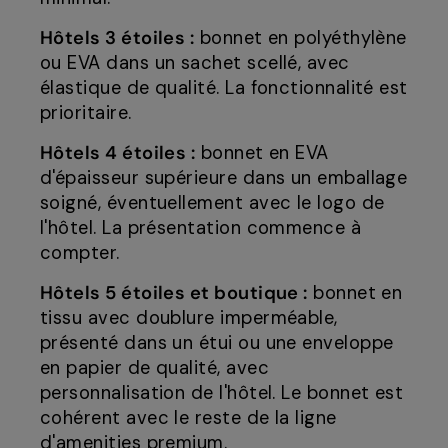
Hôtels 3 étoiles :
bonnet en polyéthylène
ou EVA dans un sachet scellé, avec
élastique de qualité. La fonctionnalité est
prioritaire.
Hôtels 4 étoiles :
bonnet en EVA
d'épaisseur supérieure dans un emballage
soigné, éventuellement avec le logo de
l'hôtel. La présentation commence à
compter.
Hôtels 5 étoiles et boutique :
bonnet en
tissu avec doublure imperméable,
présenté dans un étui ou une enveloppe
en papier de qualité, avec
personnalisation de l'hôtel. Le bonnet est
cohérent avec le reste de la ligne
d'amenities premium.