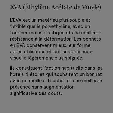
EVA (Éthylène Acétate de Vinyle)
L'EVA est un matériau plus souple et
flexible que le polyéthylène, avec un
toucher moins plastique et une meilleure
résistance à la déformation. Les bonnets
en EVA conservent mieux leur forme
après utilisation et ont une présence
visuelle légèrement plus soignée.
Ils constituent l'option habituelle dans les
hôtels 4 étoiles qui souhaitent un bonnet
avec un meilleur toucher et une meilleure
présence sans augmentation
significative des coûts.