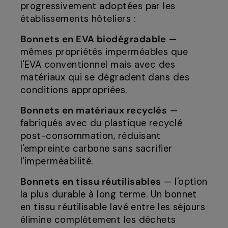
progressivement adoptées par les
établissements hôteliers :
Bonnets en EVA biodégradable
—
mêmes propriétés imperméables que
l'EVA conventionnel mais avec des
matériaux qui se dégradent dans des
conditions appropriées.
Bonnets en matériaux recyclés
—
fabriqués avec du plastique recyclé
post-consommation, réduisant
l'empreinte carbone sans sacrifier
l'imperméabilité.
Bonnets en tissu réutilisables
— l'option
la plus durable à long terme. Un bonnet
en tissu réutilisable lavé entre les séjours
élimine complètement les déchets