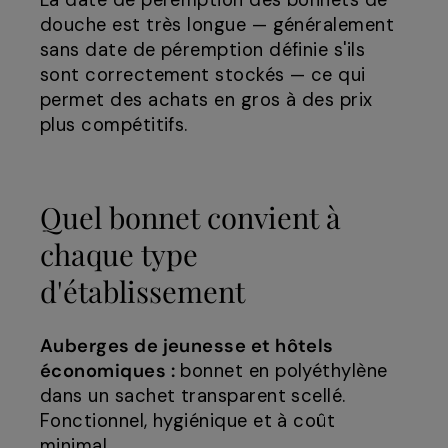
La date de péremption des bonnets de
douche est très longue — généralement
sans date de péremption définie s'ils
sont correctement stockés — ce qui
permet des achats en gros à des prix
plus compétitifs.
Quel bonnet convient à
chaque type
d'établissement
Auberges de jeunesse et hôtels
économiques :
bonnet en polyéthylène
dans un sachet transparent scellé.
Fonctionnel, hygiénique et à coût
minimal.