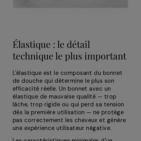
Élastique : le détail
technique le plus important
L'élastique est le composant du bonnet
de douche qui détermine le plus son
efficacité réelle. Un bonnet avec un
élastique de mauvaise qualité — trop
lâche, trop rigide ou qui perd sa tension
dès la première utilisation — ne protège
pas correctement les cheveux et génère
une expérience utilisateur négative.
Les caractéristiques minimales d'un