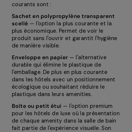
courants sont :
Sachet en polypropylène transparent
scellé
— l'option la plus courante et la
plus économique. Permet de voir le
produit sans l'ouvrir et garantit l'hygiène
de manière visible.
Enveloppe en papier
— l'alternative
durable qui élimine le plastique de
l'emballage. De plus en plus courante
dans les hôtels avec un positionnement
écologique ou souhaitant réduire le
plastique dans leurs amenities.
Boîte ou petit étui
— l'option premium
pour les hôtels de luxe où la présentation
de chaque amenity dans la salle de bain
fait partie de l'expérience visuelle. Son