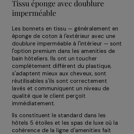
Tissu éponge avec doublure
imperméable
Les bonnets en tissu — généralement en
éponge de coton à l'extérieur avec une
doublure imperméable à l'intérieur — sont
l'option premium dans les amenities de
bain hôteliers. Ils ont un toucher
complètement différent du plastique,
s'adaptent mieux aux cheveux, sont
réutilisables s'ils sont correctement
lavés et communiquent un niveau de
qualité que le client perçoit
immédiatement.
Ils constituent le standard dans les
hôtels 5 étoiles et les spas de luxe où la
cohérence de la ligne d'amenities fait