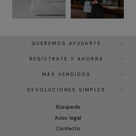
QUEREMOS AYUDARTE
REGÍSTRATE Y AHORRA
MÁS VENDIDOS
DEVOLUCIONES SIMPLES
Búsqueda
Aviso legal
Contacto