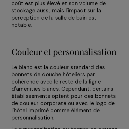
coût est plus élevé et son volume de
stockage aussi, mais l'impact sur la
perception de la salle de bain est
notable.
Couleur et personnalisation
Le blanc est la couleur standard des
bonnets de douche hôteliers par
cohérence avec le reste de la ligne
d'amenities blancs. Cependant, certains
établissements optent pour des bonnets
de couleur corporate ou avec le logo de
l'hôtel imprimé comme élément de
personnalisation.