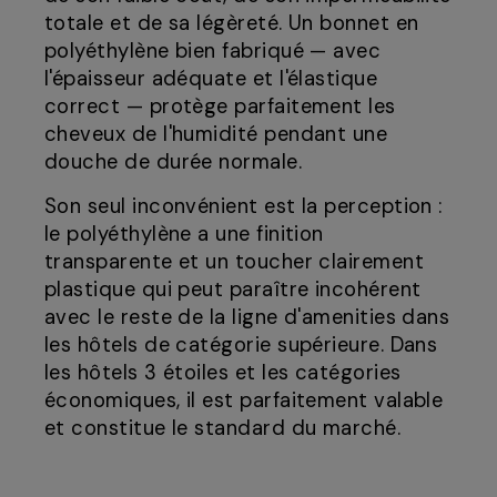
totale et de sa légèreté. Un bonnet en
polyéthylène bien fabriqué — avec
l'épaisseur adéquate et l'élastique
correct — protège parfaitement les
cheveux de l'humidité pendant une
douche de durée normale.
Son seul inconvénient est la perception :
le polyéthylène a une finition
transparente et un toucher clairement
plastique qui peut paraître incohérent
avec le reste de la ligne d'amenities dans
les hôtels de catégorie supérieure. Dans
les hôtels 3 étoiles et les catégories
économiques, il est parfaitement valable
et constitue le standard du marché.