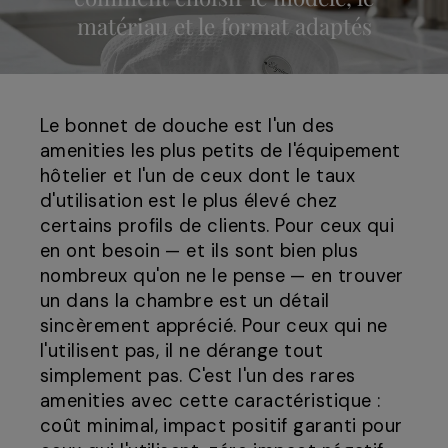
matériau et le format adaptés
Le bonnet de douche est l'un des
amenities les plus petits de l'équipement
hôtelier et l'un de ceux dont le taux
d'utilisation est le plus élevé chez
certains profils de clients. Pour ceux qui
en ont besoin — et ils sont bien plus
nombreux qu'on ne le pense — en trouver
un dans la chambre est un détail
sincèrement apprécié. Pour ceux qui ne
l'utilisent pas, il ne dérange tout
simplement pas. C'est l'un des rares
amenities avec cette caractéristique :
coût minimal, impact positif garanti pour