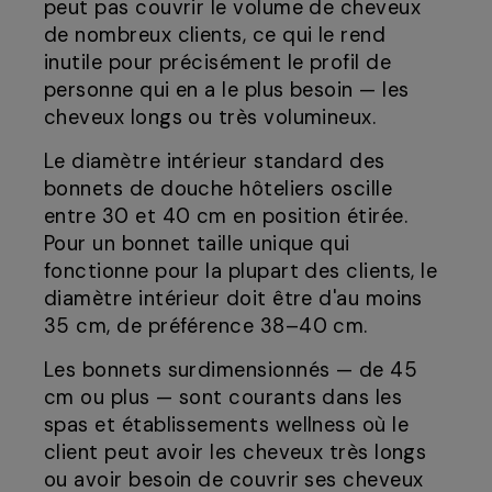
peut pas couvrir le volume de cheveux
de nombreux clients, ce qui le rend
inutile pour précisément le profil de
personne qui en a le plus besoin — les
cheveux longs ou très volumineux.
Le diamètre intérieur standard des
bonnets de douche hôteliers oscille
entre 30 et 40 cm en position étirée.
Pour un bonnet taille unique qui
fonctionne pour la plupart des clients, le
diamètre intérieur doit être d'au moins
35 cm, de préférence 38–40 cm.
Les bonnets surdimensionnés — de 45
cm ou plus — sont courants dans les
spas et établissements wellness où le
client peut avoir les cheveux très longs
ou avoir besoin de couvrir ses cheveux