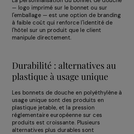
La personnalisation du bonnet de douche
— logo imprimé sur le bonnet ou sur
l'emballage — est une option de branding
à faible coût qui renforce l'identité de
l'hôtel sur un produit que le client
manipule directement.
Durabilité : alternatives au
plastique à usage unique
Les bonnets de douche en polyéthylène à
usage unique sont des produits en
plastique jetable, et la pression
réglementaire européenne sur ces
produits est croissante. Plusieurs
alternatives plus durables sont