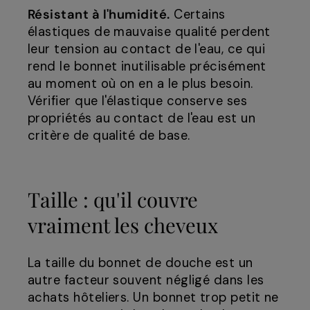
Résistant à l'humidité.
Certains
élastiques de mauvaise qualité perdent
leur tension au contact de l'eau, ce qui
rend le bonnet inutilisable précisément
au moment où on en a le plus besoin.
Vérifier que l'élastique conserve ses
propriétés au contact de l'eau est un
critère de qualité de base.
Taille : qu'il couvre
vraiment les cheveux
La taille du bonnet de douche est un
autre facteur souvent négligé dans les
achats hôteliers. Un bonnet trop petit ne