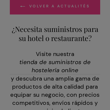
VOLVER A ACTUALITÉS
¿Necesita suministros para
su hotel o restaurante?
Visite nuestra
tienda de suministros de
hostelería online
y descubra una amplia gama de
productos de alta calidad para
equipar su negocio, con precios
competitivos, envíos rápidos y