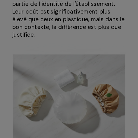
partie de l'identité de l'établissement.
Leur coût est significativement plus
élevé que ceux en plastique, mais dans le
bon contexte, la différence est plus que
justifiée.