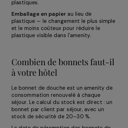
plastiques.
Emballage en papier
au lieu de
plastique — le changement le plus simple
et le moins coûteux pour réduire le
plastique visible dans l'amenity.
Combien de bonnets faut-il
à votre hôtel
Le bonnet de douche est un amenity de
consommation renouvelé à chaque
séjour. Le calcul du stock est direct : un
bonnet par client par séjour, avec un
stock de sécurité de 20–30 %.