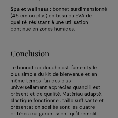
Spa et wellness :
bonnet surdimensionné
(45 cm ou plus) en tissu ou EVA de
qualité, résistant à une utilisation
continue en zones humides.
Conclusion
Le bonnet de douche est l'amenity le
plus simple du kit de bienvenue et en
même temps l'un des plus
universellement appréciés quand il est
présent et de qualité. Matériau adapté,
élastique fonctionnel, taille suffisante et
présentation scellée sont les quatre
critères qui garantissent qu'il remplit