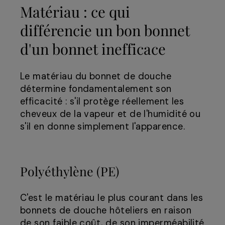
Matériau : ce qui
différencie un bon bonnet
d'un bonnet inefficace
Le matériau du bonnet de douche
détermine fondamentalement son
efficacité : s'il protège réellement les
cheveux de la vapeur et de l'humidité ou
s'il en donne simplement l'apparence.
Polyéthylène (PE)
C'est le matériau le plus courant dans les
bonnets de douche hôteliers en raison
de son faible coût, de son imperméabilité