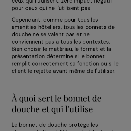
ceux qui l'utilisent, zéro impact négatif
pour ceux qui ne l'utilisent pas.
Cependant, comme pour tous les
amenities hôteliers, tous les bonnets de
douche ne se valent pas et ne
conviennent pas à tous les contextes.
Bien choisir le matériau, le format et la
présentation détermine si le bonnet
remplit correctement sa fonction ou si le
client le rejette avant même de l'utiliser.
À quoi sert le bonnet de
douche et qui l'utilise
Le bonnet de douche protège les