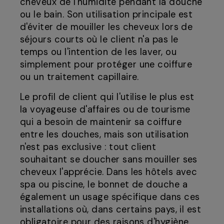
cheveux de l'humidité pendant la douche
ou le bain. Son utilisation principale est
d'éviter de mouiller les cheveux lors de
séjours courts où le client n'a pas le
temps ou l'intention de les laver, ou
simplement pour protéger une coiffure
ou un traitement capillaire.
Le profil de client qui l'utilise le plus est
la voyageuse d'affaires ou de tourisme
qui a besoin de maintenir sa coiffure
entre les douches, mais son utilisation
n'est pas exclusive : tout client
souhaitant se doucher sans mouiller ses
cheveux l'apprécie. Dans les hôtels avec
spa ou piscine, le bonnet de douche a
également un usage spécifique dans ces
installations où, dans certains pays, il est
obligatoire pour des raisons d'hygiène.